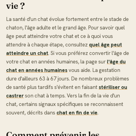
vie ?
La santé d'un chat évolue fortement entre le stade de
chaton, l'âge adulte et le grand âge. Pour savoir quel
âge peut atteindre votre chat et ce à quoi vous
attendre à chaque étape, consultez
quel âge peut
atteindre un chat
. Si vous préférez convertir l'âge de
votre chat en années humaines, la page sur
l'âge du
chat en années humaines
vous aide. La gestation
dure d'ailleurs 63 à 67 jours. De nombreux problèmes
de santé plus tardifs s'évitent en faisant
stériliser ou
castrer
son chat à temps. Vers la fin de la vie d'un
chat, certains signaux spécifiques se reconnaissent
souvent, décrits dans
chat en fin de vie
.
Comment prévenir les