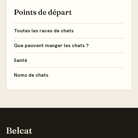
Points de départ
Toutes les races de chats
Que peuvent manger les chats ?
Santé
Noms de chats
Belcat