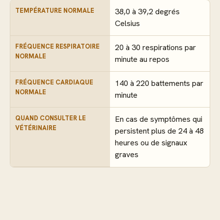
TEMPÉRATURE NORMALE
38,0 à 39,2 degrés
Celsius
FRÉQUENCE RESPIRATOIRE
20 à 30 respirations par
NORMALE
minute au repos
FRÉQUENCE CARDIAQUE
140 à 220 battements par
NORMALE
minute
QUAND CONSULTER LE
En cas de symptômes qui
VÉTÉRINAIRE
persistent plus de 24 à 48
heures ou de signaux
graves