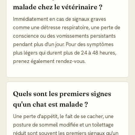
malade chez le vétérinaire ?
Immédiatement en cas de signaux graves
comme une détresse respiratoire, une perte de
conscience ou des vomissements persistants
pendant plus d'un jour. Pour des symptômes
plus légers qui durent plus de 24 à 48 heures,
prenez également rendez-vous.
Quels sont les premiers signes
qu'un chat est malade ?
Une perte d'appétit, le fait de se cacher, une
posture de sommeil modifiée et un toilettage
réduit sont souvent les premiers signaux qu'un