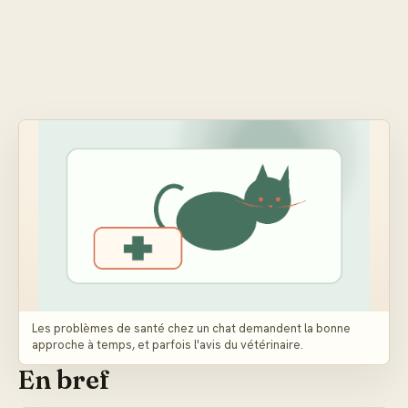
Les problèmes de santé chez un chat demandent la bonne
approche à temps, et parfois l'avis du vétérinaire.
En bref