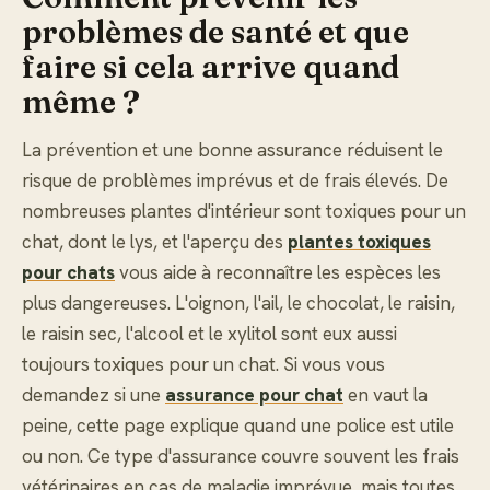
problèmes de santé et que
faire si cela arrive quand
même ?
La prévention et une bonne assurance réduisent le
risque de problèmes imprévus et de frais élevés. De
nombreuses plantes d'intérieur sont toxiques pour un
chat, dont le lys, et l'aperçu des
plantes toxiques
pour chats
vous aide à reconnaître les espèces les
plus dangereuses. L'oignon, l'ail, le chocolat, le raisin,
le raisin sec, l'alcool et le xylitol sont eux aussi
toujours toxiques pour un chat. Si vous vous
demandez si une
assurance pour chat
en vaut la
peine, cette page explique quand une police est utile
ou non. Ce type d'assurance couvre souvent les frais
vétérinaires en cas de maladie imprévue, mais toutes