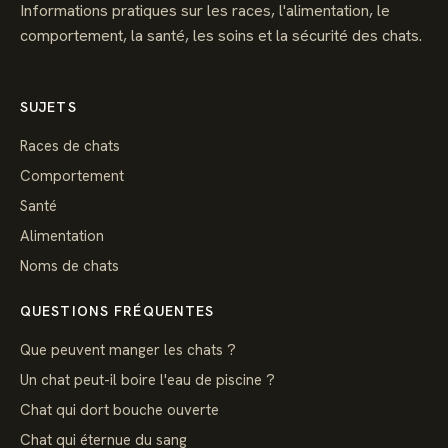
Informations pratiques sur les races, l'alimentation, le
comportement, la santé, les soins et la sécurité des chats.
SUJETS
Races de chats
Comportement
Santé
Alimentation
Noms de chats
QUESTIONS FRÉQUENTES
Que peuvent manger les chats ?
Un chat peut-il boire l'eau de piscine ?
Chat qui dort bouche ouverte
Chat qui éternue du sang