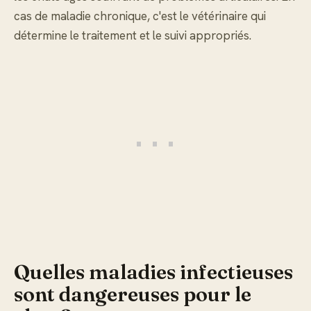
cas de maladie chronique, c'est le vétérinaire qui
détermine le traitement et le suivi appropriés.
Quelles maladies infectieuses
sont dangereuses pour le