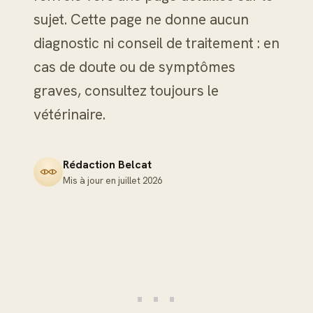
sujet. Cette page ne donne aucun
diagnostic ni conseil de traitement : en
cas de doute ou de symptômes
graves, consultez toujours le
vétérinaire.
Rédaction Belcat
Mis à jour en
juillet 2026