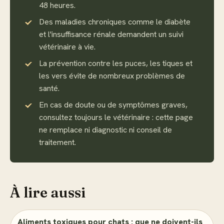
48 heures.
Des maladies chroniques comme le diabète
et l'insuffisance rénale demandent un suivi
vétérinaire à vie.
La prévention contre les puces, les tiques et
les vers évite de nombreux problèmes de
santé.
En cas de doute ou de symptômes graves,
consultez toujours le vétérinaire : cette page
ne remplace ni diagnostic ni conseil de
traitement.
À lire aussi
Aliments toxiques pour chats : que ne doivent-ils