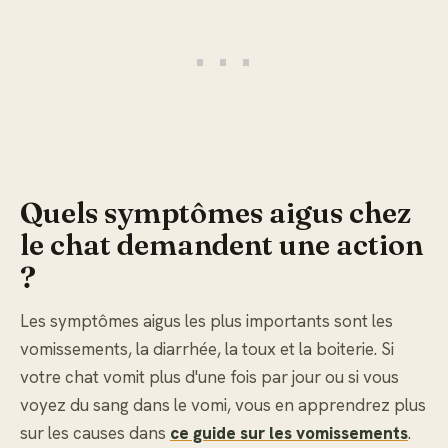
Quels symptômes aigus chez
le chat demandent une action
?
Les symptômes aigus les plus importants sont les
vomissements, la diarrhée, la toux et la boiterie. Si
votre chat vomit plus d'une fois par jour ou si vous
voyez du sang dans le vomi, vous en apprendrez plus
sur les causes dans
ce guide sur les vomissements
.