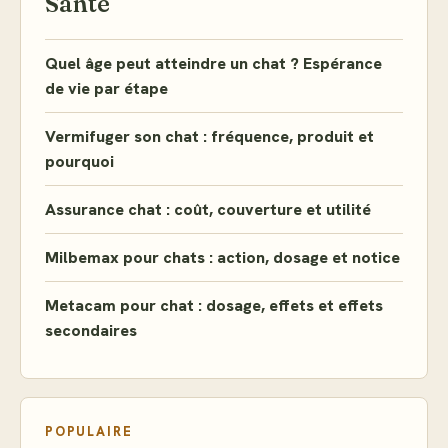
Santé
Quel âge peut atteindre un chat ? Espérance
de vie par étape
Vermifuger son chat : fréquence, produit et
pourquoi
Assurance chat : coût, couverture et utilité
Milbemax pour chats : action, dosage et notice
Metacam pour chat : dosage, effets et effets
secondaires
POPULAIRE