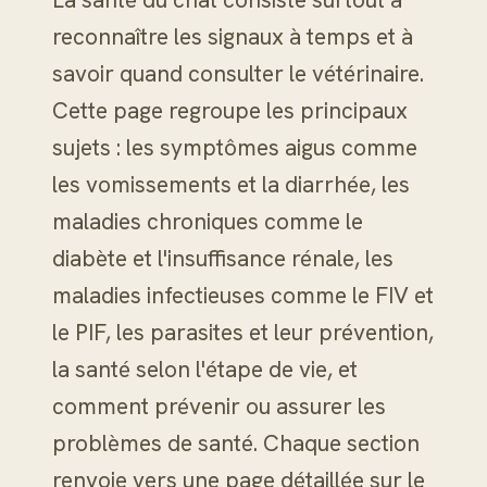
reconnaître les signaux à temps et à
savoir quand consulter le vétérinaire.
Cette page regroupe les principaux
sujets : les symptômes aigus comme
les vomissements et la diarrhée, les
maladies chroniques comme le
diabète et l'insuffisance rénale, les
maladies infectieuses comme le FIV et
le PIF, les parasites et leur prévention,
la santé selon l'étape de vie, et
comment prévenir ou assurer les
problèmes de santé. Chaque section
renvoie vers une page détaillée sur le