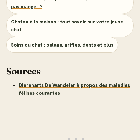
pas manger ?
Chaton à la maison : tout savoir sur votre jeune
chat
Soins du chat : pelage, griffes, dents et plus
Sources
Dierenarts De Wandeler à propos des maladies
félines courantes