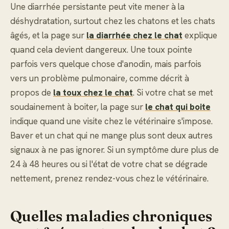
Une diarrhée persistante peut vite mener à la
déshydratation, surtout chez les chatons et les chats
âgés, et la page sur
la diarrhée chez le chat
explique
quand cela devient dangereux. Une toux pointe
parfois vers quelque chose d'anodin, mais parfois
vers un problème pulmonaire, comme décrit à
propos de
la toux chez le chat
. Si votre chat se met
soudainement à boiter, la page sur
le chat qui boite
indique quand une visite chez le vétérinaire s'impose.
Baver et un chat qui ne mange plus sont deux autres
signaux à ne pas ignorer. Si un symptôme dure plus de
24 à 48 heures ou si l'état de votre chat se dégrade
nettement, prenez rendez-vous chez le vétérinaire.
Quelles maladies chroniques