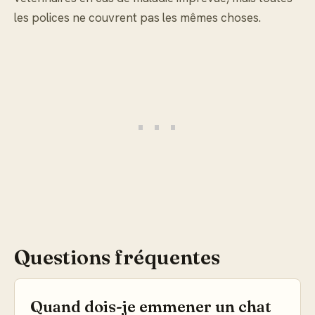
les polices ne couvrent pas les mêmes choses.
Questions fréquentes
Quand dois-je emmener un chat