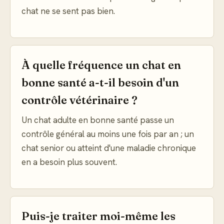
chat ne se sent pas bien.
À quelle fréquence un chat en
bonne santé a-t-il besoin d'un
contrôle vétérinaire ?
Un chat adulte en bonne santé passe un
contrôle général au moins une fois par an ; un
chat senior ou atteint d'une maladie chronique
en a besoin plus souvent.
Puis-je traiter moi-même les