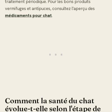
traitement périodique. Pour les bons produits
vermifuges et antipuces, consultez l'aperçu des
médicaments pour chat
.
Comment la santé du chat
évolue-t-elle selon l'étape de