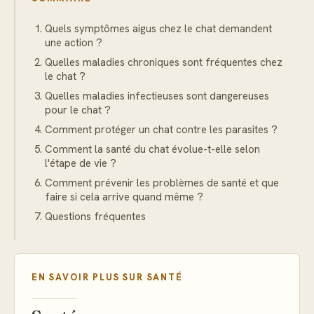
Quels symptômes aigus chez le chat demandent
une action ?
Quelles maladies chroniques sont fréquentes chez
le chat ?
Quelles maladies infectieuses sont dangereuses
pour le chat ?
Comment protéger un chat contre les parasites ?
Comment la santé du chat évolue-t-elle selon
l'étape de vie ?
Comment prévenir les problèmes de santé et que
faire si cela arrive quand même ?
Questions fréquentes
EN SAVOIR PLUS SUR
SANTÉ