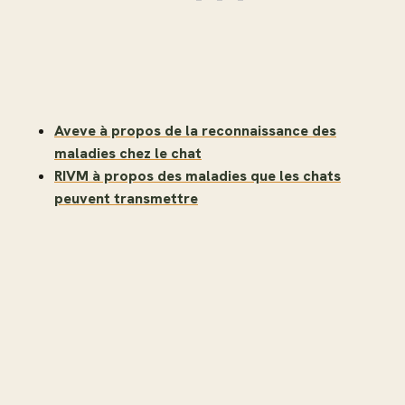
Aveve à propos de la reconnaissance des
maladies chez le chat
RIVM à propos des maladies que les chats
peuvent transmettre