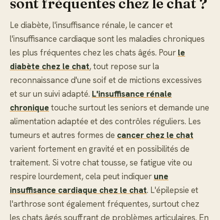
sont fréquentes chez le chat ?
Le diabète, l'insuffisance rénale, le cancer et
l'insuffisance cardiaque sont les maladies chroniques
les plus fréquentes chez les chats âgés. Pour
le
diabète chez le chat
, tout repose sur la
reconnaissance d'une soif et de mictions excessives
et sur un suivi adapté.
L'insuffisance rénale
chronique
touche surtout les seniors et demande une
alimentation adaptée et des contrôles réguliers. Les
tumeurs et autres formes de
cancer chez le chat
varient fortement en gravité et en possibilités de
traitement. Si votre chat tousse, se fatigue vite ou
respire lourdement, cela peut indiquer
une
insuffisance cardiaque chez le chat
. L'épilepsie et
l'arthrose sont également fréquentes, surtout chez
les chats âgés souffrant de problèmes articulaires. En