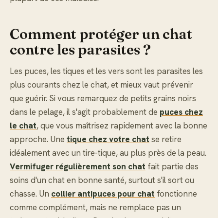
Comment protéger un chat
contre les parasites ?
Les puces, les tiques et les vers sont les parasites les
plus courants chez le chat, et mieux vaut prévenir
que guérir. Si vous remarquez de petits grains noirs
dans le pelage, il s'agit probablement de
puces chez
le chat
, que vous maîtrisez rapidement avec la bonne
approche. Une
tique chez votre chat
se retire
idéalement avec un tire-tique, au plus près de la peau.
Vermifuger régulièrement son chat
fait partie des
soins d'un chat en bonne santé, surtout s'il sort ou
chasse. Un
collier antipuces pour chat
fonctionne
comme complément, mais ne remplace pas un