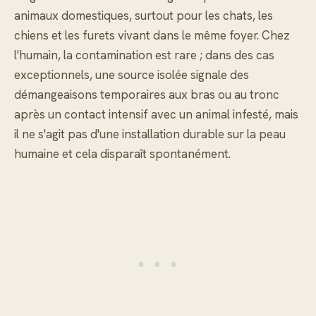
animaux domestiques, surtout pour les chats, les
chiens et les furets vivant dans le même foyer. Chez
l'humain, la contamination est rare ; dans des cas
exceptionnels, une source isolée signale des
démangeaisons temporaires aux bras ou au tronc
après un contact intensif avec un animal infesté, mais
il ne s'agit pas d'une installation durable sur la peau
humaine et cela disparaît spontanément.