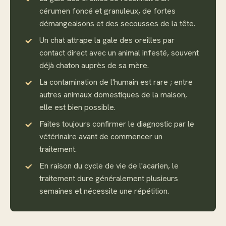
cérumen foncé et granuleux, de fortes
démangeaisons et des secousses de la tête.
Un chat attrape la gale des oreilles par
contact direct avec un animal infesté, souvent
déjà chaton auprès de sa mère.
La contamination de l'humain est rare ; entre
autres animaux domestiques de la maison,
elle est bien possible.
Faites toujours confirmer le diagnostic par le
vétérinaire avant de commencer un
traitement.
En raison du cycle de vie de l'acarien, le
traitement dure généralement plusieurs
semaines et nécessite une répétition.