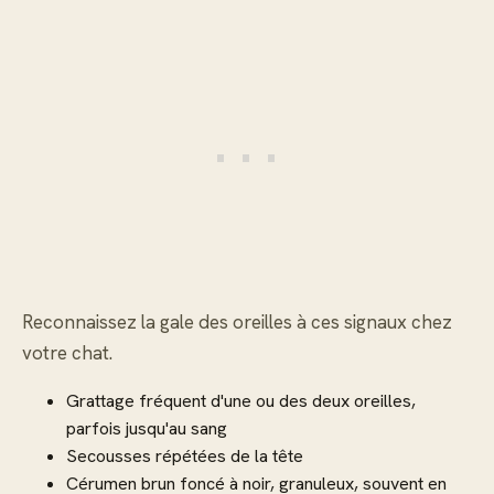
Reconnaissez la gale des oreilles à ces signaux chez
votre chat.
Grattage fréquent d'une ou des deux oreilles,
parfois jusqu'au sang
Secousses répétées de la tête
Cérumen brun foncé à noir, granuleux, souvent en