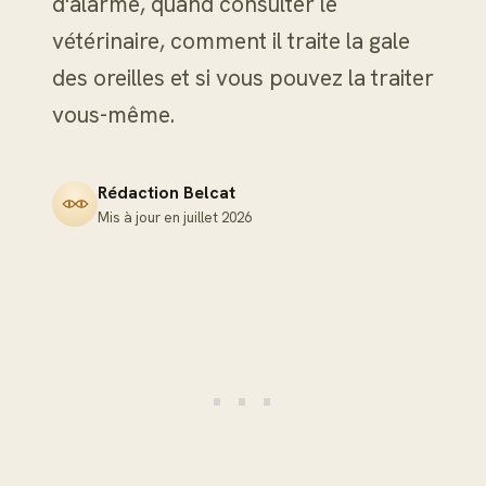
d'alarme, quand consulter le
vétérinaire, comment il traite la gale
des oreilles et si vous pouvez la traiter
vous-même.
Rédaction Belcat
Mis à jour en
juillet 2026