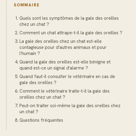
SOMMAIRE
Quels sont les symptômes de la gale des oreilles
chez un chat ?
Comment un chat attrape-t-il la gale des oreilles ?
La gale des oreilles chez un chat est-elle
contagieuse pour d'autres animaux et pour
l'humain ?
Quand la gale des oreilles est-elle bénigne et
quand est-ce un signal d'alarme ?
Quand faut-il consulter le vétérinaire en cas de
gale des oreilles ?
Comment le vétérinaire traite-t-il la gale des
oreilles chez un chat ?
Peut-on traiter soi-même la gale des oreilles chez
un chat ?
Questions fréquentes