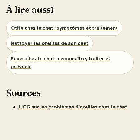
À lire aussi
Otite chez le chat : symptômes et traitement
Nettoyer les oreilles de son chat
Puces chez le chat : reconnaître, traiter et
prévenir
Sources
LICG sur les problèmes d'oreilles chez le chat