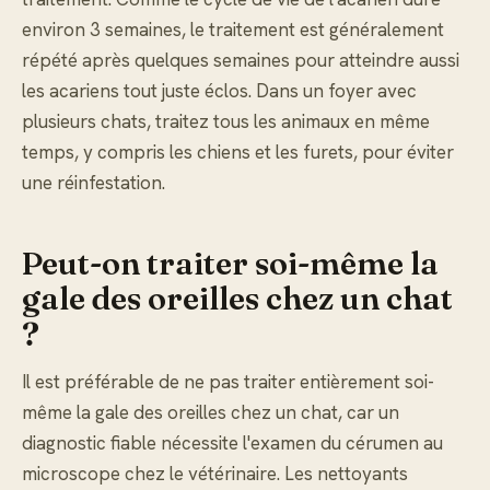
environ 3 semaines, le traitement est généralement
répété après quelques semaines pour atteindre aussi
les acariens tout juste éclos. Dans un foyer avec
plusieurs chats, traitez tous les animaux en même
temps, y compris les chiens et les furets, pour éviter
une réinfestation.
Peut-on traiter soi-même la
gale des oreilles chez un chat
?
Il est préférable de ne pas traiter entièrement soi-
même la gale des oreilles chez un chat, car un
diagnostic fiable nécessite l'examen du cérumen au
microscope chez le vétérinaire. Les nettoyants