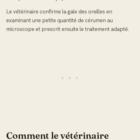
Le vétérinaire confirme la gale des oreilles en
examinant une petite quantité de cérumen au
microscope et prescrit ensuite le traitement adapté.
Comment le vétérinaire