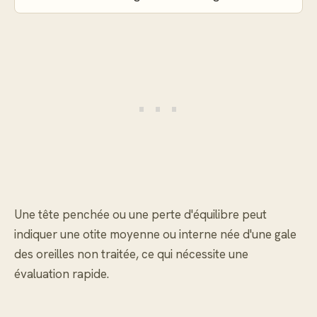
Une tête penchée ou une perte d'équilibre peut
indiquer une otite moyenne ou interne née d'une gale
des oreilles non traitée, ce qui nécessite une
évaluation rapide.