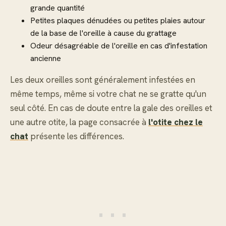
grande quantité
Petites plaques dénudées ou petites plaies autour
de la base de l'oreille à cause du grattage
Odeur désagréable de l'oreille en cas d'infestation
ancienne
Les deux oreilles sont généralement infestées en
même temps, même si votre chat ne se gratte qu'un
seul côté. En cas de doute entre la gale des oreilles et
une autre otite, la page consacrée à
l'otite chez le
chat
présente les différences.