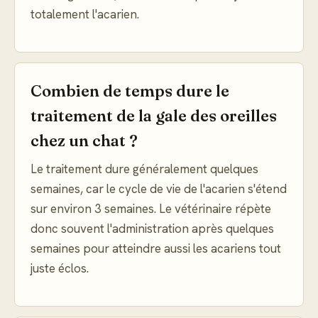
totalement l'acarien.
Combien de temps dure le
traitement de la gale des oreilles
chez un chat ?
Le traitement dure généralement quelques
semaines, car le cycle de vie de l'acarien s'étend
sur environ 3 semaines. Le vétérinaire répète
donc souvent l'administration après quelques
semaines pour atteindre aussi les acariens tout
juste éclos.