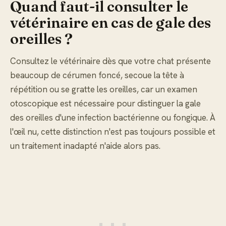
Quand faut-il consulter le
vétérinaire en cas de gale des
oreilles ?
Consultez le vétérinaire dès que votre chat présente
beaucoup de cérumen foncé, secoue la tête à
répétition ou se gratte les oreilles, car un examen
otoscopique est nécessaire pour distinguer la gale
des oreilles d'une infection bactérienne ou fongique. À
l'œil nu, cette distinction n'est pas toujours possible et
un traitement inadapté n'aide alors pas.