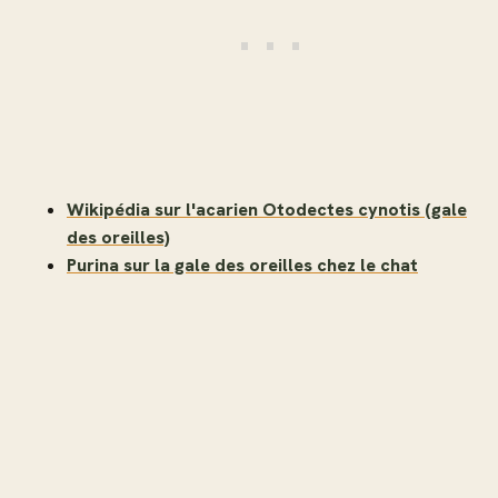
Wikipédia sur l'acarien Otodectes cynotis (gale
des oreilles)
Purina sur la gale des oreilles chez le chat