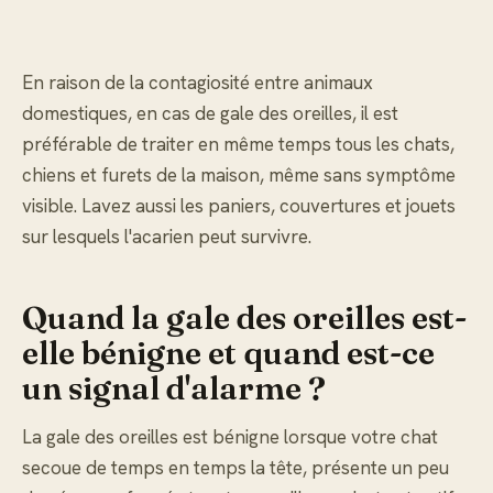
En raison de la contagiosité entre animaux
domestiques, en cas de gale des oreilles, il est
préférable de traiter en même temps tous les chats,
chiens et furets de la maison, même sans symptôme
visible. Lavez aussi les paniers, couvertures et jouets
sur lesquels l'acarien peut survivre.
Quand la gale des oreilles est-
elle bénigne et quand est-ce
un signal d'alarme ?
La gale des oreilles est bénigne lorsque votre chat
secoue de temps en temps la tête, présente un peu