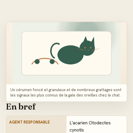
Un cérumen foncé et granuleux et de nombreux grattages sont
les signaux les plus connus de la gale des oreilles chez le chat.
En bref
AGENT RESPONSABLE
L'acarien Otodectes
cynotis