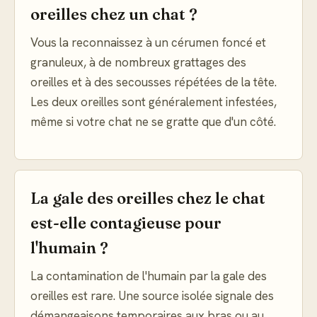
oreilles chez un chat ?
Vous la reconnaissez à un cérumen foncé et
granuleux, à de nombreux grattages des
oreilles et à des secousses répétées de la tête.
Les deux oreilles sont généralement infestées,
même si votre chat ne se gratte que d'un côté.
La gale des oreilles chez le chat
est-elle contagieuse pour
l'humain ?
La contamination de l'humain par la gale des
oreilles est rare. Une source isolée signale des
démangeaisons temporaires aux bras ou au