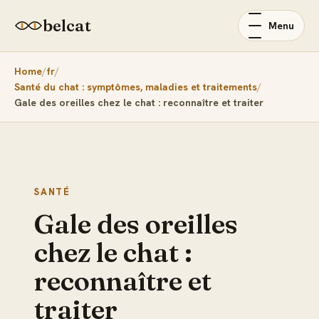
belcat
Menu
Home
fr
Santé du chat : symptômes, maladies et traitements
Gale des oreilles chez le chat : reconnaître et traiter
SANTÉ
Gale des oreilles
chez le chat :
reconnaître et
traiter