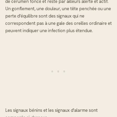
de cérumen foncé et reste par ailleurs alerte et actif.
Un gonflement, une douleur, une tête penchée ou une
perte d'équilibre sont des signaux qui ne
correspondent pas à une gale des oreilles ordinaire et
peuvent indiquer une infection plus étendue.
Les signaux bénins et les signaux d'alarme sont