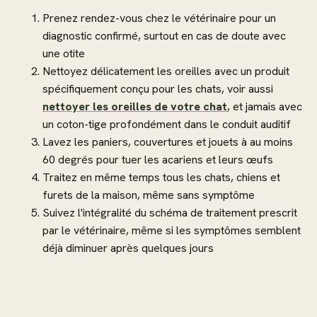
Prenez rendez-vous chez le vétérinaire pour un
diagnostic confirmé, surtout en cas de doute avec
une otite
Nettoyez délicatement les oreilles avec un produit
spécifiquement conçu pour les chats, voir aussi
nettoyer les oreilles de votre chat
, et jamais avec
un coton-tige profondément dans le conduit auditif
Lavez les paniers, couvertures et jouets à au moins
60 degrés pour tuer les acariens et leurs œufs
Traitez en même temps tous les chats, chiens et
furets de la maison, même sans symptôme
Suivez l'intégralité du schéma de traitement prescrit
par le vétérinaire, même si les symptômes semblent
déjà diminuer après quelques jours