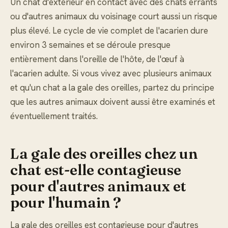
Un chat d'extérieur en contact avec des chats errants
ou d'autres animaux du voisinage court aussi un risque
plus élevé. Le cycle de vie complet de l'acarien dure
environ 3 semaines et se déroule presque
entièrement dans l'oreille de l'hôte, de l'œuf à
l'acarien adulte. Si vous vivez avec plusieurs animaux
et qu'un chat a la gale des oreilles, partez du principe
que les autres animaux doivent aussi être examinés et
éventuellement traités.
La gale des oreilles chez un
chat est-elle contagieuse
pour d'autres animaux et
pour l'humain ?
La gale des oreilles est contagieuse pour d'autres