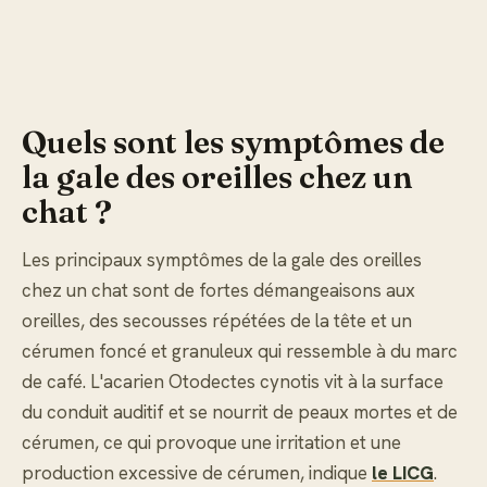
Quels sont les symptômes de
la gale des oreilles chez un
chat ?
Les principaux symptômes de la gale des oreilles
chez un chat sont de fortes démangeaisons aux
oreilles, des secousses répétées de la tête et un
cérumen foncé et granuleux qui ressemble à du marc
de café. L'acarien Otodectes cynotis vit à la surface
du conduit auditif et se nourrit de peaux mortes et de
cérumen, ce qui provoque une irritation et une
production excessive de cérumen, indique
le LICG
.