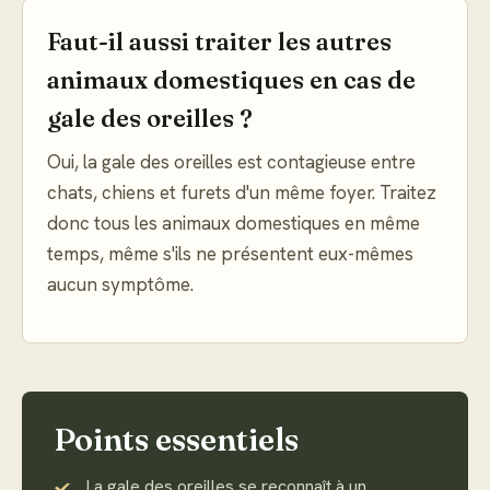
Faut-il aussi traiter les autres
animaux domestiques en cas de
gale des oreilles ?
Oui, la gale des oreilles est contagieuse entre
chats, chiens et furets d'un même foyer. Traitez
donc tous les animaux domestiques en même
temps, même s'ils ne présentent eux-mêmes
aucun symptôme.
Points essentiels
La gale des oreilles se reconnaît à un