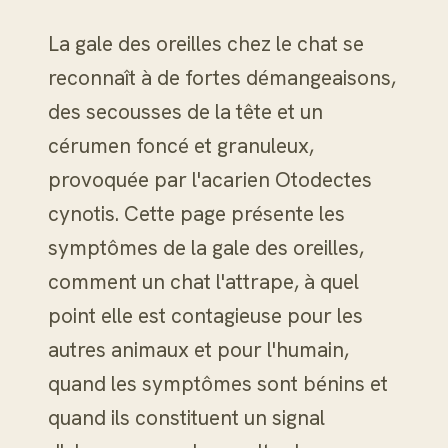
La gale des oreilles chez le chat se
reconnaît à de fortes démangeaisons,
des secousses de la tête et un
cérumen foncé et granuleux,
provoquée par l'acarien Otodectes
cynotis. Cette page présente les
symptômes de la gale des oreilles,
comment un chat l'attrape, à quel
point elle est contagieuse pour les
autres animaux et pour l'humain,
quand les symptômes sont bénins et
quand ils constituent un signal