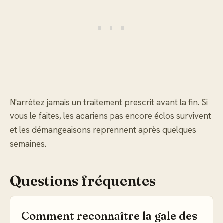
N'arrêtez jamais un traitement prescrit avant la fin. Si
vous le faites, les acariens pas encore éclos survivent
et les démangeaisons reprennent après quelques
semaines.
Questions fréquentes
Comment reconnaître la gale des