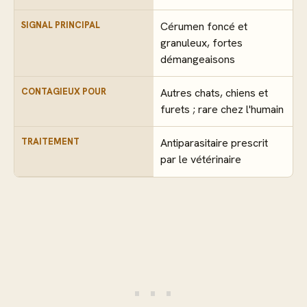
SIGNAL PRINCIPAL
Cérumen foncé et
granuleux, fortes
démangeaisons
CONTAGIEUX POUR
Autres chats, chiens et
furets ; rare chez l'humain
TRAITEMENT
Antiparasitaire prescrit
par le vétérinaire