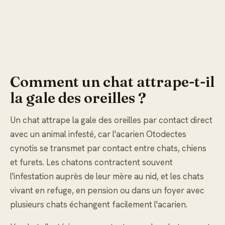
Comment un chat attrape-t-il
la gale des oreilles ?
Un chat attrape la gale des oreilles par contact direct
avec un animal infesté, car l'acarien Otodectes
cynotis se transmet par contact entre chats, chiens
et furets. Les chatons contractent souvent
l'infestation auprès de leur mère au nid, et les chats
vivant en refuge, en pension ou dans un foyer avec
plusieurs chats échangent facilement l'acarien.