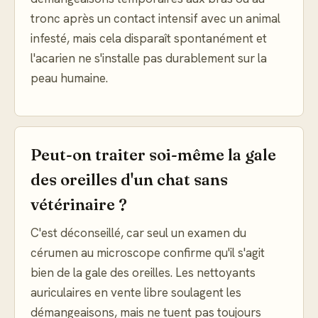
tronc après un contact intensif avec un animal
infesté, mais cela disparaît spontanément et
l'acarien ne s'installe pas durablement sur la
peau humaine.
Peut-on traiter soi-même la gale
des oreilles d'un chat sans
vétérinaire ?
C'est déconseillé, car seul un examen du
cérumen au microscope confirme qu'il s'agit
bien de la gale des oreilles. Les nettoyants
auriculaires en vente libre soulagent les
démangeaisons, mais ne tuent pas toujours