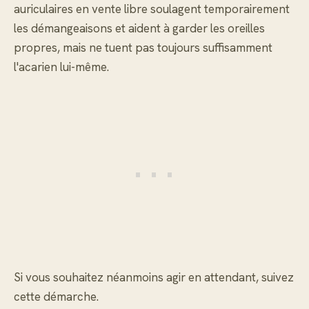
auriculaires en vente libre soulagent temporairement
les démangeaisons et aident à garder les oreilles
propres, mais ne tuent pas toujours suffisamment
l'acarien lui-même.
Si vous souhaitez néanmoins agir en attendant, suivez
cette démarche.