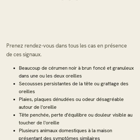
Prenez rendez-vous dans tous les cas en présence
de ces signaux.
Beaucoup de cérumen noir à brun foncé et granuleux
dans une ou les deux oreilles
Secousses persistantes de la tête ou grattage des
oreilles
Plaies, plaques dénudées ou odeur désagréable
autour de l'oreille
Tête penchée, perte d'équilibre ou douleur visible au
toucher de l'oreille
Plusieurs animaux domestiques à la maison
présentant des symptômes similaires