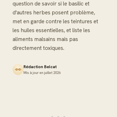
question de savoir si le basilic et
d'autres herbes posent problème,
met en garde contre les teintures et
les huiles essentielles, et liste les
aliments malsains mais pas
directement toxiques.
Rédaction Belcat
Mis à jour en
juillet 2026