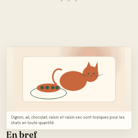
Oignon, ail, chocolat, raisin et raisin sec sont toxiques pour les
chats en toute quantité.
En bref