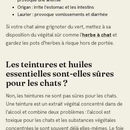
Origan : irrite l'estomac et les intestins
Laurier : provoque vomissements et diarrhée
Si votre chat aime grignoter du vert, mettez à sa
disposition du végétal sûr comme l'
herbe à chat
et
gardez les pots d'herbes à risque hors de portée.
Les teintures et huiles
essentielles sont-elles sûres
pour les chats ?
Non, les teintures ne sont pas sûres pour les chats.
Une teinture est un extrait végétal concentré dans de
l'alcool et combine deux problèmes : l'alcool est
toxique pour les chats et les substances végétales
concentrées le sont souvent déjà elles-mêmes. Le foie