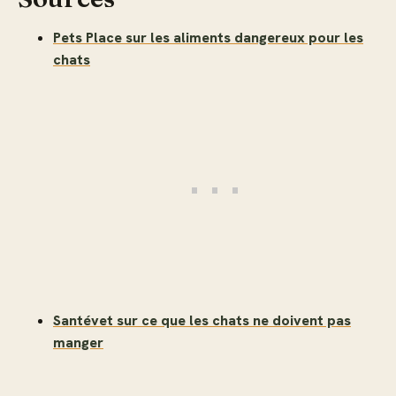
Pets Place sur les aliments dangereux pour les
chats
Santévet sur ce que les chats ne doivent pas
manger