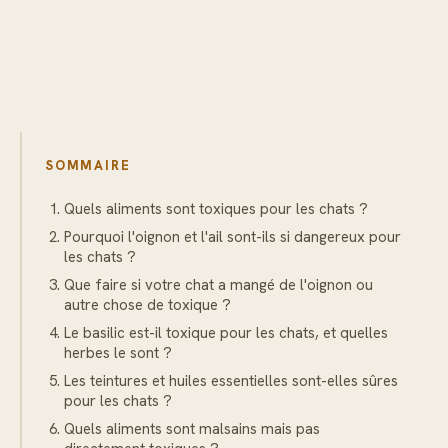
SOMMAIRE
Quels aliments sont toxiques pour les chats ?
Pourquoi l'oignon et l'ail sont-ils si dangereux pour
les chats ?
Que faire si votre chat a mangé de l'oignon ou
autre chose de toxique ?
Le basilic est-il toxique pour les chats, et quelles
herbes le sont ?
Les teintures et huiles essentielles sont-elles sûres
pour les chats ?
Quels aliments sont malsains mais pas