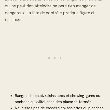
qui ne peut rien atteindre ne peut rien manger de
dangereux. La liste de contrôle pratique figure ci-
dessous.
Rangez chocolat, raisins secs et chewing-gums ou
bonbons au xylitol dans des placards fermés.
Ne laissez pas de casseroles, assiettes ou planches