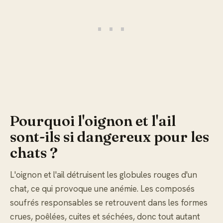
Pourquoi l'oignon et l'ail
sont-ils si dangereux pour les
chats ?
L'oignon et l'ail détruisent les globules rouges d'un
chat, ce qui provoque une anémie. Les composés
soufrés responsables se retrouvent dans les formes
crues, poêlées, cuites et séchées, donc tout autant