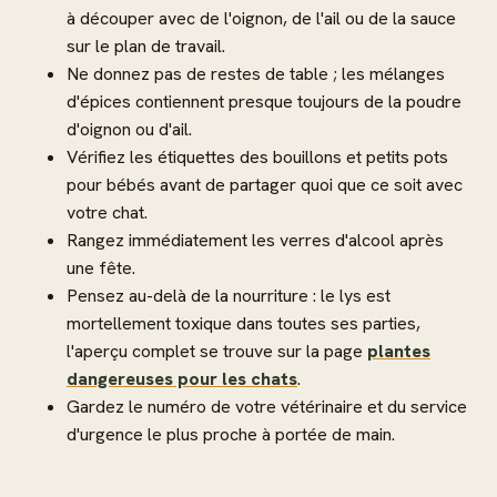
à découper avec de l'oignon, de l'ail ou de la sauce
sur le plan de travail.
Ne donnez pas de restes de table ; les mélanges
d'épices contiennent presque toujours de la poudre
d'oignon ou d'ail.
Vérifiez les étiquettes des bouillons et petits pots
pour bébés avant de partager quoi que ce soit avec
votre chat.
Rangez immédiatement les verres d'alcool après
une fête.
Pensez au-delà de la nourriture : le lys est
mortellement toxique dans toutes ses parties,
l'aperçu complet se trouve sur la page
plantes
dangereuses pour les chats
.
Gardez le numéro de votre vétérinaire et du service
d'urgence le plus proche à portée de main.