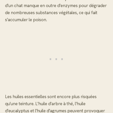
d'un chat manque en outre d'enzymes pour dégrader
de nombreuses substances végétales, ce qui fait
s'accumuler le poison.
Les huiles essentielles sont encore plus risquées
qu'une teinture. L'huile d'arbre à thé, l'huile
d'eucalyptus et l'huile d'agrumes peuvent provoquer