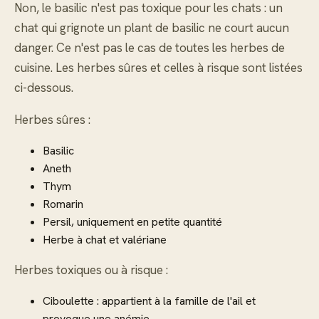
Non, le basilic n'est pas toxique pour les chats : un
chat qui grignote un plant de basilic ne court aucun
danger. Ce n'est pas le cas de toutes les herbes de
cuisine. Les herbes sûres et celles à risque sont listées
ci-dessous.
Herbes sûres :
Basilic
Aneth
Thym
Romarin
Persil, uniquement en petite quantité
Herbe à chat et valériane
Herbes toxiques ou à risque :
Ciboulette : appartient à la famille de l'ail et
provoque une anémie