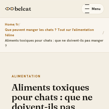
belcat
Menu
Home
fr
Que peuvent manger les chats ? Tout sur l'alimentation
féline
Aliments toxiques pour chats : que ne doivent-ils pas manger
?
ALIMENTATION
Aliments toxiques
pour chats : que ne
doivent-ils pas