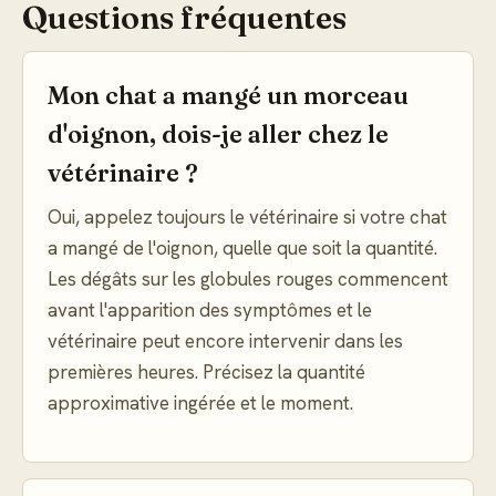
Questions fréquentes
Mon chat a mangé un morceau
d'oignon, dois-je aller chez le
vétérinaire ?
Oui, appelez toujours le vétérinaire si votre chat
a mangé de l'oignon, quelle que soit la quantité.
Les dégâts sur les globules rouges commencent
avant l'apparition des symptômes et le
vétérinaire peut encore intervenir dans les
premières heures. Précisez la quantité
approximative ingérée et le moment.