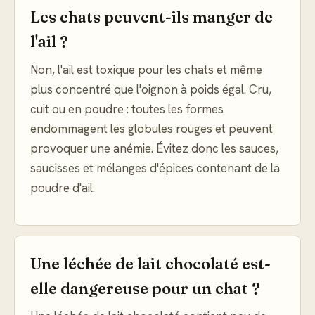
Les chats peuvent-ils manger de
l'ail ?
Non, l'ail est toxique pour les chats et même
plus concentré que l'oignon à poids égal. Cru,
cuit ou en poudre : toutes les formes
endommagent les globules rouges et peuvent
provoquer une anémie. Évitez donc les sauces,
saucisses et mélanges d'épices contenant de la
poudre d'ail.
Une léchée de lait chocolaté est-
elle dangereuse pour un chat ?