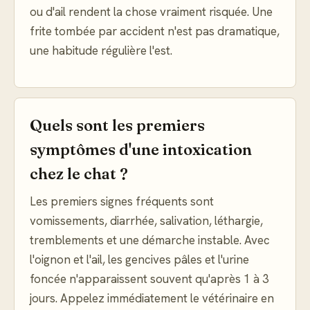
ou d'ail rendent la chose vraiment risquée. Une
frite tombée par accident n'est pas dramatique,
une habitude régulière l'est.
Quels sont les premiers
symptômes d'une intoxication
chez le chat ?
Les premiers signes fréquents sont
vomissements, diarrhée, salivation, léthargie,
tremblements et une démarche instable. Avec
l'oignon et l'ail, les gencives pâles et l'urine
foncée n'apparaissent souvent qu'après 1 à 3
jours. Appelez immédiatement le vétérinaire en