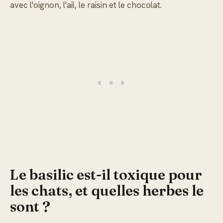
avec l'oignon, l'ail, le raisin et le chocolat.
Le basilic est-il toxique pour
les chats, et quelles herbes le
sont ?