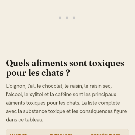
Quels aliments sont toxiques
pour les chats ?
L'oignon, l'ail, le chocolat, le raisin, le raisin sec,
l'alcool, le xylitol et la caféine sont les principaux
aliments toxiques pour les chats. La liste complète
avec la substance toxique et les conséquences figure
dans ce tableau.