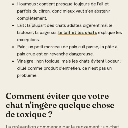
Houmous : contient presque toujours de l'ail et
parfois du citron, donc mieux vaut s'en abstenir
complètement.
Lait : la plupart des chats adultes digèrent mal le
lactose ; la page sur
le lait et les chats
explique les
exceptions.
Pain : un petit morceau de pain cuit passe, la pâte à
pain crue est en revanche dangereuse.
Vinaigre : non toxique, mais les chats évitent l'odeur ;
dilué comme produit d'entretien, ce n'est pas un
problème.
Comment éviter que votre
chat n'ingère quelque chose
de toxique ?
La prévention commence par le rangement : un chat