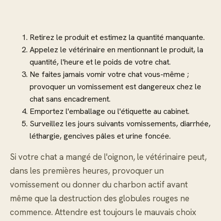
Retirez le produit et estimez la quantité manquante.
Appelez le vétérinaire en mentionnant le produit, la
quantité, l'heure et le poids de votre chat.
Ne faites jamais vomir votre chat vous-même ;
provoquer un vomissement est dangereux chez le
chat sans encadrement.
Emportez l'emballage ou l'étiquette au cabinet.
Surveillez les jours suivants vomissements, diarrhée,
léthargie, gencives pâles et urine foncée.
Si votre chat a mangé de l'oignon, le vétérinaire peut,
dans les premières heures, provoquer un
vomissement ou donner du charbon actif avant
même que la destruction des globules rouges ne
commence. Attendre est toujours le mauvais choix