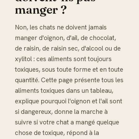
manger ?
Non, les chats ne doivent jamais
manger d'oignon, d'ail, de chocolat,
de raisin, de raisin sec, d'alcool ou de
xylitol : ces aliments sont toujours
toxiques, sous toute forme et en toute
quantité. Cette page présente tous les
aliments toxiques dans un tableau,
explique pourquoi l'oignon et l'ail sont
si dangereux, donne la marche à
suivre si votre chat a mangé quelque
chose de toxique, répond à la