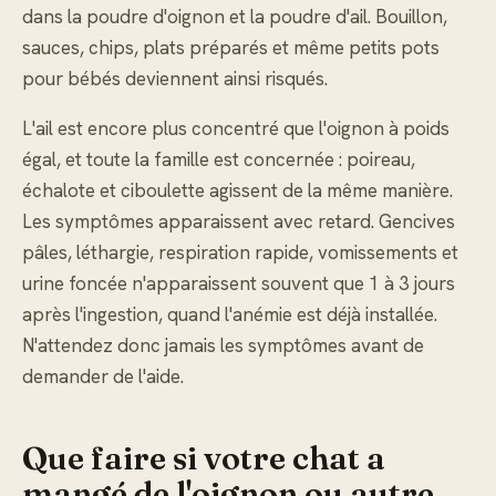
dans la poudre d'oignon et la poudre d'ail. Bouillon,
sauces, chips, plats préparés et même petits pots
pour bébés deviennent ainsi risqués.
L'ail est encore plus concentré que l'oignon à poids
égal, et toute la famille est concernée : poireau,
échalote et ciboulette agissent de la même manière.
Les symptômes apparaissent avec retard. Gencives
pâles, léthargie, respiration rapide, vomissements et
urine foncée n'apparaissent souvent que 1 à 3 jours
après l'ingestion, quand l'anémie est déjà installée.
N'attendez donc jamais les symptômes avant de
demander de l'aide.
Que faire si votre chat a
mangé de l'oignon ou autre