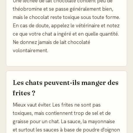
Une léchée de lait chocolaté contient peu de
théobromine et se passe généralement bien,
mais le chocolat reste toxique sous toute forme.
En cas de doute, appelez le vétérinaire et notez
ce que votre chat a ingéré et en quelle quantité.
Ne donnez jamais de lait chocolaté
volontairement.
Les chats peuvent-ils manger des
frites ?
Mieux vaut éviter. Les frites ne sont pas
toxiques, mais contiennent trop de sel et de
graisse pour un chat. La sauce, la mayonnaise
et surtout les sauces à base de poudre d'oignon