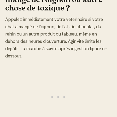
chose de toxique ?
Appelez immédiatement votre vétérinaire si votre
chat a mangé de l'oignon, de l'ail, du chocolat, du
raisin ou un autre produit du tableau, même en
dehors des heures d'ouverture. Agir vite limite les
dégâts. La marche à suivre après ingestion figure ci-
dessous.