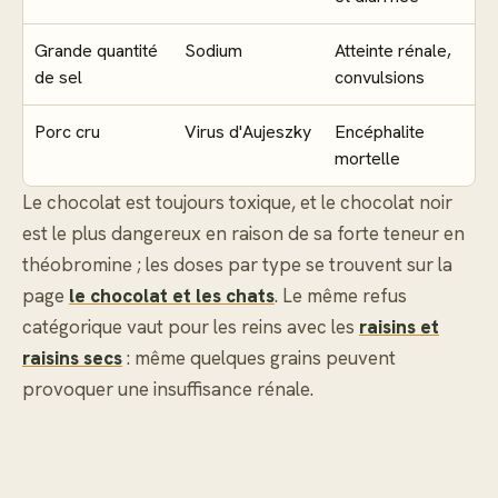
Grande quantité
Sodium
Atteinte rénale,
de sel
convulsions
Porc cru
Virus d'Aujeszky
Encéphalite
mortelle
Le chocolat est toujours toxique, et le chocolat noir
est le plus dangereux en raison de sa forte teneur en
théobromine ; les doses par type se trouvent sur la
page
le chocolat et les chats
. Le même refus
catégorique vaut pour les reins avec les
raisins et
raisins secs
: même quelques grains peuvent
provoquer une insuffisance rénale.