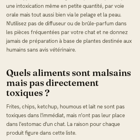
une intoxication même en petite quantité, par voie
orale mais tout aussi bien via le pelage et la peau.
N'utilisez pas de diffuseur ou de brûle-parfum dans
les pièces fréquentées par votre chat et ne donnez
jamais de préparation à base de plantes destinée aux
humains sans avis vétérinaire.
Quels aliments sont malsains
mais pas directement
toxiques ?
Frites, chips, ketchup, houmous et lait ne sont pas
toxiques dans l'immédiat, mais n'ont pas leur place
dans l'estomac d'un chat. La raison pour chaque
produit figure dans cette liste.