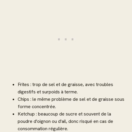
Frites : trop de sel et de graisse, avec troubles
digestifs et surpoids à terme.
Chips : le même problème de sel et de graisse sous
forme concentrée.
Ketchup : beaucoup de sucre et souvent de la
poudre d'oignon ou d'ail, donc risqué en cas de
consommation régulière.