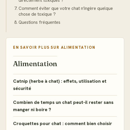
directement toxiques ?
Comment éviter que votre chat n'ingère quelque
chose de toxique ?
Questions fréquentes
EN SAVOIR PLUS SUR
ALIMENTATION
Alimentation
Catnip (herbe à chat) : effets, utilisation et
sécurité
Combien de temps un chat peut-il rester sans
manger ni boire ?
Croquettes pour chat : comment bien choisir