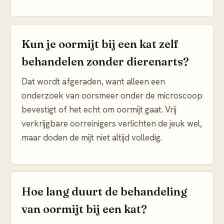
Kun je oormijt bij een kat zelf
behandelen zonder dierenarts?
Dat wordt afgeraden, want alleen een
onderzoek van oorsmeer onder de microscoop
bevestigt of het echt om oormijt gaat. Vrij
verkrijgbare oorreinigers verlichten de jeuk wel,
maar doden de mijt niet altijd volledig.
Hoe lang duurt de behandeling
van oormijt bij een kat?