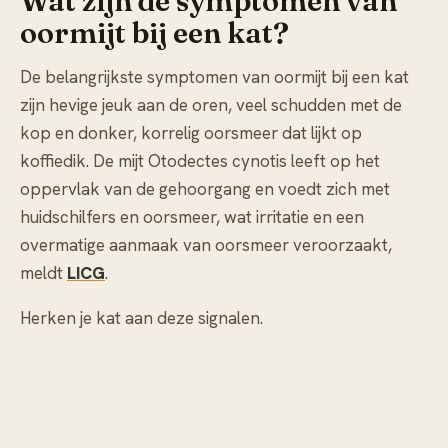
Wat zijn de symptomen van
oormijt bij een kat?
De belangrijkste symptomen van oormijt bij een kat
zijn hevige jeuk aan de oren, veel schudden met de
kop en donker, korrelig oorsmeer dat lijkt op
koffiedik. De mijt Otodectes cynotis leeft op het
oppervlak van de gehoorgang en voedt zich met
huidschilfers en oorsmeer, wat irritatie en een
overmatige aanmaak van oorsmeer veroorzaakt,
meldt
LICG
.
Herken je kat aan deze signalen.