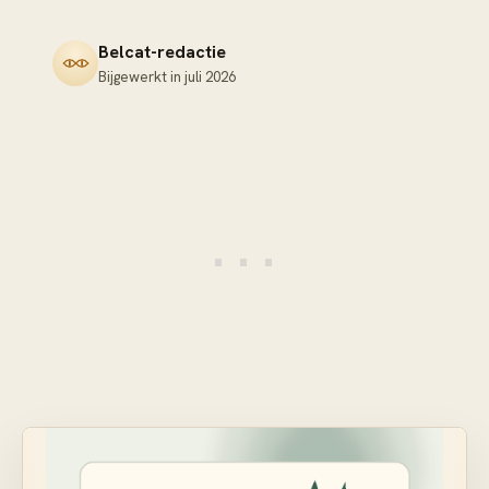
Belcat-redactie
Bijgewerkt in
juli 2026