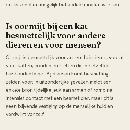
onderzocht en mogelijk behandeld moeten worden.
Is oormijt bij een kat
besmettelijk voor andere
dieren en voor mensen?
Oormijt is besmettelijk voor andere huisdieren, vooral
voor katten, honden en fretten die in hetzelfde
huishouden leven. Bij mensen komt besmetting
zelden voor; in uitzonderlijke gevallen meldt een
enkele bron tijdelijke jeuk aan armen of romp na
intensief contact met een besmet dier, maar dit is
geen blijvende vestiging op de menselijke huid en
verdwijnt vanzelf.