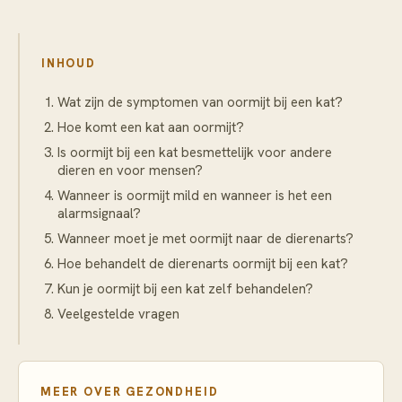
INHOUD
Wat zijn de symptomen van oormijt bij een kat?
Hoe komt een kat aan oormijt?
Is oormijt bij een kat besmettelijk voor andere
dieren en voor mensen?
Wanneer is oormijt mild en wanneer is het een
alarmsignaal?
Wanneer moet je met oormijt naar de dierenarts?
Hoe behandelt de dierenarts oormijt bij een kat?
Kun je oormijt bij een kat zelf behandelen?
Veelgestelde vragen
MEER OVER
GEZONDHEID