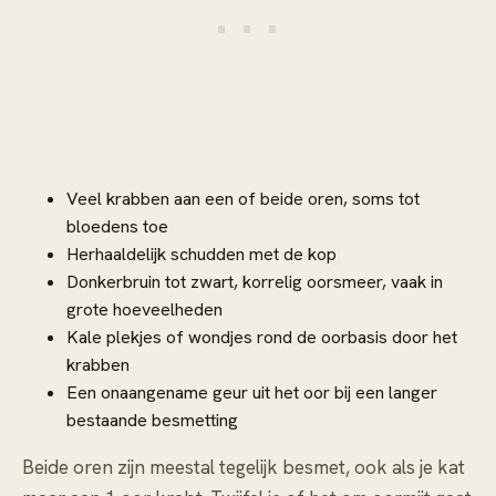
Veel krabben aan een of beide oren, soms tot
bloedens toe
Herhaaldelijk schudden met de kop
Donkerbruin tot zwart, korrelig oorsmeer, vaak in
grote hoeveelheden
Kale plekjes of wondjes rond de oorbasis door het
krabben
Een onaangename geur uit het oor bij een langer
bestaande besmetting
Beide oren zijn meestal tegelijk besmet, ook als je kat