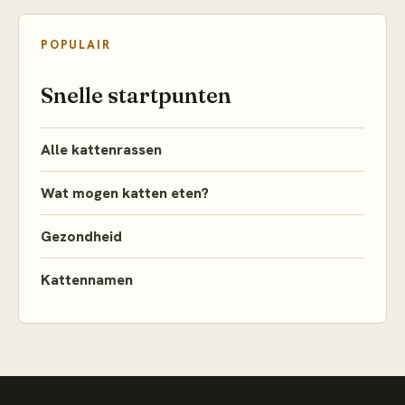
POPULAIR
Snelle startpunten
Alle kattenrassen
Wat mogen katten eten?
Gezondheid
Kattennamen