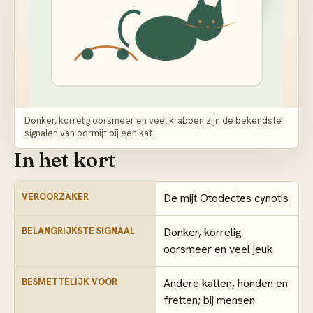
Donker, korrelig oorsmeer en veel krabben zijn de bekendste
signalen van oormijt bij een kat.
In het kort
VEROORZAKER
De mijt Otodectes cynotis
BELANGRIJKSTE SIGNAAL
Donker, korrelig
oorsmeer en veel jeuk
BESMETTELIJK VOOR
Andere katten, honden en
fretten; bij mensen