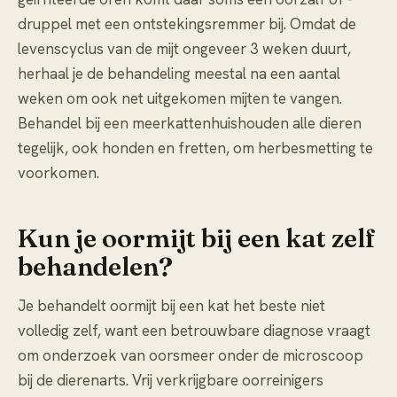
druppel met een ontstekingsremmer bij. Omdat de
levenscyclus van de mijt ongeveer 3 weken duurt,
herhaal je de behandeling meestal na een aantal
weken om ook net uitgekomen mijten te vangen.
Behandel bij een meerkattenhuishouden alle dieren
tegelijk, ook honden en fretten, om herbesmetting te
voorkomen.
Kun je oormijt bij een kat zelf
behandelen?
Je behandelt oormijt bij een kat het beste niet
volledig zelf, want een betrouwbare diagnose vraagt
om onderzoek van oorsmeer onder de microscoop
bij de dierenarts. Vrij verkrijgbare oorreinigers