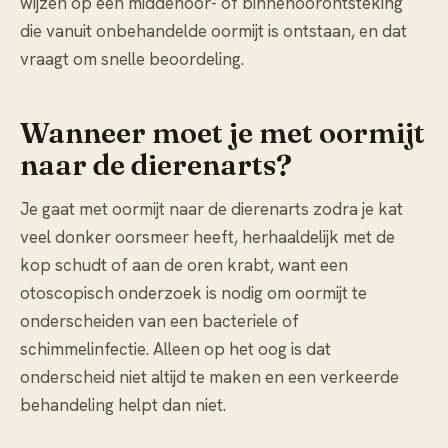
wijzen op een middenoor- of binnenoorontsteking
die vanuit onbehandelde oormijt is ontstaan, en dat
vraagt om snelle beoordeling.
Wanneer moet je met oormijt
naar de dierenarts?
Je gaat met oormijt naar de dierenarts zodra je kat
veel donker oorsmeer heeft, herhaaldelijk met de
kop schudt of aan de oren krabt, want een
otoscopisch onderzoek is nodig om oormijt te
onderscheiden van een bacteriele of
schimmelinfectie. Alleen op het oog is dat
onderscheid niet altijd te maken en een verkeerde
behandeling helpt dan niet.