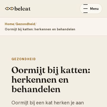
belcat
Menu
Home
Gezondheid
Oormijt bij katten: herkennen en behandelen
GEZONDHEID
Oormijt bij katten:
herkennen en
behandelen
Oormijt bij een kat herken je aan