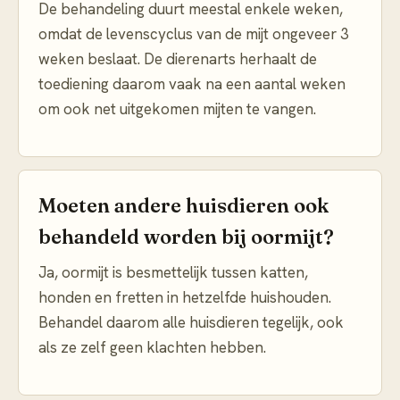
De behandeling duurt meestal enkele weken,
omdat de levenscyclus van de mijt ongeveer 3
weken beslaat. De dierenarts herhaalt de
toediening daarom vaak na een aantal weken
om ook net uitgekomen mijten te vangen.
Moeten andere huisdieren ook
behandeld worden bij oormijt?
Ja, oormijt is besmettelijk tussen katten,
honden en fretten in hetzelfde huishouden.
Behandel daarom alle huisdieren tegelijk, ook
als ze zelf geen klachten hebben.