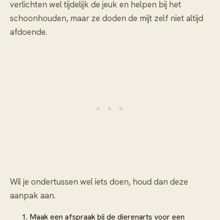
verlichten wel tijdelijk de jeuk en helpen bij het
schoonhouden, maar ze doden de mijt zelf niet altijd
afdoende.
Wil je ondertussen wel iets doen, houd dan deze
aanpak aan.
Maak een afspraak bij de dierenarts voor een