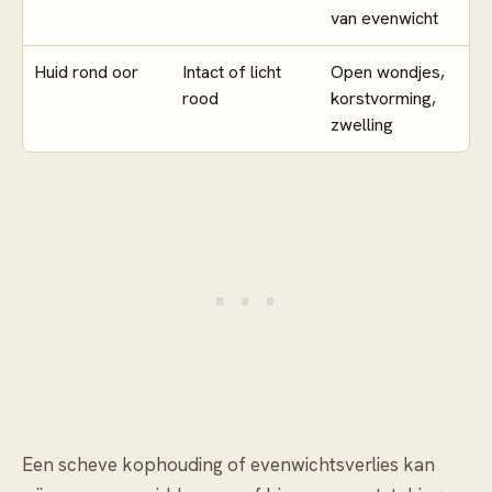
van evenwicht
Huid rond oor
Intact of licht
Open wondjes,
rood
korstvorming,
zwelling
Een scheve kophouding of evenwichtsverlies kan