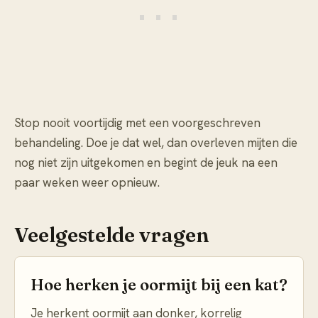
Stop nooit voortijdig met een voorgeschreven
behandeling. Doe je dat wel, dan overleven mijten die
nog niet zijn uitgekomen en begint de jeuk na een
paar weken weer opnieuw.
Veelgestelde vragen
Hoe herken je oormijt bij een kat?
Je herkent oormijt aan donker, korrelig