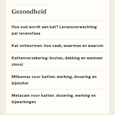
Gezondheid
Hoe oud wordt een kat? Levensverwachting
per levensfase
Kat ontwormen: hoe vaak, waarmee en waarom
Kattenverzekering: kosten, dekking en wanneer
zinvol
Milbemax voor katten: werking, dosering en
bijsluiter
Metacam voor katten: dosering, werking en
bijwerkingen