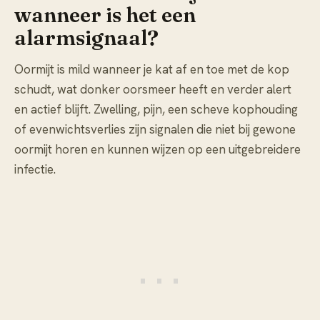
wanneer is het een
alarmsignaal?
Oormijt is mild wanneer je kat af en toe met de kop
schudt, wat donker oorsmeer heeft en verder alert
en actief blijft. Zwelling, pijn, een scheve kophouding
of evenwichtsverlies zijn signalen die niet bij gewone
oormijt horen en kunnen wijzen op een uitgebreidere
infectie.