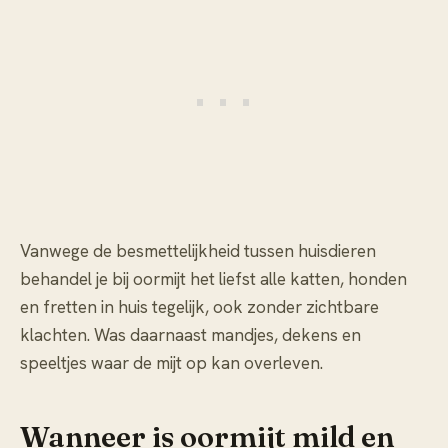
Vanwege de besmettelijkheid tussen huisdieren
behandel je bij oormijt het liefst alle katten, honden
en fretten in huis tegelijk, ook zonder zichtbare
klachten. Was daarnaast mandjes, dekens en
speeltjes waar de mijt op kan overleven.
Wanneer is oormijt mild en