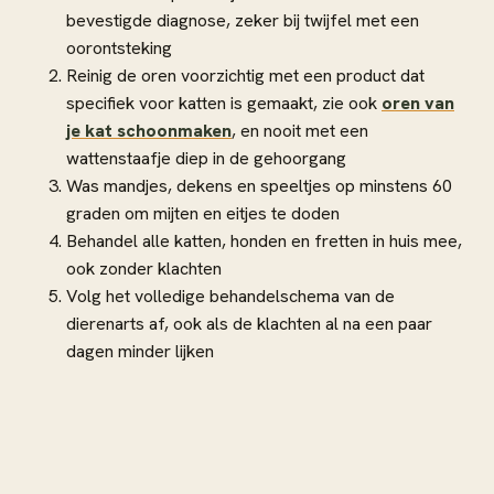
bevestigde diagnose, zeker bij twijfel met een
oorontsteking
Reinig de oren voorzichtig met een product dat
specifiek voor katten is gemaakt, zie ook
oren van
je kat schoonmaken
, en nooit met een
wattenstaafje diep in de gehoorgang
Was mandjes, dekens en speeltjes op minstens 60
graden om mijten en eitjes te doden
Behandel alle katten, honden en fretten in huis mee,
ook zonder klachten
Volg het volledige behandelschema van de
dierenarts af, ook als de klachten al na een paar
dagen minder lijken