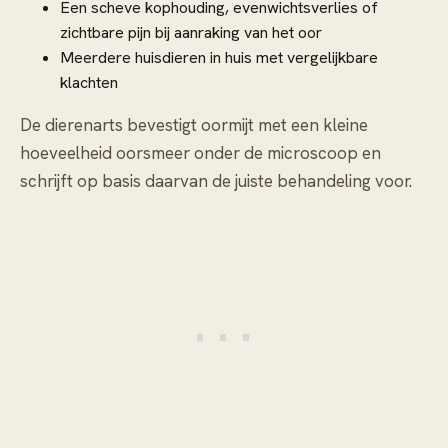
Een scheve kophouding, evenwichtsverlies of
zichtbare pijn bij aanraking van het oor
Meerdere huisdieren in huis met vergelijkbare
klachten
De dierenarts bevestigt oormijt met een kleine
hoeveelheid oorsmeer onder de microscoop en
schrijft op basis daarvan de juiste behandeling voor.