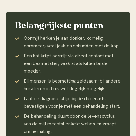
Belangrijkste punten
Oormijt herken je aan donker, korrelig
oorsmeer, veel jeuk en schudden met de kop.
Een kat krijgt oormijt via direct contact met
een besmet dier, vaak al als kitten bij de
moeder.
Bij mensen is besmetting zeldzaam; bij andere
huisdieren in huis wel degelijk mogelijk.
Laat de diagnose altijd bij de dierenarts
bevestigen voor je met een behandeling start.
De behandeling duurt door de levenscyclus
van de mijt meestal enkele weken en vraagt
om herhaling.