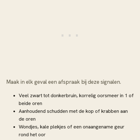
Maak in elk geval een afspraak bij deze signalen.
Veel zwart tot donkerbruin, korrelig oorsmeer in 1 of
beide oren
Aanhoudend schudden met de kop of krabben aan
de oren
Wondjes, kale plekjes of een onaangename geur
rond het oor