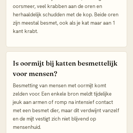
oorsmeer, veel krabben aan de oren en
herhaaldelijk schudden met de kop. Beide oren
zijn meestal besmet, ook als je kat maar aan 1
kant krabt.
Is oormijt bij katten besmettelijk
voor mensen?
Besmetting van mensen met oormijt komt
zelden voor. Een enkele bron meldt tijdelijke
jeuk aan armen of romp na intensief contact
met een besmet dier, maar dit verdwijnt vanzelf
en de mijt vestigt zich niet blijvend op
mensenhuid.