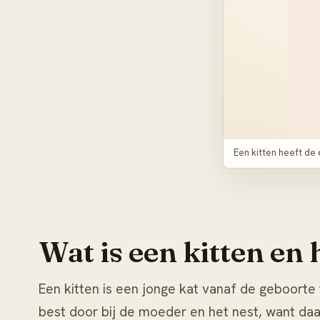
Een kitten heeft de 
Wat is een kitten en 
Een kitten is een jonge kat vanaf de geboort
best door bij de moeder en het nest, want daar 