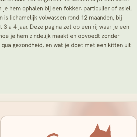
je hem ophalen bij een fokker, particulier of asiel.
n is lichamelijk volwassen rond 12 maanden, bij
 3 a 4 jaar. Deze pagina zet op een rij waar je een
 hoe je hem zindelijk maakt en opvoedt zonder
t qua gezondheid, en wat je doet met een kitten uit