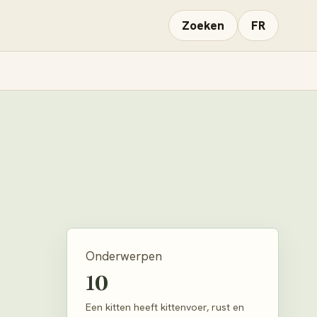
Zoeken
FR
Onderwerpen
10
Een kitten heeft kittenvoer, rust en