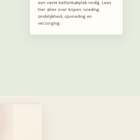
een vaste kattenbakplek nodig. Lees
hier alles over kopen, voeding,
zindelijkheid, opvoeding en
verzorging.