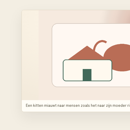
Een kitten miauwt naar mensen zoals het naar zijn moeder r