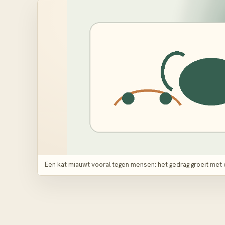
Een kat miauwt vooral tegen mensen: het gedrag groeit met e