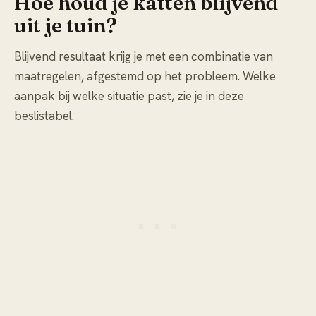
Hoe houd je katten blijvend
uit je tuin?
Blijvend resultaat krijg je met een combinatie van
maatregelen, afgestemd op het probleem. Welke
aanpak bij welke situatie past, zie je in deze
beslistabel.