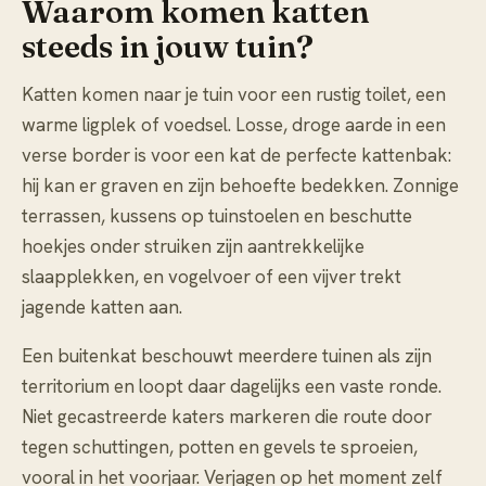
Waarom komen katten
steeds in jouw tuin?
Katten komen naar je tuin voor een rustig toilet, een
warme ligplek of voedsel. Losse, droge aarde in een
verse border is voor een kat de perfecte kattenbak:
hij kan er graven en zijn behoefte bedekken. Zonnige
terrassen, kussens op tuinstoelen en beschutte
hoekjes onder struiken zijn aantrekkelijke
slaapplekken, en vogelvoer of een vijver trekt
jagende katten aan.
Een buitenkat beschouwt meerdere tuinen als zijn
territorium en loopt daar dagelijks een vaste ronde.
Niet gecastreerde katers markeren die route door
tegen schuttingen, potten en gevels te sproeien,
vooral in het voorjaar. Verjagen op het moment zelf