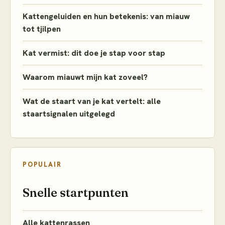
Kattengeluiden en hun betekenis: van miauw
tot tjilpen
Kat vermist: dit doe je stap voor stap
Waarom miauwt mijn kat zoveel?
Wat de staart van je kat vertelt: alle
staartsignalen uitgelegd
POPULAIR
Snelle startpunten
Alle kattenrassen