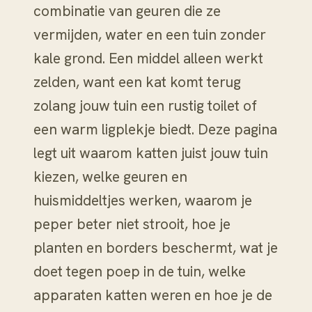
combinatie van geuren die ze
vermijden, water en een tuin zonder
kale grond. Een middel alleen werkt
zelden, want een kat komt terug
zolang jouw tuin een rustig toilet of
een warm ligplekje biedt. Deze pagina
legt uit waarom katten juist jouw tuin
kiezen, welke geuren en
huismiddeltjes werken, waarom je
peper beter niet strooit, hoe je
planten en borders beschermt, wat je
doet tegen poep in de tuin, welke
apparaten katten weren en hoe je de