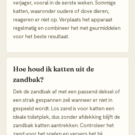
verjager, vooral in de eerste weken. Sommige
katten, waaronder oudere of dove dieren,
reageren er niet op. Verplaats het apparaat
regelmatig en combineer het met geurmiddelen
voor het beste resultaat.
Hoe houd ik katten uit de
zandbak?
Dek de zandbak af met een passend deksel of
een strak gespannen zeil wanneer er niet in
gespeeld wordt. Los zand is voor katten een
ideale toiletplek, dus zonder afdekking blijft de
zandbak katten aantrekken. Controleer het
zand voor het spelen en ververs het bij