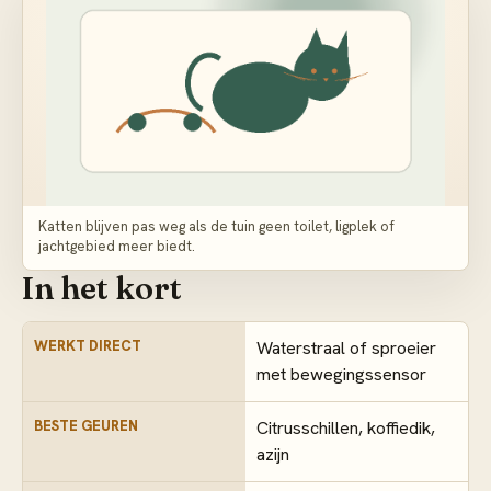
Katten blijven pas weg als de tuin geen toilet, ligplek of
jachtgebied meer biedt.
In het kort
WERKT DIRECT
Waterstraal of sproeier
met bewegingssensor
BESTE GEUREN
Citrusschillen, koffiedik,
azijn