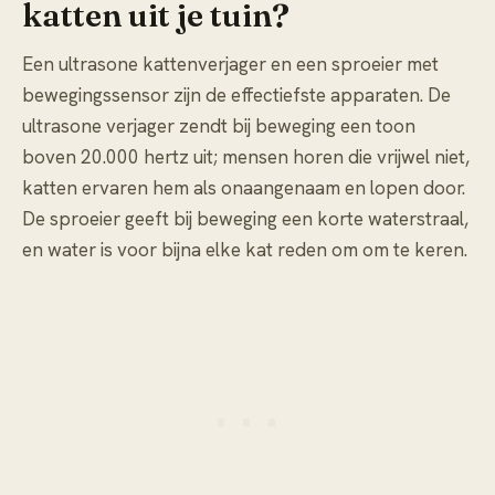
katten uit je tuin?
Een ultrasone kattenverjager en een sproeier met
bewegingssensor zijn de effectiefste apparaten. De
ultrasone verjager zendt bij beweging een toon
boven 20.000 hertz uit; mensen horen die vrijwel niet,
katten ervaren hem als onaangenaam en lopen door.
De sproeier geeft bij beweging een korte waterstraal,
en water is voor bijna elke kat reden om om te keren.