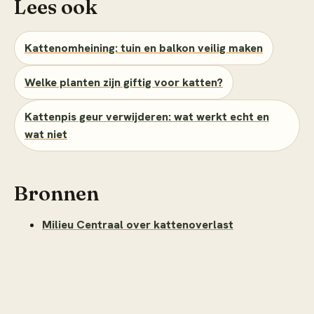
Lees ook
Kattenomheining: tuin en balkon veilig maken
Welke planten zijn giftig voor katten?
Kattenpis geur verwijderen: wat werkt echt en
wat niet
Bronnen
Milieu Centraal over kattenoverlast