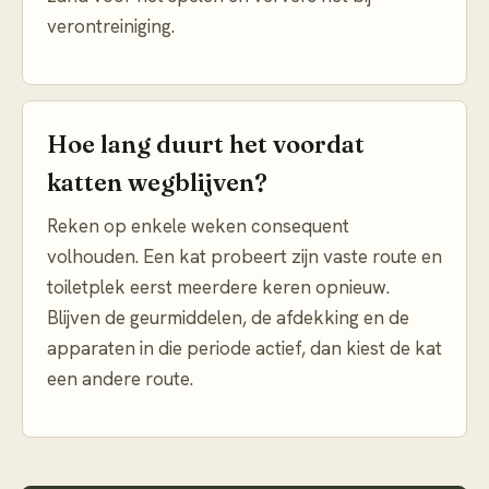
verontreiniging.
Hoe lang duurt het voordat
katten wegblijven?
Reken op enkele weken consequent
volhouden. Een kat probeert zijn vaste route en
toiletplek eerst meerdere keren opnieuw.
Blijven de geurmiddelen, de afdekking en de
apparaten in die periode actief, dan kiest de kat
een andere route.