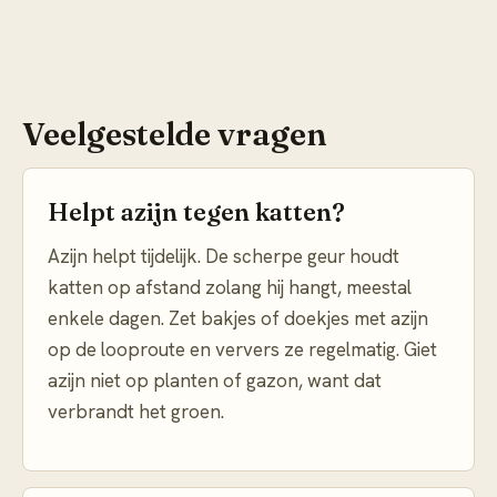
Veelgestelde vragen
Helpt azijn tegen katten?
Azijn helpt tijdelijk. De scherpe geur houdt
katten op afstand zolang hij hangt, meestal
enkele dagen. Zet bakjes of doekjes met azijn
op de looproute en ververs ze regelmatig. Giet
azijn niet op planten of gazon, want dat
verbrandt het groen.