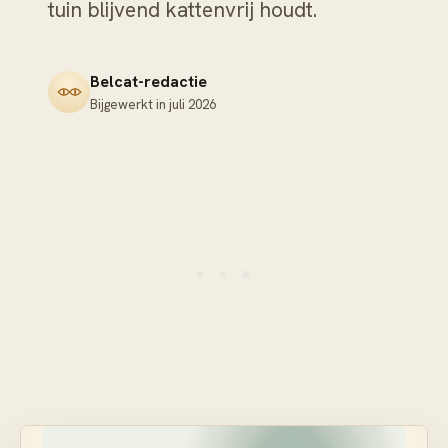
tuin blijvend kattenvrij houdt.
Belcat-redactie
Bijgewerkt in
juli 2026