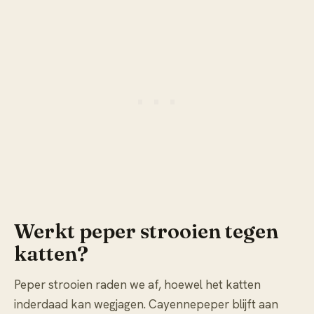
Werkt peper strooien tegen
katten?
Peper strooien raden we af, hoewel het katten
inderdaad kan wegjagen. Cayennepeper blijft aan