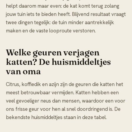
helpt daarom maar even: de kat komt terug zolang
jouw tuin iets te bieden heeft. Blijvend resultaat vraagt
twee dingen tegelijk: de tuin minder aantrekkelijk
maken en de vaste looproute verstoren.
Welke geuren verjagen
katten? De huismiddeltjes
van oma
Citrus, koffiedik en azijn zijn de geuren die katten het
meest betrouwbaar vermijden. Katten hebben een
veel gevoeliger neus dan mensen, waardoor een voor
ons frisse geur voor hen al snel doordringend is. De
bekendste huismiddeltjes staan in deze tabel.