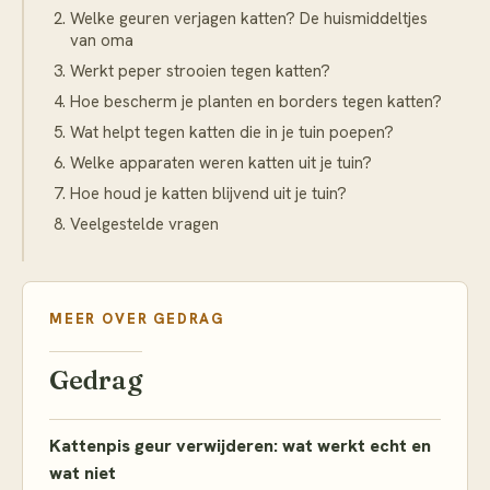
Welke geuren verjagen katten? De huismiddeltjes
van oma
Werkt peper strooien tegen katten?
Hoe bescherm je planten en borders tegen katten?
Wat helpt tegen katten die in je tuin poepen?
Welke apparaten weren katten uit je tuin?
Hoe houd je katten blijvend uit je tuin?
Veelgestelde vragen
MEER OVER
GEDRAG
Gedrag
Kattenpis geur verwijderen: wat werkt echt en
wat niet