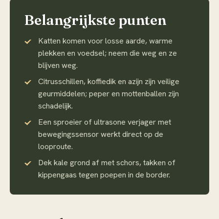
Belangrijkste punten
Katten komen voor losse aarde, warme
plekken en voedsel; neem die weg en ze
blijven weg.
Citrusschillen, koffiedik en azijn zijn veilige
geurmiddelen; peper en mottenballen zijn
schadelijk.
Een sproeier of ultrasone verjager met
bewegingssensor werkt direct op de
looproute.
Dek kale grond af met schors, takken of
kippengaas tegen poepen in de border.