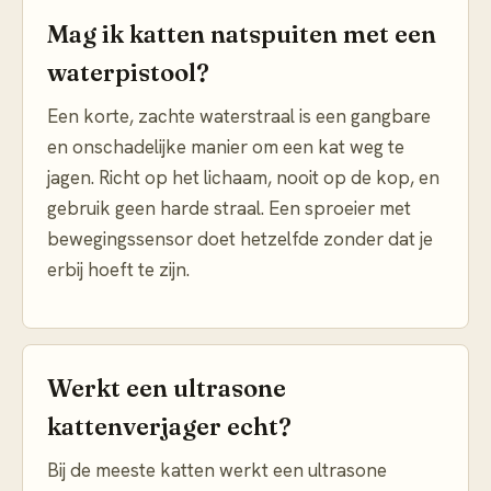
Mag ik katten natspuiten met een
waterpistool?
Een korte, zachte waterstraal is een gangbare
en onschadelijke manier om een kat weg te
jagen. Richt op het lichaam, nooit op de kop, en
gebruik geen harde straal. Een sproeier met
bewegingssensor doet hetzelfde zonder dat je
erbij hoeft te zijn.
Werkt een ultrasone
kattenverjager echt?
Bij de meeste katten werkt een ultrasone