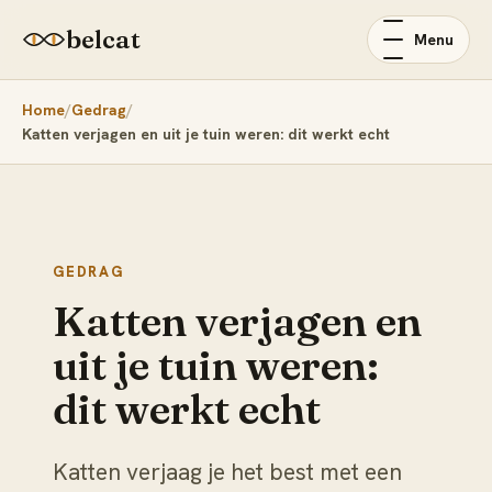
belcat
Menu
Home
Gedrag
Katten verjagen en uit je tuin weren: dit werkt echt
GEDRAG
Katten verjagen en
uit je tuin weren:
dit werkt echt
Katten verjaag je het best met een