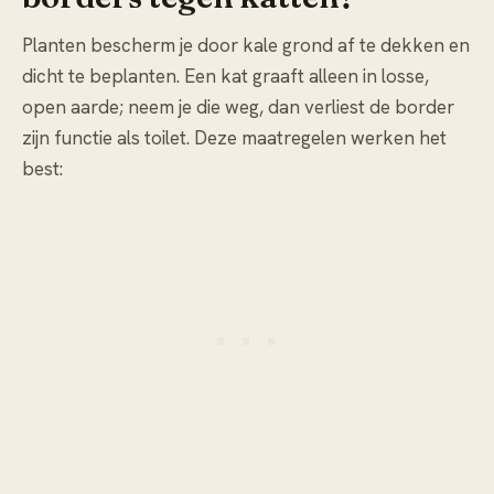
Planten bescherm je door kale grond af te dekken en
dicht te beplanten. Een kat graaft alleen in losse,
open aarde; neem je die weg, dan verliest de border
zijn functie als toilet. Deze maatregelen werken het
best: