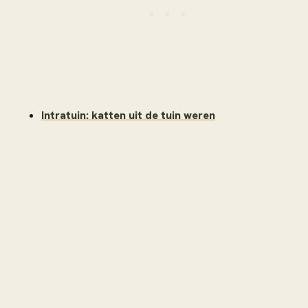
Intratuin: katten uit de tuin weren