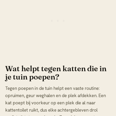
Wat helpt tegen katten die in
je tuin poepen?
Tegen poepen in de tuin helpt een vaste routine:
opruimen, geur weghalen en de plek afdekken. Een
kat poept bij voorkeur op een plek die al naar
kattentoilet ruikt, dus elke achtergebleven drol