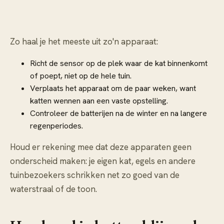
Zo haal je het meeste uit zo'n apparaat:
Richt de sensor op de plek waar de kat binnenkomt
of poept, niet op de hele tuin.
Verplaats het apparaat om de paar weken, want
katten wennen aan een vaste opstelling.
Controleer de batterijen na de winter en na langere
regenperiodes.
Houd er rekening mee dat deze apparaten geen
onderscheid maken: je eigen kat, egels en andere
tuinbezoekers schrikken net zo goed van de
waterstraal of de toon.