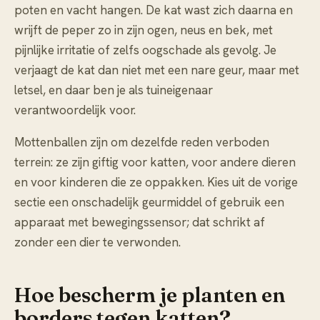
poten en vacht hangen. De kat wast zich daarna en
wrijft de peper zo in zijn ogen, neus en bek, met
pijnlijke irritatie of zelfs oogschade als gevolg. Je
verjaagt de kat dan niet met een nare geur, maar met
letsel, en daar ben je als tuineigenaar
verantwoordelijk voor.
Mottenballen zijn om dezelfde reden verboden
terrein: ze zijn giftig voor katten, voor andere dieren
en voor kinderen die ze oppakken. Kies uit de vorige
sectie een onschadelijk geurmiddel of gebruik een
apparaat met bewegingssensor; dat schrikt af
zonder een dier te verwonden.
Hoe bescherm je planten en
borders tegen katten?