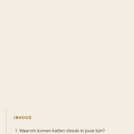
INHOUD
Waarom komen katten steeds in jouw tuin?