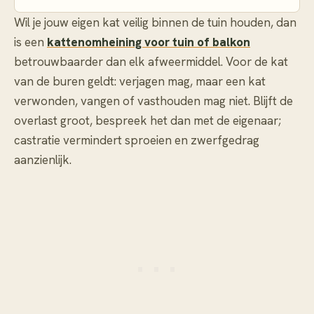
Wil je jouw eigen kat veilig binnen de tuin houden, dan
is een
kattenomheining voor tuin of balkon
betrouwbaarder dan elk afweermiddel. Voor de kat
van de buren geldt: verjagen mag, maar een kat
verwonden, vangen of vasthouden mag niet. Blijft de
overlast groot, bespreek het dan met de eigenaar;
castratie vermindert sproeien en zwerfgedrag
aanzienlijk.