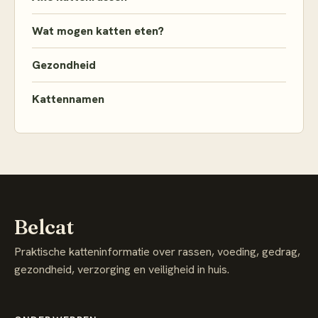
Wat mogen katten eten?
Gezondheid
Kattennamen
Belcat
Praktische katteninformatie over rassen, voeding, gedrag,
gezondheid, verzorging en veiligheid in huis.