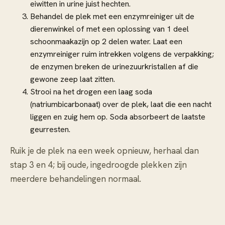
eiwitten in urine juist hechten.
Behandel de plek met een enzymreiniger uit de
dierenwinkel of met een oplossing van 1 deel
schoonmaakazijn op 2 delen water. Laat een
enzymreiniger ruim intrekken volgens de verpakking;
de enzymen breken de urinezuurkristallen af die
gewone zeep laat zitten.
Strooi na het drogen een laag soda
(natriumbicarbonaat) over de plek, laat die een nacht
liggen en zuig hem op. Soda absorbeert de laatste
geurresten.
Ruik je de plek na een week opnieuw, herhaal dan
stap 3 en 4; bij oude, ingedroogde plekken zijn
meerdere behandelingen normaal.