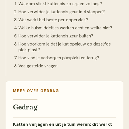
Waarom stinkt kattenpis zo erg en zo lang?
Hoe verwijder je kattenpis geur in 4 stappen?
Wat werkt het beste per oppervlak?
Welke huismiddeltjes werken echt en welke niet?
Hoe verwijder je kattenpis geur buiten?
Hoe voorkom je dat je kat opnieuw op dezelfde
plek plast?
Hoe vind je verborgen plasplekken terug?
Veelgestelde vragen
MEER OVER
GEDRAG
Gedrag
Katten verjagen en uit je tuin weren: dit werkt