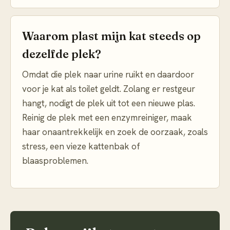
Waarom plast mijn kat steeds op
dezelfde plek?
Omdat die plek naar urine ruikt en daardoor
voor je kat als toilet geldt. Zolang er restgeur
hangt, nodigt de plek uit tot een nieuwe plas.
Reinig de plek met een enzymreiniger, maak
haar onaantrekkelijk en zoek de oorzaak, zoals
stress, een vieze kattenbak of
blaasproblemen.