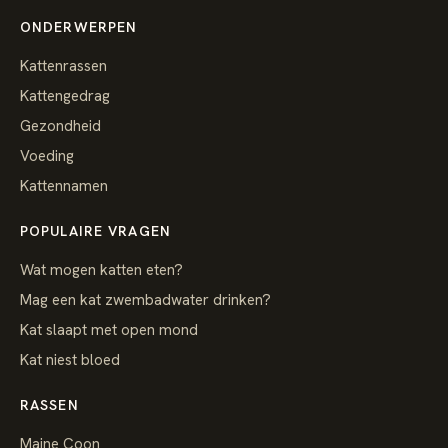
ONDERWERPEN
Kattenrassen
Kattengedrag
Gezondheid
Voeding
Kattennamen
POPULAIRE VRAGEN
Wat mogen katten eten?
Mag een kat zwembadwater drinken?
Kat slaapt met open mond
Kat niest bloed
RASSEN
Maine Coon