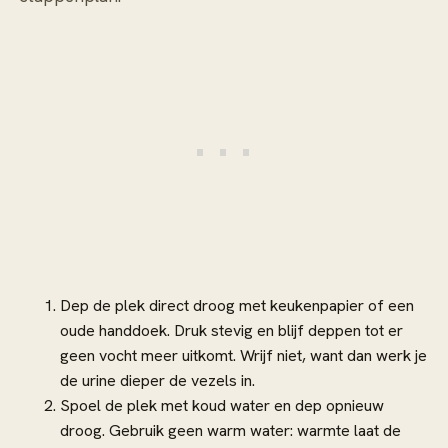
Dep de plek direct droog met keukenpapier of een
oude handdoek. Druk stevig en blijf deppen tot er
geen vocht meer uitkomt. Wrijf niet, want dan werk je
de urine dieper de vezels in.
Spoel de plek met koud water en dep opnieuw
droog. Gebruik geen warm water: warmte laat de