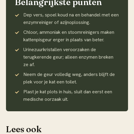
Belangrijkste punten
Dep vers, spoel koud na en behandel met een
enzymreiniger of azijnoplossing.
Chloor, ammoniak en stoomreinigers maken
kattenpisgeur erger in plaats van beter.
Urinezuurkristallen veroorzaken de
terugkerende geur; alleen enzymen breken
ze af.
Neem de geur volledig weg, anders blijft de
plek voor je kat een toilet.
Plast je kat plots in huis, sluit dan eerst een
medische oorzaak uit.
Lees ook