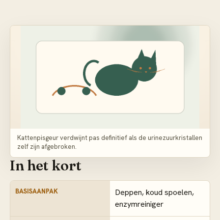
Kattenpisgeur verdwijnt pas definitief als de urinezuurkristallen
zelf zijn afgebroken.
In het kort
BASISAANPAK
Deppen, koud spoelen,
enzymreiniger