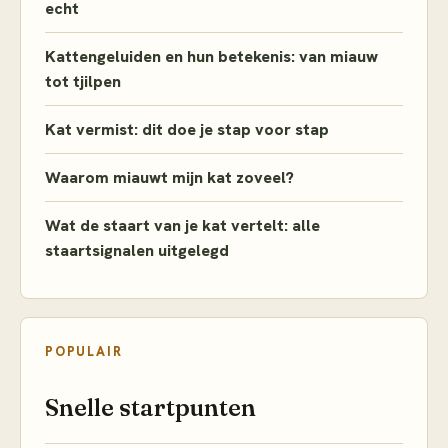
echt
Kattengeluiden en hun betekenis: van miauw
tot tjilpen
Kat vermist: dit doe je stap voor stap
Waarom miauwt mijn kat zoveel?
Wat de staart van je kat vertelt: alle
staartsignalen uitgelegd
POPULAIR
Snelle startpunten