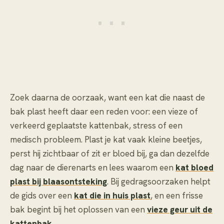
Zoek daarna de oorzaak, want een kat die naast de
bak plast heeft daar een reden voor: een vieze of
verkeerd geplaatste kattenbak, stress of een
medisch probleem. Plast je kat vaak kleine beetjes,
perst hij zichtbaar of zit er bloed bij, ga dan dezelfde
dag naar de dierenarts en lees waarom een
kat bloed
plast bij blaasontsteking
. Bij gedragsoorzaken helpt
de gids over een
kat die in huis plast
, en een frisse
bak begint bij het oplossen van een
vieze geur uit de
kattenbak
.