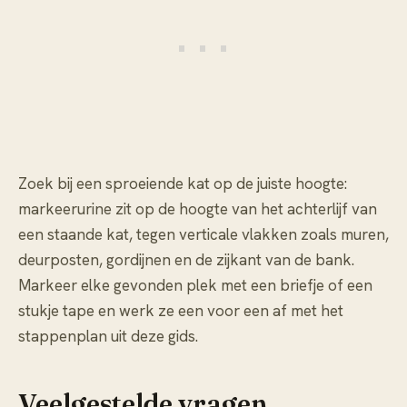
Zoek bij een sproeiende kat op de juiste hoogte:
markeerurine zit op de hoogte van het achterlijf van
een staande kat, tegen verticale vlakken zoals muren,
deurposten, gordijnen en de zijkant van de bank.
Markeer elke gevonden plek met een briefje of een
stukje tape en werk ze een voor een af met het
stappenplan uit deze gids.
Veelgestelde vragen