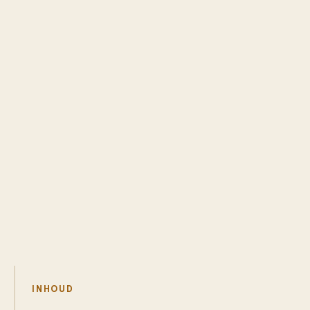
INHOUD