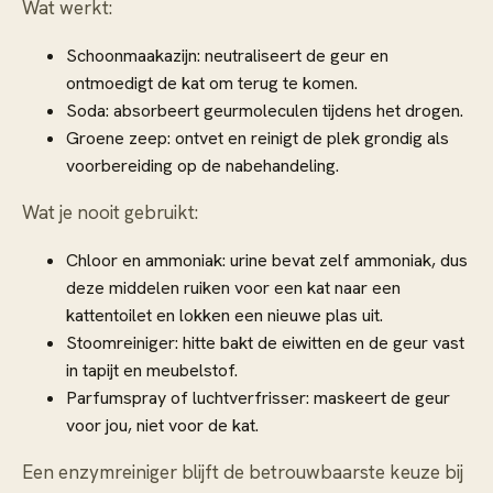
Wat werkt:
Schoonmaakazijn: neutraliseert de geur en
ontmoedigt de kat om terug te komen.
Soda: absorbeert geurmoleculen tijdens het drogen.
Groene zeep: ontvet en reinigt de plek grondig als
voorbereiding op de nabehandeling.
Wat je nooit gebruikt:
Chloor en ammoniak: urine bevat zelf ammoniak, dus
deze middelen ruiken voor een kat naar een
kattentoilet en lokken een nieuwe plas uit.
Stoomreiniger: hitte bakt de eiwitten en de geur vast
in tapijt en meubelstof.
Parfumspray of luchtverfrisser: maskeert de geur
voor jou, niet voor de kat.
Een enzymreiniger blijft de betrouwbaarste keuze bij