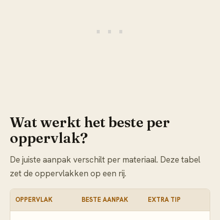
Wat werkt het beste per
oppervlak?
De juiste aanpak verschilt per materiaal. Deze tabel
zet de oppervlakken op een rij.
OPPERVLAK
BESTE AANPAK
EXTRA TIP