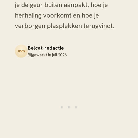
je de geur buiten aanpakt, hoe je
herhaling voorkomt en hoe je
verborgen plasplekken terugvindt.
Belcat-redactie
Bijgewerkt in
juli 2026