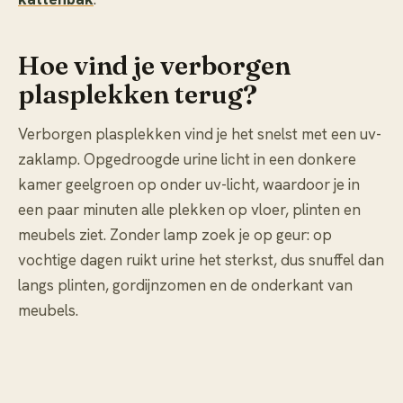
Hoe vind je verborgen
plasplekken terug?
Verborgen plasplekken vind je het snelst met een uv-
zaklamp. Opgedroogde urine licht in een donkere
kamer geelgroen op onder uv-licht, waardoor je in
een paar minuten alle plekken op vloer, plinten en
meubels ziet. Zonder lamp zoek je op geur: op
vochtige dagen ruikt urine het sterkst, dus snuffel dan
langs plinten, gordijnzomen en de onderkant van
meubels.