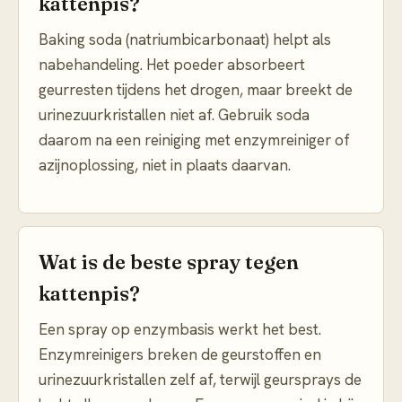
kattenpis?
Baking soda (natriumbicarbonaat) helpt als
nabehandeling. Het poeder absorbeert
geurresten tijdens het drogen, maar breekt de
urinezuurkristallen niet af. Gebruik soda
daarom na een reiniging met enzymreiniger of
azijnoplossing, niet in plaats daarvan.
Wat is de beste spray tegen
kattenpis?
Een spray op enzymbasis werkt het best.
Enzymreinigers breken de geurstoffen en
urinezuurkristallen zelf af, terwijl geursprays de