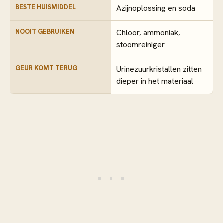
BESTE HUISMIDDEL
Azijnoplossing en soda
NOOIT GEBRUIKEN
Chloor, ammoniak,
stoomreiniger
GEUR KOMT TERUG
Urinezuurkristallen zitten
dieper in het materiaal