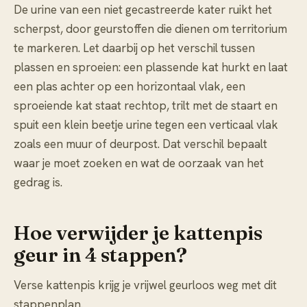
De urine van een niet gecastreerde kater ruikt het
scherpst, door geurstoffen die dienen om territorium
te markeren. Let daarbij op het verschil tussen
plassen en sproeien: een plassende kat hurkt en laat
een plas achter op een horizontaal vlak, een
sproeiende kat staat rechtop, trilt met de staart en
spuit een klein beetje urine tegen een verticaal vlak
zoals een muur of deurpost. Dat verschil bepaalt
waar je moet zoeken en wat de oorzaak van het
gedrag is.
Hoe verwijder je kattenpis
geur in 4 stappen?
Verse kattenpis krijg je vrijwel geurloos weg met dit
stappenplan.