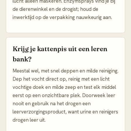
lucht alleen maskeren. Enzymsprays vind je bij
de dierenwinkel en de drogist; houd de
inwerktijd op de verpakking nauwkeurig aan.
Krijg je kattenpis uit een leren
bank?
Meestal wel, met snel deppen en milde reiniging.
Dep het vocht direct op, reinig met een licht
vochtige doek en milde zeep en test elk middel
eerst op een onzichtbare plek. Doorweek leer
nooit en gebruik na het drogen een
leerverzorgingsproduct, want urine en reinigers
drogen leer uit.