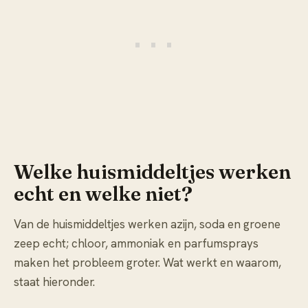
Welke huismiddeltjes werken
echt en welke niet?
Van de huismiddeltjes werken azijn, soda en groene
zeep echt; chloor, ammoniak en parfumsprays
maken het probleem groter. Wat werkt en waarom,
staat hieronder.