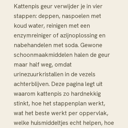
Kattenpis geur verwijder je in vier
stappen: deppen, naspoelen met
koud water, reinigen met een
enzymreiniger of azijnoplossing en
nabehandelen met soda. Gewone
schoonmaakmiddelen halen de geur
maar half weg, omdat
urinezuurkristallen in de vezels
achterblijven. Deze pagina legt uit
waarom kattenpis zo hardnekkig
stinkt, hoe het stappenplan werkt,
wat het beste werkt per oppervlak,
welke huismiddeltjes echt helpen, hoe