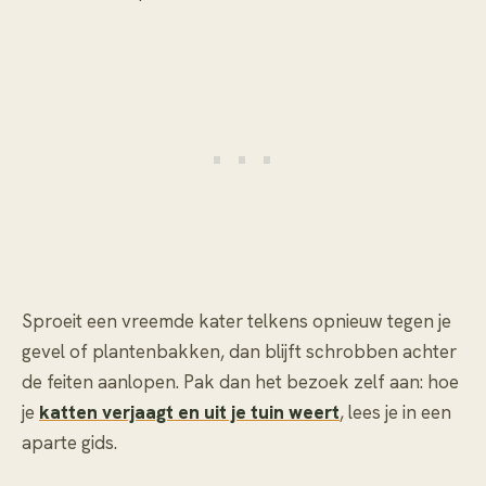
Sproeit een vreemde kater telkens opnieuw tegen je
gevel of plantenbakken, dan blijft schrobben achter
de feiten aanlopen. Pak dan het bezoek zelf aan: hoe
je
katten verjaagt en uit je tuin weert
, lees je in een
aparte gids.