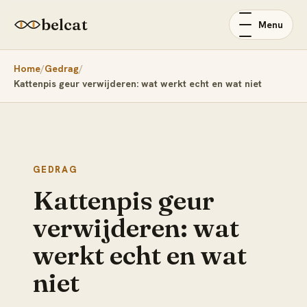
belcat
Menu
Home
Gedrag
Kattenpis geur verwijderen: wat werkt echt en wat niet
GEDRAG
Kattenpis geur
verwijderen: wat
werkt echt en wat
niet