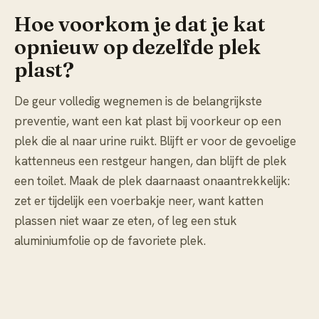
Hoe voorkom je dat je kat
opnieuw op dezelfde plek
plast?
De geur volledig wegnemen is de belangrijkste
preventie, want een kat plast bij voorkeur op een
plek die al naar urine ruikt. Blijft er voor de gevoelige
kattenneus een restgeur hangen, dan blijft de plek
een toilet. Maak de plek daarnaast onaantrekkelijk:
zet er tijdelijk een voerbakje neer, want katten
plassen niet waar ze eten, of leg een stuk
aluminiumfolie op de favoriete plek.