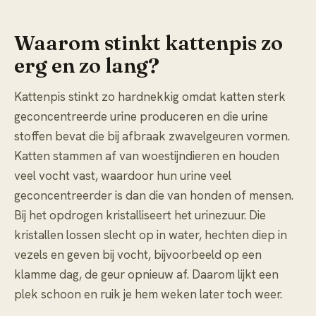
Waarom stinkt kattenpis zo
erg en zo lang?
Kattenpis stinkt zo hardnekkig omdat katten sterk
geconcentreerde urine produceren en die urine
stoffen bevat die bij afbraak zwavelgeuren vormen.
Katten stammen af van woestijndieren en houden
veel vocht vast, waardoor hun urine veel
geconcentreerder is dan die van honden of mensen.
Bij het opdrogen kristalliseert het urinezuur. Die
kristallen lossen slecht op in water, hechten diep in
vezels en geven bij vocht, bijvoorbeeld op een
klamme dag, de geur opnieuw af. Daarom lijkt een
plek schoon en ruik je hem weken later toch weer.