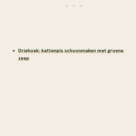
Driehoek: kattenpis schoonmaken met groene
zeep