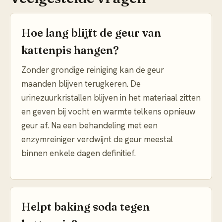
Hoe lang blijft de geur van
kattenpis hangen?
Zonder grondige reiniging kan de geur
maanden blijven terugkeren. De
urinezuurkristallen blijven in het materiaal zitten
en geven bij vocht en warmte telkens opnieuw
geur af. Na een behandeling met een
enzymreiniger verdwijnt de geur meestal
binnen enkele dagen definitief.
Helpt baking soda tegen