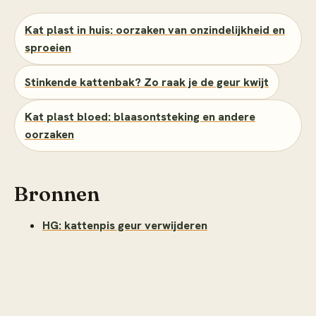
Kat plast in huis: oorzaken van onzindelijkheid en
sproeien
Stinkende kattenbak? Zo raak je de geur kwijt
Kat plast bloed: blaasontsteking en andere
oorzaken
Bronnen
HG: kattenpis geur verwijderen