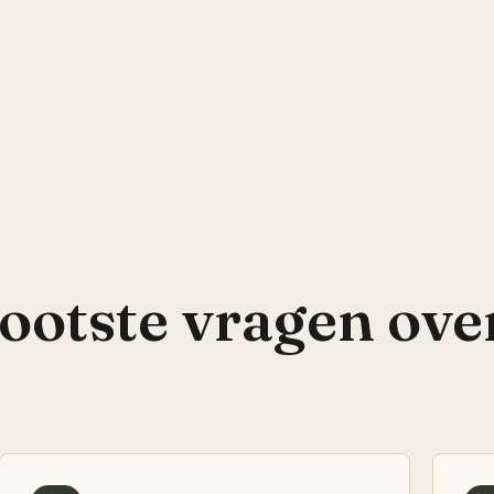
ootste vragen ove