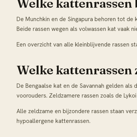
Welke kattenrassen b
De
Munchkin
en de
Singapura
behoren tot de k
Beide rassen wegen als volwassen kat vaak nie
Een overzicht van alle kleinblijvende rassen sta
Welke kattenrassen z
De
Bengaalse kat
en de Savannah gelden als d
voorouders. Zeldzamere rassen zoals de Lykoi
Alle zeldzame en bijzondere rassen staan verz
hypoallergene kattenrassen
.