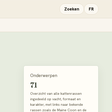
Zoeken
FR
Onderwerpen
71
Overzicht van alle kattenrassen
ingedeeld op vacht, formaat en
karakter, met links naar bekende
rassen zoals de Maine Coon en de