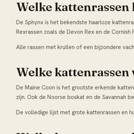
Welke kattenrassen 
De
Sphynx
is het bekendste haarloze kattenra
Rexrassen zoals de Devon Rex en de Cornish R
Alle rassen met krullen of een bijzondere vach
Welke kattenrassen 
De Maine Coon is het grootste erkende kattenr
zijn. Ook de Noorse boskat en de
Savannah
be
De volledige lijst met grote kattenrassen en h