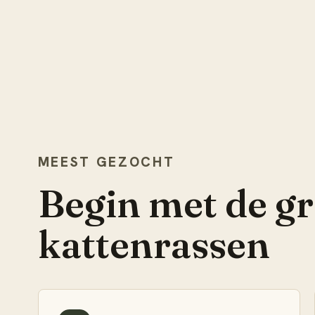
MEEST GEZOCHT
Begin met de gr
kattenrassen