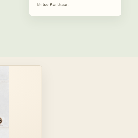
Britse Korthaar.