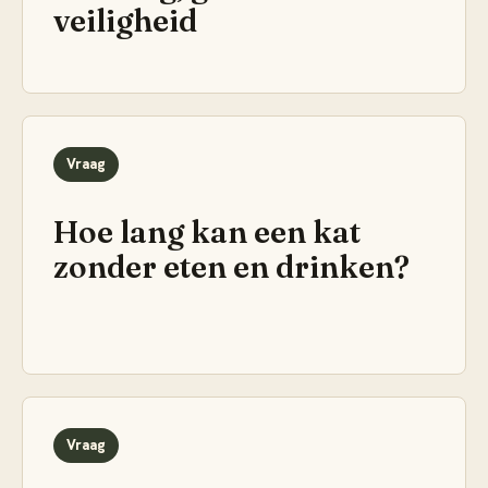
veiligheid
Vraag
Hoe lang kan een kat
zonder eten en drinken?
Vraag