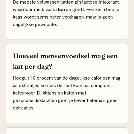
De meeste volwassen katten zijn lactose-intolerant,
waardoor melk vaak diarree geeft. Een klein beetje
kaas wordt soms beter verdragen, maar is geen
dagelijkse gewoonte.
Hoeveel mensenvoedsel mag een
kat per dag?
Hooguit 10 procent van de dagelijkse calorieen mag
uit extraatjes komen, de rest komt uit compleet
kattenvoer. Bij kittens en katten met
gezondheidsklachten geef je liever helemaal geen
extraatjes.