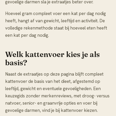
gevoelige darmen sla je extraatjes beter over.
Hoeveel gram compleet voer een kat per dag nodig
heeft, hangt af van gewicht, leeftijd en activiteit. De
volledige rekenmethode staat bij
hoeveel eten heeft
een kat per dag nodig
.
Welk kattenvoer kies je als
basis?
Naast de extraatjes op deze pagina blijft compleet
kattenvoer de basis van het dieet, afgestemd op
leeftijd, gewicht en eventuele gevoeligheden. Een
keuzegids zonder merkenreviews, met droog- versus
natvoer, senior- en graanvrije opties en voer bij
gevoelige darmen, vind je bij
kattenvoer kiezen
.