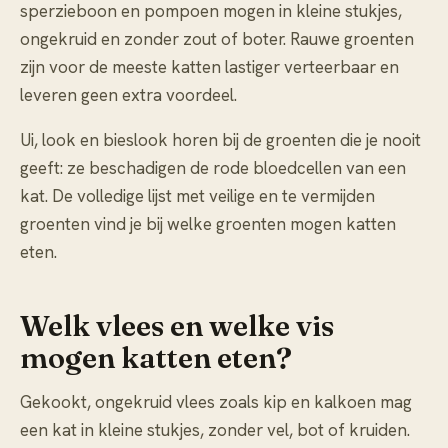
sperzieboon en pompoen mogen in kleine stukjes,
ongekruid en zonder zout of boter. Rauwe groenten
zijn voor de meeste katten lastiger verteerbaar en
leveren geen extra voordeel.
Ui, look en bieslook horen bij de groenten die je nooit
geeft: ze beschadigen de rode bloedcellen van een
kat. De volledige lijst met veilige en te vermijden
groenten vind je bij
welke groenten mogen katten
eten
.
Welk vlees en welke vis
mogen katten eten?
Gekookt, ongekruid vlees zoals kip en kalkoen mag
een kat in kleine stukjes, zonder vel, bot of kruiden.