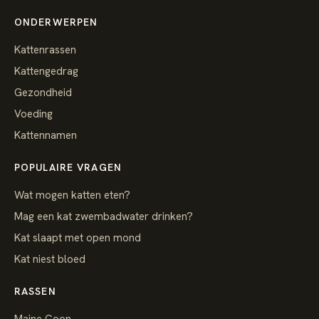
ONDERWERPEN
Kattenrassen
Kattengedrag
Gezondheid
Voeding
Kattennamen
POPULAIRE VRAGEN
Wat mogen katten eten?
Mag een kat zwembadwater drinken?
Kat slaapt met open mond
Kat niest bloed
RASSEN