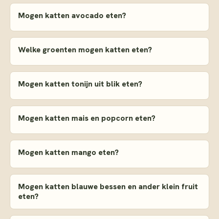
Mogen katten avocado eten?
Welke groenten mogen katten eten?
Mogen katten tonijn uit blik eten?
Mogen katten mais en popcorn eten?
Mogen katten mango eten?
Mogen katten blauwe bessen en ander klein fruit
eten?