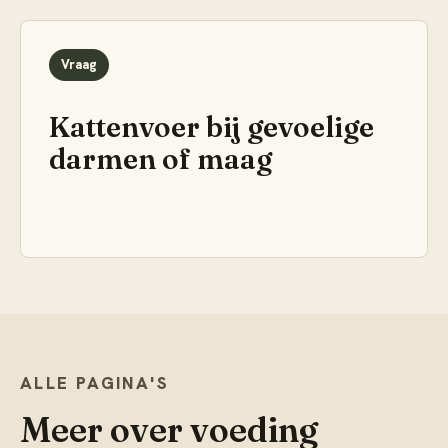
Vraag
Kattenvoer bij gevoelige
darmen of maag
ALLE PAGINA'S
Meer over
voeding