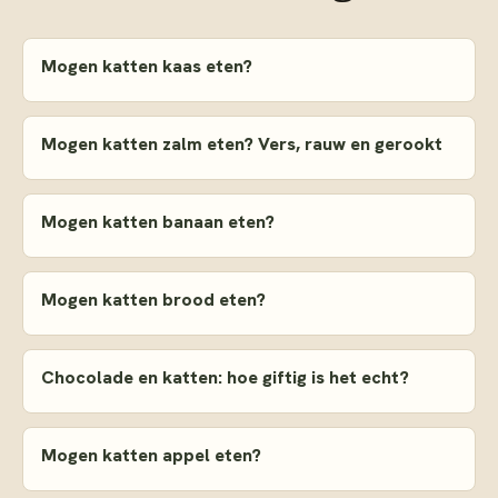
Mogen katten kaas eten?
Mogen katten zalm eten? Vers, rauw en gerookt
Mogen katten banaan eten?
Mogen katten brood eten?
Chocolade en katten: hoe giftig is het echt?
Mogen katten appel eten?