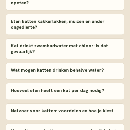
opeten?
Eten katten kakkerlakken, muizen en ander
ongedierte?
Kat drinkt zwembadwater met chloor: is dat
gevaarlijk?
Wat mogen katten drinken behalve water?
Hoeveel eten heeft een kat per dag nodig?
Natvoer voor katten: voordelen en hoe je kiest