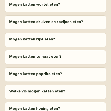
Mogen katten wortel eten?
Mogen katten druiven en rozijnen eten?
Mogen katten rijst eten?
Mogen katten tomaat eten?
Mogen katten paprika eten?
Welke vis mogen katten eten?
Mogen katten honing eten?