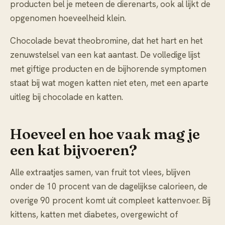
producten bel je meteen de dierenarts, ook al lijkt de
opgenomen hoeveelheid klein.
Chocolade bevat theobromine, dat het hart en het
zenuwstelsel van een kat aantast. De volledige lijst
met giftige producten en de bijhorende symptomen
staat bij
wat mogen katten niet eten
, met een aparte
uitleg bij
chocolade en katten
.
Hoeveel en hoe vaak mag je
een kat bijvoeren?
Alle extraatjes samen, van fruit tot vlees, blijven
onder de 10 procent van de dagelijkse calorieen, de
overige 90 procent komt uit compleet kattenvoer. Bij
kittens, katten met diabetes, overgewicht of