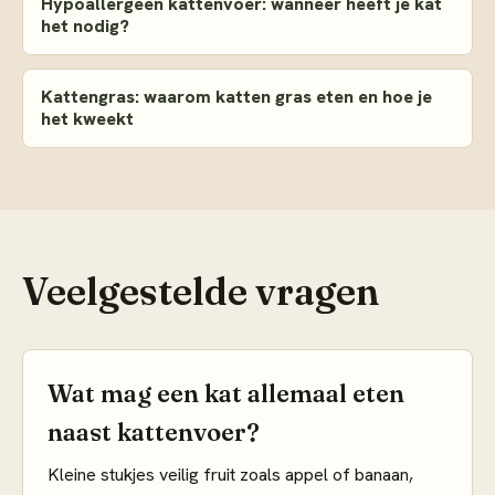
Hypoallergeen kattenvoer: wanneer heeft je kat
het nodig?
Kattengras: waarom katten gras eten en hoe je
het kweekt
Veelgestelde vragen
Wat mag een kat allemaal eten
naast kattenvoer?
Kleine stukjes veilig fruit zoals appel of banaan,