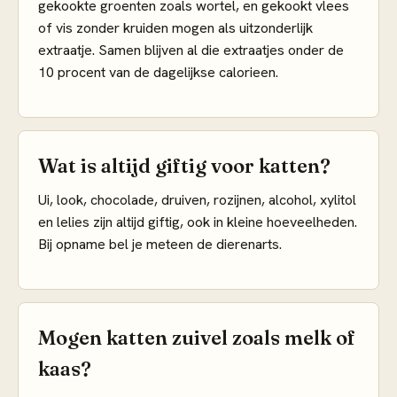
gekookte groenten zoals wortel, en gekookt vlees
of vis zonder kruiden mogen als uitzonderlijk
extraatje. Samen blijven al die extraatjes onder de
10 procent van de dagelijkse calorieen.
Wat is altijd giftig voor katten?
Ui, look, chocolade, druiven, rozijnen, alcohol, xylitol
en lelies zijn altijd giftig, ook in kleine hoeveelheden.
Bij opname bel je meteen de dierenarts.
Mogen katten zuivel zoals melk of
kaas?