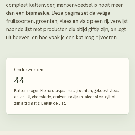
compleet kattenvoer, mensenvoedsel is nooit meer
dan een bijsmaakje. Deze pagina zet de veilige
fruitsoorten, groenten, vlees en vis op een rij, verwijst
naar de lijst met producten die altijd giftig zijn, en legt
uit hoeveel en hoe vaak je een kat mag bijvoeren.
Onderwerpen
44
Katten mogen kleine stukjes fruit, groenten, gekookt vlees
en vis. Ui, chocolade, druiven, rozijnen, alcohol en xylitol
zijn altijd giftig. Bekijk de lijst.