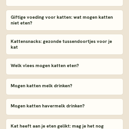
Giftige voeding voor katten: wat mogen katten
niet eten?
Kattensnacks: gezonde tussendoortjes voor je
kat
Welk vlees mogen katten eten?
Mogen katten melk drinken?
Mogen katten havermelk drinken?
Kat heeft aan je eten gelikt: mag je het nog