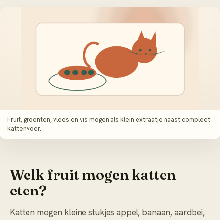
Fruit, groenten, vlees en vis mogen als klein extraatje naast compleet
kattenvoer.
Welk fruit mogen katten
eten?
Katten mogen kleine stukjes appel, banaan, aardbei,