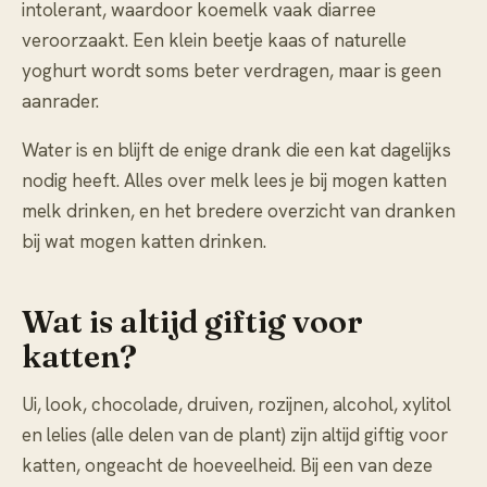
intolerant, waardoor koemelk vaak diarree
veroorzaakt. Een klein beetje kaas of naturelle
yoghurt wordt soms beter verdragen, maar is geen
aanrader.
Water is en blijft de enige drank die een kat dagelijks
nodig heeft. Alles over melk lees je bij
mogen katten
melk drinken
, en het bredere overzicht van dranken
bij
wat mogen katten drinken
.
Wat is altijd giftig voor
katten?
Ui, look, chocolade, druiven, rozijnen, alcohol, xylitol
en lelies (alle delen van de plant) zijn altijd giftig voor
katten, ongeacht de hoeveelheid. Bij een van deze