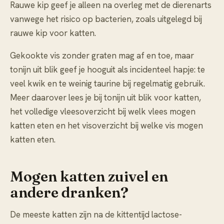
Rauwe kip geef je alleen na overleg met de dierenarts
vanwege het risico op bacterien, zoals uitgelegd bij
rauwe kip voor katten
.
Gekookte vis zonder graten mag af en toe, maar
tonijn uit blik geef je hooguit als incidenteel hapje: te
veel kwik en te weinig taurine bij regelmatig gebruik.
Meer daarover lees je bij
tonijn uit blik voor katten
,
het volledige vleesoverzicht bij
welk vlees mogen
katten eten
en het visoverzicht bij
welke vis mogen
katten eten
.
Mogen katten zuivel en
andere dranken?
De meeste katten zijn na de kittentijd lactose-