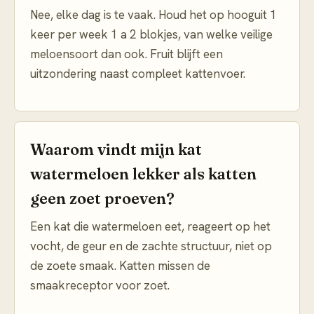
Nee, elke dag is te vaak. Houd het op hooguit 1
keer per week 1 a 2 blokjes, van welke veilige
meloensoort dan ook. Fruit blijft een
uitzondering naast compleet kattenvoer.
Waarom vindt mijn kat
watermeloen lekker als katten
geen zoet proeven?
Een kat die watermeloen eet, reageert op het
vocht, de geur en de zachte structuur, niet op
de zoete smaak. Katten missen de
smaakreceptor voor zoet.