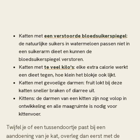
Katten met
een verstoorde bloedsuikerspiegel
:
de natuurlijke suikers in watermeloen passen niet in
een suikerarm dieet en kunnen de
bloedsuikerspiegel verstoren.
Katten met
te veel kilo's
: elke extra calorie werkt
een dieet tegen, hoe klein het blokje ook lijkt.
Katten met gevoelige darmen: fruit lokt bij deze
katten sneller braken of diarree uit.
Kittens: de darmen van een kitten zijn nog volop in
ontwikkeling en alle maagruimte is nodig voor
kittenvoer.
Twijfel je of een tussendoortje past bij een
aandoening van je kat, overleg dan eerst met de