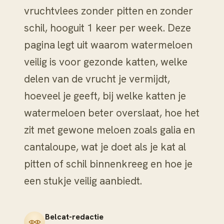
vruchtvlees zonder pitten en zonder
schil, hooguit 1 keer per week. Deze
pagina legt uit waarom watermeloen
veilig is voor gezonde katten, welke
delen van de vrucht je vermijdt,
hoeveel je geeft, bij welke katten je
watermeloen beter overslaat, hoe het
zit met gewone meloen zoals galia en
cantaloupe, wat je doet als je kat al
pitten of schil binnenkreeg en hoe je
een stukje veilig aanbiedt.
Belcat-redactie