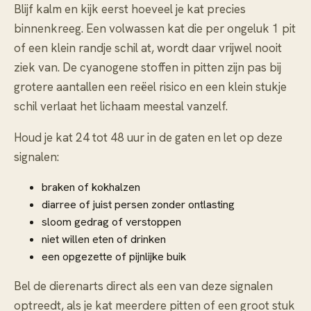
Blijf kalm en kijk eerst hoeveel je kat precies
binnenkreeg. Een volwassen kat die per ongeluk 1 pit
of een klein randje schil at, wordt daar vrijwel nooit
ziek van. De cyanogene stoffen in pitten zijn pas bij
grotere aantallen een reëel risico en een klein stukje
schil verlaat het lichaam meestal vanzelf.
Houd je kat 24 tot 48 uur in de gaten en let op deze
signalen:
braken of kokhalzen
diarree of juist persen zonder ontlasting
sloom gedrag of verstoppen
niet willen eten of drinken
een opgezette of pijnlijke buik
Bel de dierenarts direct als een van deze signalen
optreedt, als je kat meerdere pitten of een groot stuk