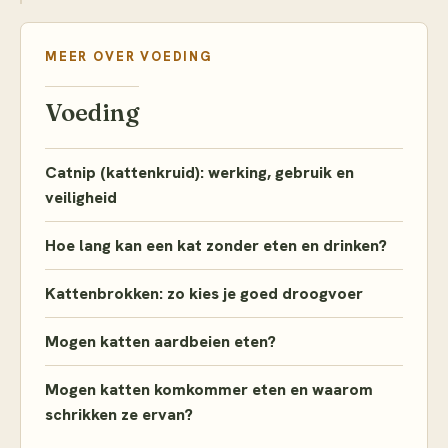
MEER OVER
VOEDING
Voeding
Catnip (kattenkruid): werking, gebruik en
veiligheid
Hoe lang kan een kat zonder eten en drinken?
Kattenbrokken: zo kies je goed droogvoer
Mogen katten aardbeien eten?
Mogen katten komkommer eten en waarom
schrikken ze ervan?