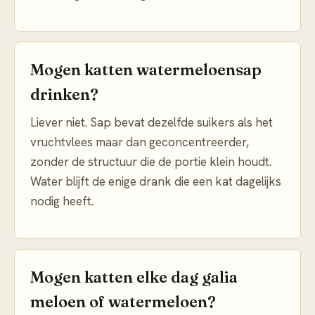
Mogen katten watermeloensap
drinken?
Liever niet. Sap bevat dezelfde suikers als het
vruchtvlees maar dan geconcentreerder,
zonder de structuur die de portie klein houdt.
Water blijft de enige drank die een kat dagelijks
nodig heeft.
Mogen katten elke dag galia
meloen of watermeloen?