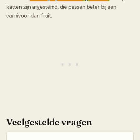
katten zijn afgestemd, die passen beter bij een
carnivoor dan fruit.
Veelgestelde vragen