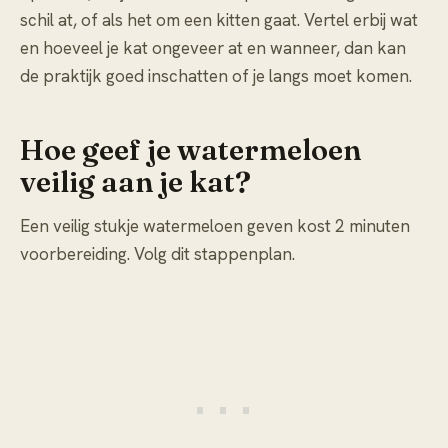
schil at, of als het om een kitten gaat. Vertel erbij wat
en hoeveel je kat ongeveer at en wanneer, dan kan
de praktijk goed inschatten of je langs moet komen.
Hoe geef je watermeloen
veilig aan je kat?
Een veilig stukje watermeloen geven kost 2 minuten
voorbereiding. Volg dit stappenplan.