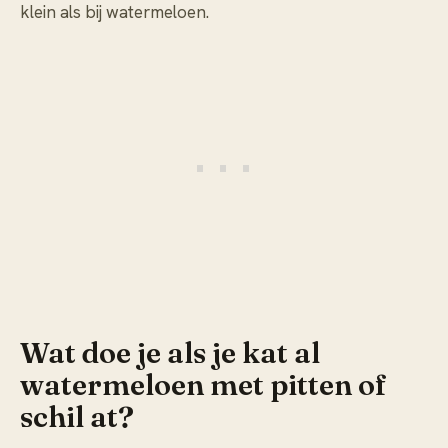
klein als bij watermeloen.
Wat doe je als je kat al
watermeloen met pitten of
schil at?