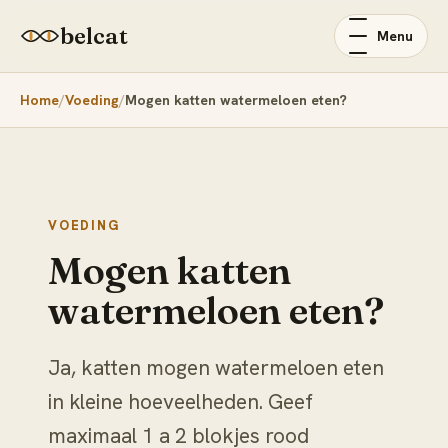
belcat
Menu
Home
Voeding
Mogen katten watermeloen eten?
VOEDING
Mogen katten
watermeloen eten?
Ja, katten mogen watermeloen eten
in kleine hoeveelheden. Geef
maximaal 1 a 2 blokjes rood