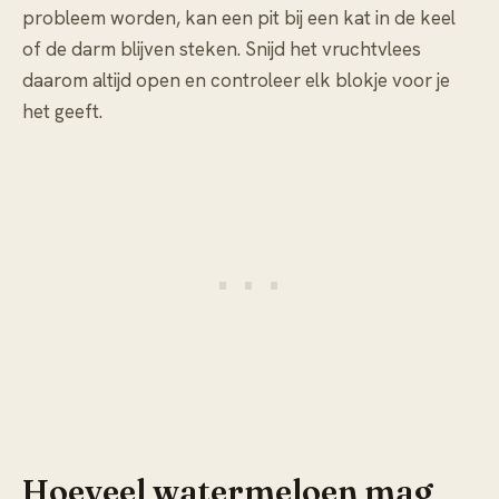
probleem worden, kan een pit bij een kat in de keel
of de darm blijven steken. Snijd het vruchtvlees
daarom altijd open en controleer elk blokje voor je
het geeft.
Hoeveel watermeloen mag