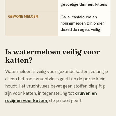
gevoelige darmen, kittens
GEWONE MELOEN
Galia, cantaloupe en
honingmeloen zijn onder
dezelfde regels veilig
Is watermeloen veilig voor
katten?
Watermeloen is veilig voor gezonde katten, zolang je
alleen het rode vruchtvlees geeft en de portie klein
houdt. Het vruchtvlees bevat geen stoffen die giftig
zijn voor katten, in tegenstelling tot
druiven en
rozijnen voor katten
, die je nooit geeft.