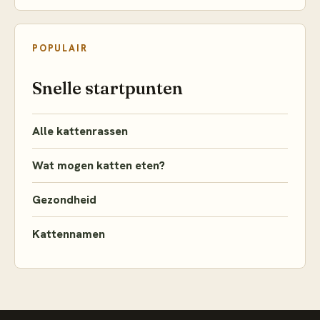
POPULAIR
Snelle startpunten
Alle kattenrassen
Wat mogen katten eten?
Gezondheid
Kattennamen