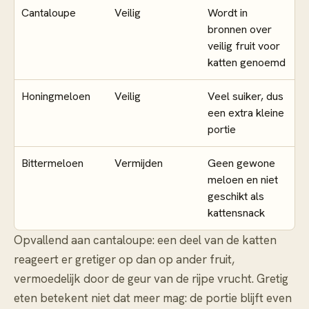
Cantaloupe
Veilig
Wordt in
bronnen over
veilig fruit voor
katten genoemd
Honingmeloen
Veilig
Veel suiker, dus
een extra kleine
portie
Bittermeloen
Vermijden
Geen gewone
meloen en niet
geschikt als
kattensnack
Opvallend aan cantaloupe: een deel van de katten
reageert er gretiger op dan op ander fruit,
vermoedelijk door de geur van de rijpe vrucht. Gretig
eten betekent niet dat meer mag: de portie blijft even