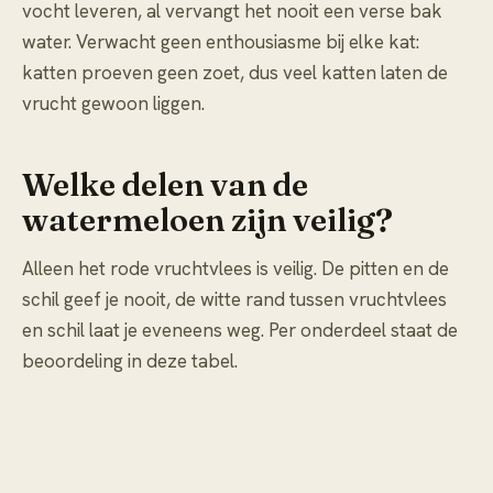
vocht leveren, al vervangt het nooit een verse bak
water. Verwacht geen enthousiasme bij elke kat:
katten proeven geen zoet, dus veel katten laten de
vrucht gewoon liggen.
Welke delen van de
watermeloen zijn veilig?
Alleen het rode vruchtvlees is veilig. De pitten en de
schil geef je nooit, de witte rand tussen vruchtvlees
en schil laat je eveneens weg. Per onderdeel staat de
beoordeling in deze tabel.