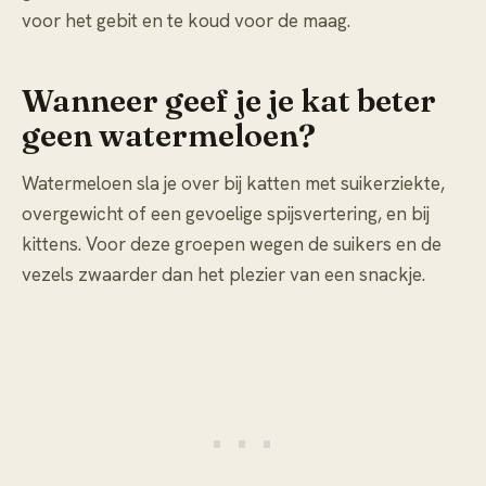
voor het gebit en te koud voor de maag.
Wanneer geef je je kat beter
geen watermeloen?
Watermeloen sla je over bij katten met suikerziekte,
overgewicht of een gevoelige spijsvertering, en bij
kittens. Voor deze groepen wegen de suikers en de
vezels zwaarder dan het plezier van een snackje.