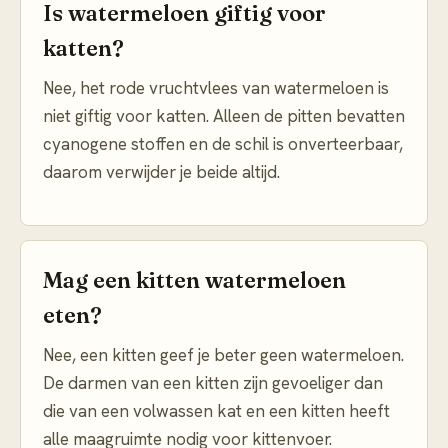
Is watermeloen giftig voor
katten?
Nee, het rode vruchtvlees van watermeloen is
niet giftig voor katten. Alleen de pitten bevatten
cyanogene stoffen en de schil is onverteerbaar,
daarom verwijder je beide altijd.
Mag een kitten watermeloen
eten?
Nee, een kitten geef je beter geen watermeloen.
De darmen van een kitten zijn gevoeliger dan
die van een volwassen kat en een kitten heeft
alle maagruimte nodig voor kittenvoer.