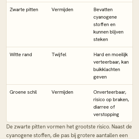
Zwarte pitten
Vermijden
Bevatten
cyanogene
stoffen en
kunnen blijven
steken
Witte rand
Twijfel
Hard en moeilijk
verteerbaar, kan
buikklachten
geven
Groene schil
Vermijden
Onverteerbaar,
risico op braken,
diarree of
verstopping
De zwarte pitten vormen het grootste risico. Naast de
cyanogene stoffen, die pas bij grotere aantallen een