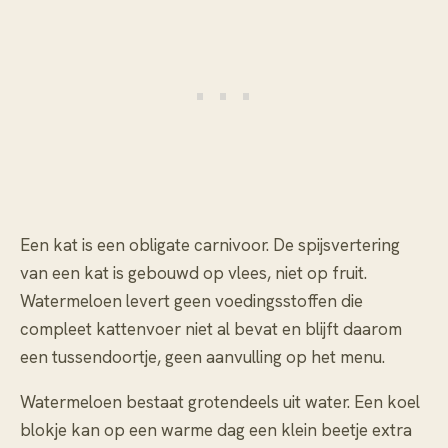
Een kat is een obligate carnivoor. De spijsvertering
van een kat is gebouwd op vlees, niet op fruit.
Watermeloen levert geen voedingsstoffen die
compleet kattenvoer niet al bevat en blijft daarom
een tussendoortje, geen aanvulling op het menu.
Watermeloen bestaat grotendeels uit water. Een koel
blokje kan op een warme dag een klein beetje extra