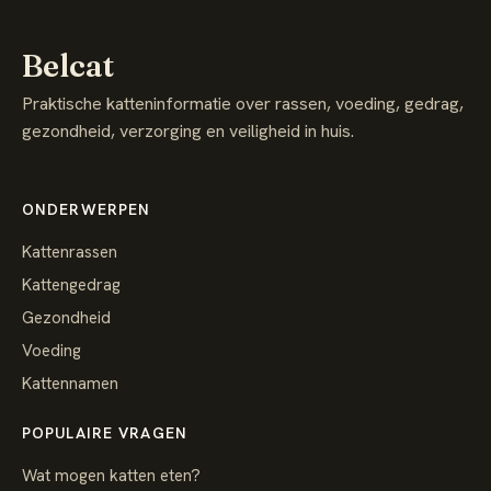
Belcat
Praktische katteninformatie over rassen, voeding, gedrag,
gezondheid, verzorging en veiligheid in huis.
ONDERWERPEN
Kattenrassen
Kattengedrag
Gezondheid
Voeding
Kattennamen
POPULAIRE VRAGEN
Wat mogen katten eten?