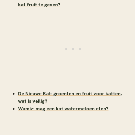
kat fruit te geven?
De Nieuwe Kat: groenten en fruit voor katten,
wat is veilig?
Wamiz: mag een kat watermeloen eten?