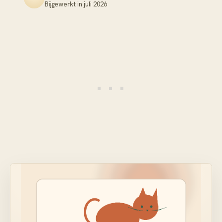
Bijgewerkt in
juli 2026