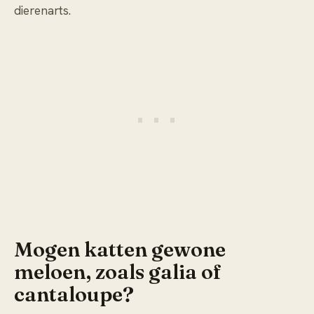
dierenarts.
Mogen katten gewone
meloen, zoals galia of
cantaloupe?