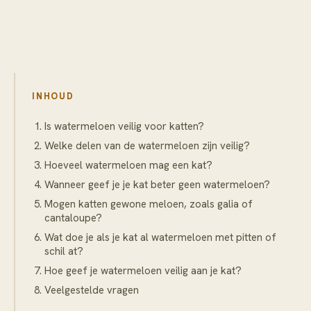
INHOUD
Is watermeloen veilig voor katten?
Welke delen van de watermeloen zijn veilig?
Hoeveel watermeloen mag een kat?
Wanneer geef je je kat beter geen watermeloen?
Mogen katten gewone meloen, zoals galia of
cantaloupe?
Wat doe je als je kat al watermeloen met pitten of
schil at?
Hoe geef je watermeloen veilig aan je kat?
Veelgestelde vragen