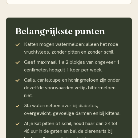
Belangrijkste punten
Katten mogen watermeloen: alleen het rode
vruchtvlees, zonder pitten en zonder schil.
Geef maximaal 1 a 2 blokjes van ongeveer 1
centimeter, hooguit 1 keer per week.
Galia, cantaloupe en honingmeloen zijn onder
dezelfde voorwaarden veilig, bittermeloen
niet.
Sla watermeloen over bij diabetes,
overgewicht, gevoelige darmen en bij kittens.
At je kat pitten of schil, houd haar dan 24 tot
48 uur in de gaten en bel de dierenarts bij