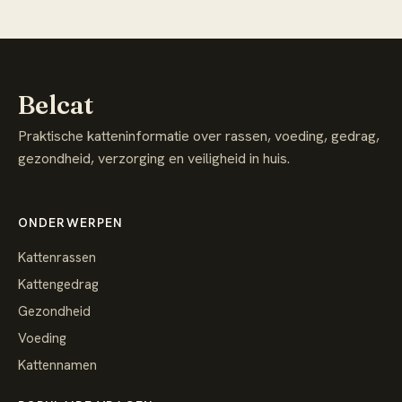
Belcat
Praktische katteninformatie over rassen, voeding, gedrag,
gezondheid, verzorging en veiligheid in huis.
ONDERWERPEN
Kattenrassen
Kattengedrag
Gezondheid
Voeding
Kattennamen