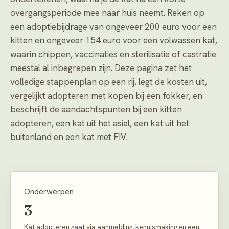
overgangsperiode mee naar huis neemt. Reken op
een adoptiebijdrage van ongeveer 200 euro voor een
kitten en ongeveer 154 euro voor een volwassen kat,
waarin chippen, vaccinaties en sterilisatie of castratie
meestal al inbegrepen zijn. Deze pagina zet het
volledige stappenplan op een rij, legt de kosten uit,
vergelijkt adopteren met kopen bij een fokker, en
beschrijft de aandachtspunten bij een kitten
adopteren, een kat uit het asiel, een kat uit het
buitenland en een kat met FIV.
Onderwerpen
3
Kat adopteren gaat via aanmelding, kennismaking en een