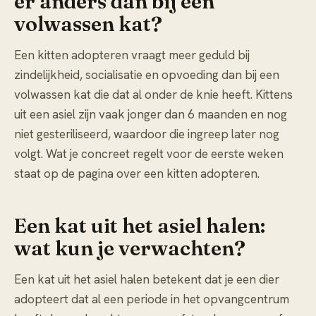
er anders dan bij een
volwassen kat?
Een kitten adopteren vraagt meer geduld bij
zindelijkheid, socialisatie en opvoeding dan bij een
volwassen kat die dat al onder de knie heeft. Kittens
uit een asiel zijn vaak jonger dan 6 maanden en nog
niet gesteriliseerd, waardoor die ingreep later nog
volgt. Wat je concreet regelt voor de eerste weken
staat op de pagina over
een kitten adopteren
.
Een kat uit het asiel halen:
wat kun je verwachten?
Een kat uit het asiel halen betekent dat je een dier
adopteert dat al een periode in het opvangcentrum