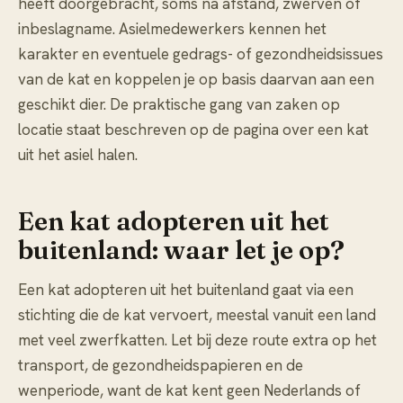
heeft doorgebracht, soms na afstand, zwerven of
inbeslagname. Asielmedewerkers kennen het
karakter en eventuele gedrags- of gezondheidsissues
van de kat en koppelen je op basis daarvan aan een
geschikt dier. De praktische gang van zaken op
locatie staat beschreven op de pagina over
een kat
uit het asiel halen
.
Een kat adopteren uit het
buitenland: waar let je op?
Een kat adopteren uit het buitenland gaat via een
stichting die de kat vervoert, meestal vanuit een land
met veel zwerfkatten. Let bij deze route extra op het
transport, de gezondheidspapieren en de
wenperiode, want de kat kent geen Nederlands of