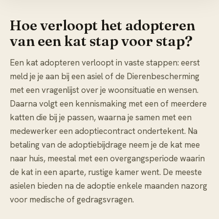
Hoe verloopt het adopteren
van een kat stap voor stap?
Een kat adopteren verloopt in vaste stappen: eerst
meld je je aan bij een asiel of de Dierenbescherming
met een vragenlijst over je woonsituatie en wensen.
Daarna volgt een kennismaking met een of meerdere
katten die bij je passen, waarna je samen met een
medewerker een adoptiecontract ondertekent. Na
betaling van de adoptiebijdrage neem je de kat mee
naar huis, meestal met een overgangsperiode waarin
de kat in een aparte, rustige kamer went. De meeste
asielen bieden na de adoptie enkele maanden nazorg
voor medische of gedragsvragen.