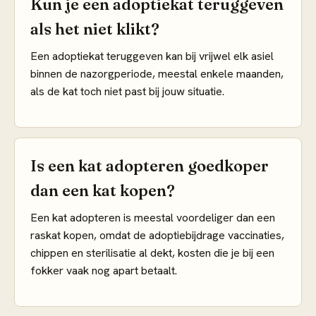
Kun je een adoptiekat teruggeven
als het niet klikt?
Een adoptiekat teruggeven kan bij vrijwel elk asiel
binnen de nazorgperiode, meestal enkele maanden,
als de kat toch niet past bij jouw situatie.
Is een kat adopteren goedkoper
dan een kat kopen?
Een kat adopteren is meestal voordeliger dan een
raskat kopen, omdat de adoptiebijdrage vaccinaties,
chippen en sterilisatie al dekt, kosten die je bij een
fokker vaak nog apart betaalt.