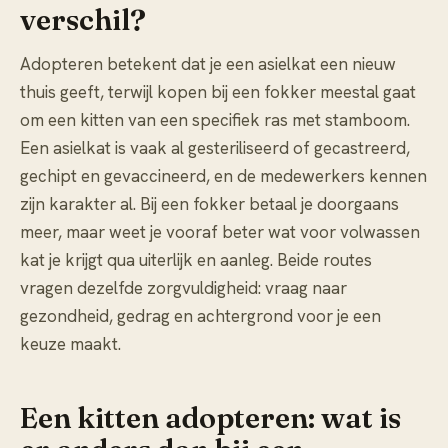
verschil?
Adopteren betekent dat je een asielkat een nieuw
thuis geeft, terwijl kopen bij een fokker meestal gaat
om een kitten van een specifiek ras met stamboom.
Een asielkat is vaak al gesteriliseerd of gecastreerd,
gechipt en gevaccineerd, en de medewerkers kennen
zijn karakter al. Bij een fokker betaal je doorgaans
meer, maar weet je vooraf beter wat voor volwassen
kat je krijgt qua uiterlijk en aanleg. Beide routes
vragen dezelfde zorgvuldigheid: vraag naar
gezondheid, gedrag en achtergrond voor je een
keuze maakt.
Een kitten adopteren: wat is