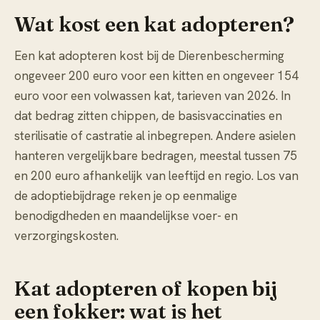
Wat kost een kat adopteren?
Een kat adopteren kost bij de Dierenbescherming
ongeveer 200 euro voor een kitten en ongeveer 154
euro voor een volwassen kat, tarieven van 2026. In
dat bedrag zitten chippen, de basisvaccinaties en
sterilisatie of castratie al inbegrepen. Andere asielen
hanteren vergelijkbare bedragen, meestal tussen 75
en 200 euro afhankelijk van leeftijd en regio. Los van
de adoptiebijdrage reken je op eenmalige
benodigdheden en maandelijkse voer- en
verzorgingskosten.
Kat adopteren of kopen bij
een fokker: wat is het