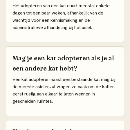
Het adopteren van een kat duurt meestal enkele
dagen tot een paar weken, afhankelijk van de
wachttijd voor een kennismaking en de
administratieve afhandeling bij het asiel.
Mag je een kat adopteren als je al
een andere kat hebt?
Een kat adopteren naast een bestaande kat mag bij
de meeste asielen, al vragen ze vaak om de katten
eerst rustig aan elkaar te laten wennen in
gescheiden ruimtes.