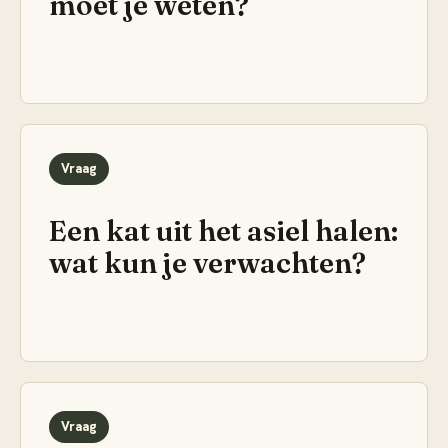
moet je weten?
Vraag
Een kat uit het asiel halen:
wat kun je verwachten?
Vraag