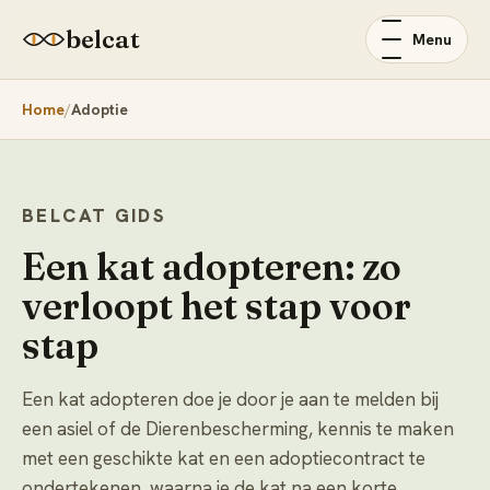
belcat
Menu
Home
Adoptie
BELCAT GIDS
Een kat adopteren: zo
verloopt het stap voor
stap
Een kat adopteren doe je door je aan te melden bij
een asiel of de Dierenbescherming, kennis te maken
met een geschikte kat en een adoptiecontract te
ondertekenen, waarna je de kat na een korte