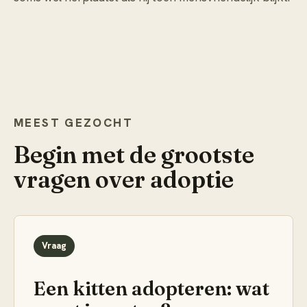
MEEST GEZOCHT
Begin met de grootste
vragen over
adoptie
Vraag
Een kitten adopteren: wat