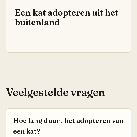
Een kat adopteren uit het
buitenland
Veelgestelde vragen
Hoe lang duurt het adopteren van
een kat?