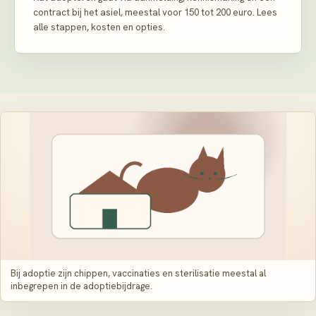
contract bij het asiel, meestal voor 150 tot 200 euro. Lees
alle stappen, kosten en opties.
Bij adoptie zijn chippen, vaccinaties en sterilisatie meestal al
inbegrepen in de adoptiebijdrage.