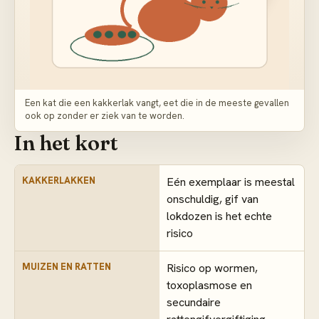
Een kat die een kakkerlak vangt, eet die in de meeste gevallen
ook op zonder er ziek van te worden.
In het kort
KAKKERLAKKEN
Eén exemplaar is meestal
onschuldig, gif van
lokdozen is het echte
risico
MUIZEN EN RATTEN
Risico op wormen,
toxoplasmose en
secundaire