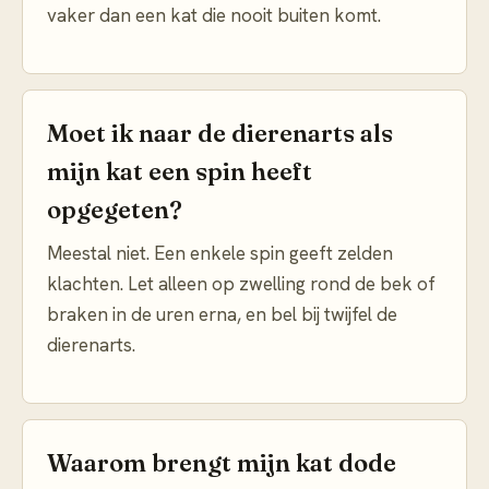
vaker dan een kat die nooit buiten komt.
Moet ik naar de dierenarts als
mijn kat een spin heeft
opgegeten?
Meestal niet. Een enkele spin geeft zelden
klachten. Let alleen op zwelling rond de bek of
braken in de uren erna, en bel bij twijfel de
dierenarts.
Waarom brengt mijn kat dode