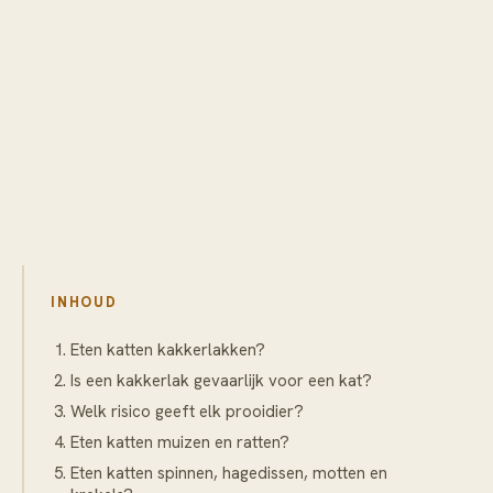
INHOUD
Eten katten kakkerlakken?
Is een kakkerlak gevaarlijk voor een kat?
Welk risico geeft elk prooidier?
Eten katten muizen en ratten?
Eten katten spinnen, hagedissen, motten en