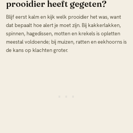
prooidier heeft gegeten?
Blijf eerst kalm en kijk welk prooidier het was, want
dat bepaalt hoe alert je moet zijn. Bij kakkerlakken,
spinnen, hagedissen, motten en krekels is opletten
meestal voldoende; bij muizen, ratten en eekhoorns is
de kans op klachten groter.