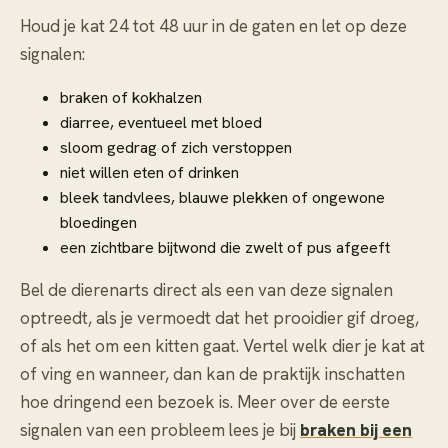
Houd je kat 24 tot 48 uur in de gaten en let op deze
signalen:
braken of kokhalzen
diarree, eventueel met bloed
sloom gedrag of zich verstoppen
niet willen eten of drinken
bleek tandvlees, blauwe plekken of ongewone
bloedingen
een zichtbare bijtwond die zwelt of pus afgeeft
Bel de dierenarts direct als een van deze signalen
optreedt, als je vermoedt dat het prooidier gif droeg,
of als het om een kitten gaat. Vertel welk dier je kat at
of ving en wanneer, dan kan de praktijk inschatten
hoe dringend een bezoek is. Meer over de eerste
signalen van een probleem lees je bij
braken bij een