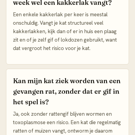
week wel een kakkerlak vangt?
Een enkele kakkerlak per keer is meestal
onschuldig. Vangt je kat structureel veel
kakkerlakken, kijk dan of er in huis een plaag
zit en of je zelf gif of lokdozen gebruikt, want
dat vergroot het risico voor je kat.
Kan mijn kat ziek worden van een
gevangen rat, zonder dat er gif in
het spel is?
Ja, ook zonder rattengif blijven wormen en
toxoplasmose een risico. Een kat die regelmatig
ratten of muizen vangt, ontworm je daarom