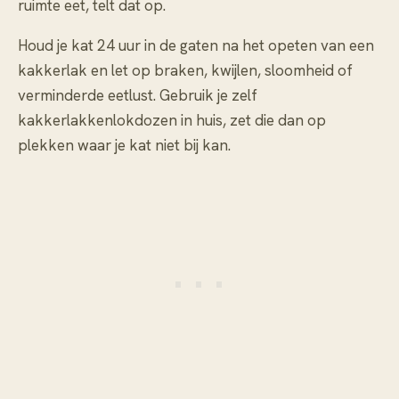
ruimte eet, telt dat op.
Houd je kat 24 uur in de gaten na het opeten van een
kakkerlak en let op braken, kwijlen, sloomheid of
verminderde eetlust. Gebruik je zelf
kakkerlakkenlokdozen in huis, zet die dan op
plekken waar je kat niet bij kan.