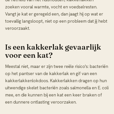
zoeken vooral warmte, vocht en voedselresten.
Vangt je kat er geregeld een, dan jaagt hij op wat er
toevallig langsloopt, niet op een probleem dat jij hebt
veroorzaakt.
Is een kakkerlak gevaarlijk
voor een kat?
Meestal niet, maar er zijn twee reële risico's: bacteriën
op het pantser van de kakkerlak en gif van een
kakkerlakkenlokdoos. Kakkerlakken dragen op hun
uitwendige skelet bacteriën zoals salmonella en E. coli
mee, en die kunnen bij een kat een keer braken of
een dunnere ontlasting veroorzaken.