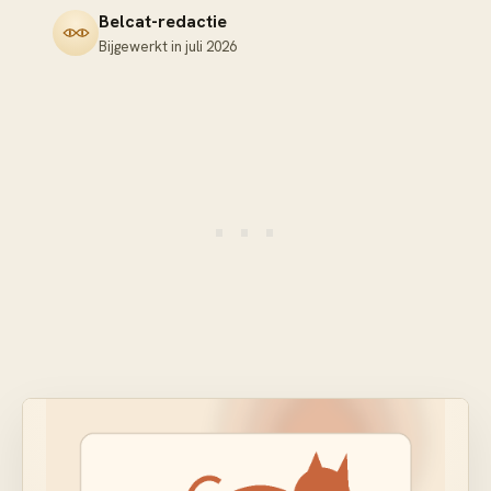
Belcat-redactie
Bijgewerkt in
juli 2026