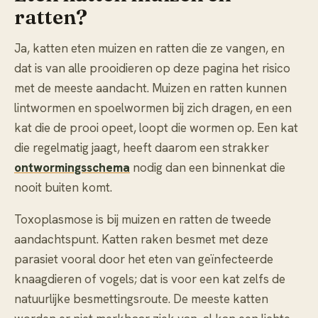
ratten?
Ja, katten eten muizen en ratten die ze vangen, en
dat is van alle prooidieren op deze pagina het risico
met de meeste aandacht. Muizen en ratten kunnen
lintwormen en spoelwormen bij zich dragen, en een
kat die de prooi opeet, loopt die wormen op. Een kat
die regelmatig jaagt, heeft daarom een strakker
ontwormingsschema
nodig dan een binnenkat die
nooit buiten komt.
Toxoplasmose is bij muizen en ratten de tweede
aandachtspunt. Katten raken besmet met deze
parasiet vooral door het eten van geïnfecteerde
knaagdieren of vogels; dat is voor een kat zelfs de
natuurlijke besmettingsroute. De meeste katten