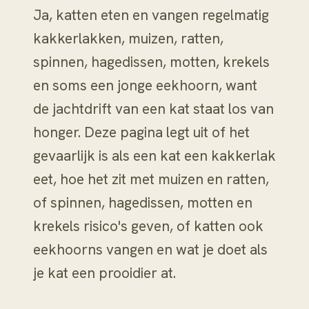
Ja, katten eten en vangen regelmatig
kakkerlakken, muizen, ratten,
spinnen, hagedissen, motten, krekels
en soms een jonge eekhoorn, want
de jachtdrift van een kat staat los van
honger. Deze pagina legt uit of het
gevaarlijk is als een kat een kakkerlak
eet, hoe het zit met muizen en ratten,
of spinnen, hagedissen, motten en
krekels risico's geven, of katten ook
eekhoorns vangen en wat je doet als
je kat een prooidier at.