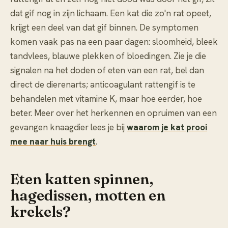
dat gif nog in zijn lichaam. Een kat die zo'n rat opeet,
krijgt een deel van dat gif binnen. De symptomen
komen vaak pas na een paar dagen: sloomheid, bleek
tandvlees, blauwe plekken of bloedingen. Zie je die
signalen na het doden of eten van een rat, bel dan
direct de dierenarts; anticoagulant rattengif is te
behandelen met vitamine K, maar hoe eerder, hoe
beter. Meer over het herkennen en opruimen van een
gevangen knaagdier lees je bij
waarom je kat prooi
mee naar huis brengt
.
Eten katten spinnen,
hagedissen, motten en
krekels?