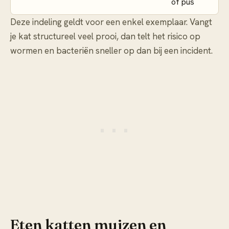
of pus
Deze indeling geldt voor een enkel exemplaar. Vangt
je kat structureel veel prooi, dan telt het risico op
wormen en bacteriën sneller op dan bij een incident.
Eten katten muizen en