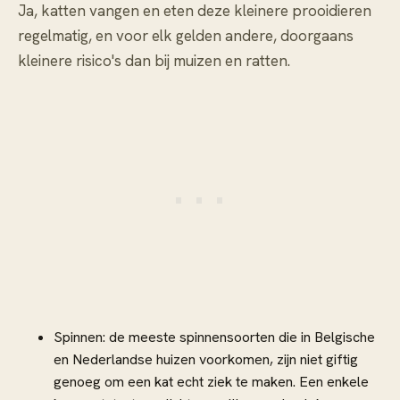
Ja, katten vangen en eten deze kleinere prooidieren
regelmatig, en voor elk gelden andere, doorgaans
kleinere risico's dan bij muizen en ratten.
Spinnen: de meeste spinnensoorten die in Belgische
en Nederlandse huizen voorkomen, zijn niet giftig
genoeg om een kat echt ziek te maken. Een enkele