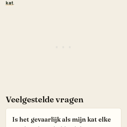
kat
.
Veelgestelde vragen
Is het gevaarlijk als mijn kat elke