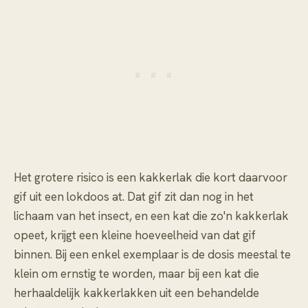
Het grotere risico is een kakkerlak die kort daarvoor
gif uit een lokdoos at. Dat gif zit dan nog in het
lichaam van het insect, en een kat die zo'n kakkerlak
opeet, krijgt een kleine hoeveelheid van dat gif
binnen. Bij een enkel exemplaar is de dosis meestal te
klein om ernstig te worden, maar bij een kat die
herhaaldelijk kakkerlakken uit een behandelde