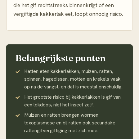
die het gif rechtstreeks binnenkrijgt of een
vergiftigde kakkerlak eet, loopt onnodig risico.
Belangrijkste punten
Katten eten kakkerlakken, muizen, ratten,
spinnen, hagedissen, motten en krekels vaak
op na de vangst, en dat is meestal onschuldig.
Het grootste risico bij kakkerlakken is gif van
een lokdoos, niet het insect zelf.
Muizen en ratten brengen wormen,
toxoplasmose en bij ratten ook secundaire
rattengifvergiftiging met zich mee.