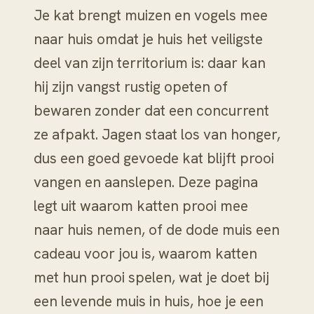
Je kat brengt muizen en vogels mee
naar huis omdat je huis het veiligste
deel van zijn territorium is: daar kan
hij zijn vangst rustig opeten of
bewaren zonder dat een concurrent
ze afpakt. Jagen staat los van honger,
dus een goed gevoede kat blijft prooi
vangen en aanslepen. Deze pagina
legt uit waarom katten prooi mee
naar huis nemen, of de dode muis een
cadeau voor jou is, waarom katten
met hun prooi spelen, wat je doet bij
een levende muis in huis, hoe je een