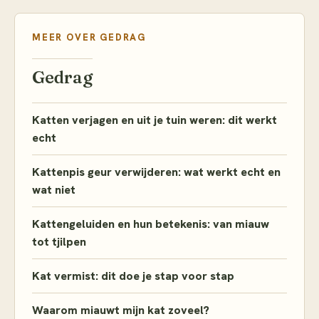
MEER OVER
GEDRAG
Gedrag
Katten verjagen en uit je tuin weren: dit werkt
echt
Kattenpis geur verwijderen: wat werkt echt en
wat niet
Kattengeluiden en hun betekenis: van miauw
tot tjilpen
Kat vermist: dit doe je stap voor stap
Waarom miauwt mijn kat zoveel?