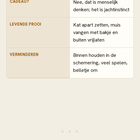
CADEAU?
Nee, dat is menselijk
denken; het is jachtinstinct
LEVENDE PROOI
Kat apart zetten, muis
vangen met bakje en
buiten vrijlaten
VERMINDEREN
Binnen houden in de
schemering, veel spelen,
belletje om