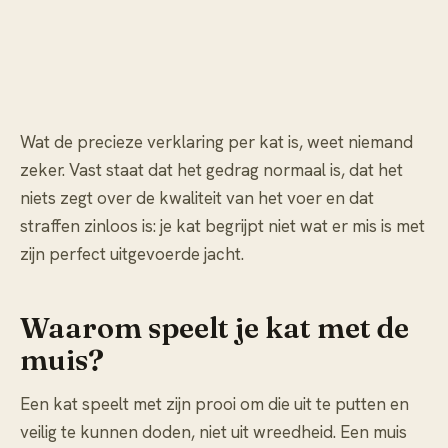
Wat de precieze verklaring per kat is, weet niemand
zeker. Vast staat dat het gedrag normaal is, dat het
niets zegt over de kwaliteit van het voer en dat
straffen zinloos is: je kat begrijpt niet wat er mis is met
zijn perfect uitgevoerde jacht.
Waarom speelt je kat met de
muis?
Een kat speelt met zijn prooi om die uit te putten en
veilig te kunnen doden, niet uit wreedheid. Een muis