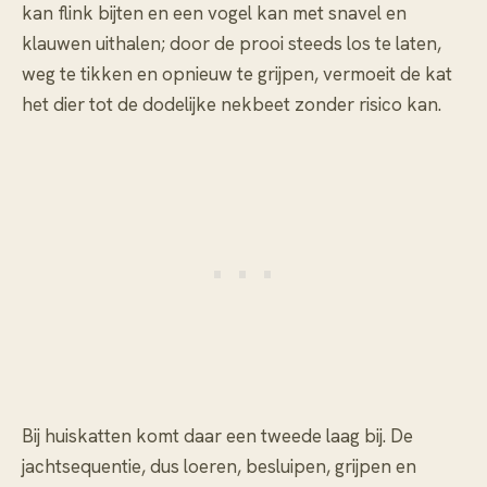
kan flink bijten en een vogel kan met snavel en
klauwen uithalen; door de prooi steeds los te laten,
weg te tikken en opnieuw te grijpen, vermoeit de kat
het dier tot de dodelijke nekbeet zonder risico kan.
Bij huiskatten komt daar een tweede laag bij. De
jachtsequentie, dus loeren, besluipen, grijpen en