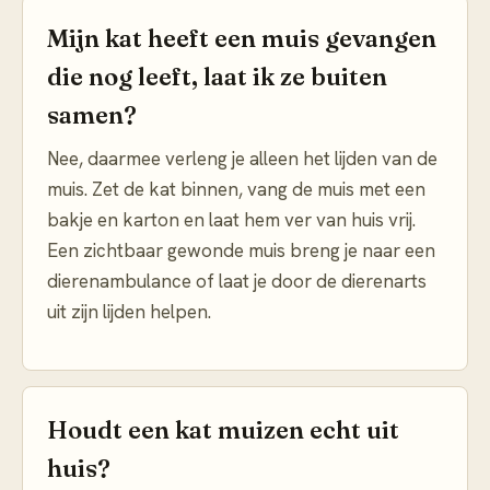
Mijn kat heeft een muis gevangen
die nog leeft, laat ik ze buiten
samen?
Nee, daarmee verleng je alleen het lijden van de
muis. Zet de kat binnen, vang de muis met een
bakje en karton en laat hem ver van huis vrij.
Een zichtbaar gewonde muis breng je naar een
dierenambulance of laat je door de dierenarts
uit zijn lijden helpen.
Houdt een kat muizen echt uit
huis?