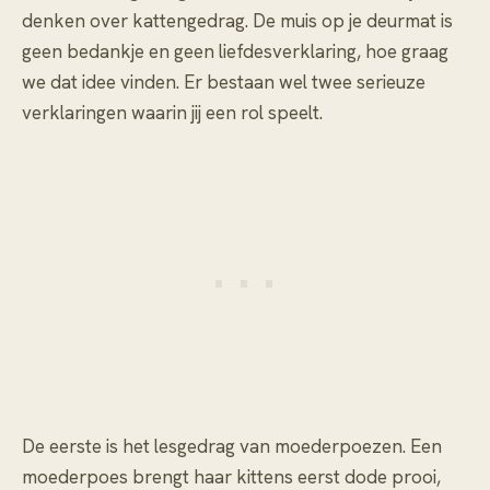
denken over kattengedrag. De muis op je deurmat is
geen bedankje en geen liefdesverklaring, hoe graag
we dat idee vinden. Er bestaan wel twee serieuze
verklaringen waarin jij een rol speelt.
De eerste is het lesgedrag van moederpoezen. Een
moederpoes brengt haar kittens eerst dode prooi,