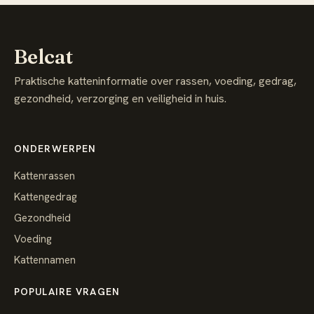
Belcat
Praktische katteninformatie over rassen, voeding, gedrag,
gezondheid, verzorging en veiligheid in huis.
ONDERWERPEN
Kattenrassen
Kattengedrag
Gezondheid
Voeding
Kattennamen
POPULAIRE VRAGEN