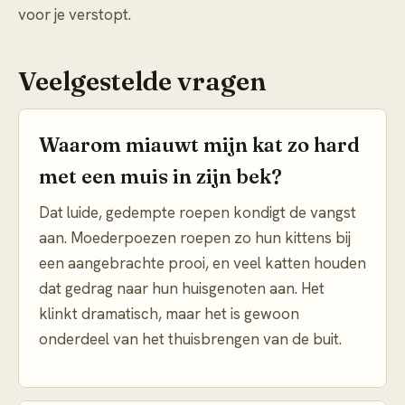
voor je verstopt.
Veelgestelde vragen
Waarom miauwt mijn kat zo hard
met een muis in zijn bek?
Dat luide, gedempte roepen kondigt de vangst
aan. Moederpoezen roepen zo hun kittens bij
een aangebrachte prooi, en veel katten houden
dat gedrag naar hun huisgenoten aan. Het
klinkt dramatisch, maar het is gewoon
onderdeel van het thuisbrengen van de buit.