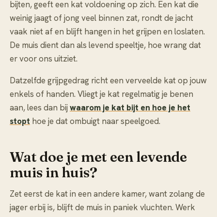
bijten, geeft een kat voldoening op zich. Een kat die
weinig jaagt of jong veel binnen zat, rondt de jacht
vaak niet af en blijft hangen in het grijpen en loslaten.
De muis dient dan als levend speeltje, hoe wrang dat
er voor ons uitziet.
Datzelfde grijpgedrag richt een verveelde kat op jouw
enkels of handen. Vliegt je kat regelmatig je benen
aan, lees dan bij
waarom je kat bijt en hoe je het
stopt
hoe je dat ombuigt naar speelgoed.
Wat doe je met een levende
muis in huis?
Zet eerst de kat in een andere kamer, want zolang de
jager erbij is, blijft de muis in paniek vluchten. Werk