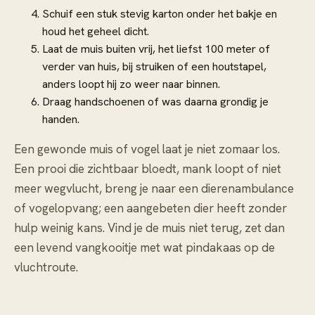
Schuif een stuk stevig karton onder het bakje en
houd het geheel dicht.
Laat de muis buiten vrij, het liefst 100 meter of
verder van huis, bij struiken of een houtstapel,
anders loopt hij zo weer naar binnen.
Draag handschoenen of was daarna grondig je
handen.
Een gewonde muis of vogel laat je niet zomaar los.
Een prooi die zichtbaar bloedt, mank loopt of niet
meer wegvlucht, breng je naar een dierenambulance
of vogelopvang; een aangebeten dier heeft zonder
hulp weinig kans. Vind je de muis niet terug, zet dan
een levend vangkooitje met wat pindakaas op de
vluchtroute.