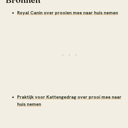
Royal Canin over prooien mee naar huis nemen
Praktijk voor Kattengedrag over prooi mee naar
huis nemen