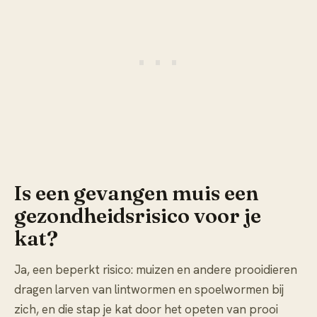
Is een gevangen muis een
gezondheidsrisico voor je
kat?
Ja, een beperkt risico: muizen en andere prooidieren
dragen larven van lintwormen en spoelwormen bij
zich, en die stap je kat door het opeten van prooi