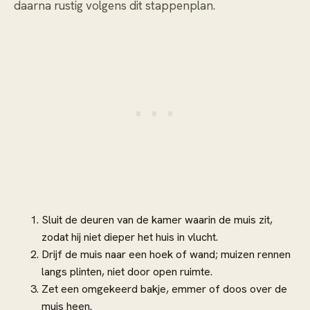
daarna rustig volgens dit stappenplan.
Sluit de deuren van de kamer waarin de muis zit,
zodat hij niet dieper het huis in vlucht.
Drijf de muis naar een hoek of wand; muizen rennen
langs plinten, niet door open ruimte.
Zet een omgekeerd bakje, emmer of doos over de
muis heen.