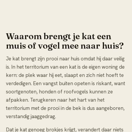
Waarom brengt je kat een
muis of vogel mee naar huis?
Je kat brengt zijn prooi naar huis omdat hij daar veilig
is. In het territorium van een kat is de eigen woning de
kern: de plek waar hij eet, slaapt en zich niet hoeft te
verdedigen. Een vangst buiten opeten is riskant, want
soortgenoten, honden of roofvogels kunnen ze
afpakken. Terugkeren naar het hart van het
territorium met de prooi in de bek is dus aangeboren,
verstandig jaaggedrag.
Dat je kat genoeg brokjes krijgt, verandert daar niets