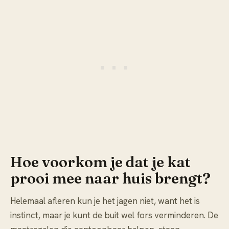
Hoe voorkom je dat je kat
prooi mee naar huis brengt?
Helemaal afleren kun je het jagen niet, want het is
instinct, maar je kunt de buit wel fors verminderen. De