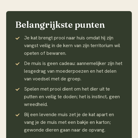
Belangrijkste punten
Je kat brengt prooi naar huis omdat hij zijn
vangst veilig in de kern van zijn territorium wil
opeten of bewaren.
De muis is geen cadeau: aannemelijker zijn het
lesgedrag van moederpoezen en het delen
van voedsel met de groep.
Spelen met prooi dient om het dier uit te
putten en veilig te doden; het is instinct, geen
wreedheid.
Bij een levende muis zet je de kat apart en
vang je de muis met een bakje en karton;
gewonde dieren gaan naar de opvang.