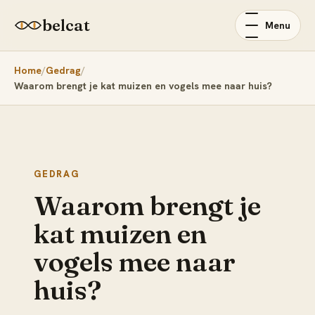
belcat
Menu
Home
Gedrag
Waarom brengt je kat muizen en vogels mee naar huis?
GEDRAG
Waarom brengt je
kat muizen en
vogels mee naar
huis?