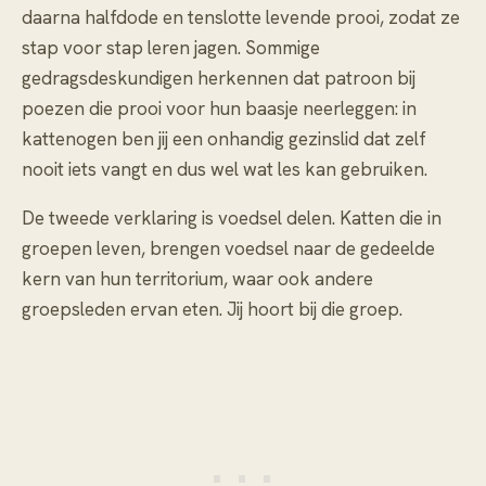
daarna halfdode en tenslotte levende prooi, zodat ze
stap voor stap leren jagen. Sommige
gedragsdeskundigen herkennen dat patroon bij
poezen die prooi voor hun baasje neerleggen: in
kattenogen ben jij een onhandig gezinslid dat zelf
nooit iets vangt en dus wel wat les kan gebruiken.
De tweede verklaring is voedsel delen. Katten die in
groepen leven, brengen voedsel naar de gedeelde
kern van hun territorium, waar ook andere
groepsleden ervan eten. Jij hoort bij die groep.