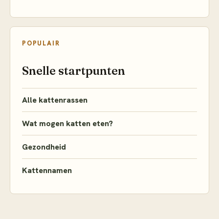
POPULAIR
Snelle startpunten
Alle kattenrassen
Wat mogen katten eten?
Gezondheid
Kattennamen