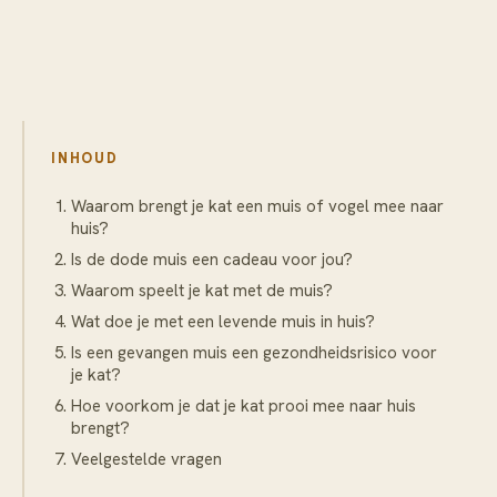
INHOUD
Waarom brengt je kat een muis of vogel mee naar
huis?
Is de dode muis een cadeau voor jou?
Waarom speelt je kat met de muis?
Wat doe je met een levende muis in huis?
Is een gevangen muis een gezondheidsrisico voor
je kat?
Hoe voorkom je dat je kat prooi mee naar huis
brengt?
Veelgestelde vragen