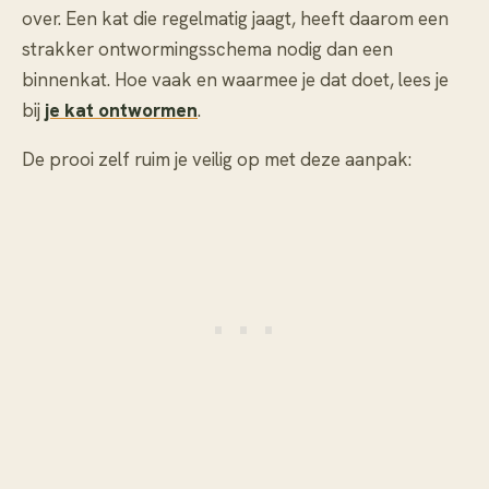
over. Een kat die regelmatig jaagt, heeft daarom een
strakker ontwormingsschema nodig dan een
binnenkat. Hoe vaak en waarmee je dat doet, lees je
bij
je kat ontwormen
.
De prooi zelf ruim je veilig op met deze aanpak: