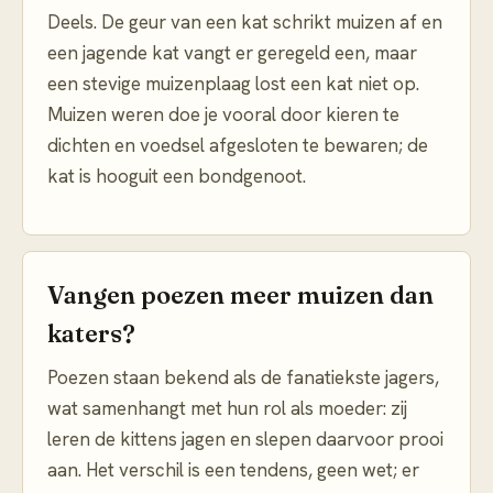
Deels. De geur van een kat schrikt muizen af en
een jagende kat vangt er geregeld een, maar
een stevige muizenplaag lost een kat niet op.
Muizen weren doe je vooral door kieren te
dichten en voedsel afgesloten te bewaren; de
kat is hooguit een bondgenoot.
Vangen poezen meer muizen dan
katers?
Poezen staan bekend als de fanatiekste jagers,
wat samenhangt met hun rol als moeder: zij
leren de kittens jagen en slepen daarvoor prooi
aan. Het verschil is een tendens, geen wet; er