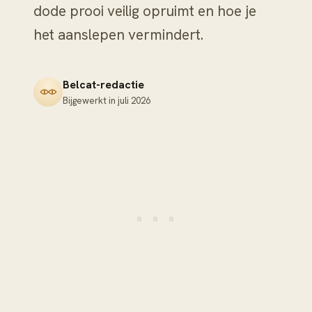
dode prooi veilig opruimt en hoe je
het aanslepen vermindert.
Belcat-redactie
Bijgewerkt in
juli 2026