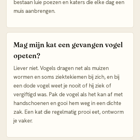
bestaan luie poezen en katers die elke dag een
muis aanbrengen.
Mag mijn kat een gevangen vogel
opeten?
Liever niet. Vogels dragen net als muizen
wormen en soms ziektekiemen bij zich, en bij
een dode vogel weet je nooit of hij ziek of
vergiftigd was. Pak de vogel als het kan af met
handschoenen en gooi hem weg in een dichte
zak. Een kat die regelmatig prooi eet, ontworm
je vaker.