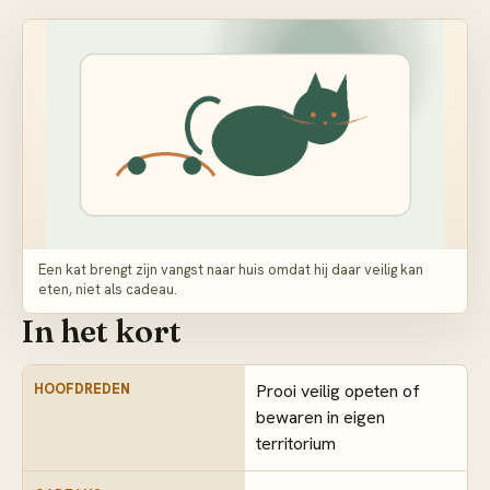
Een kat brengt zijn vangst naar huis omdat hij daar veilig kan
eten, niet als cadeau.
In het kort
HOOFDREDEN
Prooi veilig opeten of
bewaren in eigen
territorium