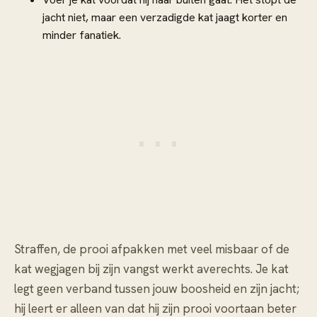
jacht niet, maar een verzadigde kat jaagt korter en
minder fanatiek.
Straffen, de prooi afpakken met veel misbaar of de
kat wegjagen bij zijn vangst werkt averechts. Je kat
legt geen verband tussen jouw boosheid en zijn jacht;
hij leert er alleen van dat hij zijn prooi voortaan beter