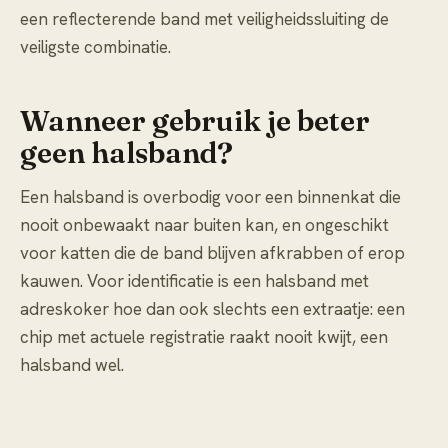
een reflecterende band met veiligheidssluiting de
veiligste combinatie.
Wanneer gebruik je beter
geen halsband?
Een halsband is overbodig voor een binnenkat die
nooit onbewaakt naar buiten kan, en ongeschikt
voor katten die de band blijven afkrabben of erop
kauwen. Voor identificatie is een halsband met
adreskoker hoe dan ook slechts een extraatje: een
chip met actuele registratie raakt nooit kwijt, een
halsband wel.