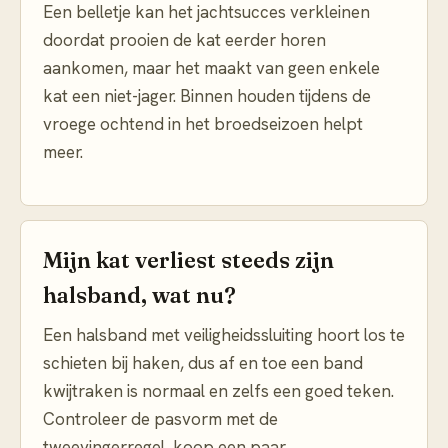
Een belletje kan het jachtsucces verkleinen
doordat prooien de kat eerder horen
aankomen, maar het maakt van geen enkele
kat een niet-jager. Binnen houden tijdens de
vroege ochtend in het broedseizoen helpt
meer.
Mijn kat verliest steeds zijn
halsband, wat nu?
Een halsband met veiligheidssluiting hoort los te
schieten bij haken, dus af en toe een band
kwijtraken is normaal en zelfs een goed teken.
Controleer de pasvorm met de
tweevingerregel, koop een paar