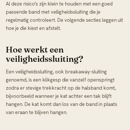
Al deze risico's zijn klein te houden met een goed
passende band met veiligheidssluiting die je
regelmatig controleert. De volgende secties leggen uit
hoe je die kiest en afstelt.
Hoe werkt een
veiligheidssluiting?
Een veiligheidssluiting, ook breakaway-sluiting
genoemd, is een klikgesp die vanzelf openspringt
zodra er stevige trekkracht op de halsband komt,
bijvoorbeeld wanneer je kat achter een tak blijft
hangen. De kat komt dan los van de band in plaats
van eraan te blijven hangen.