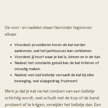
De voor- en nadelen staan hieronder tegenover
elkaar.
Voordeel: prooidieren horen de kat eerder
aankomen, wat het jachtsucces kan verkleinen.
Voordeel: jij hoort waar je kat is, binnen en in de tuin.
Nadeel: het constante geluid kan de kat irriteren of
onrustig maken.
Nadeel: een luid belletje verraadt de kat bij elke
beweging, wat sluipgedrag frustreert.
Merk je dat je kat na het omdoen van een belletje
schichtig wordt, veel schudt met de kop of de band
probeert af te krijgen, verwijder het belletje dan. Een