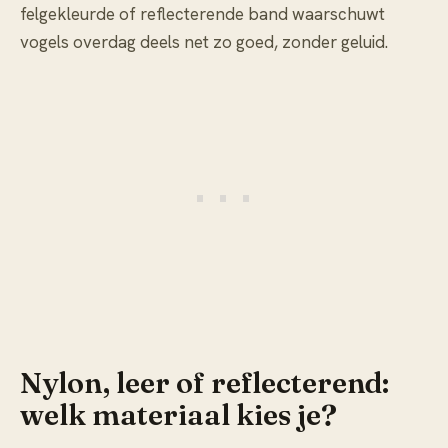
felgekleurde of reflecterende band waarschuwt
vogels overdag deels net zo goed, zonder geluid.
Nylon, leer of reflecterend:
welk materiaal kies je?