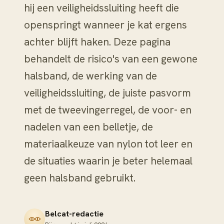
hij een veiligheidssluiting heeft die
openspringt wanneer je kat ergens
achter blijft haken. Deze pagina
behandelt de risico's van een gewone
halsband, de werking van de
veiligheidssluiting, de juiste pasvorm
met de tweevingerregel, de voor- en
nadelen van een belletje, de
materiaalkeuze van nylon tot leer en
de situaties waarin je beter helemaal
geen halsband gebruikt.
Belcat-redactie