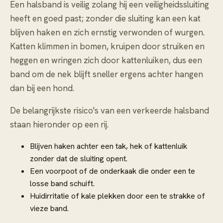
Een halsband is veilig zolang hij een veiligheidssluiting
heeft en goed past; zonder die sluiting kan een kat
blijven haken en zich ernstig verwonden of wurgen.
Katten klimmen in bomen, kruipen door struiken en
heggen en wringen zich door kattenluiken, dus een
band om de nek blijft sneller ergens achter hangen
dan bij een hond.
De belangrijkste risico's van een verkeerde halsband
staan hieronder op een rij.
Blijven haken achter een tak, hek of kattenluik
zonder dat de sluiting opent.
Een voorpoot of de onderkaak die onder een te
losse band schuift.
Huidirritatie of kale plekken door een te strakke of
vieze band.