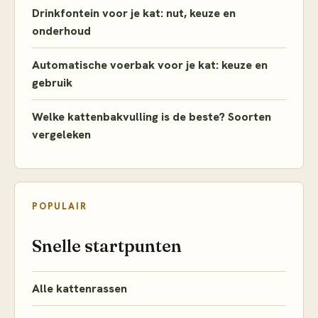
Drinkfontein voor je kat: nut, keuze en
onderhoud
Automatische voerbak voor je kat: keuze en
gebruik
Welke kattenbakvulling is de beste? Soorten
vergeleken
POPULAIR
Snelle startpunten
Alle kattenrassen