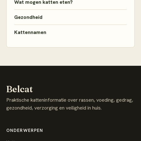
Wat mogen katten eten?
Gezondheid
Kattennamen
Belcat
Praktische katteninformatie over rassen, voeding, gedrag,
gezondheid, verzorging en veiligheid in huis.
ONDERWERPEN