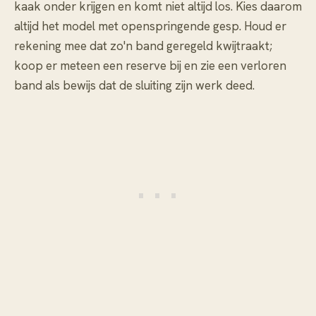
kaak onder krijgen en komt niet altijd los. Kies daarom
altijd het model met openspringende gesp. Houd er
rekening mee dat zo'n band geregeld kwijtraakt;
koop er meteen een reserve bij en zie een verloren
band als bewijs dat de sluiting zijn werk deed.