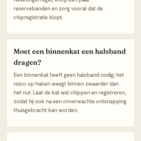
reservebanden en zorg vooral dat de
chipregistratie klopt.
Moet een binnenkat een halsband
dragen?
Een binnenkat heeft geen halsband nodig; het
risico op haken weegt binnen zwaarder dan
het nut. Laat de kat wel chippen en registreren,
zodat hij ook na een onverwachte ontsnapping
thuisgebracht kan worden.