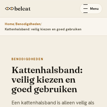
belcat
Menu
Home
Benodigdheden
Kattenhalsband: veilig kiezen en goed gebruiken
BENODIGDHEDEN
Kattenhalsband:
veilig kiezen en
goed gebruiken
Een kattenhalsband is alleen veilig als