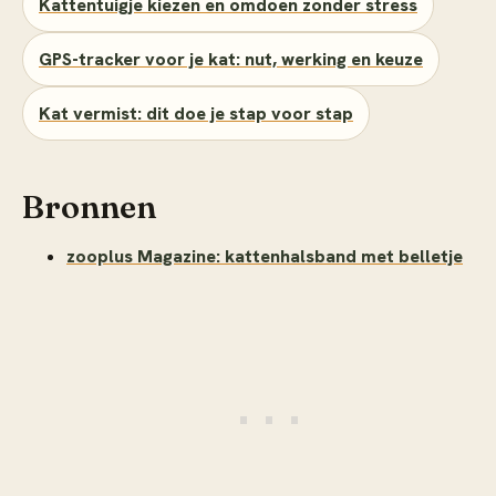
Kattentuigje kiezen en omdoen zonder stress
GPS-tracker voor je kat: nut, werking en keuze
Kat vermist: dit doe je stap voor stap
Bronnen
zooplus Magazine: kattenhalsband met belletje