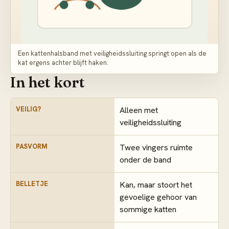
Een kattenhalsband met veiligheidssluiting springt open als de
kat ergens achter blijft haken.
In het kort
VEILIG?
Alleen met
veiligheidssluiting
PASVORM
Twee vingers ruimte
onder de band
BELLETJE
Kan, maar stoort het
gevoelige gehoor van
sommige katten