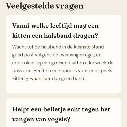
Veelgestelde vragen
Vanaf welke leeftijd mag een
kitten een halsband dragen?
Wacht tot de halsband in de kleinste stand
goed past volgens de tweevingerregel, en
controleer bij een groeiend kitten elke week de
pasvorm. Een te ruime band is voor een speels
kitten gevaarlijker dan geen band.
Helpt een belletje echt tegen het
vangen van vogels?