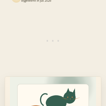
Bijgewerkt in
juli 2026