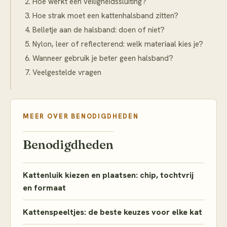
Hoe werkt een veiligheidssluiting?
Hoe strak moet een kattenhalsband zitten?
Belletje aan de halsband: doen of niet?
Nylon, leer of reflecterend: welk materiaal kies je?
Wanneer gebruik je beter geen halsband?
Veelgestelde vragen
MEER OVER
BENODIGDHEDEN
Benodigdheden
Kattenluik kiezen en plaatsen: chip, tochtvrij
en formaat
Kattenspeeltjes: de beste keuzes voor elke kat