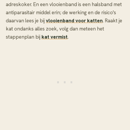
adreskoker. En een vlooienband is een halsband met
antiparasitair middel erin; de werking en de risico's
daarvan lees je bij
vlooienband voor katten
. Raakt je
kat ondanks alles zoek, volg dan meteen het
stappenplan bij
kat vermist
.