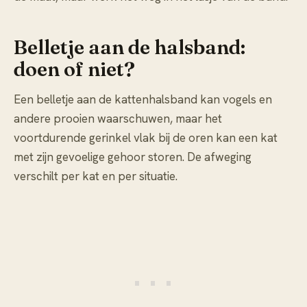
Belletje aan de halsband:
doen of niet?
Een belletje aan de kattenhalsband kan vogels en
andere prooien waarschuwen, maar het
voortdurende gerinkel vlak bij de oren kan een kat
met zijn gevoelige gehoor storen. De afweging
verschilt per kat en per situatie.