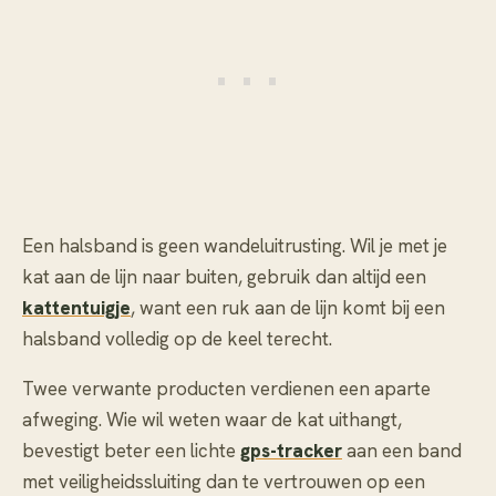
Een halsband is geen wandeluitrusting. Wil je met je
kat aan de lijn naar buiten, gebruik dan altijd een
kattentuigje
, want een ruk aan de lijn komt bij een
halsband volledig op de keel terecht.
Twee verwante producten verdienen een aparte
afweging. Wie wil weten waar de kat uithangt,
bevestigt beter een lichte
gps-tracker
aan een band
met veiligheidssluiting dan te vertrouwen op een