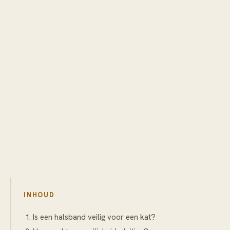
INHOUD
Is een halsband veilig voor een kat?