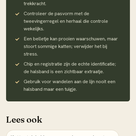
trekkracht.
Controleer de pasvorm met de
tweevingerregel en herhaal die controle
wekelijks.
Een belletje kan prooien waarschuwen, maar
stoort sommige katten; verwijder het bij
stress.
Chip en registratie zijn de echte identificatie;
de halsband is een zichtbaar extraatje.
Gebruik voor wandelen aan de lijn nooit een
halsband maar een tuigje.
Lees ook