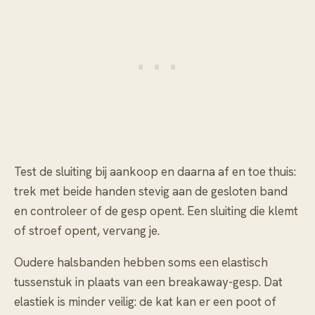
Test de sluiting bij aankoop en daarna af en toe thuis:
trek met beide handen stevig aan de gesloten band
en controleer of de gesp opent. Een sluiting die klemt
of stroef opent, vervang je.
Oudere halsbanden hebben soms een elastisch
tussenstuk in plaats van een breakaway-gesp. Dat
elastiek is minder veilig: de kat kan er een poot of