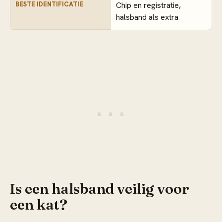
BESTE IDENTIFICATIE
Chip en registratie,
halsband als extra
Is een halsband veilig voor
een kat?