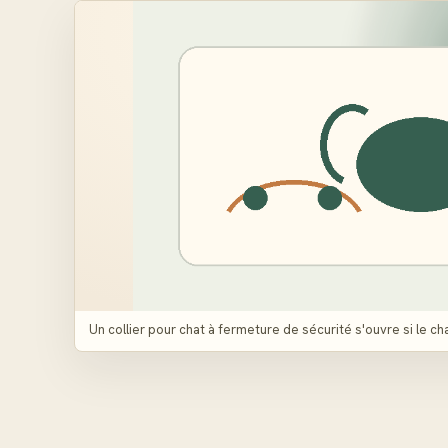
Un collier pour chat à fermeture de sécurité s'ouvre si le c