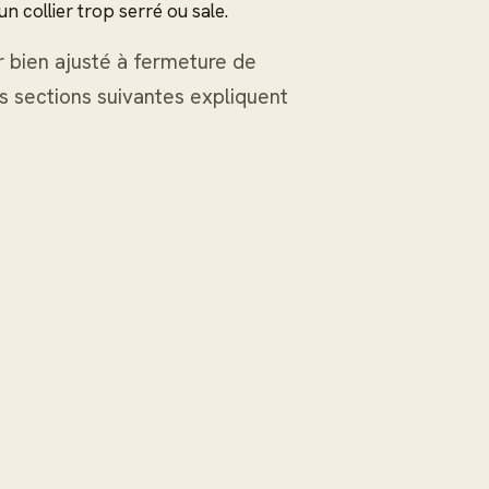
n collier trop serré ou sale.
r bien ajusté à fermeture de
s sections suivantes expliquent