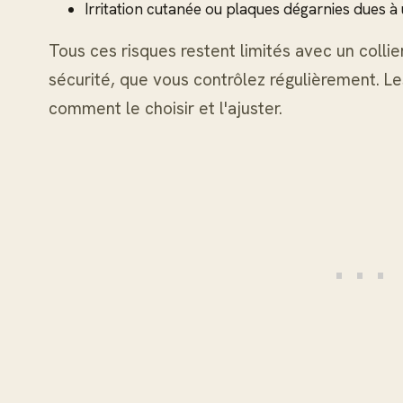
Irritation cutanée ou plaques dégarnies dues à u
Tous ces risques restent limités avec un collie
sécurité, que vous contrôlez régulièrement. Le
comment le choisir et l'ajuster.