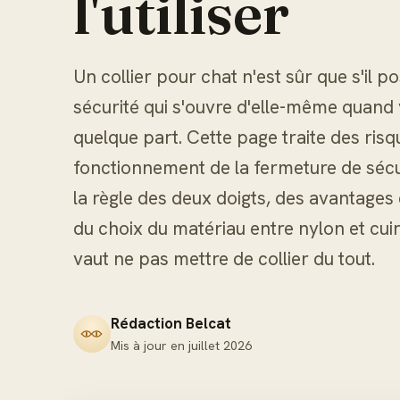
l'utiliser
Un collier pour chat n'est sûr que s'il 
sécurité qui s'ouvre d'elle-même quand
quelque part. Cette page traite des risqu
fonctionnement de la fermeture de sécu
la règle des deux doigts, des avantages 
du choix du matériau entre nylon et cuir
vaut ne pas mettre de collier du tout.
Rédaction Belcat
Mis à jour en
juillet 2026