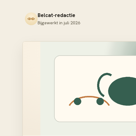
Belcat-redactie
Bijgewerkt in
juli 2026