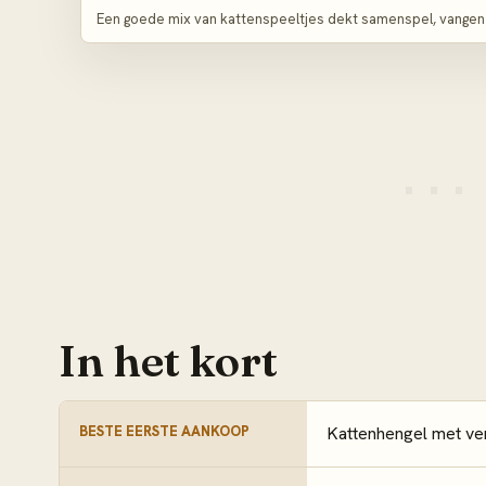
Een goede mix van kattenspeeltjes dekt samenspel, vangen 
In het kort
BESTE EERSTE AANKOOP
Kattenhengel met ver