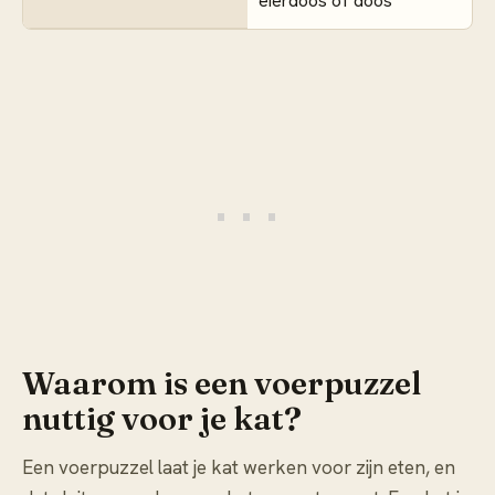
eierdoos of doos
Waarom is een voerpuzzel
nuttig voor je kat?
Een voerpuzzel laat je kat werken voor zijn eten, en