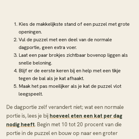
Kies de makkelijkste stand of een puzzel met grote
openingen.
Vul de puzzel met een deel van de normale
dagportie, geen extra voer.
Laat een paar brokjes zichtbaar bovenop liggen als
snelle beloning.
Blijf er de eerste keren bij en help met een tikje
tegen de bal als je kat afhaakt.
Maak het pas moeilijker als je kat de puzzel vlot
leegspeelt.
De dagportie zelf verandert niet; wat een normale
portie is, lees je bij
hoeveel eten een kat per dag
nodig heeft
. Begin met 10 tot 20 procent van die
portie in de puzzel en bouw op naar een groter