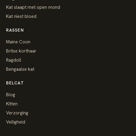
Kat slaapt met open mond
Kat niest bloed
RASSEN
Maine Coon
Britse korthaar
Ragdoll
Bengaalse kat
BELCAT
Blog
Kitten
Verzorging
Veiligheid