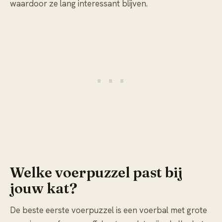
waardoor ze lang interessant blijven.
Welke voerpuzzel past bij
jouw kat?
De beste eerste voerpuzzel is een voerbal met grote