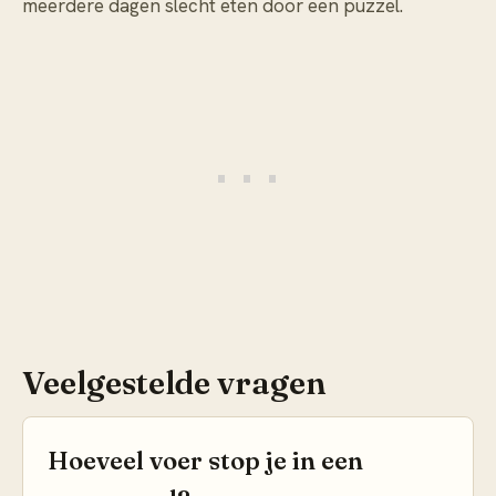
meerdere dagen slecht eten door een puzzel.
Veelgestelde vragen
Hoeveel voer stop je in een