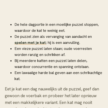
De hele dagportie in een moeilijke puzzel stoppen,
waardoor de kat te weinig eet.
De puzzel zien als vervanging van aandacht en
spelen met je kat
; hij is een aanvulling.
Een vieze puzzel laten staan; oude voerresten
worden ranzig en schrikken af.
Bij meerdere katten een puzzel laten delen,
waardoor concurrentie en spanning ontstaan.
Een lawaaiige harde bal geven aan een schrikachtige
kat.
Eet je kat een dag nauwelijks uit de puzzel, geef dan
gewoon de voerbak en probeer het later opnieuw
met een makkelijkere variant. Een kat mag nooit