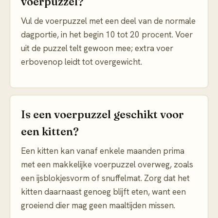
voerpuzzel?
Vul de voerpuzzel met een deel van de normale
dagportie, in het begin 10 tot 20 procent. Voer
uit de puzzel telt gewoon mee; extra voer
erbovenop leidt tot overgewicht.
Is een voerpuzzel geschikt voor
een kitten?
Een kitten kan vanaf enkele maanden prima
met een makkelijke voerpuzzel overweg, zoals
een ijsblokjesvorm of snuffelmat. Zorg dat het
kitten daarnaast genoeg blijft eten, want een
groeiend dier mag geen maaltijden missen.