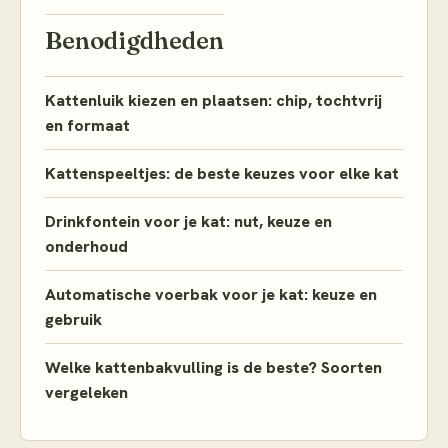
Benodigdheden
Kattenluik kiezen en plaatsen: chip, tochtvrij
en formaat
Kattenspeeltjes: de beste keuzes voor elke kat
Drinkfontein voor je kat: nut, keuze en
onderhoud
Automatische voerbak voor je kat: keuze en
gebruik
Welke kattenbakvulling is de beste? Soorten
vergeleken