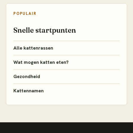
POPULAIR
Snelle startpunten
Alle kattenrassen
Wat mogen katten eten?
Gezondheid
Kattennamen