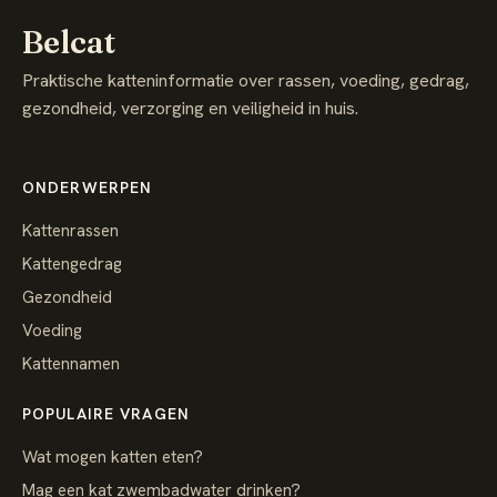
Belcat
Praktische katteninformatie over rassen, voeding, gedrag,
gezondheid, verzorging en veiligheid in huis.
ONDERWERPEN
Kattenrassen
Kattengedrag
Gezondheid
Voeding
Kattennamen
POPULAIRE VRAGEN
Wat mogen katten eten?
Mag een kat zwembadwater drinken?