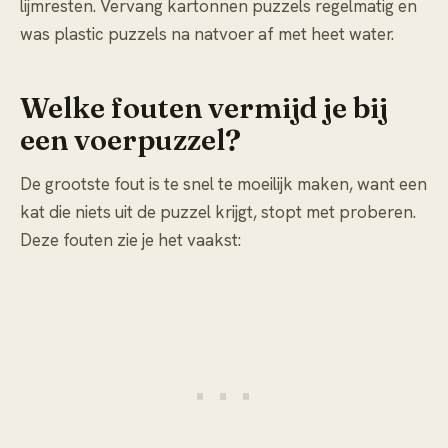
lijmresten. Vervang kartonnen puzzels regelmatig en
was plastic puzzels na natvoer af met heet water.
Welke fouten vermijd je bij
een voerpuzzel?
De grootste fout is te snel te moeilijk maken, want een
kat die niets uit de puzzel krijgt, stopt met proberen.
Deze fouten zie je het vaakst: