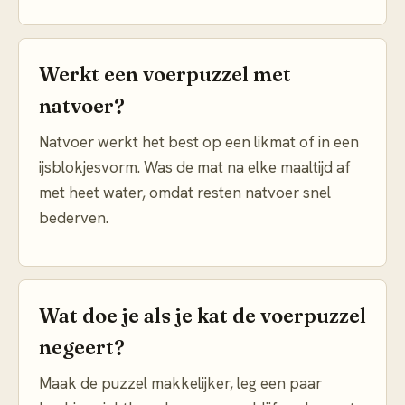
Werkt een voerpuzzel met
natvoer?
Natvoer werkt het best op een likmat of in een
ijsblokjesvorm. Was de mat na elke maaltijd af
met heet water, omdat resten natvoer snel
bederven.
Wat doe je als je kat de voerpuzzel
negeert?
Maak de puzzel makkelijker, leg een paar