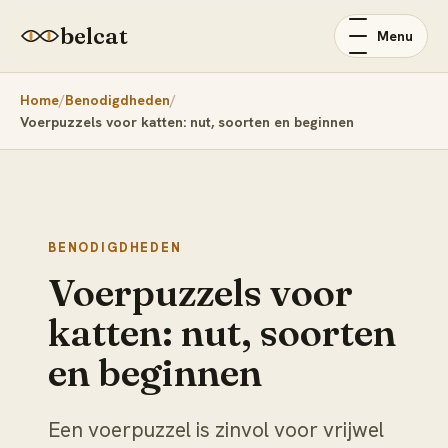
belcat
Menu
Home
Benodigdheden
Voerpuzzels voor katten: nut, soorten en beginnen
BENODIGDHEDEN
Voerpuzzels voor
katten: nut, soorten
en beginnen
Een voerpuzzel is zinvol voor vrijwel