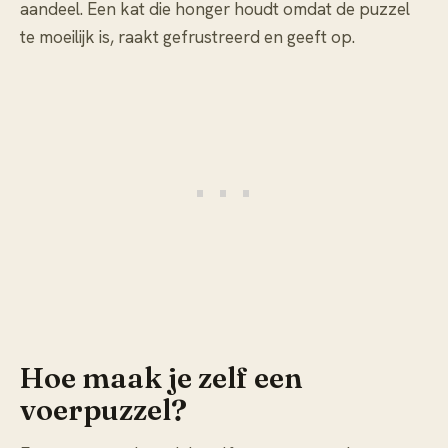
aandeel. Een kat die honger houdt omdat de puzzel
te moeilijk is, raakt gefrustreerd en geeft op.
Hoe maak je zelf een
voerpuzzel?