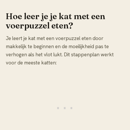
Hoe leer je je kat met een
voerpuzzel eten?
Je leert je kat met een voerpuzzel eten door
makkelijk te beginnen en de moeilijkheid pas te
verhogen als het vlot lukt. Dit stappenplan werkt
voor de meeste katten: