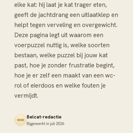
elke kat: hij laat je kat trager eten,
geeft de jachtdrang een uitlaatklep en
helpt tegen verveling en overgewicht.
Deze pagina legt uit waarom een
voerpuzzel nuttig is, welke soorten
bestaan, welke puzzel bij jouw kat
past, hoe je zonder frustratie begint,
hoe je er zelf een maakt van een wc-
rol of eierdoos en welke fouten je
vermijdt.
Belcat-redactie
Bijgewerkt in
juli 2026