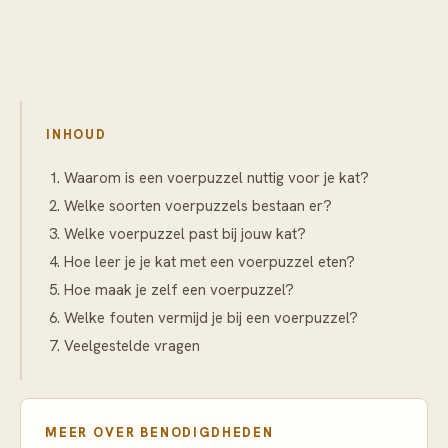
INHOUD
Waarom is een voerpuzzel nuttig voor je kat?
Welke soorten voerpuzzels bestaan er?
Welke voerpuzzel past bij jouw kat?
Hoe leer je je kat met een voerpuzzel eten?
Hoe maak je zelf een voerpuzzel?
Welke fouten vermijd je bij een voerpuzzel?
Veelgestelde vragen
MEER OVER
BENODIGDHEDEN