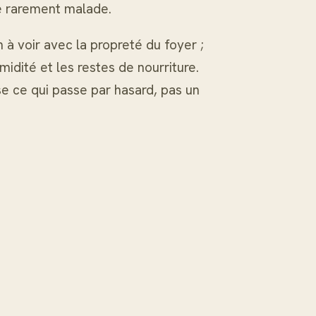
 rarement malade.
 à voir avec la propreté du foyer ;
midité et les restes de nourriture.
se ce qui passe par hasard, pas un