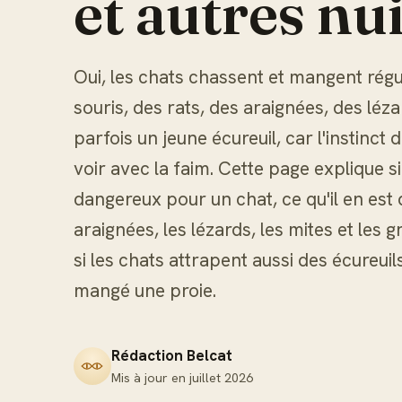
et autres nui
Oui, les chats chassent et mangent rég
souris, des rats, des araignées, des léza
parfois un jeune écureuil, car l'instinct 
voir avec la faim. Cette page explique 
dangereux pour un chat, ce qu'il en est d
araignées, les lézards, les mites et les 
si les chats attrapent aussi des écureuils
mangé une proie.
Rédaction Belcat
Mis à jour en
juillet 2026