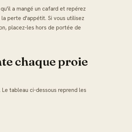
qu'il a mangé un cafard et repérez
la perte d'appétit. Si vous utilisez
n, placez-les hors de portée de
nte chaque proie
 Le tableau ci-dessous reprend les