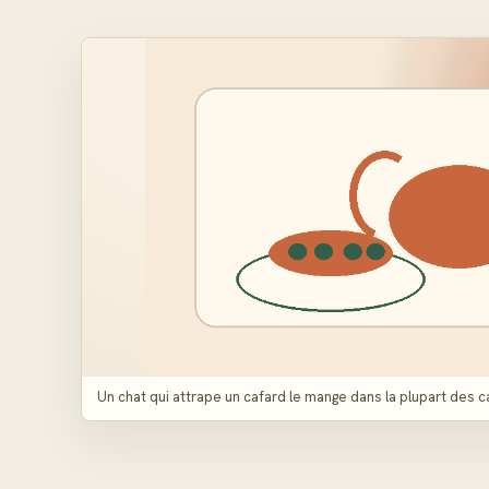
Un chat qui attrape un cafard le mange dans la plupart des 