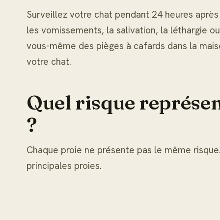
Surveillez votre chat pendant 24 heures après 
les vomissements, la salivation, la léthargie ou 
vous-même des pièges à cafards dans la maiso
votre chat.
Quel risque représe
?
Chaque proie ne présente pas le même risque.
principales proies.