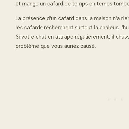
et mange un cafard de temps en temps tombe
La présence d'un cafard dans la maison n'a rien
les cafards recherchent surtout la chaleur, l'hu
Si votre chat en attrape régulièrement, il chas
problème que vous auriez causé.