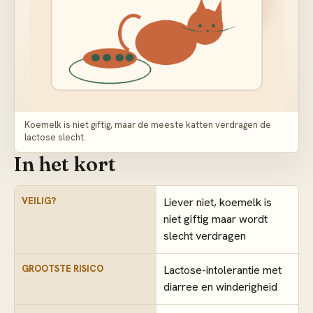
Koemelk is niet giftig, maar de meeste katten verdragen de
lactose slecht.
In het kort
VEILIG?
Liever niet, koemelk is
niet giftig maar wordt
slecht verdragen
GROOTSTE RISICO
Lactose-intolerantie met
diarree en winderigheid