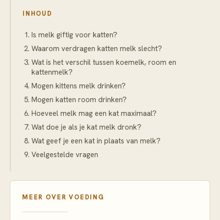
INHOUD
Is melk giftig voor katten?
Waarom verdragen katten melk slecht?
Wat is het verschil tussen koemelk, room en
kattenmelk?
Mogen kittens melk drinken?
Mogen katten room drinken?
Hoeveel melk mag een kat maximaal?
Wat doe je als je kat melk dronk?
Wat geef je een kat in plaats van melk?
Veelgestelde vragen
MEER OVER
VOEDING