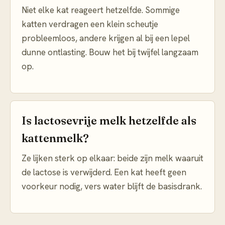
Niet elke kat reageert hetzelfde. Sommige
katten verdragen een klein scheutje
probleemloos, andere krijgen al bij een lepel
dunne ontlasting. Bouw het bij twijfel langzaam
op.
Is lactosevrije melk hetzelfde als
kattenmelk?
Ze lijken sterk op elkaar: beide zijn melk waaruit
de lactose is verwijderd. Een kat heeft geen
voorkeur nodig, vers water blijft de basisdrank.