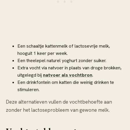
Een schaaltje kattenmelk of lactosevrije melk,
hooguit 1 keer per week.
Een theelepel naturel yoghurt zonder suiker.
Extra vocht via natvoer in plaats van droge brokken,
uitgelegd bij
natvoer als vochtbron
.
Een drinkfontein om katten die weinig drinken te
stimuleren.
Deze alternatieven vullen de vochtbehoefte aan
zonder het lactoseprobleem van gewone melk.