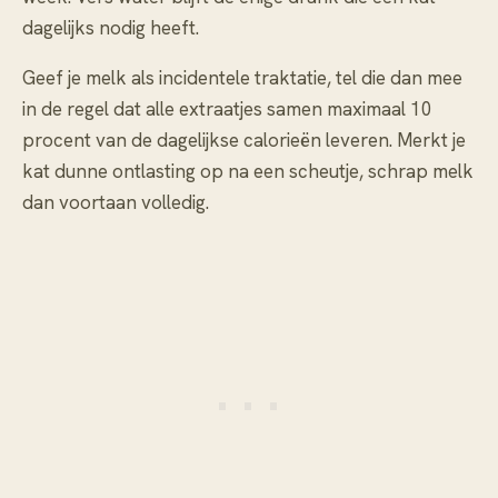
dagelijks nodig heeft.
Geef je melk als incidentele traktatie, tel die dan mee
in de regel dat alle extraatjes samen maximaal 10
procent van de dagelijkse calorieën leveren. Merkt je
kat dunne ontlasting op na een scheutje, schrap melk
dan voortaan volledig.