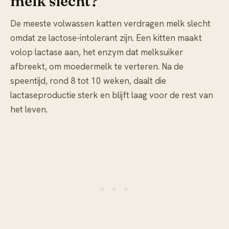
melk slecht?
De meeste volwassen katten verdragen melk slecht
omdat ze lactose-intolerant zijn. Een kitten maakt
volop lactase aan, het enzym dat melksuiker
afbreekt, om moedermelk te verteren. Na de
speentijd, rond 8 tot 10 weken, daalt die
lactaseproductie sterk en blijft laag voor de rest van
het leven.