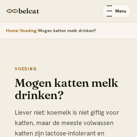
belcat
Menu
Home
Voeding
Mogen katten melk drinken?
VOEDING
Mogen katten melk
drinken?
Liever niet: koemelk is niet giftig voor
katten, maar de meeste volwassen
katten zijn lactose-intolerant en