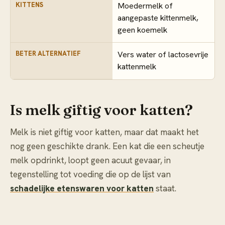
KITTENS
Moedermelk of
aangepaste kittenmelk,
geen koemelk
BETER ALTERNATIEF
Vers water of lactosevrije
kattenmelk
Is melk giftig voor katten?
Melk is niet giftig voor katten, maar dat maakt het
nog geen geschikte drank. Een kat die een scheutje
melk opdrinkt, loopt geen acuut gevaar, in
tegenstelling tot voeding die op de lijst van
schadelijke etenswaren voor katten
staat.