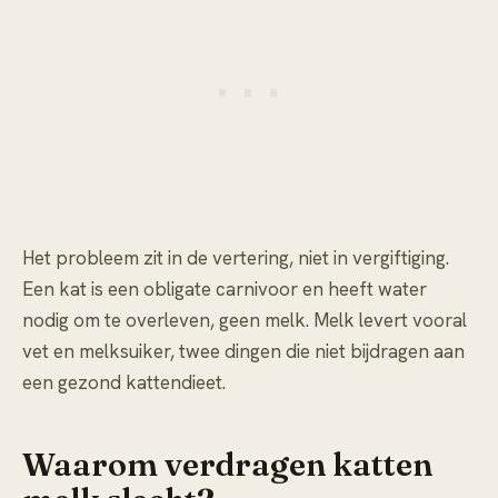
Het probleem zit in de vertering, niet in vergiftiging.
Een kat is een obligate carnivoor en heeft water
nodig om te overleven, geen melk. Melk levert vooral
vet en melksuiker, twee dingen die niet bijdragen aan
een gezond kattendieet.
Waarom verdragen katten