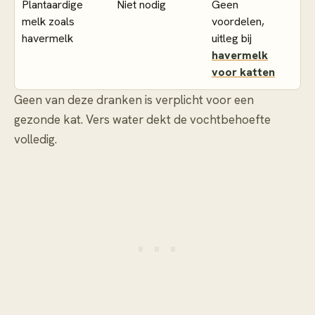
Plantaardige
Niet nodig
Geen
melk zoals
voordelen,
havermelk
uitleg bij
havermelk
voor katten
Geen van deze dranken is verplicht voor een
gezonde kat. Vers water dekt de vochtbehoefte
volledig.