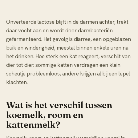
Onverteerde lactose blijft in de darmen achter, trekt
daar vocht aan en wordt door darmbacteriën
gefermenteerd. Het gevolg is diarree, een opgeblazen
buik en winderigheid, meestal binnen enkele uren na
het drinken. Hoe sterk een kat reageert, verschilt van
dier tot dier: sommige katten verdragen een klein
scheutje probleemloos, andere krijgen al bij een lepel
klachten.
Wat is het verschil tussen
koemelk, room en
kattenmelk?