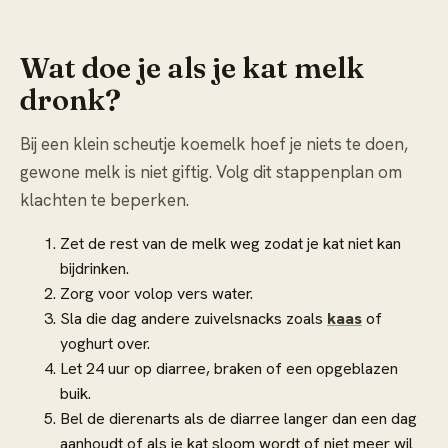
Wat doe je als je kat melk
dronk?
Bij een klein scheutje koemelk hoef je niets te doen,
gewone melk is niet giftig. Volg dit stappenplan om
klachten te beperken.
Zet de rest van de melk weg zodat je kat niet kan
bijdrinken.
Zorg voor volop vers water.
Sla die dag andere zuivelsnacks zoals
kaas
of
yoghurt over.
Let 24 uur op diarree, braken of een opgeblazen
buik.
Bel de dierenarts als de diarree langer dan een dag
aanhoudt of als je kat sloom wordt of niet meer wil