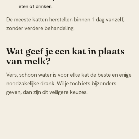
eten of drinken.
De meeste katten herstellen binnen 1 dag vanzelf,
zonder verdere behandeling.
Wat geef je een kat in plaats
van melk?
Vers, schoon water is voor elke kat de beste en enige
noodzakelijke drank. Wil je toch iets bijzonders
geven, dan zijn dit veiligere keuzes.