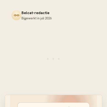
Belcat-redactie
Bijgewerkt in
juli 2026