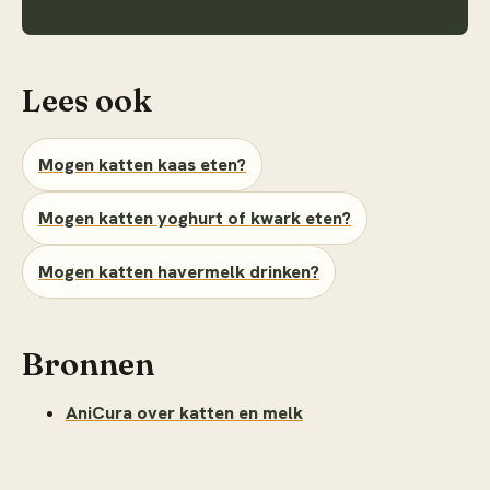
Lees ook
Mogen katten kaas eten?
Mogen katten yoghurt of kwark eten?
Mogen katten havermelk drinken?
Bronnen
AniCura over katten en melk