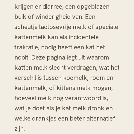
krijgen er diarree, een opgeblazen
buik of winderigheid van. Een
scheutje lactosevrije melk of speciale
kattenmelk kan als incidentele
traktatie, nodig heeft een kat het
nooit. Deze pagina legt uit waarom
katten melk slecht verdragen, wat het
verschil is tussen koemelk, room en
kattenmelk, of kittens melk mogen,
hoeveel melk nog verantwoord is,
wat je doet als je kat melk dronk en
welke drankjes een beter alternatief
zijn.