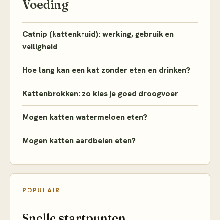
Voeding
Catnip (kattenkruid): werking, gebruik en
veiligheid
Hoe lang kan een kat zonder eten en drinken?
Kattenbrokken: zo kies je goed droogvoer
Mogen katten watermeloen eten?
Mogen katten aardbeien eten?
POPULAIR
Snelle startpunten