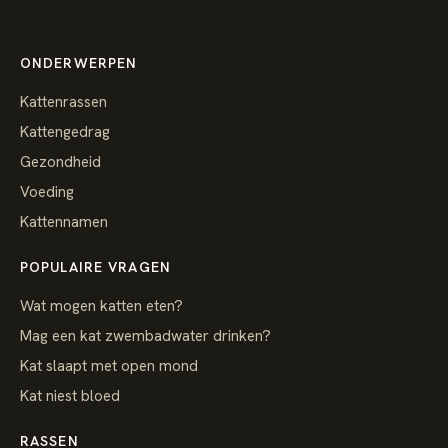
ONDERWERPEN
Kattenrassen
Kattengedrag
Gezondheid
Voeding
Kattennamen
POPULAIRE VRAGEN
Wat mogen katten eten?
Mag een kat zwembadwater drinken?
Kat slaapt met open mond
Kat niest bloed
RASSEN