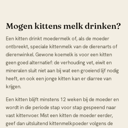
Mogen kittens melk drinken?
Een kitten drinkt moedermelk of, als de moeder
ontbreekt, speciale kittenmelk van de dierenarts of
dierenwinkel. Gewone koemelk is voor een kitten
geen goed alternatief: de verhouding vet, eiwit en
mineralen sluit niet aan bij wat een groeiend lijf nodig
heeft, en ook een jonge kitten kan er diarree van
krijgen.
Een kitten blijft minstens 12 weken bij de moeder en
wordt in die periode stap voor stap gespeend naar
vast kittenvoer. Mist een kitten de moeder eerder,
geef dan uitsluitend kittenmelkpoeder volgens de