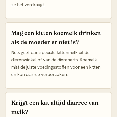
ze het verdraagt.
Mag een kitten koemelk drinken
als de moeder er niet is?
Nee, geef dan speciale kittenmelk uit de
dierenwinkel of van de dierenarts. Koemelk
mist de juiste voedingsstoffen voor een kitten
en kan diarree veroorzaken.
Krijgt een kat altijd diarree van
melk?