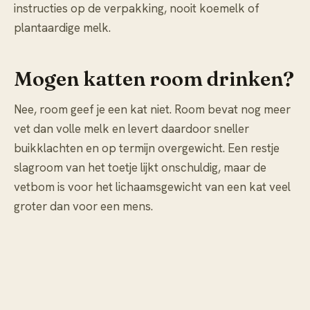
instructies op de verpakking, nooit koemelk of
plantaardige melk.
Mogen katten room drinken?
Nee, room geef je een kat niet. Room bevat nog meer
vet dan volle melk en levert daardoor sneller
buikklachten en op termijn overgewicht. Een restje
slagroom van het toetje lijkt onschuldig, maar de
vetbom is voor het lichaamsgewicht van een kat veel
groter dan voor een mens.