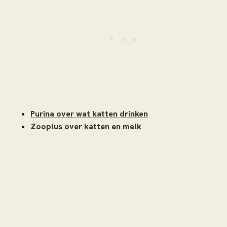
Purina over wat katten drinken
Zooplus over katten en melk