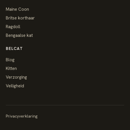
Maine Coon
Britse korthaar
Ragdoll
Bengaalse kat
BELCAT
Blog
Kitten
Verzorging
Veiligheid
Privacyverklaring