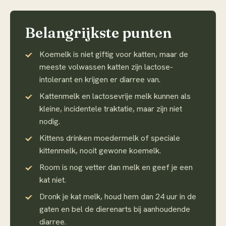
Belangrijkste punten
Koemelk is niet giftig voor katten, maar de
meeste volwassen katten zijn lactose-
intolerant en krijgen er diarree van.
Kattenmelk en lactosevrije melk kunnen als
kleine, incidentele traktatie, maar zijn niet
nodig.
Kittens drinken moedermelk of speciale
kittenmelk, nooit gewone koemelk.
Room is nog vetter dan melk en geef je een
kat niet.
Dronk je kat melk, houd hem dan 24 uur in de
gaten en bel de dierenarts bij aanhoudende
diarree.