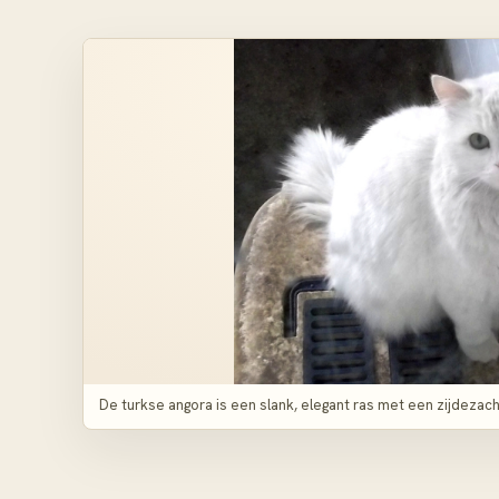
De turkse angora is een slank, elegant ras met een zijdeza