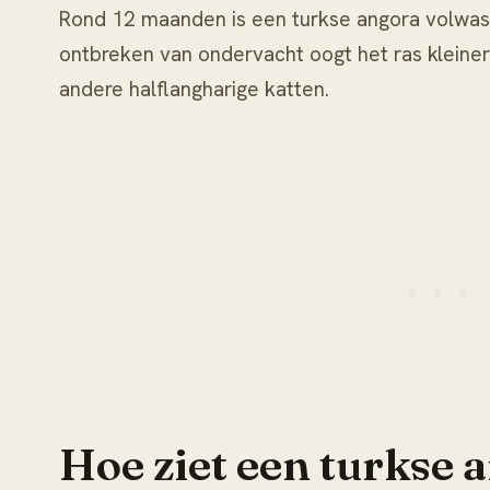
Rond 12 maanden is een turkse angora volwas
ontbreken van ondervacht oogt het ras kleine
andere halflangharige katten.
Hoe ziet een turkse 