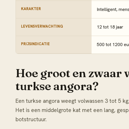
KARAKTER
Intelligent, mens
LEVENSVERWACHTING
12 tot 18 jaar
PRIJSINDICATIE
500 tot 1200 eu
Hoe groot en zwaar 
turkse angora?
Een turkse angora weegt volwassen 3 tot 5 kg; 
Het is een middelgrote kat met een lang, gespie
botstructuur.