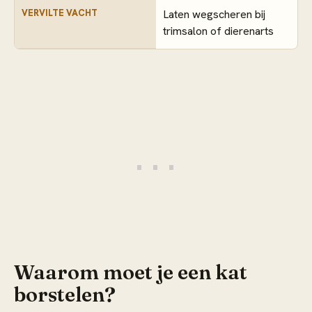
VERVILTE VACHT
Laten wegscheren bij
trimsalon of dierenarts
Waarom moet je een kat
borstelen?