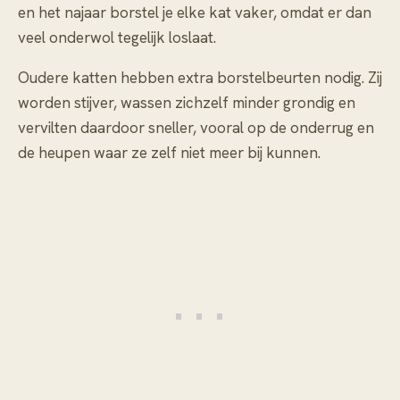
en het najaar borstel je elke kat vaker, omdat er dan
veel onderwol tegelijk loslaat.
Oudere katten hebben extra borstelbeurten nodig. Zij
worden stijver, wassen zichzelf minder grondig en
vervilten daardoor sneller, vooral op de onderrug en
de heupen waar ze zelf niet meer bij kunnen.