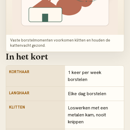
Vaste borstelmomenten voorkomen klitten en houden de
kattenvacht gezond.
In het kort
KORTHAAR
1 keer per week
borstelen
LANGHAAR
Elke dag borstelen
KLITTEN
Loswerken met een
metalen kam, nooit
knippen