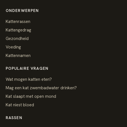
ONDERWERPEN
Kattenrassen
Kattengedrag
Gezondheid
Voeding
Kattennamen
POPULAIRE VRAGEN
Wat mogen katten eten?
Mag een kat zwembadwater drinken?
Kat slaapt met open mond
Kat niest bloed
RASSEN