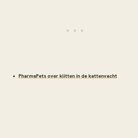
PharmaPets over klitten in de kattenvacht