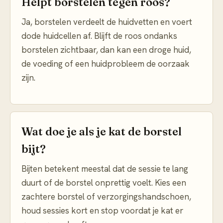
Helpt borstelen tegen roos?
Ja, borstelen verdeelt de huidvetten en voert
dode huidcellen af. Blijft de roos ondanks
borstelen zichtbaar, dan kan een droge huid,
de voeding of een huidprobleem de oorzaak
zijn.
Wat doe je als je kat de borstel
bijt?
Bijten betekent meestal dat de sessie te lang
duurt of de borstel onprettig voelt. Kies een
zachtere borstel of verzorgingshandschoen,
houd sessies kort en stop voordat je kat er