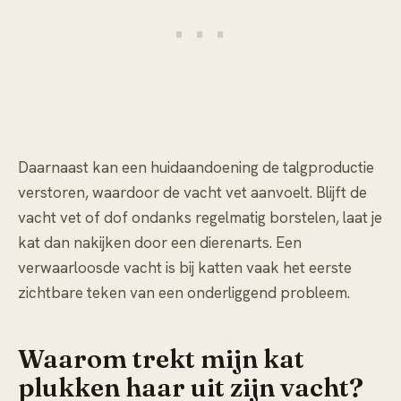
Daarnaast kan een huidaandoening de talgproductie
verstoren, waardoor de vacht vet aanvoelt. Blijft de
vacht vet of dof ondanks regelmatig borstelen, laat je
kat dan nakijken door een dierenarts. Een
verwaarloosde vacht is bij katten vaak het eerste
zichtbare teken van een onderliggend probleem.
Waarom trekt mijn kat
plukken haar uit zijn vacht?