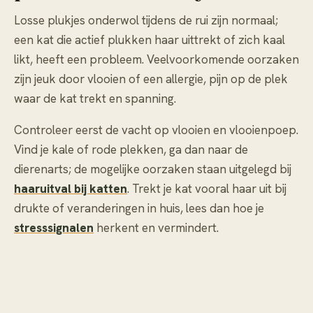
Losse plukjes onderwol tijdens de rui zijn normaal;
een kat die actief plukken haar uittrekt of zich kaal
likt, heeft een probleem. Veelvoorkomende oorzaken
zijn jeuk door vlooien of een allergie, pijn op de plek
waar de kat trekt en spanning.
Controleer eerst de vacht op vlooien en vlooienpoep.
Vind je kale of rode plekken, ga dan naar de
dierenarts; de mogelijke oorzaken staan uitgelegd bij
haaruitval bij katten
. Trekt je kat vooral haar uit bij
drukte of veranderingen in huis, lees dan hoe je
stresssignalen
herkent en vermindert.