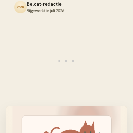
Belcat-redactie
Bijgewerkt in
juli 2026