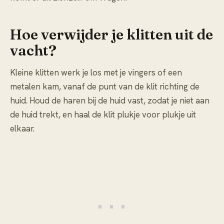
Hoe verwijder je klitten uit de
vacht?
Kleine klitten werk je los met je vingers of een
metalen kam, vanaf de punt van de klit richting de
huid. Houd de haren bij de huid vast, zodat je niet aan
de huid trekt, en haal de klit plukje voor plukje uit
elkaar.