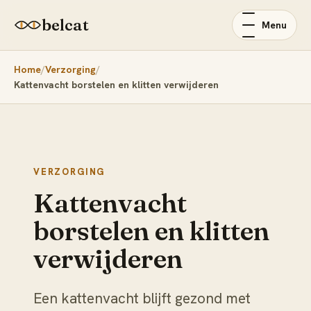
belcat
Menu
Home
Verzorging
Kattenvacht borstelen en klitten verwijderen
VERZORGING
Kattenvacht
borstelen en klitten
verwijderen
Een kattenvacht blijft gezond met