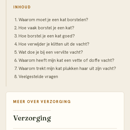
INHOUD
Waarom moet je een kat borstelen?
Hoe vaak borstel je een kat?
Hoe borstel je een kat goed?
Hoe verwijder je klitten uit de vacht?
Wat doe je bij een vervilte vacht?
Waarom heeft mijn kat een vette of doffe vacht?
Waarom trekt mijn kat plukken haar uit zijn vacht?
Veelgestelde vragen
MEER OVER
VERZORGING
Verzorging