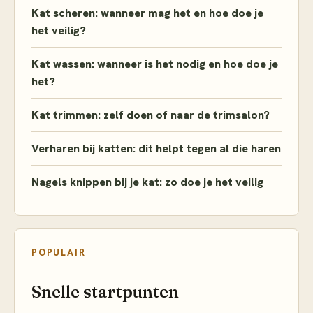
Kat scheren: wanneer mag het en hoe doe je
het veilig?
Kat wassen: wanneer is het nodig en hoe doe je
het?
Kat trimmen: zelf doen of naar de trimsalon?
Verharen bij katten: dit helpt tegen al die haren
Nagels knippen bij je kat: zo doe je het veilig
POPULAIR
Snelle startpunten