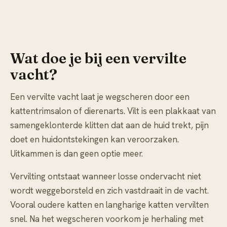
Wat doe je bij een vervilte
vacht?
Een vervilte vacht laat je wegscheren door een
kattentrimsalon of dierenarts. Vilt is een plakkaat van
samengeklonterde klitten dat aan de huid trekt, pijn
doet en huidontstekingen kan veroorzaken.
Uitkammen is dan geen optie meer.
Vervilting ontstaat wanneer losse ondervacht niet
wordt weggeborsteld en zich vastdraait in de vacht.
Vooral oudere katten en langharige katten vervilten
snel. Na het wegscheren voorkom je herhaling met