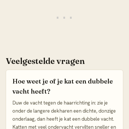
Veelgestelde vragen
Hoe weet je of je kat een dubbele
vacht heeft?
Duw de vacht tegen de haarrichting in: zie je
onder de langere dekharen een dichte, donzige
onderlaag, dan heeft je kat een dubbele vacht.
Katten met veel ondervacht vervilten sneller en