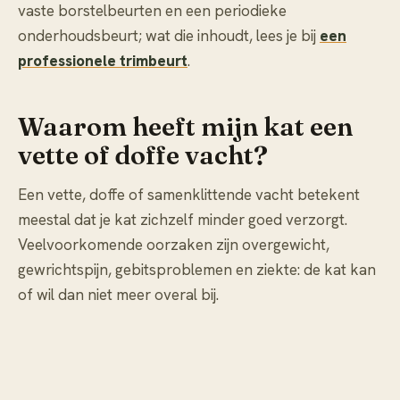
vaste borstelbeurten en een periodieke
onderhoudsbeurt; wat die inhoudt, lees je bij
een
professionele trimbeurt
.
Waarom heeft mijn kat een
vette of doffe vacht?
Een vette, doffe of samenklittende vacht betekent
meestal dat je kat zichzelf minder goed verzorgt.
Veelvoorkomende oorzaken zijn overgewicht,
gewrichtspijn, gebitsproblemen en ziekte: de kat kan
of wil dan niet meer overal bij.