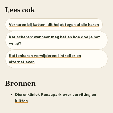
Lees ook
Verharen bij katten: dit helpt tegen al die haren
Kat scheren: wanneer mag het en hoe doe je het
veilig?
Kattenharen verwijderen: lintroller en
alternatieven
Bronnen
Dierenkliniek Kenaupark over vervilting en
klitten