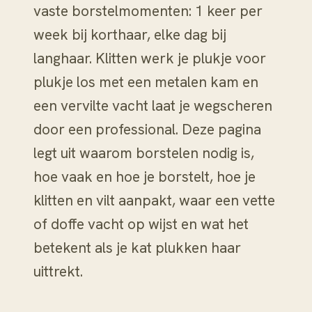
vaste borstelmomenten: 1 keer per
week bij korthaar, elke dag bij
langhaar. Klitten werk je plukje voor
plukje los met een metalen kam en
een vervilte vacht laat je wegscheren
door een professional. Deze pagina
legt uit waarom borstelen nodig is,
hoe vaak en hoe je borstelt, hoe je
klitten en vilt aanpakt, waar een vette
of doffe vacht op wijst en wat het
betekent als je kat plukken haar
uittrekt.