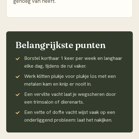
genoeg van heeft.
Belangrijkste punten
Borstel korthaar 1 keer per week en langhaar
elke dag, tijdens de rui vaker.
Werk klitten plukje voor plukje los met een
metalen kam en knip er nooit in.
Een vervilte vacht laat je wegscheren door
een trimsalon of dierenarts.
Een vette of doffe vacht wijst vaak op een
onderliggend probleem: laat het nakijken.