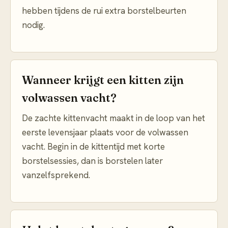
hebben tijdens de rui extra borstelbeurten
nodig.
Wanneer krijgt een kitten zijn
volwassen vacht?
De zachte kittenvacht maakt in de loop van het
eerste levensjaar plaats voor de volwassen
vacht. Begin in de kittentijd met korte
borstelsessies, dan is borstelen later
vanzelfsprekend.