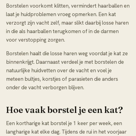
Borstelen voorkomt klitten, vermindert haarballen en
laat je huidproblemen vroeg opmerken. Een kat
verzorgt zijn vacht zelf, maar slikt daarbij losse haren
in die als haarballen terugkomen of in de darmen
voor verstopping zorgen.
Borstelen haalt die losse haren weg voordat je kat ze
binnenkrijgt. Daarnaast verdeel je met borstelen de
natuurlijke huidvetten over de vacht en voel je
meteen bultjes, korstjes of parasieten die anders
onder de vacht verborgen blijven.
Hoe vaak borstel je een kat?
Een kortharige kat borstel je 1 keer per week, een
langharige kat elke dag. Tijdens de rui in het voorjaar