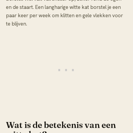
en de staart. Een langharige witte kat borstel je een
paar keer per week om klitten en gele vlekken voor
te blijven.
Wat is de betekenis van een