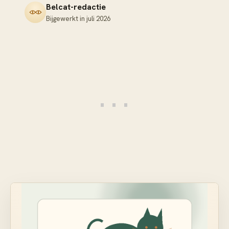
Belcat-redactie
Bijgewerkt in
juli 2026