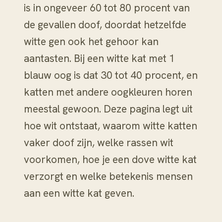
is in ongeveer 60 tot 80 procent van
de gevallen doof, doordat hetzelfde
witte gen ook het gehoor kan
aantasten. Bij een witte kat met 1
blauw oog is dat 30 tot 40 procent, en
katten met andere oogkleuren horen
meestal gewoon. Deze pagina legt uit
hoe wit ontstaat, waarom witte katten
vaker doof zijn, welke rassen wit
voorkomen, hoe je een dove witte kat
verzorgt en welke betekenis mensen
aan een witte kat geven.