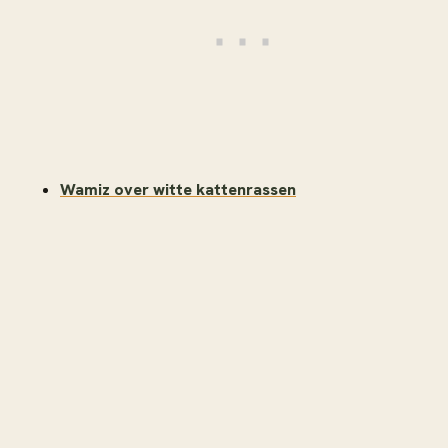
Wamiz over witte kattenrassen