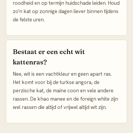
roodheid en op termijn huidschade leiden. Houd
zo'n kat op zonnige dagen liever binnen tijdens
de felste uren.
Bestaat er een echt wit
kattenras?
Nee, wit is een vachtkleur en geen apart ras.
Het komt voor bij de turkse angora, de
perzische kat, de maine coon en vele andere
rassen. De khao manee en de foreign white zijn
wel rassen die altijd of vrijwel altijd wit zijn.