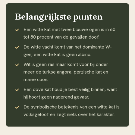
Belangrijkste punten
Een witte kat met twee blauwe ogen is in 60
tot 80 procent van de gevallen doof.
De witte vacht komt van het dominante W-
gen; een witte kat is geen albino.
Wit is geen ras maar komt voor bij onder
meer de turkse angora, perzische kat en
maine coon.
Een dove kat houd je best veilig binnen, want
hij hoort geen naderend gevaar.
De symbolische betekenis van een witte kat is
volksgeloof en zegt niets over het karakter.