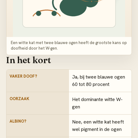
Een witte kat met twee blauwe ogen heeft de grootste kans op
doofheid door het W-gen.
In het kort
VAKER DOOF?
Ja, bij twee blauwe ogen
60 tot 80 procent
OORZAAK
Het dominante witte W-
gen
ALBINO?
Nee, een witte kat heeft
wel pigment in de ogen