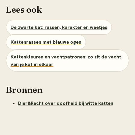
Lees ook
De zwarte kat: rassen, karakter en weetjes
Kattenrassen met blauwe ogen
Kattenkleuren en vachtpatronen: zo zit de vacht
van je kat in elkaar
Bronnen
Dier&Recht over doofheid bij witte katten