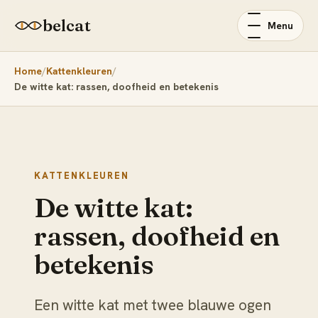
belcat
Menu
Home
Kattenkleuren
De witte kat: rassen, doofheid en betekenis
KATTENKLEUREN
De witte kat:
rassen, doofheid en
betekenis
Een witte kat met twee blauwe ogen