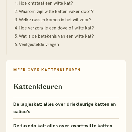
Hoe ontstaat een witte kat?
Waarom zijn witte katten vaker doof?
Welke rassen komen in het wit voor?
Hoe verzorg je een dove of witte kat?
Wat is de betekenis van een witte kat?
Veelgestelde vragen
MEER OVER
KATTENKLEUREN
Kattenkleuren
De lapjeskat: alles over driekleurige katten en
calico's
De tuxedo kat: alles over zwart-witte katten