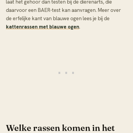
laat het gehoor dan testen bij de dierenarts, die
daarvoor een BAER-test kan aanvragen. Meer over
de erfelijke kant van blauwe ogen lees je bij de
kattenrassen met blauwe ogen
.
Welke rassen komen in het