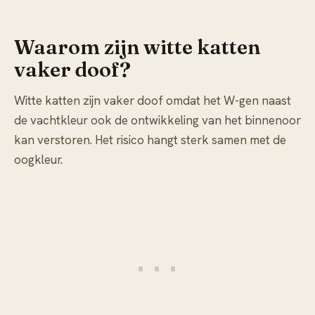
Waarom zijn witte katten
vaker doof?
Witte katten zijn vaker doof omdat het W-gen naast
de vachtkleur ook de ontwikkeling van het binnenoor
kan verstoren. Het risico hangt sterk samen met de
oogkleur.