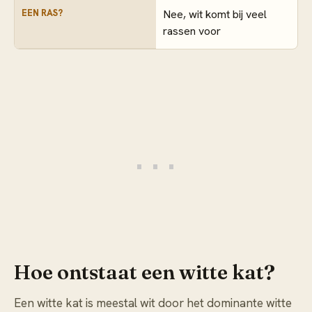
EEN RAS?
Nee, wit komt bij veel
rassen voor
Hoe ontstaat een witte kat?
Een witte kat is meestal wit door het dominante witte