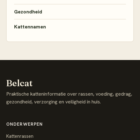
Gezondheid
Kattennamen
Belcat
Praktische katteninformatie over rassen, voeding, gedrag,
gezondheid, verzorging en veiligheid in huis.
ONDERWERPEN
Kattenrassen