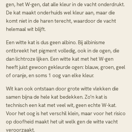
gen, het W-gen, dat alle kleur in de vacht onderdrukt.
De kat maakt onderhuids wel kleur aan, maar die
komt niet in de haren terecht, waardoor de vacht
helemaal wit blijft.
Een witte kat is dus geen albino. Bij albinisme
ontbreekt het pigment volledig, ook in de ogen, die
dan lichtroze lijken. Een witte kat met het W-gen
heeft juist gewoon gekleurde ogen: blauw, groen, geel
of oranje, en soms 1 oog van elke kleur.
Wit kan ook ontstaan door grote witte vlekken die
samen bijna de hele kat bedekken. Zo'n kat is
technisch een kat met veel wit, geen echte W-kat.
Voor het oog is het verschil klein, maar voor het risico
op doofheid maakt het uit welk gen de witte vacht
veroorzaakt.