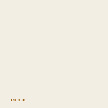
INHOUD