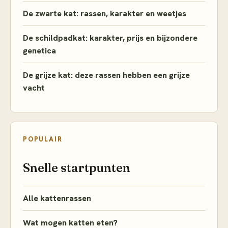
De zwarte kat: rassen, karakter en weetjes
De schildpadkat: karakter, prijs en bijzondere
genetica
De grijze kat: deze rassen hebben een grijze
vacht
POPULAIR
Snelle startpunten
Alle kattenrassen
Wat mogen katten eten?