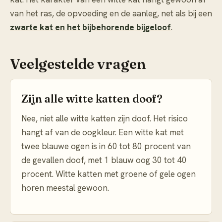
van het ras, de opvoeding en de aanleg, net als bij een
zwarte kat en het bijbehorende bijgeloof
.
Veelgestelde vragen
Zijn alle witte katten doof?
Nee, niet alle witte katten zijn doof. Het risico
hangt af van de oogkleur. Een witte kat met
twee blauwe ogen is in 60 tot 80 procent van
de gevallen doof, met 1 blauw oog 30 tot 40
procent. Witte katten met groene of gele ogen
horen meestal gewoon.