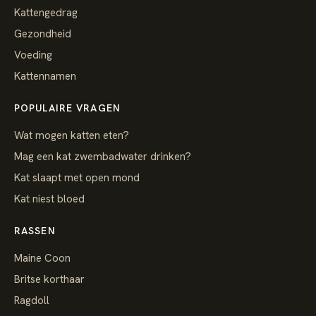
Kattengedrag
Gezondheid
Voeding
Kattennamen
POPULAIRE VRAGEN
Wat mogen katten eten?
Mag een kat zwembadwater drinken?
Kat slaapt met open mond
Kat niest bloed
RASSEN
Maine Coon
Britse korthaar
Ragdoll