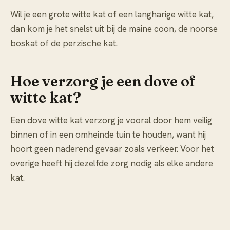
Wil je een grote witte kat of een langharige witte kat,
dan kom je het snelst uit bij de maine coon, de noorse
boskat of de perzische kat.
Hoe verzorg je een dove of
witte kat?
Een dove witte kat verzorg je vooral door hem veilig
binnen of in een omheinde tuin te houden, want hij
hoort geen naderend gevaar zoals verkeer. Voor het
overige heeft hij dezelfde zorg nodig als elke andere
kat.