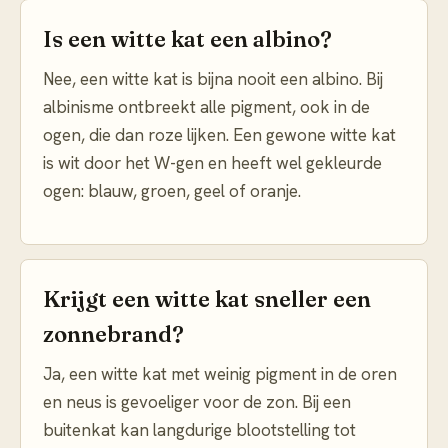
Is een witte kat een albino?
Nee, een witte kat is bijna nooit een albino. Bij
albinisme ontbreekt alle pigment, ook in de
ogen, die dan roze lijken. Een gewone witte kat
is wit door het W-gen en heeft wel gekleurde
ogen: blauw, groen, geel of oranje.
Krijgt een witte kat sneller een
zonnebrand?
Ja, een witte kat met weinig pigment in de oren
en neus is gevoeliger voor de zon. Bij een
buitenkat kan langdurige blootstelling tot