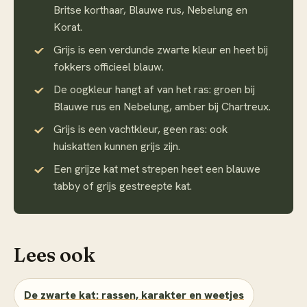
Britse korthaar, Blauwe rus, Nebelung en
Korat.
Grijs is een verdunde zwarte kleur en heet bij
fokkers officieel blauw.
De oogkleur hangt af van het ras: groen bij
Blauwe rus en Nebelung, amber bij Chartreux.
Grijs is een vachtkleur, geen ras: ook
huiskatten kunnen grijs zijn.
Een grijze kat met strepen heet een blauwe
tabby of grijs gestreepte kat.
Lees ook
De zwarte kat: rassen, karakter en weetjes