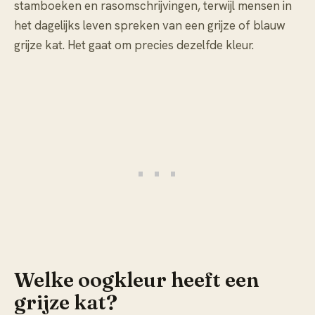
stamboeken en rasomschrijvingen, terwijl mensen in
het dagelijks leven spreken van een grijze of blauw
grijze kat. Het gaat om precies dezelfde kleur.
Welke oogkleur heeft een
grijze kat?