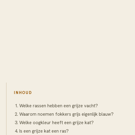
INHOUD
Welke rassen hebben een grijze vacht?
Waarom noemen fokkers grijs eigenlijk blauw?
Welke oogkleur heeft een grijze kat?
Is een grijze kat een ras?