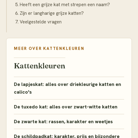
Heeft een grijze kat met strepen een naam?
Zijn er langharige grijze katten?
Veelgestelde vragen
MEER OVER
KATTENKLEUREN
Kattenkleuren
De lapjeskat: alles over driekleurige katten en
calico's
De tuxedo kat: alles over zwart-witte katten
De zwarte kat: rassen, karakter en weetjes
De schildpadkat: karakter, prijs en bijzondere