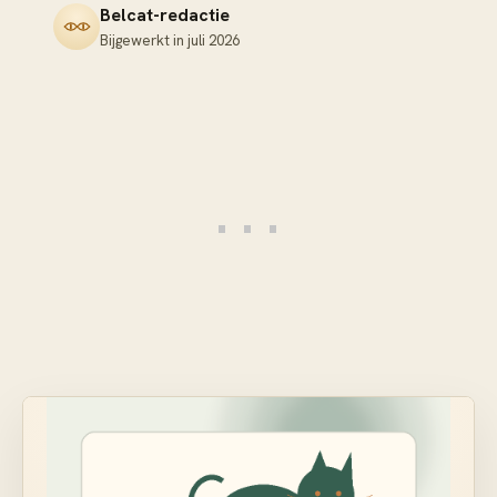
Belcat-redactie
Bijgewerkt in
juli 2026