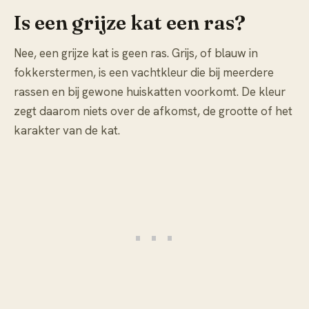
Is een grijze kat een ras?
Nee, een grijze kat is geen ras. Grijs, of blauw in
fokkerstermen, is een vachtkleur die bij meerdere
rassen en bij gewone huiskatten voorkomt. De kleur
zegt daarom niets over de afkomst, de grootte of het
karakter van de kat.