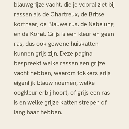
blauwgrijze vacht, die je vooral ziet bij
rassen als de Chartreux, de Britse
korthaar, de Blauwe rus, de Nebelung
en de Korat. Grijs is een kleur en geen
ras, dus ook gewone huiskatten
kunnen grijs zijn. Deze pagina
bespreekt welke rassen een grijze
vacht hebben, waarom fokkers grijs
eigenlijk blauw noemen, welke
oogkleur erbij hoort, of grijs een ras
is en welke grijze katten strepen of
lang haar hebben.