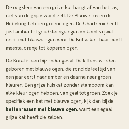
De oogkleur van een grijze kat hangt af van het ras,
niet van de grijze vacht zelf. De Blauwe rus en de
Nebelung hebben groene ogen. De Chartreux heeft
juist amber tot goudkleurige ogen en komt vrijwel
nooit met blauwe ogen voor. De Britse korthaar heeft
meestal oranje tot koperen ogen.
De Korat is een bijzonder geval. De kittens worden
geboren met blauwe ogen, die rond de leeftijd van
een jaar eerst naar amber en daarna naar groen
kleuren. Een grijze huiskat zonder stamboom kan
elke kleur ogen hebben, van geel tot groen. Zoek je
specifiek een kat met blauwe ogen, kijk dan bij de
kattenrassen met blauwe ogen
, want een egaal
grijze kat heeft die zelden.