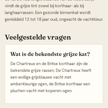
vindt de grijze tint zowel bij korthaar- als bij
langhaarrassen. Een gezonde binnenkat wordt
gemiddeld 12 tot 18 jaar oud, ongeacht de vachtkleur.
Veelgestelde vragen
Wat is de bekendste grijze kat?
De Chartreux en de Britse korthaar zijn de
bekendste grijze rassen. De Chartreux heeft
een wollige grijsblauwe vacht met
amberkleurige ogen, de Britse korthaar een
pluchen vacht met koperen ogen.