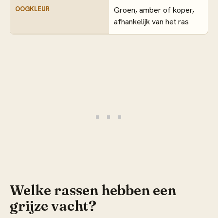
OOGKLEUR
Groen, amber of koper,
afhankelijk van het ras
Welke rassen hebben een
grijze vacht?