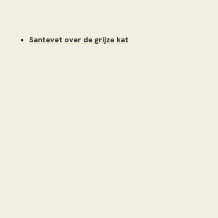
Santevet over de grijze kat