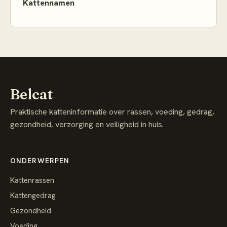
Kattennamen
Belcat
Praktische katteninformatie over rassen, voeding, gedrag,
gezondheid, verzorging en veiligheid in huis.
ONDERWERPEN
Kattenrassen
Kattengedrag
Gezondheid
Voeding