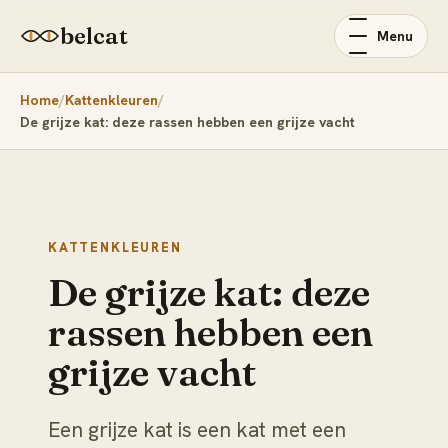
belcat
Menu
Home
Kattenkleuren
De grijze kat: deze rassen hebben een grijze vacht
KATTENKLEUREN
De grijze kat: deze
rassen hebben een
grijze vacht
Een grijze kat is een kat met een