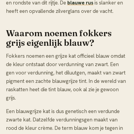
en rondste van dit rijtje. De
blauwe rus
is slanker en
heeft een opvallende zilverglans over de vacht.
Waarom noemen fokkers
grijs eigenlijk blauw?
Fokkers noemen een grijze kat officieel blauw omdat
de kleur ontstaat door verdunning van zwart. Een
gen voor verdunning, het diluutgen, maakt van zwart
pigment een zachte blauwgrijze tint. In de wereld van
raskatten heet die tint blauw, ook al zie je gewoon
grijs.
Een blauwgrijze kat is dus genetisch een verdunde
zwarte kat. Datzelfde verdunningsgen maakt van
rood de kleur crème. De term blauw kom je tegen in