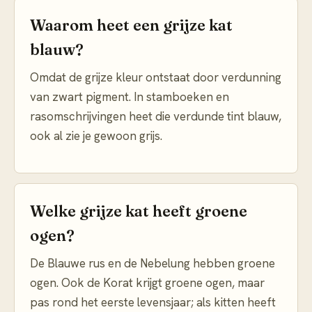
Waarom heet een grijze kat
blauw?
Omdat de grijze kleur ontstaat door verdunning
van zwart pigment. In stamboeken en
rasomschrijvingen heet die verdunde tint blauw,
ook al zie je gewoon grijs.
Welke grijze kat heeft groene
ogen?
De Blauwe rus en de Nebelung hebben groene
ogen. Ook de Korat krijgt groene ogen, maar
pas rond het eerste levensjaar; als kitten heeft