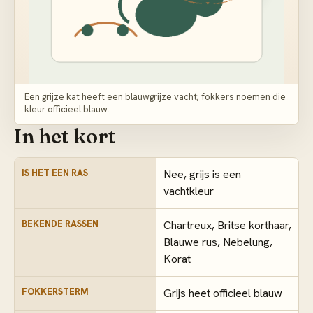
Een grijze kat heeft een blauwgrijze vacht; fokkers noemen die
kleur officieel blauw.
In het kort
IS HET EEN RAS
Nee, grijs is een
vachtkleur
BEKENDE RASSEN
Chartreux, Britse korthaar,
Blauwe rus, Nebelung,
Korat
FOKKERSTERM
Grijs heet officieel blauw