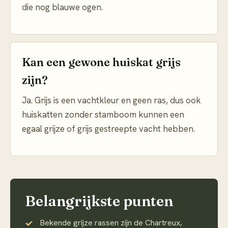
die nog blauwe ogen.
Kan een gewone huiskat grijs
zijn?
Ja. Grijs is een vachtkleur en geen ras, dus ook
huiskatten zonder stamboom kunnen een
egaal grijze of grijs gestreepte vacht hebben.
Belangrijkste punten
Bekende grijze rassen zijn de Chartreux,