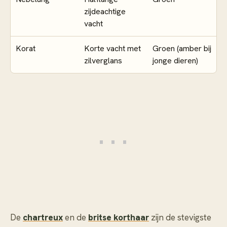
zijdeachtige
vacht
Korat
Korte vacht met
Groen (amber bij
zilverglans
jonge dieren)
De
chartreux
en de
britse korthaar
zijn de stevigste