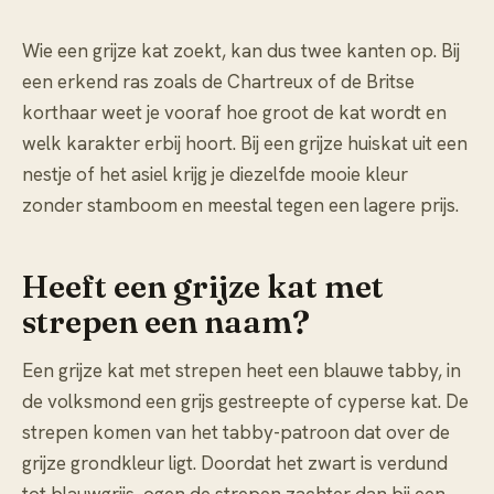
Wie een grijze kat zoekt, kan dus twee kanten op. Bij
een erkend ras zoals de Chartreux of de Britse
korthaar weet je vooraf hoe groot de kat wordt en
welk karakter erbij hoort. Bij een grijze huiskat uit een
nestje of het asiel krijg je diezelfde mooie kleur
zonder stamboom en meestal tegen een lagere prijs.
Heeft een grijze kat met
strepen een naam?
Een grijze kat met strepen heet een blauwe tabby, in
de volksmond een grijs gestreepte of cyperse kat. De
strepen komen van het tabby-patroon dat over de
grijze grondkleur ligt. Doordat het zwart is verdund