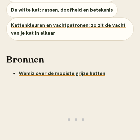
De witte kat: rassen, doofheid en betekenis
Kattenkleuren en vachtpatronen: zo zit de vacht
van je kat in elkaar
Bronnen
Wamiz over de mooiste grijze katten