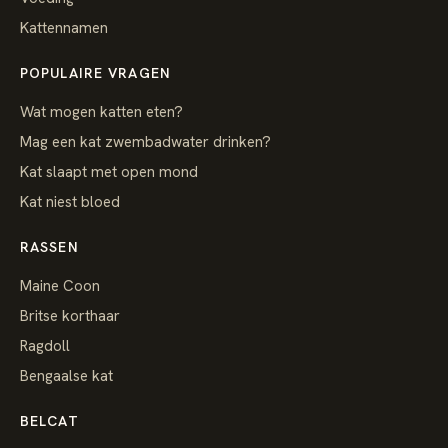
Kattennamen
POPULAIRE VRAGEN
Wat mogen katten eten?
Mag een kat zwembadwater drinken?
Kat slaapt met open mond
Kat niest bloed
RASSEN
Maine Coon
Britse korthaar
Ragdoll
Bengaalse kat
BELCAT