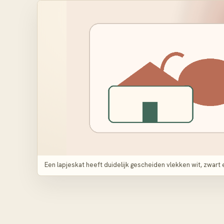
Een lapjeskat heeft duidelijk gescheiden vlekken wit, zwart e