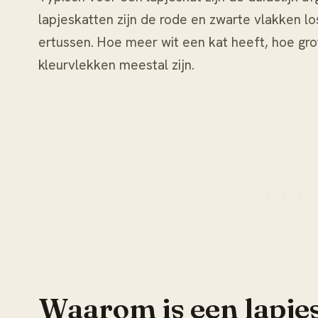
lapjeskatten zijn de rode en zwarte vlakken los
ertussen. Hoe meer wit een kat heeft, hoe gr
kleurvlekken meestal zijn.
Waarom is een lapjesk