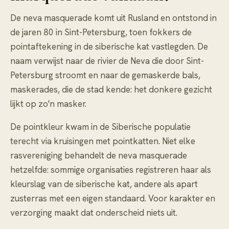
De neva masquerade komt uit Rusland en ontstond in
de jaren 80 in Sint-Petersburg, toen fokkers de
pointaftekening in de siberische kat vastlegden. De
naam verwijst naar de rivier de Neva die door Sint-
Petersburg stroomt en naar de gemaskerde bals,
maskerades, die de stad kende: het donkere gezicht
lijkt op zo'n masker.
De pointkleur kwam in de Siberische populatie
terecht via kruisingen met pointkatten. Niet elke
rasvereniging behandelt de neva masquerade
hetzelfde: sommige organisaties registreren haar als
kleurslag van de siberische kat, andere als apart
zusterras met een eigen standaard. Voor karakter en
verzorging maakt dat onderscheid niets uit.