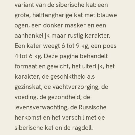
variant van de siberische kat: een
grote, halflangharige kat met blauwe
ogen, een donker masker en een
aanhankelijk maar rustig karakter.
Een kater weegt 6 tot 9 kg, een poes
4 tot 6 kg. Deze pagina behandelt
formaat en gewicht, het uiterlijk, het
karakter, de geschiktheid als
gezinskat, de vachtverzorging, de
voeding, de gezondheid, de
levensverwachting, de Russische
herkomst en het verschil met de
siberische kat en de ragdoll.