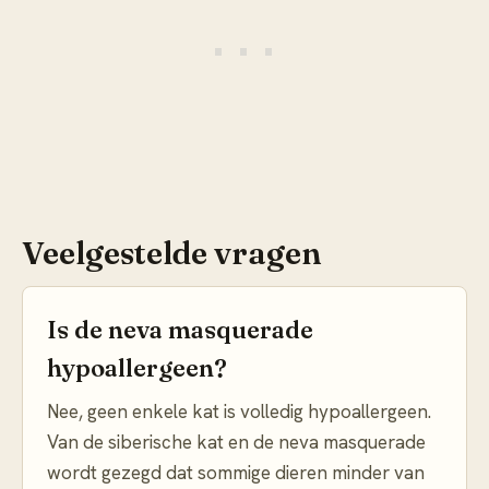
Veelgestelde vragen
Is de neva masquerade
hypoallergeen?
Nee, geen enkele kat is volledig hypoallergeen.
Van de siberische kat en de neva masquerade
wordt gezegd dat sommige dieren minder van