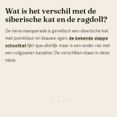
Wat is het verschil met de
siberische kat en de ragdoll?
De neva masquerade is genetisch een siberische kat
met pointkleur en blauwe ogen;
de bekende slappe
schootkat
lijkt qua uiterlijk maar is een ander ras met
een volgzamer karakter. De verschillen staan in deze
tabel.