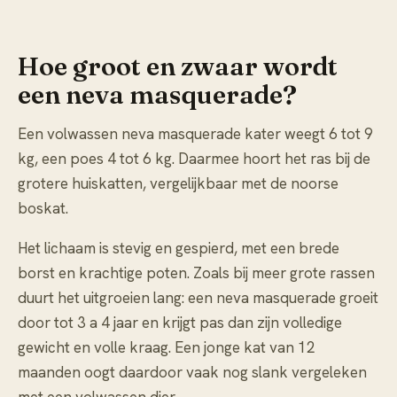
Hoe groot en zwaar wordt
een neva masquerade?
Een volwassen neva masquerade kater weegt 6 tot 9
kg, een poes 4 tot 6 kg. Daarmee hoort het ras bij de
grotere huiskatten, vergelijkbaar met de noorse
boskat.
Het lichaam is stevig en gespierd, met een brede
borst en krachtige poten. Zoals bij meer grote rassen
duurt het uitgroeien lang: een neva masquerade groeit
door tot 3 a 4 jaar en krijgt pas dan zijn volledige
gewicht en volle kraag. Een jonge kat van 12
maanden oogt daardoor vaak nog slank vergeleken