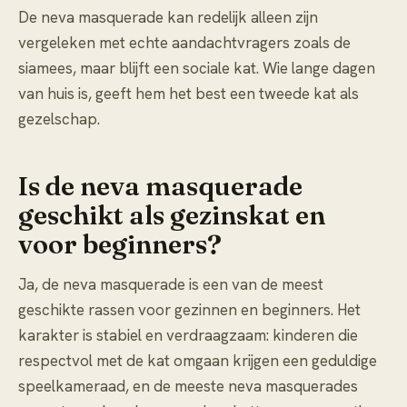
De neva masquerade kan redelijk alleen zijn
vergeleken met echte aandachtvragers zoals de
siamees, maar blijft een sociale kat. Wie lange dagen
van huis is, geeft hem het best een tweede kat als
gezelschap.
Is de neva masquerade
geschikt als gezinskat en
voor beginners?
Ja, de neva masquerade is een van de meest
geschikte rassen voor gezinnen en beginners. Het
karakter is stabiel en verdraagzaam: kinderen die
respectvol met de kat omgaan krijgen een geduldige
speelkameraad, en de meeste neva masquerades