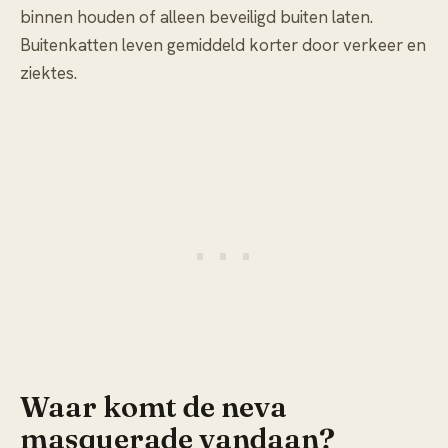
binnen houden of alleen beveiligd buiten laten.
Buitenkatten leven gemiddeld korter door verkeer en
ziektes.
Waar komt de neva
masquerade vandaan?