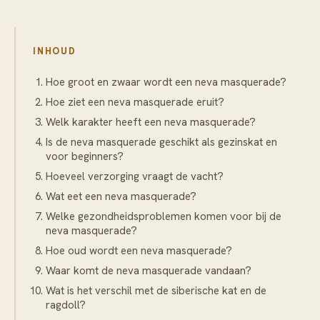
INHOUD
Hoe groot en zwaar wordt een neva masquerade?
Hoe ziet een neva masquerade eruit?
Welk karakter heeft een neva masquerade?
Is de neva masquerade geschikt als gezinskat en
voor beginners?
Hoeveel verzorging vraagt de vacht?
Wat eet een neva masquerade?
Welke gezondheidsproblemen komen voor bij de
neva masquerade?
Hoe oud wordt een neva masquerade?
Waar komt de neva masquerade vandaan?
Wat is het verschil met de siberische kat en de
ragdoll?