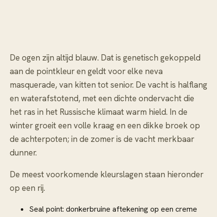
De ogen zijn altijd blauw. Dat is genetisch gekoppeld
aan de pointkleur en geldt voor elke neva
masquerade, van kitten tot senior. De vacht is halflang
en waterafstotend, met een dichte ondervacht die
het ras in het Russische klimaat warm hield. In de
winter groeit een volle kraag en een dikke broek op
de achterpoten; in de zomer is de vacht merkbaar
dunner.
De meest voorkomende kleurslagen staan hieronder
op een rij.
Seal point: donkerbruine aftekening op een creme