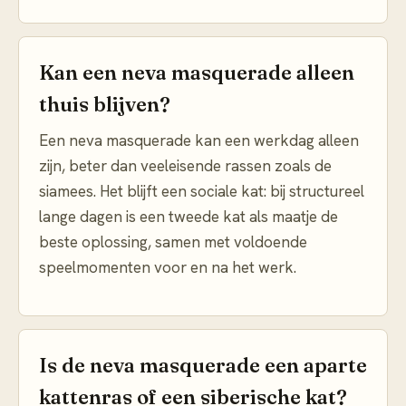
Kan een neva masquerade alleen
thuis blijven?
Een neva masquerade kan een werkdag alleen
zijn, beter dan veeleisende rassen zoals de
siamees. Het blijft een sociale kat: bij structureel
lange dagen is een tweede kat als maatje de
beste oplossing, samen met voldoende
speelmomenten voor en na het werk.
Is de neva masquerade een aparte
kattenras of een siberische kat?