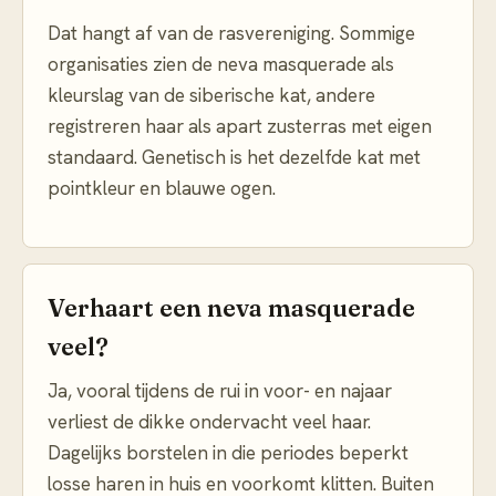
Dat hangt af van de rasvereniging. Sommige
organisaties zien de neva masquerade als
kleurslag van de siberische kat, andere
registreren haar als apart zusterras met eigen
standaard. Genetisch is het dezelfde kat met
pointkleur en blauwe ogen.
Verhaart een neva masquerade
veel?
Ja, vooral tijdens de rui in voor- en najaar
verliest de dikke ondervacht veel haar.
Dagelijks borstelen in die periodes beperkt
losse haren in huis en voorkomt klitten. Buiten