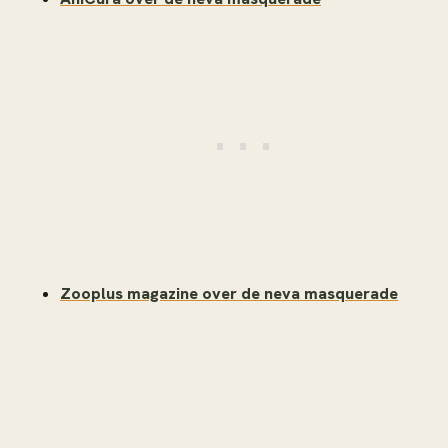
Zooplus magazine over de neva masquerade