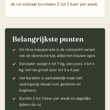
de rui volstaat borstelen 2 tot 3 keer per week.
Belangrijkste punten
De neva masquerade is de colorpoint variant
van de siberische kat, altijd met blauwe ogen.
Een kater weegt 6 tot 9 kg, een poes 4 tot 6
kg; het ras groeit door tot 3 a 4 jaar.
Het karakter is aanhankelijk maar niet
opdringerig: ideaal voor gezinnen en
beginners.
Borstel 2 tot 3 keer per week en dagelijks
tijdens de rui.