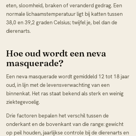
eten, sloomheid, braken of veranderd gedrag. Een
normale lichaamstemperatuur ligt bij katten tussen
38,0 en 39,2 graden Celsius; twijfel je, bel dan de
dierenarts.
Hoe oud wordt een neva
masquerade?
Een neva masquerade wordt gemiddeld 12 tot 18 jaar
oud, in lijn met de levensverwachting van een
binnenkat. Het ras staat bekend als sterk en weinig
ziektegevoelig.
Drie factoren bepalen het verschil tussen de
onderkant en de bovenkant van die range: gewicht
op peil houden, jaarlijkse controle bij de dierenarts en