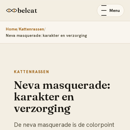
belcat
Menu
Home
Kattenrassen
Neva masquerade: karakter en verzorging
KATTENRASSEN
Neva masquerade:
karakter en
verzorging
De neva masquerade is de colorpoint