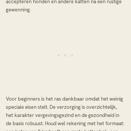
accepteren honden en andere katten na een rustige
gewenning.
Voor beginners is het ras dankbaar omdat het weinig
speciale eisen stelt. De verzorging is overzichtelijk,
het karakter vergevingsgezind en de gezondheid in
de basis robuust. Houd wel rekening met het formaat: