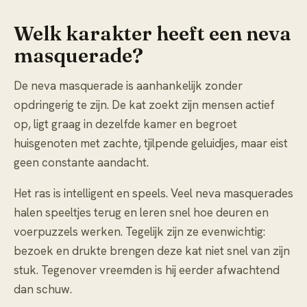
Welk karakter heeft een neva
masquerade?
De neva masquerade is aanhankelijk zonder
opdringerig te zijn. De kat zoekt zijn mensen actief
op, ligt graag in dezelfde kamer en begroet
huisgenoten met zachte, tjilpende geluidjes, maar eist
geen constante aandacht.
Het ras is intelligent en speels. Veel neva masquerades
halen speeltjes terug en leren snel hoe deuren en
voerpuzzels werken. Tegelijk zijn ze evenwichtig:
bezoek en drukte brengen deze kat niet snel van zijn
stuk. Tegenover vreemden is hij eerder afwachtend
dan schuw.