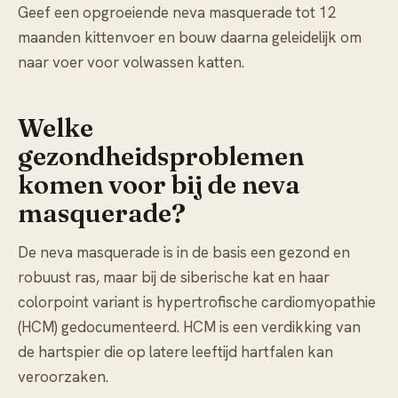
Geef een opgroeiende neva masquerade tot 12
maanden kittenvoer en bouw daarna geleidelijk om
naar voer voor volwassen katten.
Welke
gezondheidsproblemen
komen voor bij de neva
masquerade?
De neva masquerade is in de basis een gezond en
robuust ras, maar bij de siberische kat en haar
colorpoint variant is hypertrofische cardiomyopathie
(HCM) gedocumenteerd. HCM is een verdikking van
de hartspier die op latere leeftijd hartfalen kan
veroorzaken.