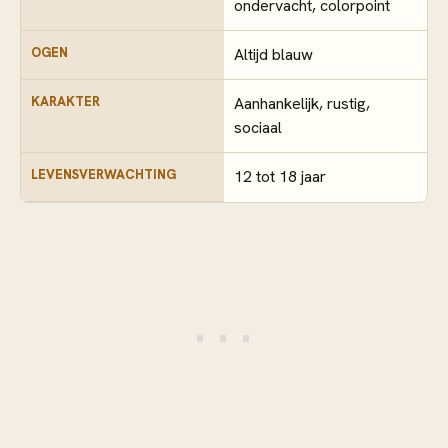
ondervacht, colorpoint
OGEN
Altijd blauw
KARAKTER
Aanhankelijk, rustig,
sociaal
LEVENSVERWACHTING
12 tot 18 jaar