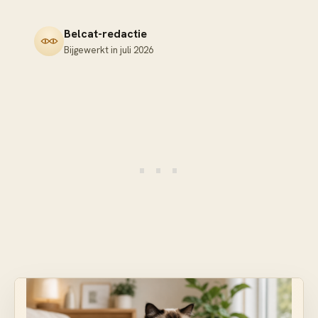
Belcat-redactie
Bijgewerkt in
juli 2026