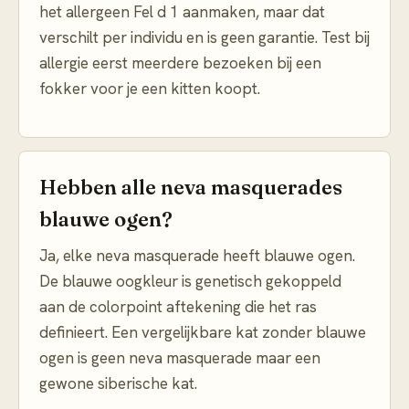
het allergeen Fel d 1 aanmaken, maar dat
verschilt per individu en is geen garantie. Test bij
allergie eerst meerdere bezoeken bij een
fokker voor je een kitten koopt.
Hebben alle neva masquerades
blauwe ogen?
Ja, elke neva masquerade heeft blauwe ogen.
De blauwe oogkleur is genetisch gekoppeld
aan de colorpoint aftekening die het ras
definieert. Een vergelijkbare kat zonder blauwe
ogen is geen neva masquerade maar een
gewone siberische kat.