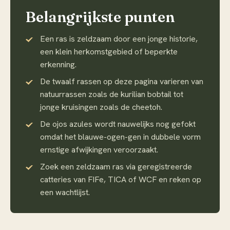
Belangrijkste punten
Een ras is zeldzaam door een jonge historie,
een klein herkomstgebied of beperkte
erkenning.
De twaalf rassen op deze pagina varieren van
natuurrassen zoals de kurilian bobtail tot
jonge kruisingen zoals de cheetoh.
De ojos azules wordt nauwelijks nog gefokt
omdat het blauwe-ogen-gen in dubbele vorm
ernstige afwijkingen veroorzaakt.
Zoek een zeldzaam ras via geregistreerde
catteries van FIFe, TICA of WCF en reken op
een wachtlijst.