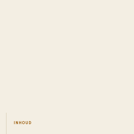
INHOUD