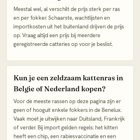
Meestal wel, al verschilt de prijs sterk per ras
en per fokker. Schaarste, wachtlijsten en
importkosten uit het buitenland drijven de prijs
op. Vraag altijd een prijs bij meerdere
geregistreerde catteries op voor je beslist.
Kun je een zeldzaam kattenras in
Belgie of Nederland kopen?
Voor de meeste rassen op deze pagina zijn er
geen of hooguit enkele fokkers in de Benelux.
Vaak moet je uitwijken naar Duitsland, Frankrijk
of verder. Bij import gelden regels: het kitten
heeft een chip, een rabiesvaccinatie en een