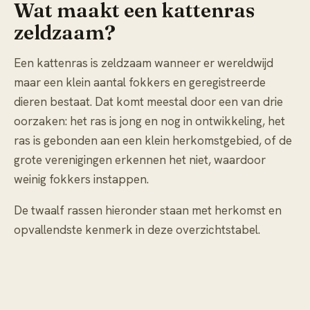
Wat maakt een kattenras
zeldzaam?
Een kattenras is zeldzaam wanneer er wereldwijd
maar een klein aantal fokkers en geregistreerde
dieren bestaat. Dat komt meestal door een van drie
oorzaken: het ras is jong en nog in ontwikkeling, het
ras is gebonden aan een klein herkomstgebied, of de
grote verenigingen erkennen het niet, waardoor
weinig fokkers instappen.
De twaalf rassen hieronder staan met herkomst en
opvallendste kenmerk in deze overzichtstabel.