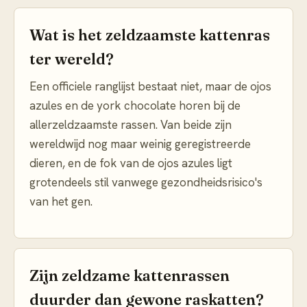
Wat is het zeldzaamste kattenras
ter wereld?
Een officiele ranglijst bestaat niet, maar de ojos
azules en de york chocolate horen bij de
allerzeldzaamste rassen. Van beide zijn
wereldwijd nog maar weinig geregistreerde
dieren, en de fok van de ojos azules ligt
grotendeels stil vanwege gezondheidsrisico's
van het gen.
Zijn zeldzame kattenrassen
duurder dan gewone raskatten?