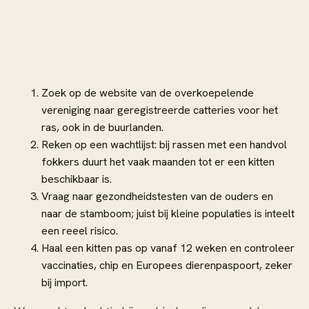
Zoek op de website van de overkoepelende
vereniging naar geregistreerde catteries voor het
ras, ook in de buurlanden.
Reken op een wachtlijst: bij rassen met een handvol
fokkers duurt het vaak maanden tot er een kitten
beschikbaar is.
Vraag naar gezondheidstesten van de ouders en
naar de stamboom; juist bij kleine populaties is inteelt
een reeel risico.
Haal een kitten pas op vanaf 12 weken en controleer
vaccinaties, chip en Europees dierenpaspoort, zeker
bij import.