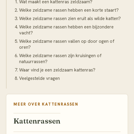
Wat maakt een kattenras zeldzaam?
Welke zeldzame rassen hebben een korte staart?
Welke zeldzame rassen zien eruit als wilde katten?
Welke zeldzame rassen hebben een bijzondere
vacht?
Welke zeldzame rassen vallen op door ogen of
oren?
Welke zeldzame rassen zijn kruisingen of
natuurrassen?
Waar vind je een zeldzaam kattenras?
Veelgestelde vragen
MEER OVER
KATTENRASSEN
Kattenrassen