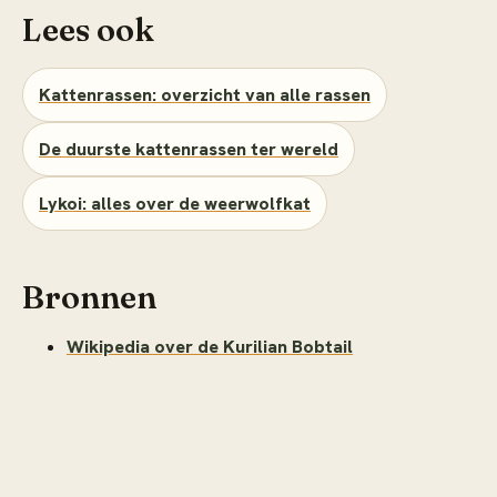
Lees ook
Kattenrassen: overzicht van alle rassen
De duurste kattenrassen ter wereld
Lykoi: alles over de weerwolfkat
Bronnen
Wikipedia over de Kurilian Bobtail