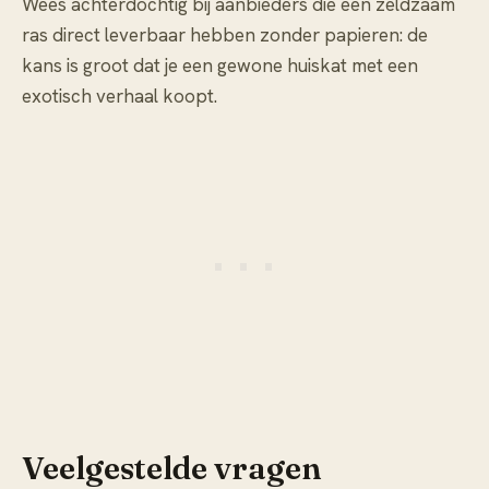
Wees achterdochtig bij aanbieders die een zeldzaam
ras direct leverbaar hebben zonder papieren: de
kans is groot dat je een gewone huiskat met een
exotisch verhaal koopt.
Veelgestelde vragen