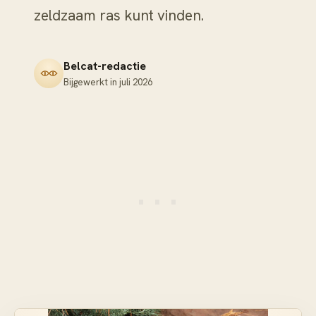
zeldzaam ras kunt vinden.
Belcat-redactie
Bijgewerkt in
juli 2026