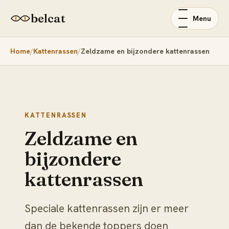
belcat
Menu
Home
Kattenrassen
Zeldzame en bijzondere kattenrassen
KATTENRASSEN
Zeldzame en
bijzondere
kattenrassen
Speciale kattenrassen zijn er meer
dan de bekende toppers doen