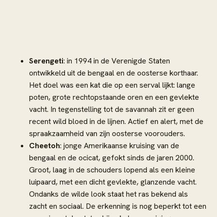
Serengeti
: in 1994 in de Verenigde Staten
ontwikkeld uit de bengaal en de oosterse korthaar.
Het doel was een kat die op een serval lijkt: lange
poten, grote rechtopstaande oren en een gevlekte
vacht. In tegenstelling tot de savannah zit er geen
recent wild bloed in de lijnen. Actief en alert, met de
spraakzaamheid van zijn oosterse voorouders.
Cheetoh
: jonge Amerikaanse kruising van de
bengaal en de ocicat, gefokt sinds de jaren 2000.
Groot, laag in de schouders lopend als een kleine
luipaard, met een dicht gevlekte, glanzende vacht.
Ondanks de wilde look staat het ras bekend als
zacht en sociaal. De erkenning is nog beperkt tot een