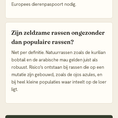
Europees dierenpaspoort nodig.
Zijn zeldzame rassen ongezonder
dan populaire rassen?
Niet per definitie. Natuurrassen zoals de kurilian
bobtail en de arabische mau gelden juist als
robuust. Risico's ontstaan bij rassen die op een
mutatie zijn gebouwd, zoals de ojos azules, en
bij heel kleine populaties waar inteelt op de loer
ligt.