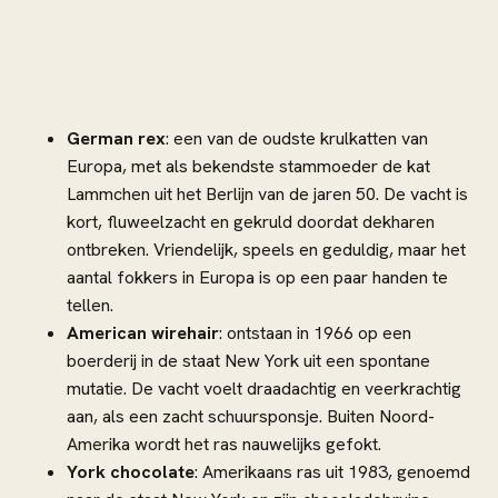
German rex
: een van de oudste krulkatten van
Europa, met als bekendste stammoeder de kat
Lammchen uit het Berlijn van de jaren 50. De vacht is
kort, fluweelzacht en gekruld doordat dekharen
ontbreken. Vriendelijk, speels en geduldig, maar het
aantal fokkers in Europa is op een paar handen te
tellen.
American wirehair
: ontstaan in 1966 op een
boerderij in de staat New York uit een spontane
mutatie. De vacht voelt draadachtig en veerkrachtig
aan, als een zacht schuursponsje. Buiten Noord-
Amerika wordt het ras nauwelijks gefokt.
York chocolate
: Amerikaans ras uit 1983, genoemd