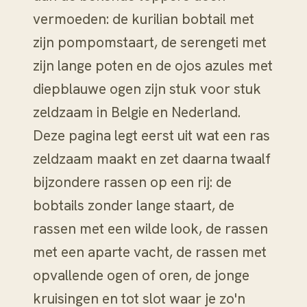
vermoeden: de kurilian bobtail met
zijn pompomstaart, de serengeti met
zijn lange poten en de ojos azules met
diepblauwe ogen zijn stuk voor stuk
zeldzaam in Belgie en Nederland.
Deze pagina legt eerst uit wat een ras
zeldzaam maakt en zet daarna twaalf
bijzondere rassen op een rij: de
bobtails zonder lange staart, de
rassen met een wilde look, de rassen
met een aparte vacht, de rassen met
opvallende ogen of oren, de jonge
kruisingen en tot slot waar je zo'n