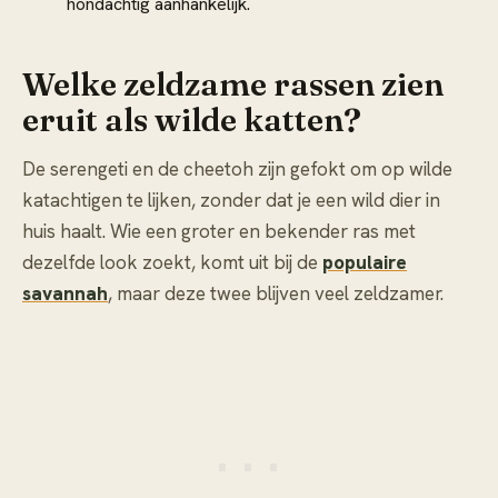
hondachtig aanhankelijk.
Welke zeldzame rassen zien
eruit als wilde katten?
De serengeti en de cheetoh zijn gefokt om op wilde
katachtigen te lijken, zonder dat je een wild dier in
huis haalt. Wie een groter en bekender ras met
dezelfde look zoekt, komt uit bij de
populaire
savannah
, maar deze twee blijven veel zeldzamer.