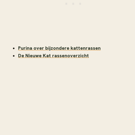
Purina over bijzondere kattenrassen
De Nieuwe Kat rassenoverzicht