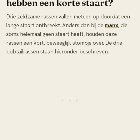
hebben een korte staart?
Drie zeldzame rassen vallen meteen op doordat een
lange staart ontbreekt. Anders dan bij de
manx
, die
soms helemaal geen staart heeft, houden deze
rassen een kort, beweeglijk stompje over. De drie
bobtailrassen staan hieronder beschreven.