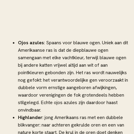
Ojos azules
: Spaans voor blauwe ogen. Uniek aan dit
Amerikaanse ras is dat de diepblauwe ogen
samengaan met elke vachtkleur, terwijl blauwe ogen
bij andere katten vrijwel altijd aan wit of aan
pointkleuren gebonden zijn. Het ras wordt nauwelijks
nog gefokt: het verantwoordelijke gen veroorzaakt in
dubbele vorm ernstige aangeboren afwijkingen,
waardoor verenigingen de fok grotendeels hebben
stilgelegd. Echte ojos azules zijn daardoor haast
onvindbaar.
Highlander
: jong Amerikaans ras met een dubbele
blikvanger: naar achteren gekrulde oren en een van
nature korte staart. De krul in de oren doet denken