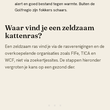
alert en goed bestand tegen warmte. Buiten de
Golfregio zijn fokkers schaars.
Waar vind je een zeldzaam
kattenras?
Een zeldzaam ras vind je via de rasverenigingen en de
overkoepelende organisaties zoals FIFe, TICA en
WCF, niet via zoekertjessites. De stappen hieronder
vergroten je kans op een gezond dier.