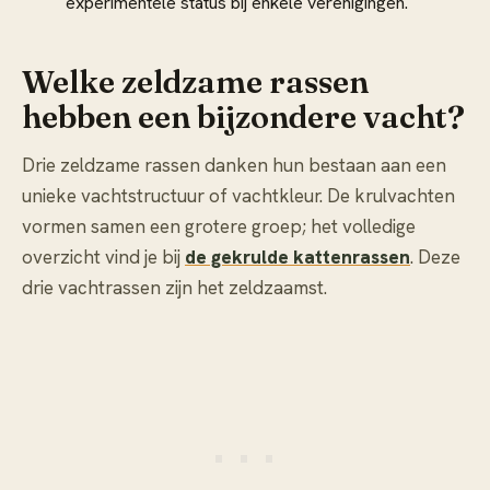
experimentele status bij enkele verenigingen.
Welke zeldzame rassen
hebben een bijzondere vacht?
Drie zeldzame rassen danken hun bestaan aan een
unieke vachtstructuur of vachtkleur. De krulvachten
vormen samen een grotere groep; het volledige
overzicht vind je bij
de gekrulde kattenrassen
. Deze
drie vachtrassen zijn het zeldzaamst.