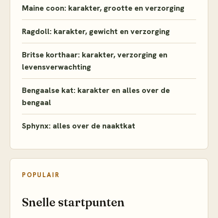
Maine coon: karakter, grootte en verzorging
Ragdoll: karakter, gewicht en verzorging
Britse korthaar: karakter, verzorging en
levensverwachting
Bengaalse kat: karakter en alles over de
bengaal
Sphynx: alles over de naaktkat
POPULAIR
Snelle startpunten