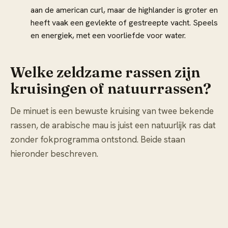
aan de american curl, maar de highlander is groter en
heeft vaak een gevlekte of gestreepte vacht. Speels
en energiek, met een voorliefde voor water.
Welke zeldzame rassen zijn
kruisingen of natuurrassen?
De minuet is een bewuste kruising van twee bekende
rassen, de arabische mau is juist een natuurlijk ras dat
zonder fokprogramma ontstond. Beide staan
hieronder beschreven.