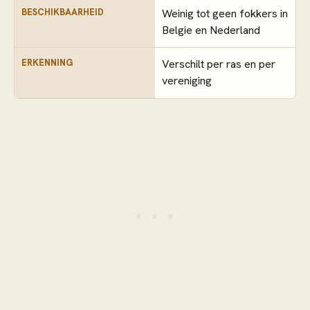
BESCHIKBAARHEID
Weinig tot geen fokkers in
Belgie en Nederland
ERKENNING
Verschilt per ras en per
vereniging