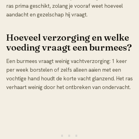
ras prima geschikt, zolang je vooraf weet hoeveel
aandacht en gezelschap hij vraagt.
Hoeveel verzorging en welke
voeding vraagt een burmees?
Een burmees vraagt weinig vachtverzorging: 1 keer
per week borstelen of zelfs alleen aaien met een
vochtige hand houdt de korte vacht glanzend. Het ras
verhaart weinig door het ontbreken van ondervacht.