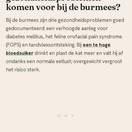
komen voor bij de burmees?
Bij de burmees zijn drie gezondheidsproblemen goed
gedocumenteerd: een verhoogde aanleg voor
diabetes mellitus, het feline orofacial pain syndrome
(FOPS) en tandvleesontsteking. Bij
een te hoge
bloedsuiker
drinkt en plast de kat meer en valt hij af
ondanks een normale eetlust; overgewicht vergroot
het risico sterk.