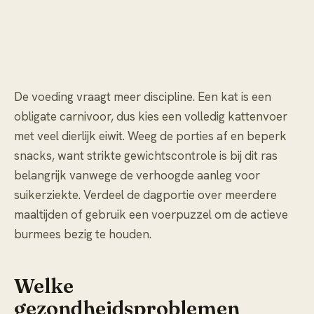
De voeding vraagt meer discipline. Een kat is een
obligate carnivoor, dus kies een volledig kattenvoer
met veel dierlijk eiwit. Weeg de porties af en beperk
snacks, want strikte gewichtscontrole is bij dit ras
belangrijk vanwege de verhoogde aanleg voor
suikerziekte. Verdeel de dagportie over meerdere
maaltijden of gebruik een voerpuzzel om de actieve
burmees bezig te houden.
Welke
gezondheidsproblemen