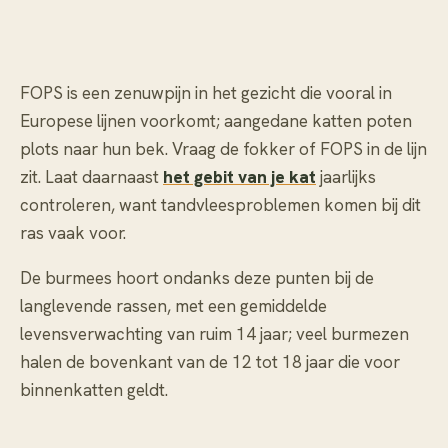
FOPS is een zenuwpijn in het gezicht die vooral in
Europese lijnen voorkomt; aangedane katten poten
plots naar hun bek. Vraag de fokker of FOPS in de lijn
zit. Laat daarnaast
het gebit van je kat
jaarlijks
controleren, want tandvleesproblemen komen bij dit
ras vaak voor.
De burmees hoort ondanks deze punten bij de
langlevende rassen, met een gemiddelde
levensverwachting van ruim 14 jaar; veel burmezen
halen de bovenkant van de 12 tot 18 jaar die voor
binnenkatten geldt.