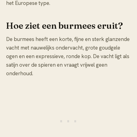
het Europese type.
Hoe ziet een burmees eruit?
De burmees heeft een korte, fijne en sterk glanzende
vacht met nauwelijks ondervacht, grote goudgele
ogen en een expressieve, ronde kop. De vacht ligt als
satijn over de spieren en vraagt vrijwel geen
onderhoud.