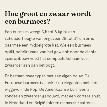
Hoe groot en zwaar wordt
een burmees?
Een burmees weegt 3,5 tot 6 kg bij een
schouderhoogte van ongeveer 28 tot 31 cm en is
daarmee een middelgrote kat. Wie een burmees
optilt, schrikt vaak van het gewicht: door de dichte
spieropbouw voelt het compacte lichaam veel
zwaarder aan dan het oogt.
Er bestaan twee types met een eigen bouw. De
Europese burmees is slanker en eleganter, met een
wiggevormde kop. De Amerikaanse burmees is
ronder en zwaarder gebouwd, met een kortere snuit.
In Nederland en België fokken de meeste catteries