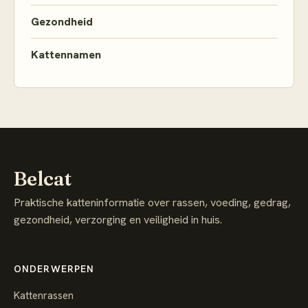
Gezondheid
Kattennamen
Belcat
Praktische katteninformatie over rassen, voeding, gedrag,
gezondheid, verzorging en veiligheid in huis.
ONDERWERPEN
Kattenrassen