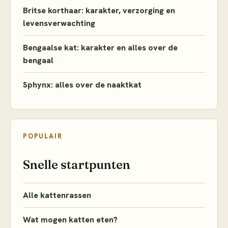
Britse korthaar: karakter, verzorging en
levensverwachting
Bengaalse kat: karakter en alles over de
bengaal
Sphynx: alles over de naaktkat
POPULAIR
Snelle startpunten
Alle kattenrassen
Wat mogen katten eten?