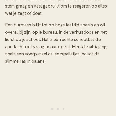
stem graag en veel gebruikt om te reageren op alles
wat je zegt of doet.
Een burmees blijft tot op hoge leeftijd speels en wil
overal bij zijn: op je bureau, in de verhuisdoos en het
liefst op je schoot. Het is een echte schootkat die
aandacht niet vraagt maar opeist. Mentale uitdaging,
zoals een voerpuzzel of leerspelletjes, houdt dit
slimme ras in balans.