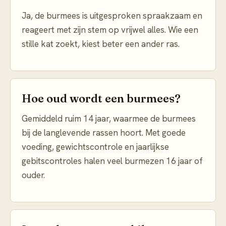
Ja, de burmees is uitgesproken spraakzaam en
reageert met zijn stem op vrijwel alles. Wie een
stille kat zoekt, kiest beter een ander ras.
Hoe oud wordt een burmees?
Gemiddeld ruim 14 jaar, waarmee de burmees
bij de langlevende rassen hoort. Met goede
voeding, gewichtscontrole en jaarlijkse
gebitscontroles halen veel burmezen 16 jaar of
ouder.