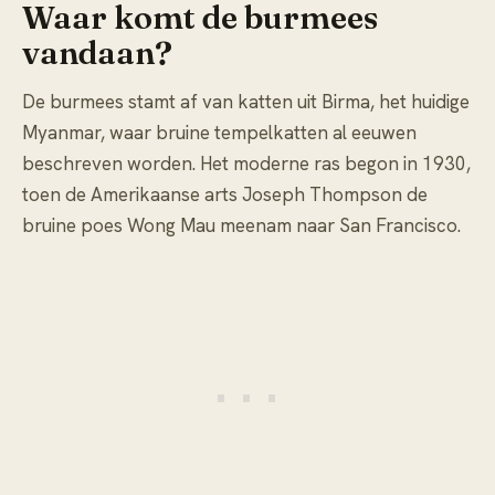
Waar komt de burmees
vandaan?
De burmees stamt af van katten uit Birma, het huidige
Myanmar, waar bruine tempelkatten al eeuwen
beschreven worden. Het moderne ras begon in 1930,
toen de Amerikaanse arts Joseph Thompson de
bruine poes Wong Mau meenam naar San Francisco.