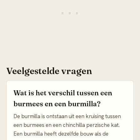
Veelgestelde vragen
Wat is het verschil tussen een
burmees en een burmilla?
De burmilla is ontstaan uit een kruising tussen
een burmees en een chinchilla perzische kat.
Een burmilla heeft dezelfde bouw als de