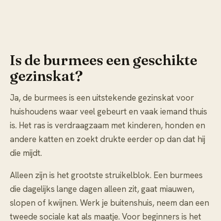
Is de burmees een geschikte
gezinskat?
Ja, de burmees is een uitstekende gezinskat voor
huishoudens waar veel gebeurt en vaak iemand thuis
is. Het ras is verdraagzaam met kinderen, honden en
andere katten en zoekt drukte eerder op dan dat hij
die mijdt.
Alleen zijn is het grootste struikelblok. Een burmees
die dagelijks lange dagen alleen zit, gaat miauwen,
slopen of kwijnen. Werk je buitenshuis, neem dan een
tweede sociale kat als maatje. Voor beginners is het