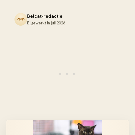
Belcat-redactie
Bijgewerkt in
juli 2026