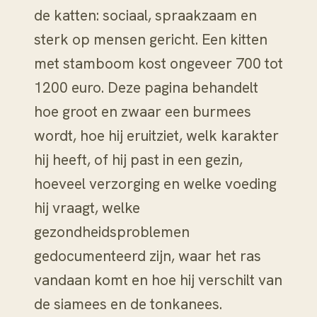
de katten: sociaal, spraakzaam en
sterk op mensen gericht. Een kitten
met stamboom kost ongeveer 700 tot
1200 euro. Deze pagina behandelt
hoe groot en zwaar een burmees
wordt, hoe hij eruitziet, welk karakter
hij heeft, of hij past in een gezin,
hoeveel verzorging en welke voeding
hij vraagt, welke
gezondheidsproblemen
gedocumenteerd zijn, waar het ras
vandaan komt en hoe hij verschilt van
de siamees en de tonkanees.