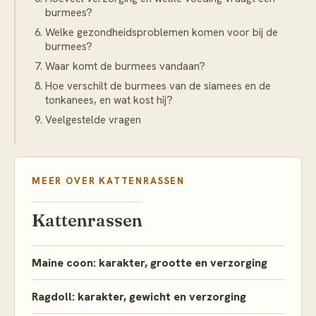
burmees?
Welke gezondheidsproblemen komen voor bij de
burmees?
Waar komt de burmees vandaan?
Hoe verschilt de burmees van de siamees en de
tonkanees, en wat kost hij?
Veelgestelde vragen
MEER OVER
KATTENRASSEN
Kattenrassen
Maine coon: karakter, grootte en verzorging
Ragdoll: karakter, gewicht en verzorging