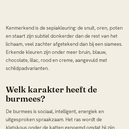
Kenmerkend is de sepiakleuring: de snuit, oren, poten
en staart zijn subtiel donkerder dan de rest van het
lichaam, veel zachter afgetekend dan bij een siamees.
Erkende kleuren zijn onder meer bruin, blauw,
chocolate, lilac, rood en creme, aangevuld met
schildpadvarianten.
Welk karakter heeft de
burmees?
De burmees is sociaal, intelligent, energiek en
uitgesproken spraakzaam. Het ras wordt de
kletskous onder de katten genoemd omdat hij zijn