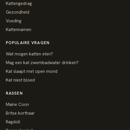
Kattengedrag
Gezondheid
Voeding
Kattennamen
POPULAIRE VRAGEN
Wat mogen katten eten?
Mag een kat zwembadwater drinken?
Kat slaapt met open mond
Kat niest bloed
RASSEN
Maine Coon
Britse korthaar
Ragdoll