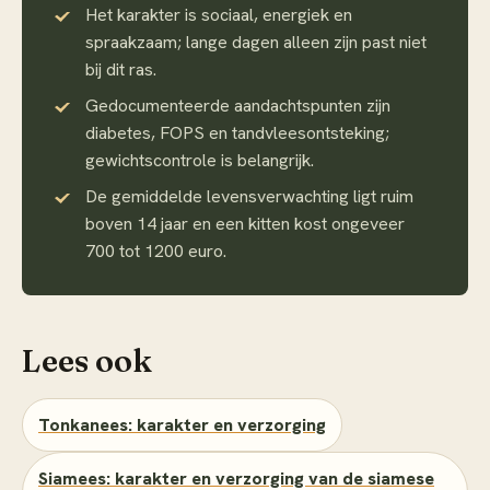
Het karakter is sociaal, energiek en
spraakzaam; lange dagen alleen zijn past niet
bij dit ras.
Gedocumenteerde aandachtspunten zijn
diabetes, FOPS en tandvleesontsteking;
gewichtscontrole is belangrijk.
De gemiddelde levensverwachting ligt ruim
boven 14 jaar en een kitten kost ongeveer
700 tot 1200 euro.
Lees ook
Tonkanees: karakter en verzorging
Siamees: karakter en verzorging van de siamese