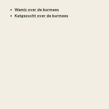
Wamiz over de burmees
Katgezocht over de burmees