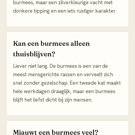
burmees, maar een zilverkleurige vacht met
donkere tipping en een iets rustiger karakter.
Kan een burmees alleen
thuisblijven?
Liever niet lang. De burmees is een van de
meest mensgerichte rassen en verveelt zich
snel zonder gezelschap. Een tweede kat maakt
hele werkdagen draaglijk, maar een burmees
blijft het liefst dicht bij zijn mensen.
Miauwt een burmees veel?