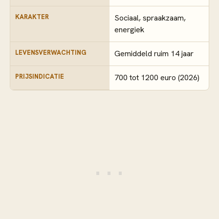
KARAKTER
Sociaal, spraakzaam,
energiek
LEVENSVERWACHTING
Gemiddeld ruim 14 jaar
PRIJSINDICATIE
700 tot 1200 euro (2026)