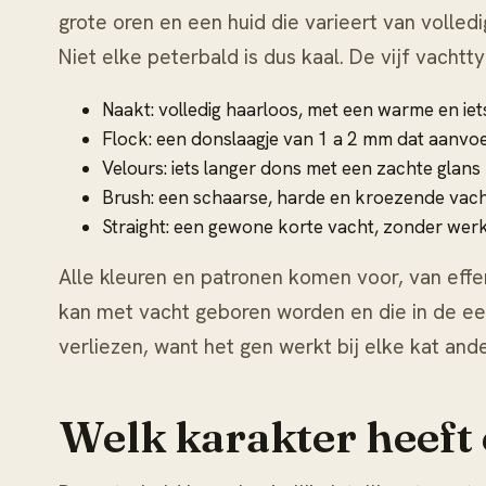
grote oren en een huid die varieert van volledi
Niet elke peterbald is dus kaal. De vijf vachtty
Naakt: volledig haarloos, met een warme en iet
Flock: een donslaagje van 1 a 2 mm dat aanvoe
Velours: iets langer dons met een zachte glans
Brush: een schaarse, harde en kroezende vac
Straight: een gewone korte vacht, zonder wer
Alle kleuren en patronen komen voor, van effen
kan met vacht geboren worden en die in de ee
verliezen, want het gen werkt bij elke kat ande
Welk karakter heeft