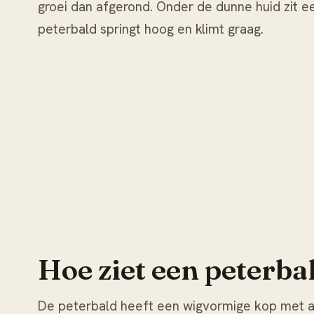
groei dan afgerond. Onder de dunne huid zit ee
peterbald springt hoog en klimt graag.
Hoe ziet een peterbal
De peterbald heeft een wigvormige kop met 