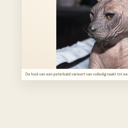
De huid van een peterbald varieert van volledig naakt tot ee