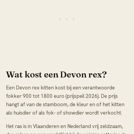
Wat kost een Devon rex?
Een Devon rex kitten kost bij een verantwoorde
fokker 900 tot 1800 euro (prijspeil 2026). De prijs
hangt af van de stamboom, de kleur en of het kitten
als huisdier of als fok- of showdier wordt verkocht.
Het ras is in Vlaanderen en Nederland vrij zeldzaam,