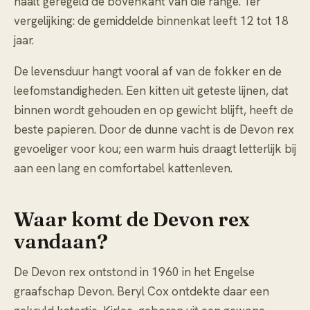
haalt geregeld de bovenkant van die range. Ter
vergelijking: de gemiddelde binnenkat leeft 12 tot 18
jaar.
De levensduur hangt vooral af van de fokker en de
leefomstandigheden. Een kitten uit geteste lijnen, dat
binnen wordt gehouden en op gewicht blijft, heeft de
beste papieren. Door de dunne vacht is de Devon rex
gevoeliger voor kou; een warm huis draagt letterlijk bij
aan een lang en comfortabel kattenleven.
Waar komt de Devon rex
vandaan?
De Devon rex ontstond in 1960 in het Engelse
graafschap Devon. Beryl Cox ontdekte daar een