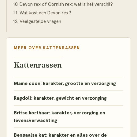
Devon rex of Cornish rex: wat is het verschil?
Wat kost een Devon rex?
Veelgestelde vragen
MEER OVER
KATTENRASSEN
Kattenrassen
Maine coon: karakter, grootte en verzorging
Ragdoll: karakter, gewicht en verzorging
Britse korthaar: karakter, verzorging en
levensverwachting
Bengaalse kat: karakter en alles over de