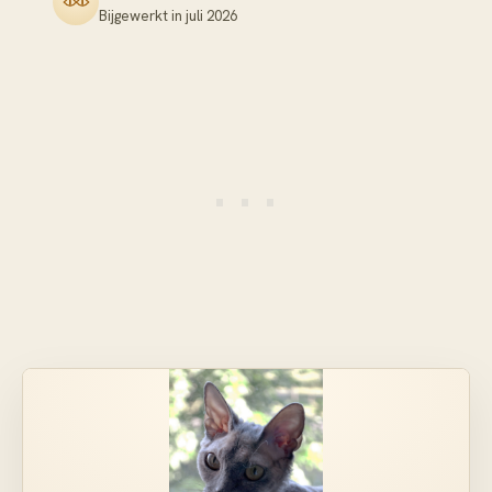
Bijgewerkt in
juli 2026