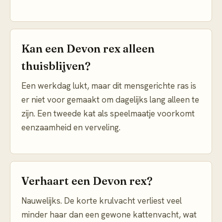
Kan een Devon rex alleen
thuisblijven?
Een werkdag lukt, maar dit mensgerichte ras is
er niet voor gemaakt om dagelijks lang alleen te
zijn. Een tweede kat als speelmaatje voorkomt
eenzaamheid en verveling.
Verhaart een Devon rex?
Nauwelijks. De korte krulvacht verliest veel
minder haar dan een gewone kattenvacht, wat