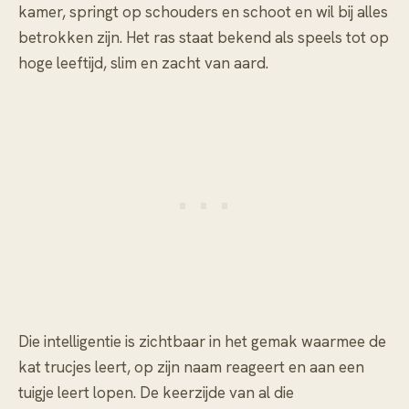
kamer, springt op schouders en schoot en wil bij alles
betrokken zijn. Het ras staat bekend als speels tot op
hoge leeftijd, slim en zacht van aard.
Die intelligentie is zichtbaar in het gemak waarmee de
kat trucjes leert, op zijn naam reageert en aan een
tuigje leert lopen. De keerzijde van al die