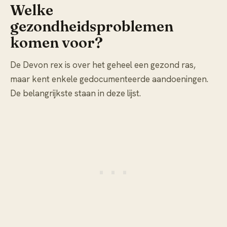
Welke
gezondheidsproblemen
komen voor?
De Devon rex is over het geheel een gezond ras,
maar kent enkele gedocumenteerde aandoeningen.
De belangrijkste staan in deze lijst.