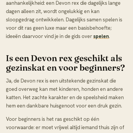
aanhankelijkheid: een Devon rex die dagelijks lange
dagen alleen zit, wordt ongelukkig en kan
sloopgedrag ontwikkelen. Dagelijks samen spelen is
voor dit ras geen luxe maar een basisbehoefte;
ideeën daarvoor vind je in de gids over
spelen
.
Is een Devon rex geschikt als
gezinskat en voor beginners?
Ja, de Devon rex is een uitstekende gezinskat die
goed overweg kan met kinderen, honden en andere
katten. Het zachte karakter en de speelsheid maken
hem een dankbare huisgenoot voor een druk gezin.
Voor beginners is het ras geschikt op één
voorwaarde: er moet vrijwel altijd iemand thuis zijn of