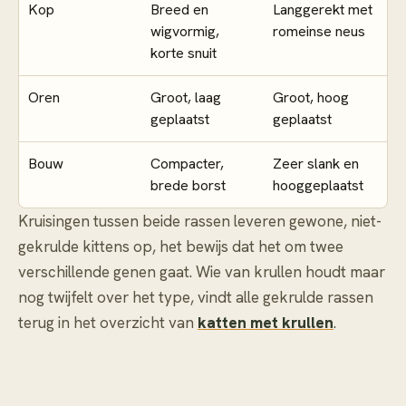
Kop
Breed en
Langgerekt met
wigvormig,
romeinse neus
korte snuit
Oren
Groot, laag
Groot, hoog
geplaatst
geplaatst
Bouw
Compacter,
Zeer slank en
brede borst
hooggeplaatst
Kruisingen tussen beide rassen leveren gewone, niet-
gekrulde kittens op, het bewijs dat het om twee
verschillende genen gaat. Wie van krullen houdt maar
nog twijfelt over het type, vindt alle gekrulde rassen
terug in het overzicht van
katten met krullen
.