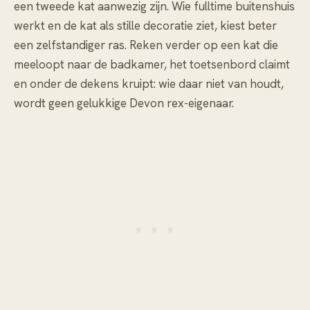
een tweede kat aanwezig zijn. Wie fulltime buitenshuis
werkt en de kat als stille decoratie ziet, kiest beter
een zelfstandiger ras. Reken verder op een kat die
meeloopt naar de badkamer, het toetsenbord claimt
en onder de dekens kruipt: wie daar niet van houdt,
wordt geen gelukkige Devon rex-eigenaar.