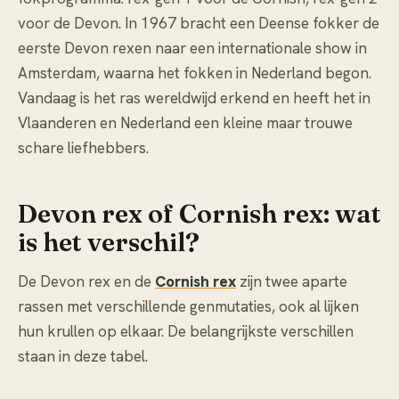
voor de Devon. In 1967 bracht een Deense fokker de
eerste Devon rexen naar een internationale show in
Amsterdam, waarna het fokken in Nederland begon.
Vandaag is het ras wereldwijd erkend en heeft het in
Vlaanderen en Nederland een kleine maar trouwe
schare liefhebbers.
Devon rex of Cornish rex: wat
is het verschil?
De Devon rex en de
Cornish rex
zijn twee aparte
rassen met verschillende genmutaties, ook al lijken
hun krullen op elkaar. De belangrijkste verschillen
staan in deze tabel.