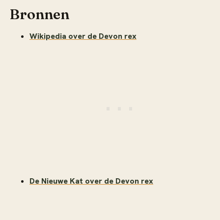
Bronnen
Wikipedia over de Devon rex
De Nieuwe Kat over de Devon rex