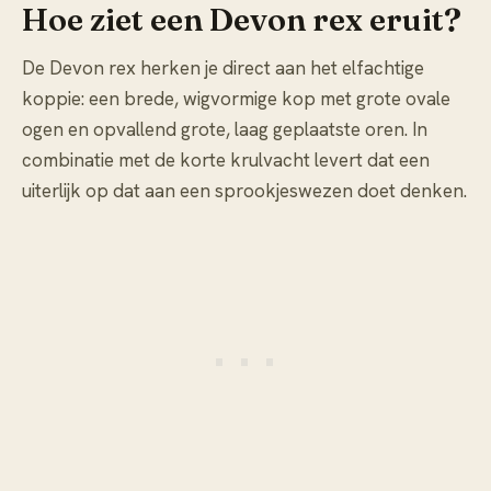
Hoe ziet een Devon rex eruit?
De Devon rex herken je direct aan het elfachtige
koppie: een brede, wigvormige kop met grote ovale
ogen en opvallend grote, laag geplaatste oren. In
combinatie met de korte krulvacht levert dat een
uiterlijk op dat aan een sprookjeswezen doet denken.