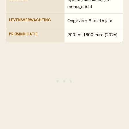
mensgericht
LEVENSVERWACHTING
Ongeveer 9 tot 16 jaar
PRIJSINDICATIE
900 tot 1800 euro (2026)