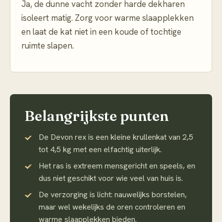
Ja, de dunne vacht zonder harde dekharen
isoleert matig. Zorg voor warme slaapplekken
en laat de kat niet in een koude of tochtige
ruimte slapen.
Belangrijkste punten
De Devon rex is een kleine krullenkat van 2,5
tot 4,5 kg met een elfachtig uiterlijk.
Het ras is extreem mensgericht en speels, en
dus niet geschikt voor wie veel van huis is.
De verzorging is licht: nauwelijks borstelen,
maar wel wekelijks de oren controleren en
warme slaapplekken bieden.