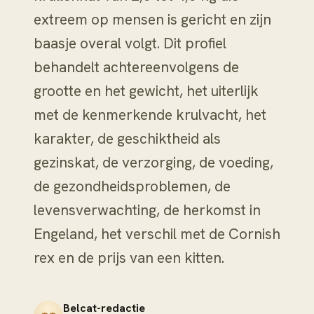
extreem op mensen is gericht en zijn
baasje overal volgt. Dit profiel
behandelt achtereenvolgens de
grootte en het gewicht, het uiterlijk
met de kenmerkende krulvacht, het
karakter, de geschiktheid als
gezinskat, de verzorging, de voeding,
de gezondheidsproblemen, de
levensverwachting, de herkomst in
Engeland, het verschil met de Cornish
rex en de prijs van een kitten.
Belcat-redactie