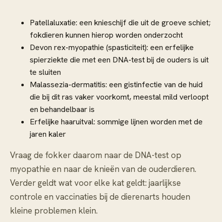
Patellaluxatie: een knieschijf die uit de groeve schiet;
fokdieren kunnen hierop worden onderzocht
Devon rex-myopathie (spasticiteit): een erfelijke
spierziekte die met een DNA-test bij de ouders is uit
te sluiten
Malassezia-dermatitis: een gistinfectie van de huid
die bij dit ras vaker voorkomt, meestal mild verloopt
en behandelbaar is
Erfelijke haaruitval: sommige lijnen worden met de
jaren kaler
Vraag de fokker daarom naar de DNA-test op
myopathie en naar de knieën van de ouderdieren.
Verder geldt wat voor elke kat geldt: jaarlijkse
controle en vaccinaties bij de dierenarts houden
kleine problemen klein.