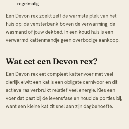
regelmatig
Een Devon rex zoekt zelf de warmste plek van het
huis op: de vensterbank boven de verwarming, de
wasmand of jouw dekbed. In een koud huis is een
verwarmd kattenmandje geen overbodige aankoop.
Wat eet een Devon rex?
Een Devon rex eet compleet kattenvoer met veel
dierlijk eiwit; een kat is een obligate carnivoor en dit
actieve ras verbruikt relatief veel energie. Kies een
voer dat past bij de levensfase en houd de porties bij,
want een kleine kat zit snel aan zijn dagbehoefte.