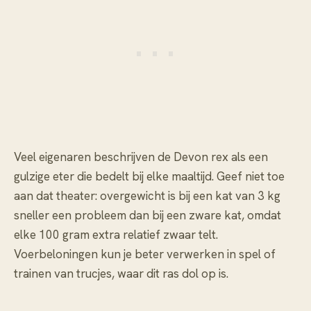
Veel eigenaren beschrijven de Devon rex als een
gulzige eter die bedelt bij elke maaltijd. Geef niet toe
aan dat theater: overgewicht is bij een kat van 3 kg
sneller een probleem dan bij een zware kat, omdat
elke 100 gram extra relatief zwaar telt.
Voerbeloningen kun je beter verwerken in spel of
trainen van trucjes, waar dit ras dol op is.