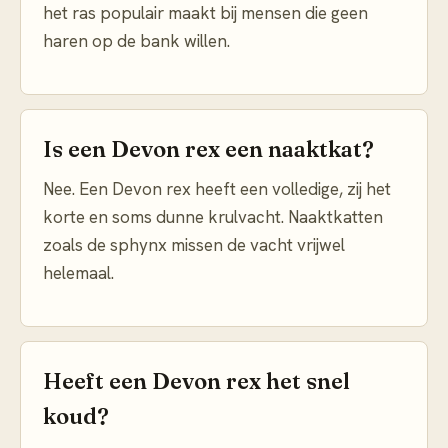
het ras populair maakt bij mensen die geen
haren op de bank willen.
Is een Devon rex een naaktkat?
Nee. Een Devon rex heeft een volledige, zij het
korte en soms dunne krulvacht. Naaktkatten
zoals de sphynx missen de vacht vrijwel
helemaal.
Heeft een Devon rex het snel
koud?