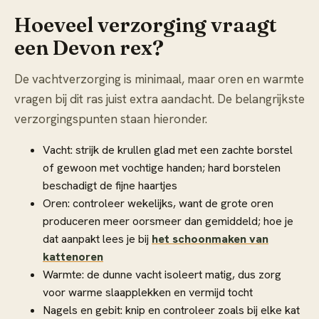
Hoeveel verzorging vraagt
een Devon rex?
De vachtverzorging is minimaal, maar oren en warmte
vragen bij dit ras juist extra aandacht. De belangrijkste
verzorgingspunten staan hieronder.
Vacht: strijk de krullen glad met een zachte borstel
of gewoon met vochtige handen; hard borstelen
beschadigt de fijne haartjes
Oren: controleer wekelijks, want de grote oren
produceren meer oorsmeer dan gemiddeld; hoe je
dat aanpakt lees je bij
het schoonmaken van
kattenoren
Warmte: de dunne vacht isoleert matig, dus zorg
voor warme slaapplekken en vermijd tocht
Nagels en gebit: knip en controleer zoals bij elke kat