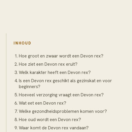
INHOUD
Hoe groot en zwaar wordt een Devon rex?
Hoe ziet een Devon rex eruit?
Welk karakter heeft een Devon rex?
Is een Devon rex geschikt als gezinskat en voor
beginners?
Hoeveel verzorging vraagt een Devon rex?
Wat eet een Devon rex?
Welke gezondheidsproblemen komen voor?
Hoe oud wordt een Devon rex?
Waar komt de Devon rex vandaan?