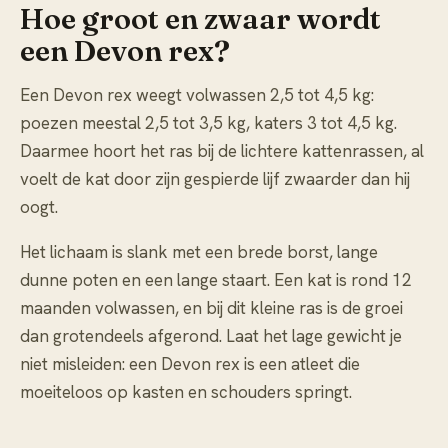
Hoe groot en zwaar wordt
een Devon rex?
Een Devon rex weegt volwassen 2,5 tot 4,5 kg:
poezen meestal 2,5 tot 3,5 kg, katers 3 tot 4,5 kg.
Daarmee hoort het ras bij de lichtere kattenrassen, al
voelt de kat door zijn gespierde lijf zwaarder dan hij
oogt.
Het lichaam is slank met een brede borst, lange
dunne poten en een lange staart. Een kat is rond 12
maanden volwassen, en bij dit kleine ras is de groei
dan grotendeels afgerond. Laat het lage gewicht je
niet misleiden: een Devon rex is een atleet die
moeiteloos op kasten en schouders springt.