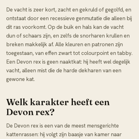
De vacht is zeer kort, zacht en gekruld of gegolfd, en
ontstaat door een recessieve genmutatie die alleen bij
dit ras voorkomt. Op de buik en hals kan de vacht
dun of schaars zijn, en zelfs de snorharen krullen en
breken makkelijk af. Alle kleuren en patronen zijn
toegestaan, van effen zwart tot colourpoint en tabby.
Een Devon rex is geen naaktkat: hij heeft wel degelijk
vacht, alleen mist die de harde dekharen van een
gewone kat.
Welk karakter heeft een
Devon rex?
De Devon rex is een van de meest mensgerichte
kattenrassen: hij volgt zijn baasje van kamer naar