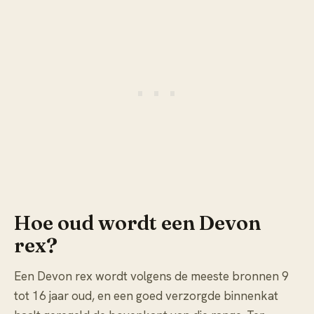
Hoe oud wordt een Devon
rex?
Een Devon rex wordt volgens de meeste bronnen 9
tot 16 jaar oud, en een goed verzorgde binnenkat