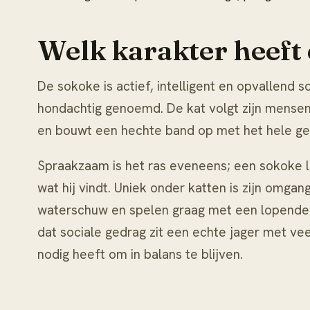
Welk karakter heeft
De sokoke is actief, intelligent en opvallend s
hondachtig genoemd. De kat volgt zijn mensen
en bouwt een hechte band op met het hele gez
Spraakzaam is het ras eveneens; een sokoke l
wat hij vindt. Uniek onder katten is zijn omgan
waterschuw en spelen graag met een lopende 
dat sociale gedrag zit een echte jager met veel
nodig heeft om in balans te blijven.