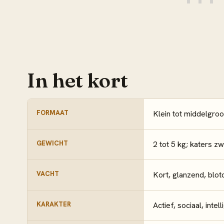
In het kort
FORMAAT
Klein tot middelgroo
GEWICHT
2 tot 5 kg; katers 
VACHT
Kort, glanzend, blot
KARAKTER
Actief, sociaal, inte