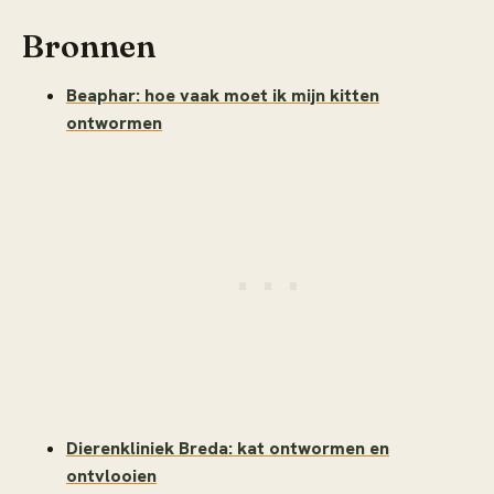
Bronnen
Beaphar: hoe vaak moet ik mijn kitten
ontwormen
Dierenkliniek Breda: kat ontwormen en
ontvlooien