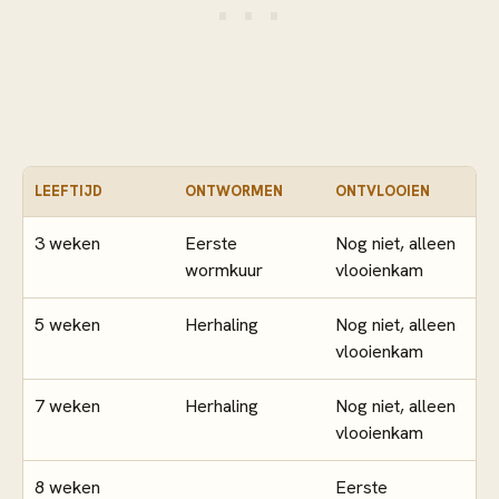
LEEFTIJD
ONTWORMEN
ONTVLOOIEN
3 weken
Eerste
Nog niet, alleen
wormkuur
vlooienkam
5 weken
Herhaling
Nog niet, alleen
vlooienkam
7 weken
Herhaling
Nog niet, alleen
vlooienkam
8 weken
Eerste