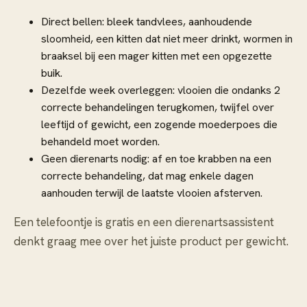
Direct bellen: bleek tandvlees, aanhoudende
sloomheid, een kitten dat niet meer drinkt, wormen in
braaksel bij een mager kitten met een opgezette
buik.
Dezelfde week overleggen: vlooien die ondanks 2
correcte behandelingen terugkomen, twijfel over
leeftijd of gewicht, een zogende moederpoes die
behandeld moet worden.
Geen dierenarts nodig: af en toe krabben na een
correcte behandeling, dat mag enkele dagen
aanhouden terwijl de laatste vlooien afsterven.
Een telefoontje is gratis en een dierenartsassistent
denkt graag mee over het juiste product per gewicht.