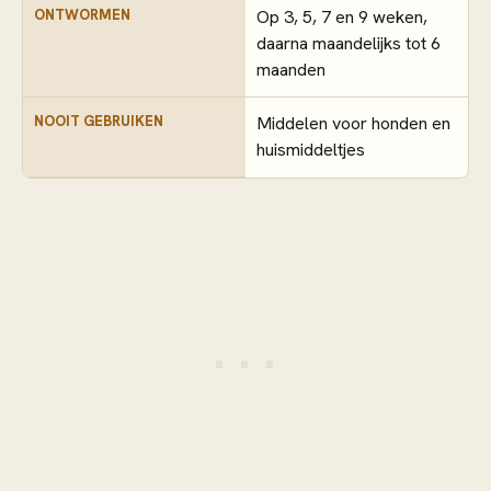
ONTWORMEN
Op 3, 5, 7 en 9 weken,
daarna maandelijks tot 6
maanden
NOOIT GEBRUIKEN
Middelen voor honden en
huismiddeltjes