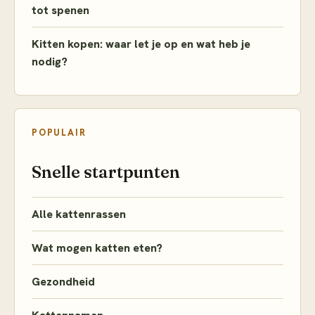
tot spenen
Kitten kopen: waar let je op en wat heb je
nodig?
POPULAIR
Snelle startpunten
Alle kattenrassen
Wat mogen katten eten?
Gezondheid