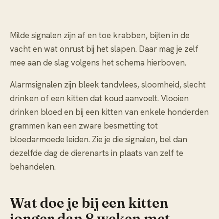
Milde signalen zijn af en toe krabben, bijten in de
vacht en wat onrust bij het slapen. Daar mag je zelf
mee aan de slag volgens het schema hierboven.
Alarmsignalen zijn bleek tandvlees, sloomheid, slecht
drinken of een kitten dat koud aanvoelt. Vlooien
drinken bloed en bij een kitten van enkele honderden
grammen kan een zware besmetting tot
bloedarmoede leiden. Zie je die signalen, bel dan
dezelfde dag de dierenarts in plaats van zelf te
behandelen.
Wat doe je bij een kitten
jonger dan 8 weken met