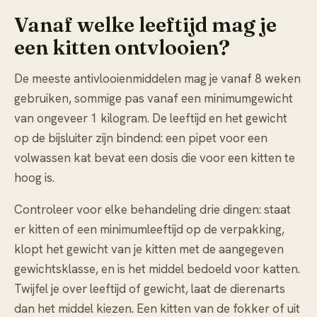
Vanaf welke leeftijd mag je
een kitten ontvlooien?
De meeste antivlooienmiddelen mag je vanaf 8 weken
gebruiken, sommige pas vanaf een minimumgewicht
van ongeveer 1 kilogram. De leeftijd en het gewicht
op de bijsluiter zijn bindend: een pipet voor een
volwassen kat bevat een dosis die voor een kitten te
hoog is.
Controleer voor elke behandeling drie dingen: staat
er kitten of een minimumleeftijd op de verpakking,
klopt het gewicht van je kitten met de aangegeven
gewichtsklasse, en is het middel bedoeld voor katten.
Twijfel je over leeftijd of gewicht, laat de dierenarts
dan het middel kiezen. Een kitten van de fokker of uit