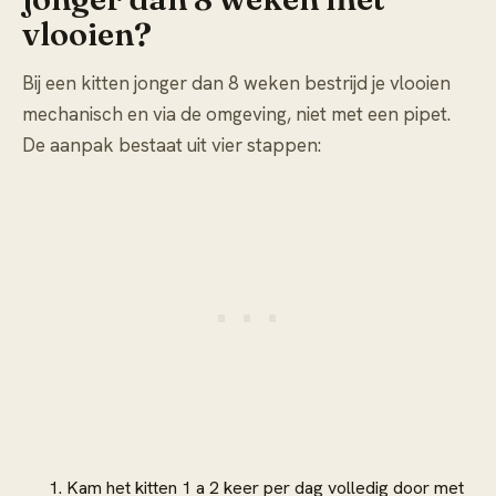
vlooien?
Bij een kitten jonger dan 8 weken bestrijd je vlooien
mechanisch en via de omgeving, niet met een pipet.
De aanpak bestaat uit vier stappen:
Kam het kitten 1 a 2 keer per dag volledig door met