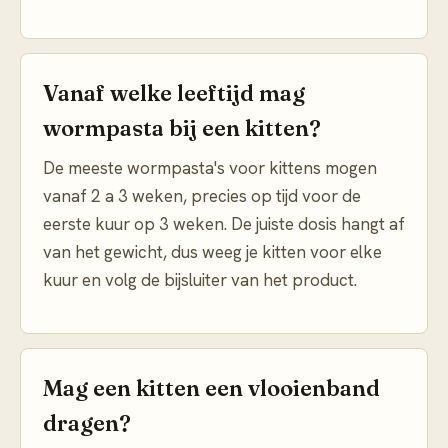
Vanaf welke leeftijd mag
wormpasta bij een kitten?
De meeste wormpasta's voor kittens mogen
vanaf 2 a 3 weken, precies op tijd voor de
eerste kuur op 3 weken. De juiste dosis hangt af
van het gewicht, dus weeg je kitten voor elke
kuur en volg de bijsluiter van het product.
Mag een kitten een vlooienband
dragen?