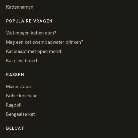
Kattennamen
POPULAIRE VRAGEN
Wat mogen katten eten?
Mag een kat zwembadwater drinken?
Kat slaapt met open mond
Kat niest bloed
RASSEN
Maine Coon
Britse korthaar
Ragdoll
Bengaalse kat
BELCAT