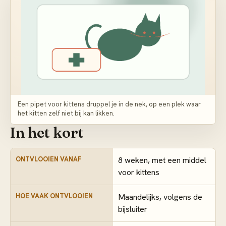
Een pipet voor kittens druppel je in de nek, op een plek waar
het kitten zelf niet bij kan likken.
In het kort
ONTVLOOIEN VANAF
8 weken, met een middel
voor kittens
HOE VAAK ONTVLOOIEN
Maandelijks, volgens de
bijsluiter