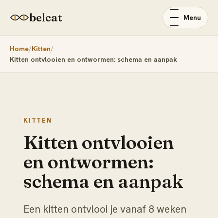
belcat
Menu
Home
Kitten
Kitten ontvlooien en ontwormen: schema en aanpak
KITTEN
Kitten ontvlooien
en ontwormen:
schema en aanpak
Een kitten ontvlooi je vanaf 8 weken