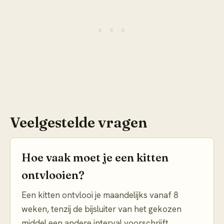
Veelgestelde vragen
Hoe vaak moet je een kitten
ontvlooien?
Een kitten ontvlooi je maandelijks vanaf 8
weken, tenzij de bijsluiter van het gekozen
middel een andere interval voorschrijft.