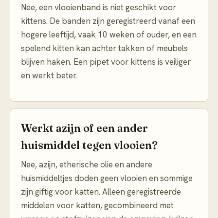
Nee, een vlooienband is niet geschikt voor
kittens. De banden zijn geregistreerd vanaf een
hogere leeftijd, vaak 10 weken of ouder, en een
spelend kitten kan achter takken of meubels
blijven haken. Een pipet voor kittens is veiliger
en werkt beter.
Werkt azijn of een ander
huismiddel tegen vlooien?
Nee, azijn, etherische olie en andere
huismiddeltjes doden geen vlooien en sommige
zijn giftig voor katten. Alleen geregistreerde
middelen voor katten, gecombineerd met