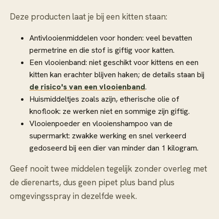
Deze producten laat je bij een kitten staan:
Antivlooienmiddelen voor honden: veel bevatten
permetrine en die stof is giftig voor katten.
Een vlooienband: niet geschikt voor kittens en een
kitten kan erachter blijven haken; de details staan bij
de risico's van een vlooienband
.
Huismiddeltjes zoals azijn, etherische olie of
knoflook: ze werken niet en sommige zijn giftig.
Vlooienpoeder en vlooienshampoo van de
supermarkt: zwakke werking en snel verkeerd
gedoseerd bij een dier van minder dan 1 kilogram.
Geef nooit twee middelen tegelijk zonder overleg met
de dierenarts, dus geen pipet plus band plus
omgevingsspray in dezelfde week.