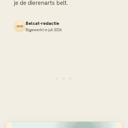
je de dierenarts belt.
Belcat-redactie
Bijgewerkt in
juli 2026