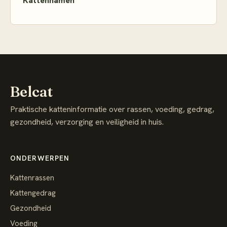
Kattennamen
Belcat
Praktische katteninformatie over rassen, voeding, gedrag,
gezondheid, verzorging en veiligheid in huis.
ONDERWERPEN
Kattenrassen
Kattengedrag
Gezondheid
Voeding