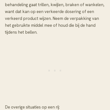
behandeling gaat trillen, kwijlen, braken of wankelen,
want dat kan op een verkeerde dosering of een
verkeerd product wijzen. Neem de verpakking van
het gebruikte middel mee of houd die bij de hand
tijdens het bellen.
De overige situaties op een rij: