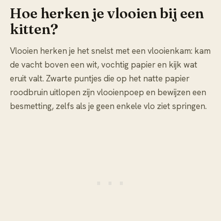
Hoe herken je vlooien bij een
kitten?
Vlooien herken je het snelst met een vlooienkam: kam
de vacht boven een wit, vochtig papier en kijk wat
eruit valt. Zwarte puntjes die op het natte papier
roodbruin uitlopen zijn vlooienpoep en bewijzen een
besmetting, zelfs als je geen enkele vlo ziet springen.