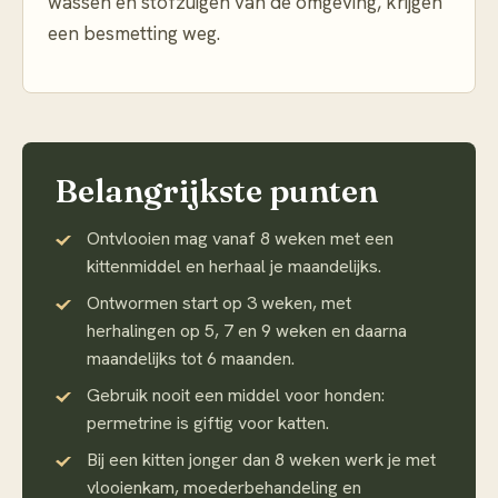
wassen en stofzuigen van de omgeving, krijgen
een besmetting weg.
Belangrijkste punten
Ontvlooien mag vanaf 8 weken met een
kittenmiddel en herhaal je maandelijks.
Ontwormen start op 3 weken, met
herhalingen op 5, 7 en 9 weken en daarna
maandelijks tot 6 maanden.
Gebruik nooit een middel voor honden:
permetrine is giftig voor katten.
Bij een kitten jonger dan 8 weken werk je met
vlooienkam, moederbehandeling en