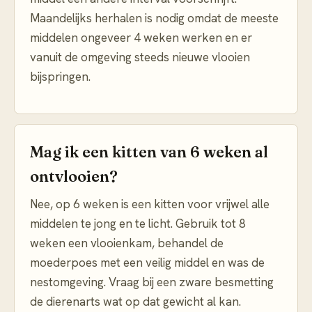
Maandelijks herhalen is nodig omdat de meeste
middelen ongeveer 4 weken werken en er
vanuit de omgeving steeds nieuwe vlooien
bijspringen.
Mag ik een kitten van 6 weken al
ontvlooien?
Nee, op 6 weken is een kitten voor vrijwel alle
middelen te jong en te licht. Gebruik tot 8
weken een vlooienkam, behandel de
moederpoes met een veilig middel en was de
nestomgeving. Vraag bij een zware besmetting
de dierenarts wat op dat gewicht al kan.