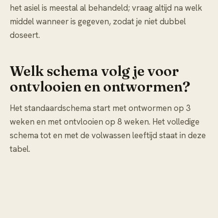
het asiel is meestal al behandeld; vraag altijd na welk
middel wanneer is gegeven, zodat je niet dubbel
doseert.
Welk schema volg je voor
ontvlooien en ontwormen?
Het standaardschema start met ontwormen op 3
weken en met ontvlooien op 8 weken. Het volledige
schema tot en met de volwassen leeftijd staat in deze
tabel.