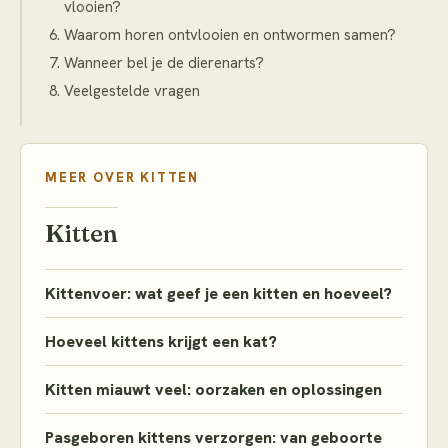
vlooien?
Waarom horen ontvlooien en ontwormen samen?
Wanneer bel je de dierenarts?
Veelgestelde vragen
MEER OVER
KITTEN
Kitten
Kittenvoer: wat geef je een kitten en hoeveel?
Hoeveel kittens krijgt een kat?
Kitten miauwt veel: oorzaken en oplossingen
Pasgeboren kittens verzorgen: van geboorte