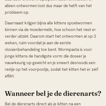
alleen ontwormen lost dus maar de helft van het
probleem op.
Daarnaast krijgen bijna alle kittens spoelwormen
binnen via de moedermelk, hoe schoon het nest er
verder uitziet. Daarom start het ontwormen al op 3
weken, ruim voordat je aan de eerste
vlooienbehandeling toe bent. Wormpasta is voor
jonge kittens de handigste vorm: die doseer je
nauwkeurig op gewicht en je smeert desnoods een
restje op het voorpootje, zodat het kitten het er zelf
aflikt.
Wanneer bel je de dierenarts?
Bel de dierenarts direct als je kitten na een