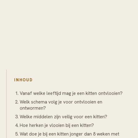
INHOUD
Vanaf welke leeftijd mag je een kitten ontvlooien?
Welk schema volg je voor ontvlooien en
ontwormen?
Welke middelen zijn veilig voor een kitten?
Hoe herken je vlooien bij een kitten?
Wat doe je bij een kitten jonger dan 8 weken met