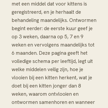
met een middel dat voor kittens is
geregistreerd, en je herhaalt de
behandeling maandelijks. Ontwormen
begint eerder: de eerste kuur geef je
op 3 weken, daarna op 5, 7 en 9
weken en vervolgens maandelijks tot
6 maanden. Deze pagina geeft het
volledige schema per leeftijd, legt uit
welke middelen veilig zijn, hoe je
vlooien bij een kitten herkent, wat je
doet bij een kitten jonger dan 8
weken, waarom ontvlooien en
ontwormen samenhoren en wanneer