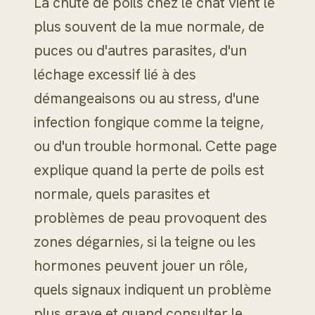
La chute de poils chez le chat vient le
plus souvent de la mue normale, de
puces ou d'autres parasites, d'un
léchage excessif lié à des
démangeaisons ou au stress, d'une
infection fongique comme la teigne,
ou d'un trouble hormonal. Cette page
explique quand la perte de poils est
normale, quels parasites et
problèmes de peau provoquent des
zones dégarnies, si la teigne ou les
hormones peuvent jouer un rôle,
quels signaux indiquent un problème
plus grave et quand consulter le