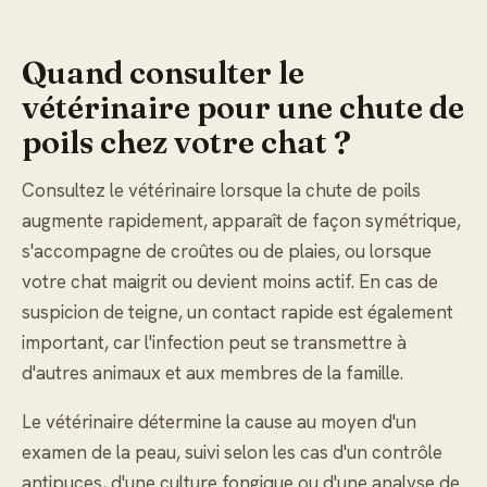
Quand consulter le
vétérinaire pour une chute de
poils chez votre chat ?
Consultez le vétérinaire lorsque la chute de poils
augmente rapidement, apparaît de façon symétrique,
s'accompagne de croûtes ou de plaies, ou lorsque
votre chat maigrit ou devient moins actif. En cas de
suspicion de teigne, un contact rapide est également
important, car l'infection peut se transmettre à
d'autres animaux et aux membres de la famille.
Le vétérinaire détermine la cause au moyen d'un
examen de la peau, suivi selon les cas d'un contrôle
antipuces, d'une culture fongique ou d'une analyse de