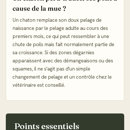
cause de la mue ?
Un chaton remplace son doux pelage de
naissance par le pelage adulte au cours des
premiers mois, ce qui peut ressembler à une
chute de poils mais fait normalement partie de
sa croissance. Si des zones dégarnies
apparaissent avec des démangeaisons ou des
squames, il ne s'agit pas d'un simple
changement de pelage et un contrôle chez le
vétérinaire est conseillé.
Points essentiels