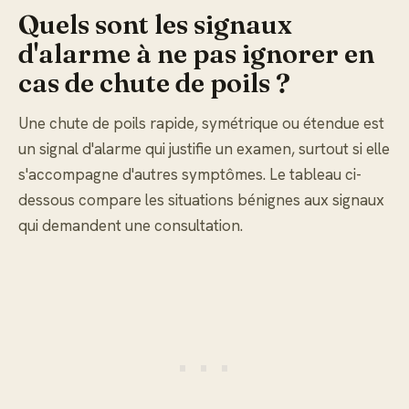
Quels sont les signaux
d'alarme à ne pas ignorer en
cas de chute de poils ?
Une chute de poils rapide, symétrique ou étendue est
un signal d'alarme qui justifie un examen, surtout si elle
s'accompagne d'autres symptômes. Le tableau ci-
dessous compare les situations bénignes aux signaux
qui demandent une consultation.