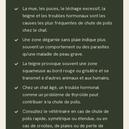
La mue, les puces, le léchage excessif, la
teigne et les troubles hormonaux sont les
causes les plus fréquentes de chute de poils
chez le chat.
Une zone dégarnie sans plaie indique plus
souvent un comportement ou des parasites
qu'une maladie de peau grave.
La teigne provoque souvent une zone
squameuse au bord rouge ou grisâtre et se
transmet à d'autres animaux et aux humains.
Chez un chat âgé, un trouble hormonal
comme un problème de thyroïde peut
contribuer à la chute de poils.
Consultez le vétérinaire en cas de chute de
poils rapide, symétrique ou étendue, ou en
cas de croûtes, de plaies ou de perte de