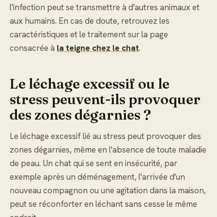
l'infection peut se transmettre à d'autres animaux et
aux humains. En cas de doute, retrouvez les
caractéristiques et le traitement sur la page
consacrée à
la teigne chez le chat
.
Le léchage excessif ou le
stress peuvent-ils provoquer
des zones dégarnies ?
Le léchage excessif lié au stress peut provoquer des
zones dégarnies, même en l'absence de toute maladie
de peau. Un chat qui se sent en insécurité, par
exemple après un déménagement, l'arrivée d'un
nouveau compagnon ou une agitation dans la maison,
peut se réconforter en léchant sans cesse le même