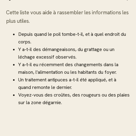
Cette liste vous aide à rassembler les informations les
plus utiles.
Depuis quand le poil tombe-t-il, et à quel endroit du
corps.
Y a-t-il des démangeaisons, du grattage ou un
léchage excessif observés.
Y a-t-il eu récemment des changements dans la
maison, l'alimentation ou les habitants du foyer.
Un traitement antipuces a-t-il été appliqué, et à
quand remonte le dernier.
Voyez-vous des croûtes, des rougeurs ou des plaies
sur la zone dégarnie.