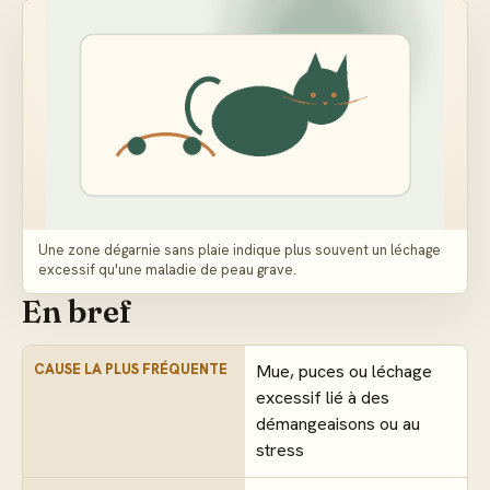
Une zone dégarnie sans plaie indique plus souvent un léchage
excessif qu'une maladie de peau grave.
En bref
CAUSE LA PLUS FRÉQUENTE
Mue, puces ou léchage
excessif lié à des
démangeaisons ou au
stress