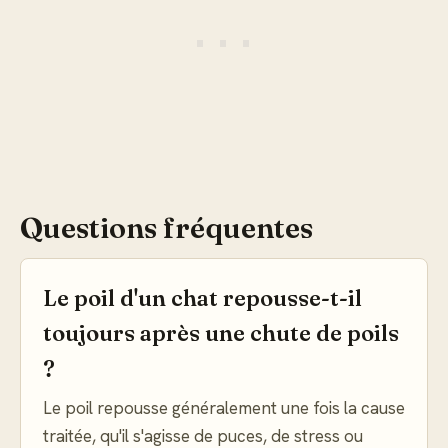
Questions fréquentes
Le poil d'un chat repousse-t-il
toujours après une chute de poils
?
Le poil repousse généralement une fois la cause
traitée, qu'il s'agisse de puces, de stress ou