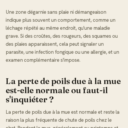
Une zone dégarnie sans plaie ni démangeaison
indique plus souvent un comportement, comme un
léchage répété au même endroit, qu'une maladie
grave. Si des croûtes, des rougeurs, des squames ou
des plaies apparaissent, cela peut signaler un
parasite, une infection fongique ou une allergie, et un
examen complémentaire s'impose.
La perte de poils due à la mue
est-elle normale ou faut-il
s'inquiéter ?
La perte de poils due à la mue est normale et reste la
raison la plus fréquente de chute de poils chez le