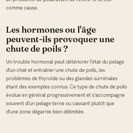
comme cause.
Les hormones ou l'âge
peuvent-ils provoquer une
chute de poils ?
Un trouble hormonal peut détériorer l'état du pelage
d'un chat et entraîner une chute de poils, les
problèmes de thyroïde ou des glandes surrénales
étant des exemples connus. Ce type de chute de poils
évolue en général progressivement et s'accompagne
souvent d'un pelage terne ou cassant plutôt que
d'une zone dégarnie bien délimitée.