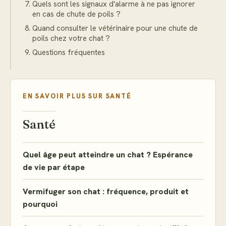
Quels sont les signaux d'alarme à ne pas ignorer
en cas de chute de poils ?
Quand consulter le vétérinaire pour une chute de
poils chez votre chat ?
Questions fréquentes
EN SAVOIR PLUS SUR
SANTÉ
Santé
Quel âge peut atteindre un chat ? Espérance
de vie par étape
Vermifuger son chat : fréquence, produit et
pourquoi