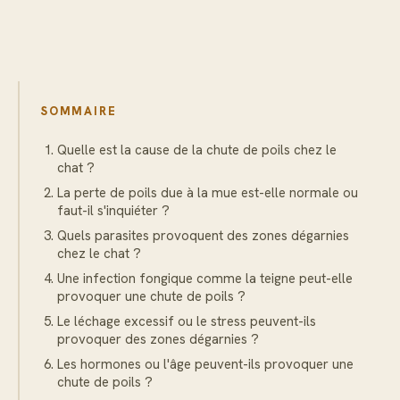
SOMMAIRE
Quelle est la cause de la chute de poils chez le
chat ?
La perte de poils due à la mue est-elle normale ou
faut-il s'inquiéter ?
Quels parasites provoquent des zones dégarnies
chez le chat ?
Une infection fongique comme la teigne peut-elle
provoquer une chute de poils ?
Le léchage excessif ou le stress peuvent-ils
provoquer des zones dégarnies ?
Les hormones ou l'âge peuvent-ils provoquer une
chute de poils ?