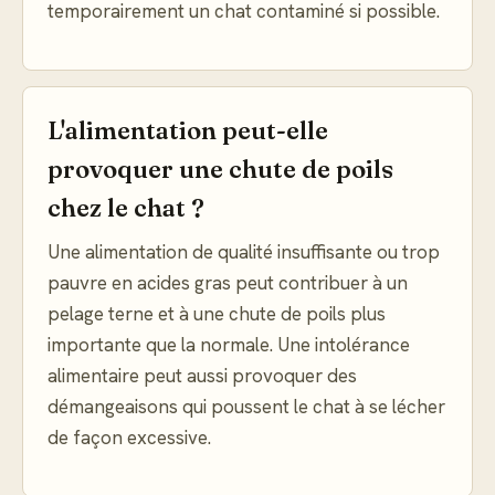
temporairement un chat contaminé si possible.
L'alimentation peut-elle
provoquer une chute de poils
chez le chat ?
Une alimentation de qualité insuffisante ou trop
pauvre en acides gras peut contribuer à un
pelage terne et à une chute de poils plus
importante que la normale. Une intolérance
alimentaire peut aussi provoquer des
démangeaisons qui poussent le chat à se lécher
de façon excessive.