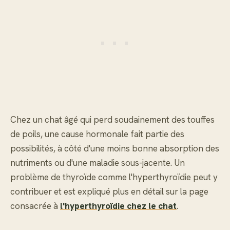
Chez un chat âgé qui perd soudainement des touffes
de poils, une cause hormonale fait partie des
possibilités, à côté d'une moins bonne absorption des
nutriments ou d'une maladie sous-jacente. Un
problème de thyroïde comme l'hyperthyroïdie peut y
contribuer et est expliqué plus en détail sur la page
consacrée à
l'hyperthyroïdie chez le chat
.