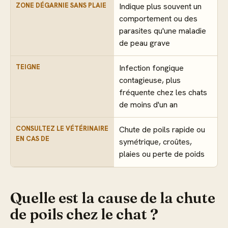
ZONE DÉGARNIE SANS PLAIE
Indique plus souvent un
comportement ou des
parasites qu'une maladie
de peau grave
TEIGNE
Infection fongique
contagieuse, plus
fréquente chez les chats
de moins d'un an
CONSULTEZ LE VÉTÉRINAIRE
Chute de poils rapide ou
EN CAS DE
symétrique, croûtes,
plaies ou perte de poids
Quelle est la cause de la chute
de poils chez le chat ?