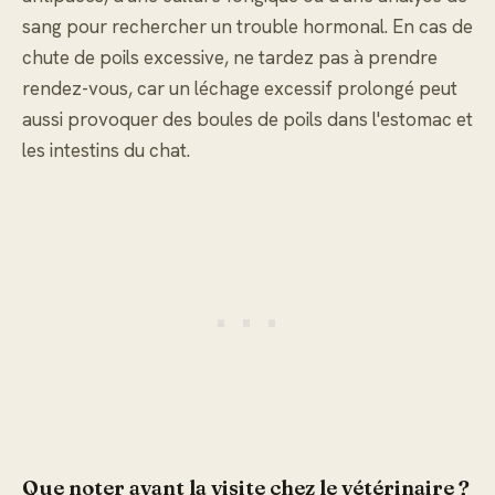
sang pour rechercher un trouble hormonal. En cas de
chute de poils excessive, ne tardez pas à prendre
rendez-vous, car un léchage excessif prolongé peut
aussi provoquer des boules de poils dans l'estomac et
les intestins du chat.
Que noter avant la visite chez le vétérinaire ?