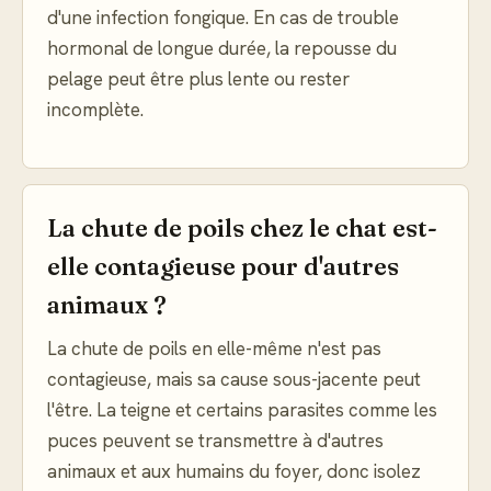
d'une infection fongique. En cas de trouble
hormonal de longue durée, la repousse du
pelage peut être plus lente ou rester
incomplète.
La chute de poils chez le chat est-
elle contagieuse pour d'autres
animaux ?
La chute de poils en elle-même n'est pas
contagieuse, mais sa cause sous-jacente peut
l'être. La teigne et certains parasites comme les
puces peuvent se transmettre à d'autres
animaux et aux humains du foyer, donc isolez