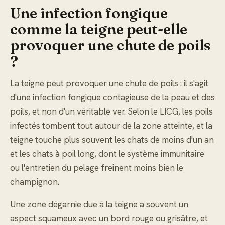
Une infection fongique
comme la teigne peut-elle
provoquer une chute de poils
?
La teigne peut provoquer une chute de poils : il s'agit
d'une infection fongique contagieuse de la peau et des
poils, et non d'un véritable ver. Selon le LICG, les poils
infectés tombent tout autour de la zone atteinte, et la
teigne touche plus souvent les chats de moins d'un an
et les chats à poil long, dont le système immunitaire
ou l'entretien du pelage freinent moins bien le
champignon.
Une zone dégarnie due à la teigne a souvent un
aspect squameux avec un bord rouge ou grisâtre, et