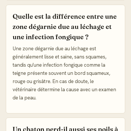
Quelle est la différence entre une
zone dégarnie due au léchage et
une infection fongique ?
Une zone dégarnie due au léchage est
généralement lisse et saine, sans squames,
tandis qu'une infection fongique comme la
teigne présente souvent un bord squameux,
rouge ou grisâtre. En cas de doute, le
vétérinaire détermine la cause avec un examen
de la peau.
Un chaton perd-il aussi ses poils à