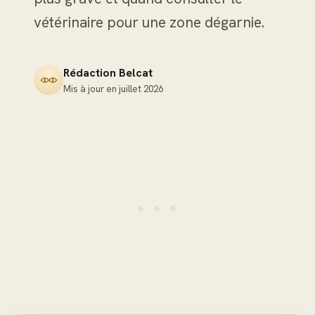
vétérinaire pour une zone dégarnie.
Rédaction Belcat
Mis à jour en
juillet 2026