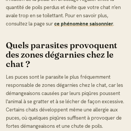
quantité de poils perdus et évite que votre chat n'en
avale trop en se toilettant. Pour en savoir plus,
consultez la page sur
ce phénomène saisonnier
.
Quels parasites provoquent
des zones dégarnies chez le
chat ?
Les puces sont le parasite le plus fréquemment
responsable de zones dégarnies chez le chat, car les
démangeaisons causées par leurs piqûres poussent
l'animal à se gratter et à se lécher de façon excessive.
Certains chats développent même une allergie aux
puces, où quelques piqûres suffisent à provoquer de
fortes démangeaisons et une chute de poils.