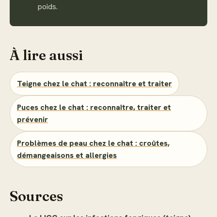
poids.
À lire aussi
Teigne chez le chat : reconnaître et traiter
Puces chez le chat : reconnaître, traiter et
prévenir
Problèmes de peau chez le chat : croûtes,
démangeaisons et allergies
Sources