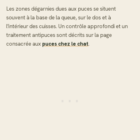
Les zones dégarnies dues aux puces se situent
souvent à la base de la queue, sur le dos et à
l'intérieur des cuisses. Un contrôle approfondi et un
traitement antipuces sont décrits sur la page
consacrée aux
puces chez le chat
.