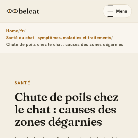
belcat
Menu
Home
fr
Santé du chat : symptômes, maladies et traitements
Chute de poils chez le chat : causes des zones dégarnies
SANTÉ
Chute de poils chez
le chat : causes des
zones dégarnies