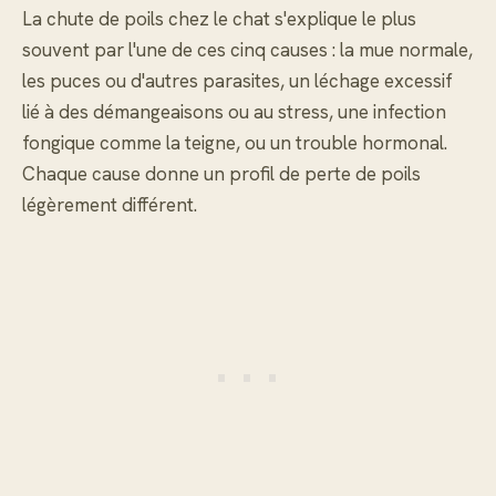
La chute de poils chez le chat s'explique le plus
souvent par l'une de ces cinq causes : la mue normale,
les puces ou d'autres parasites, un léchage excessif
lié à des démangeaisons ou au stress, une infection
fongique comme la teigne, ou un trouble hormonal.
Chaque cause donne un profil de perte de poils
légèrement différent.