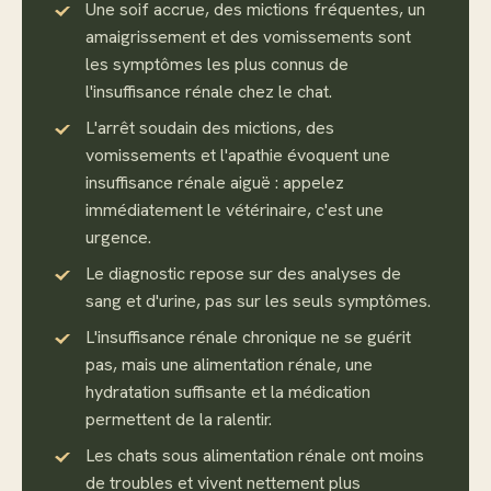
Une soif accrue, des mictions fréquentes, un
amaigrissement et des vomissements sont
les symptômes les plus connus de
l'insuffisance rénale chez le chat.
L'arrêt soudain des mictions, des
vomissements et l'apathie évoquent une
insuffisance rénale aiguë : appelez
immédiatement le vétérinaire, c'est une
urgence.
Le diagnostic repose sur des analyses de
sang et d'urine, pas sur les seuls symptômes.
L'insuffisance rénale chronique ne se guérit
pas, mais une alimentation rénale, une
hydratation suffisante et la médication
permettent de la ralentir.
Les chats sous alimentation rénale ont moins
de troubles et vivent nettement plus