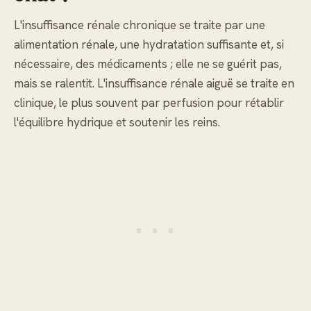
L'insuffisance rénale chronique se traite par une
alimentation rénale, une hydratation suffisante et, si
nécessaire, des médicaments ; elle ne se guérit pas,
mais se ralentit. L'insuffisance rénale aiguë se traite en
clinique, le plus souvent par perfusion pour rétablir
l'équilibre hydrique et soutenir les reins.