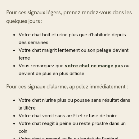
Pour ces signaux légers, prenez rendez-vous dans les
quelques jours :
Votre chat boit et urine plus que d'habitude depuis
des semaines
Votre chat maigrit lentement ou son pelage devient
terne
Vous remarquez que
votre chat ne mange pas
ou
devient de plus en plus difficile
Pour ces signaux d'alarme, appelez immédiatement :
Votre chat n'urine plus ou pousse sans résultat dans
la litière
Votre chat vomit sans arrêt et refuse de boire
Votre chat réagit à peine ou reste prostré dans un
coin
Votre chat a mangé un lis ou ingéré de l'antigel