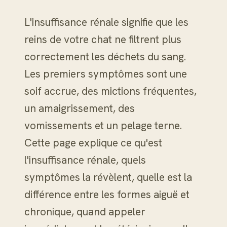
L'insuffisance rénale signifie que les
reins de votre chat ne filtrent plus
correctement les déchets du sang.
Les premiers symptômes sont une
soif accrue, des mictions fréquentes,
un amaigrissement, des
vomissements et un pelage terne.
Cette page explique ce qu'est
l'insuffisance rénale, quels
symptômes la révèlent, quelle est la
différence entre les formes aiguë et
chronique, quand appeler