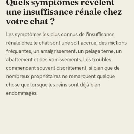
Quels symptômes révèlent
une insuffisance rénale chez
votre chat ?
Les symptômes les plus connus de l'insuffisance
rénale chez le chat sont une soif accrue, des mictions
fréquentes, un amaigrissement, un pelage terne, un
abattement et des vomissements. Les troubles
commencent souvent discrètement, si bien que de
nombreux propriétaires ne remarquent quelque
chose que lorsque les reins sont déjà bien
endommagés.