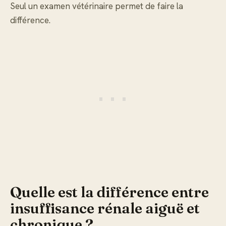
Seul un examen vétérinaire permet de faire la
différence.
Quelle est la différence entre
insuffisance rénale aiguë et
chronique ?