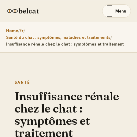
belcat
Menu
Home
fr
Santé du chat : symptômes, maladies et traitements
Insuffisance rénale chez le chat : symptômes et traitement
SANTÉ
Insuffisance rénale
chez le chat :
symptômes et
traitement