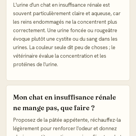
L'urine d'un chat en insuffisance rénale est
souvent particulièrement claire et aqueuse, car
les reins endommagés ne la concentrent plus
correctement. Une urine foncée ou rougeâtre
évoque plutôt une cystite ou du sang dans les
urines. La couleur seule dit peu de choses ; le
vétérinaire évalue la concentration et les
protéines de l'urine.
Mon chat en insuffisance rénale
ne mange pas, que faire ?
Proposez de la pâtée appétente, réchauffez-la
légèrement pour renforcer l'odeur et donnez