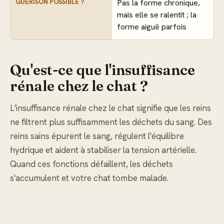
GUÉRISON POSSIBLE ?
Pas la forme chronique,
mais elle se ralentit ; la
forme aiguë parfois
Qu'est-ce que l'insuffisance
rénale chez le chat ?
L'insuffisance rénale chez le chat signifie que les reins
ne filtrent plus suffisamment les déchets du sang. Des
reins sains épurent le sang, régulent l'équilibre
hydrique et aident à stabiliser la tension artérielle.
Quand ces fonctions défaillent, les déchets
s'accumulent et votre chat tombe malade.