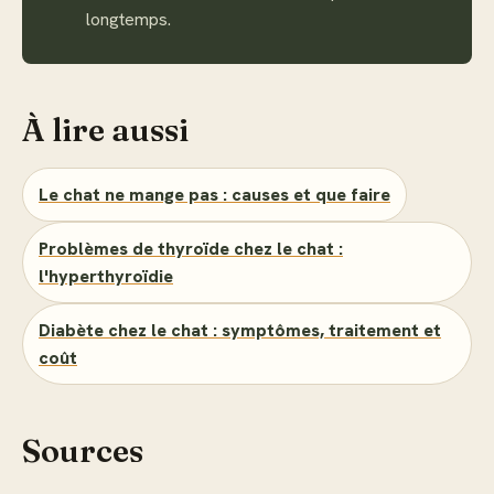
longtemps.
À lire aussi
Le chat ne mange pas : causes et que faire
Problèmes de thyroïde chez le chat :
l'hyperthyroïdie
Diabète chez le chat : symptômes, traitement et
coût
Sources