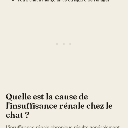
Quelle est la cause de
l'insuffisance rénale chez le
chat ?
L'insuffisance rénale chronique résulte généralement