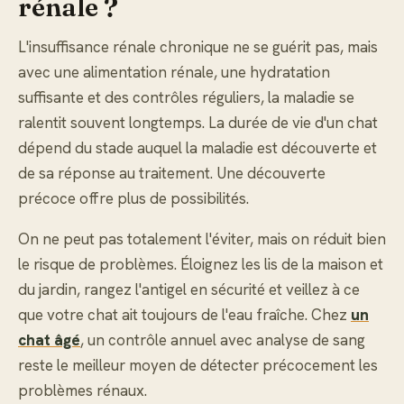
rénale ?
L'insuffisance rénale chronique ne se guérit pas, mais
avec une alimentation rénale, une hydratation
suffisante et des contrôles réguliers, la maladie se
ralentit souvent longtemps. La durée de vie d'un chat
dépend du stade auquel la maladie est découverte et
de sa réponse au traitement. Une découverte
précoce offre plus de possibilités.
On ne peut pas totalement l'éviter, mais on réduit bien
le risque de problèmes. Éloignez les lis de la maison et
du jardin, rangez l'antigel en sécurité et veillez à ce
que votre chat ait toujours de l'eau fraîche. Chez
un
chat âgé
, un contrôle annuel avec analyse de sang
reste le meilleur moyen de détecter précocement les
problèmes rénaux.