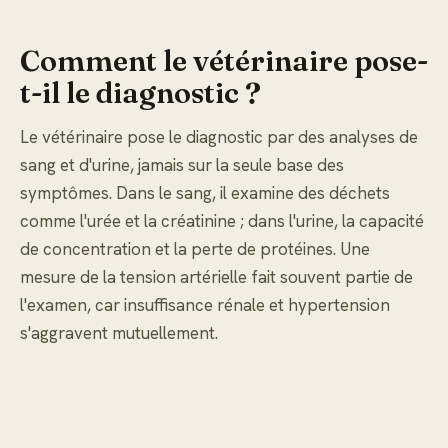
Comment le vétérinaire pose-
t-il le diagnostic ?
Le vétérinaire pose le diagnostic par des analyses de
sang et d'urine, jamais sur la seule base des
symptômes. Dans le sang, il examine des déchets
comme l'urée et la créatinine ; dans l'urine, la capacité
de concentration et la perte de protéines. Une
mesure de la tension artérielle fait souvent partie de
l'examen, car insuffisance rénale et hypertension
s'aggravent mutuellement.