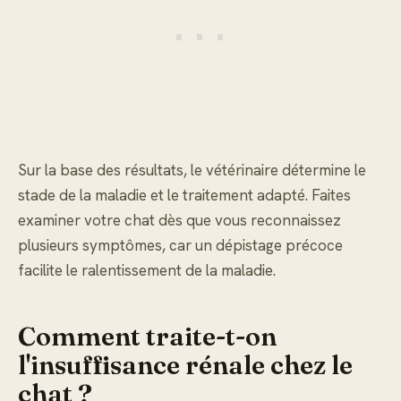
Sur la base des résultats, le vétérinaire détermine le
stade de la maladie et le traitement adapté. Faites
examiner votre chat dès que vous reconnaissez
plusieurs symptômes, car un dépistage précoce
facilite le ralentissement de la maladie.
Comment traite-t-on
l'insuffisance rénale chez le
chat ?