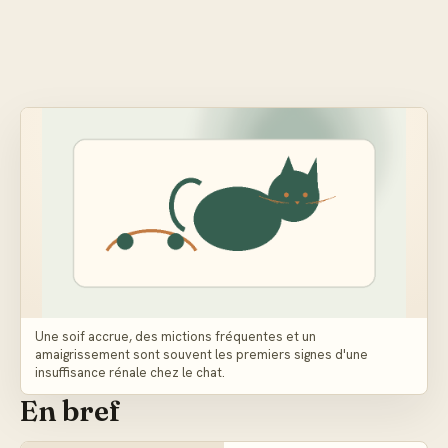
Une soif accrue, des mictions fréquentes et un
amaigrissement sont souvent les premiers signes d'une
insuffisance rénale chez le chat.
En bref