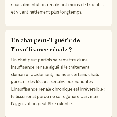
sous alimentation rénale ont moins de troubles
et vivent nettement plus longtemps.
Un chat peut-il guérir de
l'insuffisance rénale ?
Un chat peut parfois se remettre d'une
insuffisance rénale aiguë si le traitement
démarre rapidement, même si certains chats
gardent des lésions rénales permanentes.
L'insuffisance rénale chronique est irréversible :
le tissu rénal perdu ne se régénère pas, mais
l'aggravation peut être ralentie.