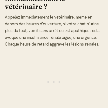
vétérinaire ?
Appelez immédiatement le vétérinaire, même en
dehors des heures d'ouverture, si votre chat n'urine
plus du tout, vomit sans arrêt ou est apathique : cela
évoque une insuffisance rénale aiguë, une urgence.
Chaque heure de retard aggrave les lésions rénales.