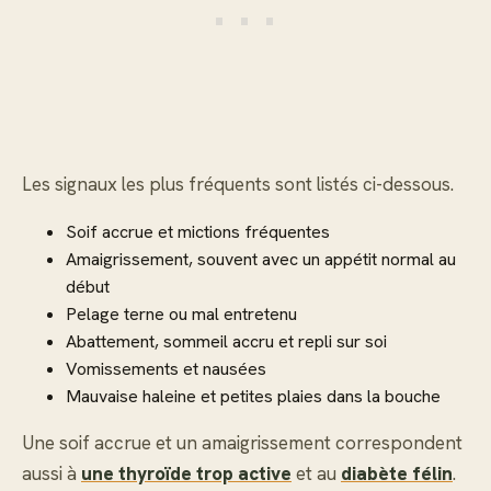
Les signaux les plus fréquents sont listés ci-dessous.
Soif accrue et mictions fréquentes
Amaigrissement, souvent avec un appétit normal au
début
Pelage terne ou mal entretenu
Abattement, sommeil accru et repli sur soi
Vomissements et nausées
Mauvaise haleine et petites plaies dans la bouche
Une soif accrue et un amaigrissement correspondent
aussi à
une thyroïde trop active
et au
diabète félin
.