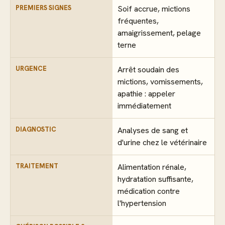
PREMIERS SIGNES
Soif accrue, mictions
fréquentes,
amaigrissement, pelage
terne
URGENCE
Arrêt soudain des
mictions, vomissements,
apathie : appeler
immédiatement
DIAGNOSTIC
Analyses de sang et
d'urine chez le vétérinaire
TRAITEMENT
Alimentation rénale,
hydratation suffisante,
médication contre
l'hypertension