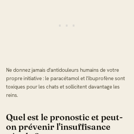
Ne donnez jamais d'antidouleurs humains de votre
propre initiative : le paracétamol et l'ibuprofène sont
toxiques pour les chats et sollicitent davantage les
reins.
Quel est le pronostic et peut-
on prévenir l'insuffisance