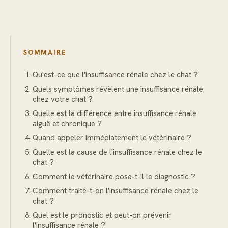
SOMMAIRE
Qu'est-ce que l'insuffisance rénale chez le chat ?
Quels symptômes révèlent une insuffisance rénale
chez votre chat ?
Quelle est la différence entre insuffisance rénale
aiguë et chronique ?
Quand appeler immédiatement le vétérinaire ?
Quelle est la cause de l'insuffisance rénale chez le
chat ?
Comment le vétérinaire pose-t-il le diagnostic ?
Comment traite-t-on l'insuffisance rénale chez le
chat ?
Quel est le pronostic et peut-on prévenir
l'insuffisance rénale ?