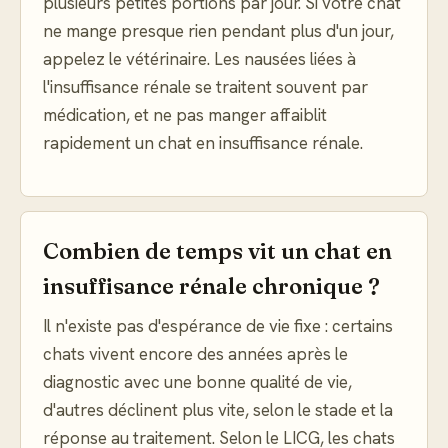
plusieurs petites portions par jour. Si votre chat
ne mange presque rien pendant plus d'un jour,
appelez le vétérinaire. Les nausées liées à
l'insuffisance rénale se traitent souvent par
médication, et ne pas manger affaiblit
rapidement un chat en insuffisance rénale.
Combien de temps vit un chat en
insuffisance rénale chronique ?
Il n'existe pas d'espérance de vie fixe : certains
chats vivent encore des années après le
diagnostic avec une bonne qualité de vie,
d'autres déclinent plus vite, selon le stade et la
réponse au traitement. Selon le LICG, les chats