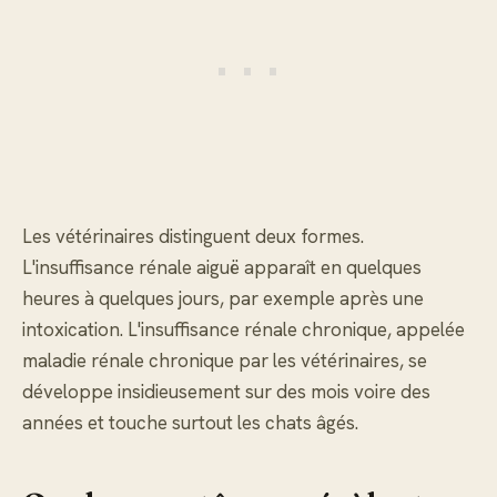
Les vétérinaires distinguent deux formes.
L'insuffisance rénale aiguë apparaît en quelques
heures à quelques jours, par exemple après une
intoxication. L'insuffisance rénale chronique, appelée
maladie rénale chronique par les vétérinaires, se
développe insidieusement sur des mois voire des
années et touche surtout les chats âgés.