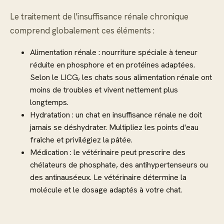
Le traitement de l'insuffisance rénale chronique
comprend globalement ces éléments :
Alimentation rénale : nourriture spéciale à teneur
réduite en phosphore et en protéines adaptées.
Selon le LICG, les chats sous alimentation rénale ont
moins de troubles et vivent nettement plus
longtemps.
Hydratation : un chat en insuffisance rénale ne doit
jamais se déshydrater. Multipliez les points d'eau
fraîche et privilégiez la pâtée.
Médication : le vétérinaire peut prescrire des
chélateurs de phosphate, des antihypertenseurs ou
des antinauséeux. Le vétérinaire détermine la
molécule et le dosage adaptés à votre chat.