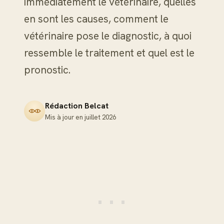
immédiatement le vétérinaire, quelles
en sont les causes, comment le
vétérinaire pose le diagnostic, à quoi
ressemble le traitement et quel est le
pronostic.
Rédaction Belcat
Mis à jour en
juillet 2026