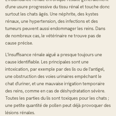
d'une usure progressive du tissu rénal et touche donc
surtout les chats âgés. Une néphrite, des kystes
rénaux, une hypertension, des infections et des
tumeurs peuvent aussi endommager les reins. Dans
de nombreux cas, le vétérinaire ne trouve pas de
cause précise.
L'insuffisance rénale aiguë a presque toujours une
cause identifiable. Les principales sont une
intoxication, par exemple par des lis ou de l'antigel,
une obstruction des voies urinaires empêchant le
chat d'uriner, et une mauvaise irrigation temporaire
des reins, comme en cas de déshydratation sévère.
Toutes les parties du lis sont toxiques pour les chats ;
une petite quantité de pollen peut déjà provoquer des
lésions rénales.