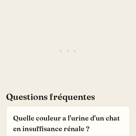
Questions fréquentes
Quelle couleur a l'urine d'un chat
en insuffisance rénale ?