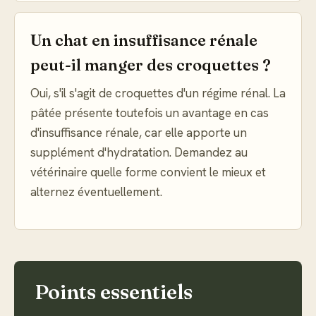
Un chat en insuffisance rénale
peut-il manger des croquettes ?
Oui, s'il s'agit de croquettes d'un régime rénal. La
pâtée présente toutefois un avantage en cas
d'insuffisance rénale, car elle apporte un
supplément d'hydratation. Demandez au
vétérinaire quelle forme convient le mieux et
alternez éventuellement.
Points essentiels