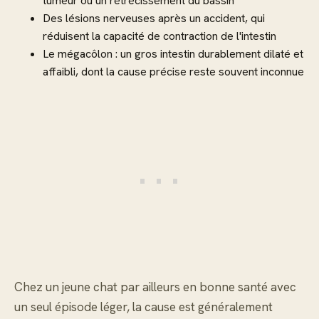
tumeur ou un rétrécissement du bassin
Des lésions nerveuses après un accident, qui
réduisent la capacité de contraction de l'intestin
Le mégacôlon : un gros intestin durablement dilaté et
affaibli, dont la cause précise reste souvent inconnue
Chez un jeune chat par ailleurs en bonne santé avec
un seul épisode léger, la cause est généralement