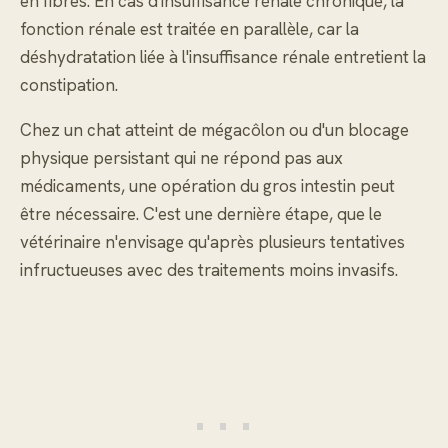
en fibres. En cas d'insuffisance rénale chronique, la
fonction rénale est traitée en parallèle, car la
déshydratation liée à l'insuffisance rénale entretient la
constipation.
Chez un chat atteint de mégacôlon ou d'un blocage
physique persistant qui ne répond pas aux
médicaments, une opération du gros intestin peut
être nécessaire. C'est une dernière étape, que le
vétérinaire n'envisage qu'après plusieurs tentatives
infructueuses avec des traitements moins invasifs.