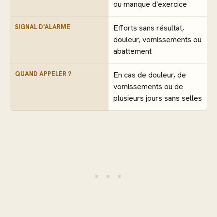
ou manque d'exercice
SIGNAL D'ALARME
Efforts sans résultat,
douleur, vomissements ou
abattement
QUAND APPELER ?
En cas de douleur, de
vomissements ou de
plusieurs jours sans selles