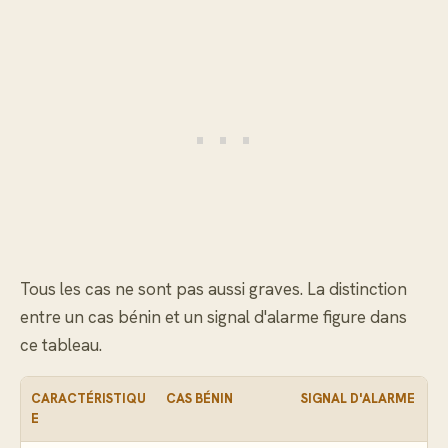
Tous les cas ne sont pas aussi graves. La distinction
entre un cas bénin et un signal d'alarme figure dans
ce tableau.
CARACTÉRISTIQU
CAS BÉNIN
SIGNAL D'ALARME
E