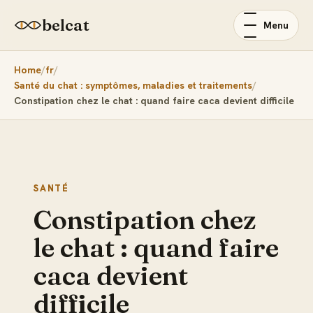
belcat
Menu
Home
fr
Santé du chat : symptômes, maladies et traitements
Constipation chez le chat : quand faire caca devient difficile
SANTÉ
Constipation chez
le chat : quand faire
caca devient
difficile