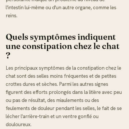
l'intestin lui-même ou d'un autre organe, comme les
reins.
Quels symptômes indiquent
une constipation chez le chat
?
Les principaux symptômes de la constipation chez le
chat sont des selles moins fréquentes et de petites
crottes dures et sèches. Parmi les autres signes
figurent des efforts prolongés dans la litière avec peu
ou pas de résultat, des miaulements ou des
feulements de douleur pendant les selles, le fait de se
lécher l'arrière-train et un ventre gonflé ou
douloureux.