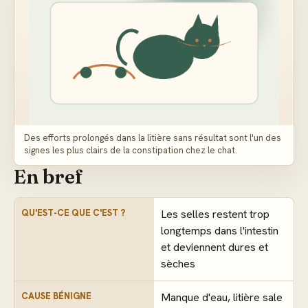
Des efforts prolongés dans la litière sans résultat sont l'un des
signes les plus clairs de la constipation chez le chat.
En bref
QU'EST-CE QUE C'EST ?
Les selles restent trop
longtemps dans l'intestin
et deviennent dures et
sèches
CAUSE BÉNIGNE
Manque d'eau, litière sale