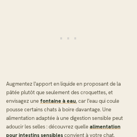
Augmentez l'apport en liquide en proposant de la
pâtée plutôt que seulement des croquettes, et
envisagez une
fontaine à eau
, car l'eau qui coule
pousse certains chats à boire davantage. Une
alimentation adaptée à une digestion sensible peut
adoucir les selles : découvrez quelle
alimentation
pour intestins sensibles
convient à votre chat.