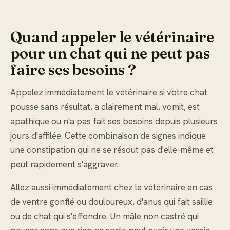
Quand appeler le vétérinaire
pour un chat qui ne peut pas
faire ses besoins ?
Appelez immédiatement le vétérinaire si votre chat
pousse sans résultat, a clairement mal, vomit, est
apathique ou n'a pas fait ses besoins depuis plusieurs
jours d'affilée. Cette combinaison de signes indique
une constipation qui ne se résout pas d'elle-même et
peut rapidement s'aggraver.
Allez aussi immédiatement chez le vétérinaire en cas
de ventre gonflé ou douloureux, d'anus qui fait saillie
ou de chat qui s'effondre. Un mâle non castré qui