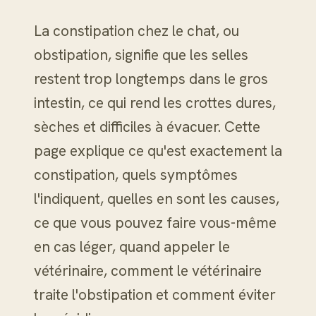
La constipation chez le chat, ou
obstipation, signifie que les selles
restent trop longtemps dans le gros
intestin, ce qui rend les crottes dures,
sèches et difficiles à évacuer. Cette
page explique ce qu'est exactement la
constipation, quels symptômes
l'indiquent, quelles en sont les causes,
ce que vous pouvez faire vous-même
en cas léger, quand appeler le
vétérinaire, comment le vétérinaire
traite l'obstipation et comment éviter