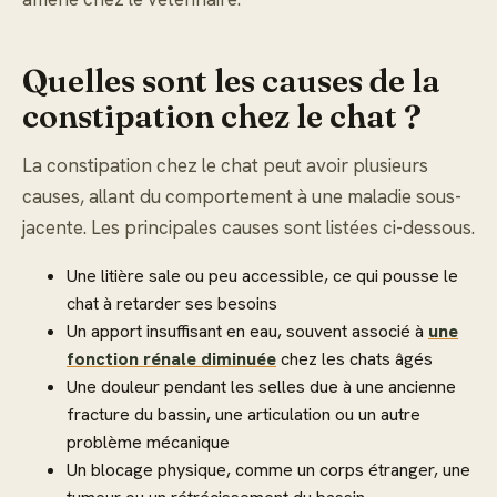
Quelles sont les causes de la
constipation chez le chat ?
La constipation chez le chat peut avoir plusieurs
causes, allant du comportement à une maladie sous-
jacente. Les principales causes sont listées ci-dessous.
Une litière sale ou peu accessible, ce qui pousse le
chat à retarder ses besoins
Un apport insuffisant en eau, souvent associé à
une
fonction rénale diminuée
chez les chats âgés
Une douleur pendant les selles due à une ancienne
fracture du bassin, une articulation ou un autre
problème mécanique
Un blocage physique, comme un corps étranger, une