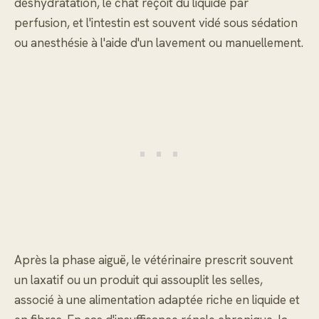
déshydratation, le chat reçoit du liquide par
perfusion, et l'intestin est souvent vidé sous sédation
ou anesthésie à l'aide d'un lavement ou manuellement.
Après la phase aiguë, le vétérinaire prescrit souvent
un laxatif ou un produit qui assouplit les selles,
associé à une alimentation adaptée riche en liquide et