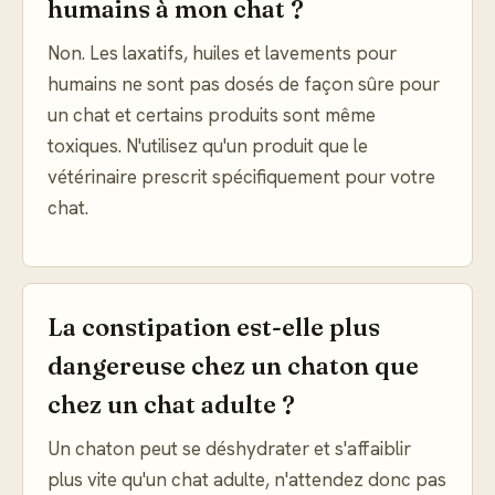
humains à mon chat ?
Non. Les laxatifs, huiles et lavements pour
humains ne sont pas dosés de façon sûre pour
un chat et certains produits sont même
toxiques. N'utilisez qu'un produit que le
vétérinaire prescrit spécifiquement pour votre
chat.
La constipation est-elle plus
dangereuse chez un chaton que
chez un chat adulte ?
Un chaton peut se déshydrater et s'affaiblir
plus vite qu'un chat adulte, n'attendez donc pas