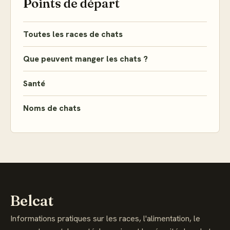
Points de départ
Toutes les races de chats
Que peuvent manger les chats ?
Santé
Noms de chats
Belcat
Informations pratiques sur les races, l'alimentation, le