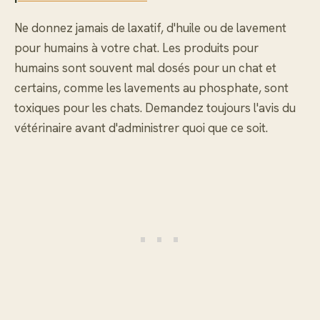
Ne donnez jamais de laxatif, d'huile ou de lavement
pour humains à votre chat. Les produits pour
humains sont souvent mal dosés pour un chat et
certains, comme les lavements au phosphate, sont
toxiques pour les chats. Demandez toujours l'avis du
vétérinaire avant d'administrer quoi que ce soit.