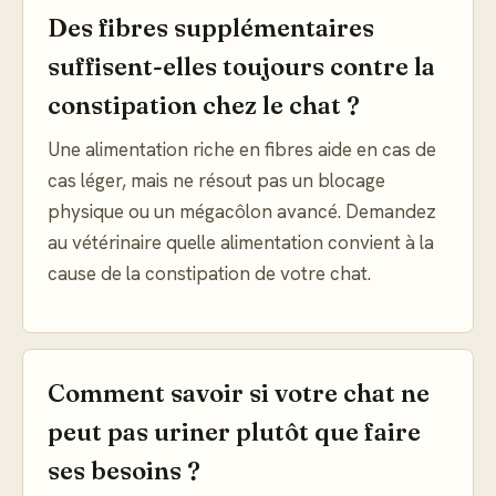
Des fibres supplémentaires
suffisent-elles toujours contre la
constipation chez le chat ?
Une alimentation riche en fibres aide en cas de
cas léger, mais ne résout pas un blocage
physique ou un mégacôlon avancé. Demandez
au vétérinaire quelle alimentation convient à la
cause de la constipation de votre chat.
Comment savoir si votre chat ne
peut pas uriner plutôt que faire
ses besoins ?