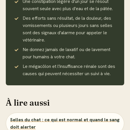
Une constipation légère d'un jour se résout
souvent seule avec plus d'eau et de la pâtée.
Des efforts sans résultat, de la douleur, des
vomissements ou plusieurs jours sans selles
sont des signaux d'alarme pour appeler le
vétérinaire.
Ne donnez jamais de laxatif ou de lavement
pour humains à votre chat.
Le mégacôlon et l'insuffisance rénale sont des
causes qui peuvent nécessiter un suivi à vie.
À lire aussi
Selles du chat : ce qui est normal et quand le sang
doit alerter