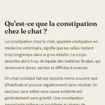
Qu'est-ce que la constipation
chez le chat ?
La constipation chez le chat, appelée obstipation en
médecine vétérinaire, signifie que les selles restent
trop longtemps dans le gros intestin. Le corps
absorbe alors trop de liquide des matières fécales, qui
deviennent dures, sèches et difficiles à évacuer.
Un chat constipé fait ses besoins moins souvent que
d'habitude et pousse régulièrement sans résultat. Un
seul jour sans selles sans cause évidente est
généralement sans gravité. Une constipation
persistante indique un problème au niveau de