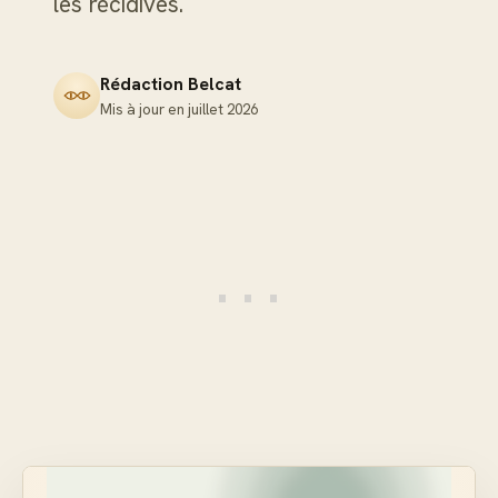
les récidives.
Rédaction Belcat
Mis à jour en
juillet 2026