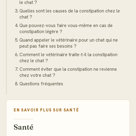
le chat ?
Quelles sont les causes de la constipation chez le
chat ?
Que pouvez-vous faire vous-même en cas de
constipation légère ?
Quand appeler le vétérinaire pour un chat qui ne
peut pas faire ses besoins ?
Comment le vétérinaire traite-t-il la constipation
chez le chat ?
Comment éviter que la constipation ne revienne
chez votre chat ?
Questions fréquentes
EN SAVOIR PLUS SUR
SANTÉ
Santé