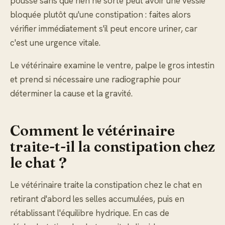
pousse sans que rien ne sorte peut avoir une vessie
bloquée plutôt qu'une constipation : faites alors
vérifier immédiatement s'il peut encore uriner, car
c'est une urgence vitale.
Le vétérinaire examine le ventre, palpe le gros intestin
et prend si nécessaire une radiographie pour
déterminer la cause et la gravité.
Comment le vétérinaire
traite-t-il la constipation chez
le chat ?
Le vétérinaire traite la constipation chez le chat en
retirant d'abord les selles accumulées, puis en
rétablissant l'équilibre hydrique. En cas de