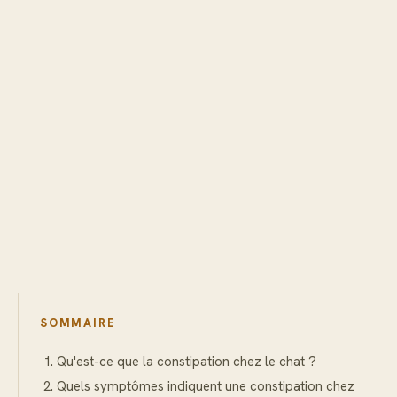
SOMMAIRE
Qu'est-ce que la constipation chez le chat ?
Quels symptômes indiquent une constipation chez