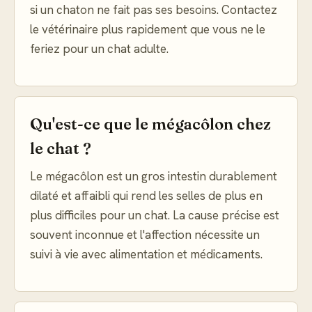
si un chaton ne fait pas ses besoins. Contactez
le vétérinaire plus rapidement que vous ne le
feriez pour un chat adulte.
Qu'est-ce que le mégacôlon chez
le chat ?
Le mégacôlon est un gros intestin durablement
dilaté et affaibli qui rend les selles de plus en
plus difficiles pour un chat. La cause précise est
souvent inconnue et l'affection nécessite un
suivi à vie avec alimentation et médicaments.