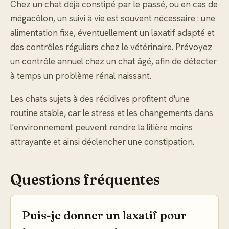
Chez un chat déjà constipé par le passé, ou en cas de
mégacôlon, un suivi à vie est souvent nécessaire : une
alimentation fixe, éventuellement un laxatif adapté et
des contrôles réguliers chez le vétérinaire. Prévoyez
un contrôle annuel chez un chat âgé, afin de détecter
à temps un problème rénal naissant.
Les chats sujets à des récidives profitent d'une
routine stable, car le stress et les changements dans
l'environnement peuvent rendre la litière moins
attrayante et ainsi déclencher une constipation.
Questions fréquentes
Puis-je donner un laxatif pour