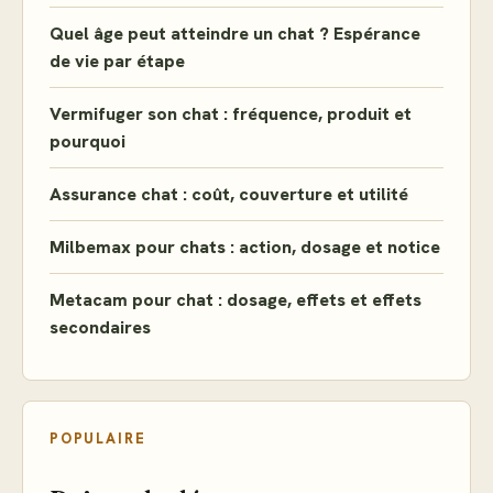
Quel âge peut atteindre un chat ? Espérance
de vie par étape
Vermifuger son chat : fréquence, produit et
pourquoi
Assurance chat : coût, couverture et utilité
Milbemax pour chats : action, dosage et notice
Metacam pour chat : dosage, effets et effets
secondaires
POPULAIRE