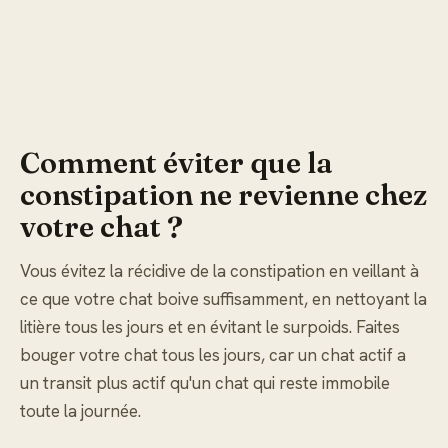
Comment éviter que la
constipation ne revienne chez
votre chat ?
Vous évitez la récidive de la constipation en veillant à
ce que votre chat boive suffisamment, en nettoyant la
litière tous les jours et en évitant le surpoids. Faites
bouger votre chat tous les jours, car un chat actif a
un transit plus actif qu'un chat qui reste immobile
toute la journée.