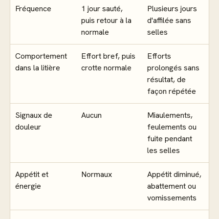
Fréquence
1 jour sauté,
Plusieurs jours
puis retour à la
d'affilée sans
normale
selles
Comportement
Effort bref, puis
Efforts
dans la litière
crotte normale
prolongés sans
résultat, de
façon répétée
Signaux de
Aucun
Miaulements,
douleur
feulements ou
fuite pendant
les selles
Appétit et
Normaux
Appétit diminué,
énergie
abattement ou
vomissements