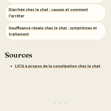
Diarrhée chez le chat : causes et comment
l'arrêter
Insuffisance rénale chez le chat : symptômes et
traitement
Sources
LICG à propos de la constipation chez le chat