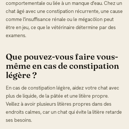
comportementale ou liée à un manque d'eau. Chez un
chat âgé avec une constipation récurrente, une cause
comme l'insuffisance rénale ou le mégacôlon peut
être en jeu, ce que le vétérinaire détermine par des
examens.
Que pouvez-vous faire vous-
même en cas de constipation
légère ?
En cas de constipation légère, aidez votre chat avec
plus de liquide, de la pâtée et une litière propre.
Veillez à avoir plusieurs litières propres dans des
endroits calmes, car un chat qui évite la litière retarde
ses besoins.