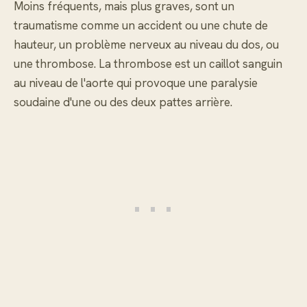
Moins fréquents, mais plus graves, sont un
traumatisme comme un accident ou une chute de
hauteur, un problème nerveux au niveau du dos, ou
une thrombose. La thrombose est un caillot sanguin
au niveau de l'aorte qui provoque une paralysie
soudaine d'une ou des deux pattes arrière.