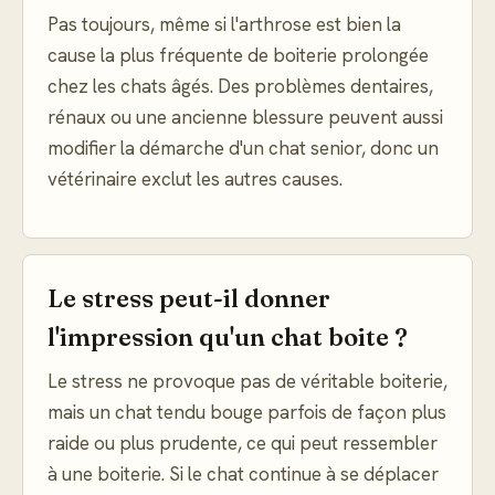
Pas toujours, même si l'arthrose est bien la
cause la plus fréquente de boiterie prolongée
chez les chats âgés. Des problèmes dentaires,
rénaux ou une ancienne blessure peuvent aussi
modifier la démarche d'un chat senior, donc un
vétérinaire exclut les autres causes.
Le stress peut-il donner
l'impression qu'un chat boite ?
Le stress ne provoque pas de véritable boiterie,
mais un chat tendu bouge parfois de façon plus
raide ou plus prudente, ce qui peut ressembler
à une boiterie. Si le chat continue à se déplacer