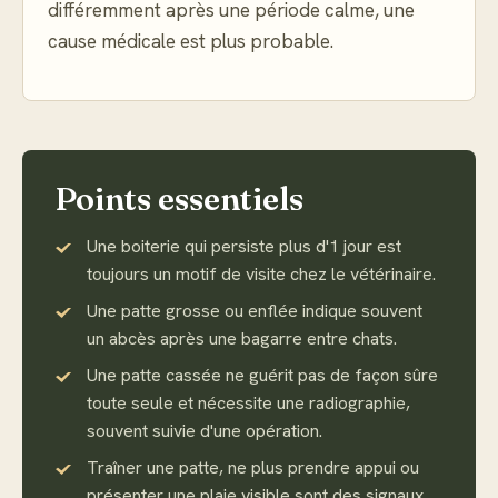
différemment après une période calme, une
cause médicale est plus probable.
Points essentiels
Une boiterie qui persiste plus d'1 jour est
toujours un motif de visite chez le vétérinaire.
Une patte grosse ou enflée indique souvent
un abcès après une bagarre entre chats.
Une patte cassée ne guérit pas de façon sûre
toute seule et nécessite une radiographie,
souvent suivie d'une opération.
Traîner une patte, ne plus prendre appui ou
présenter une plaie visible sont des signaux