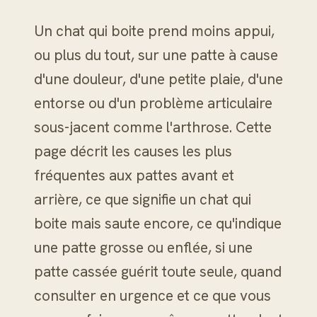
Un chat qui boite prend moins appui,
ou plus du tout, sur une patte à cause
d'une douleur, d'une petite plaie, d'une
entorse ou d'un problème articulaire
sous-jacent comme l'arthrose. Cette
page décrit les causes les plus
fréquentes aux pattes avant et
arrière, ce que signifie un chat qui
boite mais saute encore, ce qu'indique
une patte grosse ou enflée, si une
patte cassée guérit toute seule, quand
consulter en urgence et ce que vous