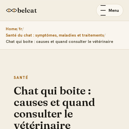
belcat
Menu
Home
fr
Santé du chat : symptômes, maladies et traitements
Chat qui boite : causes et quand consulter le vétérinaire
SANTÉ
Chat qui boite :
causes et quand
consulter le
vétérinaire