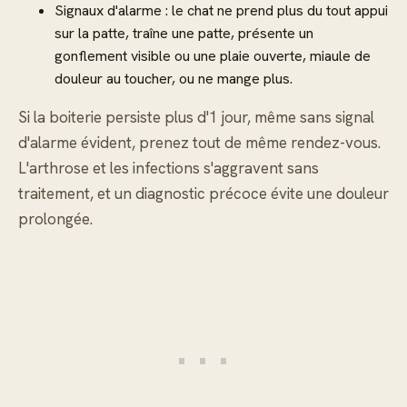
Signaux d'alarme : le chat ne prend plus du tout appui
sur la patte, traîne une patte, présente un
gonflement visible ou une plaie ouverte, miaule de
douleur au toucher, ou ne mange plus.
Si la boiterie persiste plus d'1 jour, même sans signal
d'alarme évident, prenez tout de même rendez-vous.
L'arthrose et les infections s'aggravent sans
traitement, et un diagnostic précoce évite une douleur
prolongée.