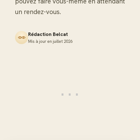
pouvez faire vous-même en attendant
un rendez-vous.
Rédaction Belcat
Mis à jour en
juillet 2026