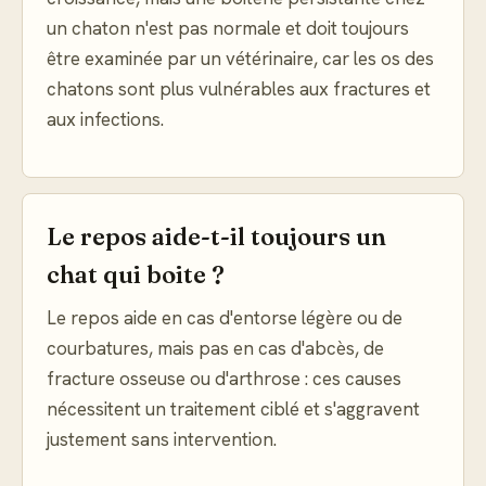
un chaton n'est pas normale et doit toujours
être examinée par un vétérinaire, car les os des
chatons sont plus vulnérables aux fractures et
aux infections.
Le repos aide-t-il toujours un
chat qui boite ?
Le repos aide en cas d'entorse légère ou de
courbatures, mais pas en cas d'abcès, de
fracture osseuse ou d'arthrose : ces causes
nécessitent un traitement ciblé et s'aggravent
justement sans intervention.