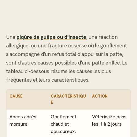
Une
piqûre de guêpe ou d'insecte
, une réaction
allergique, ou une fracture osseuse où le gonflement
s'accompagne d'un refus total d'appui sur la patte,
sont d'autres causes possibles d'une patte enflée. Le
tableau ci-dessous résume les causes les plus
fréquentes et leurs caractéristiques.
CAUSE
CARACTÉRISTIQU
ACTION
E
Abcès après
Gonflement
Vétérinaire dans
morsure
chaud et
les 1 à 2 jours
douloureux,