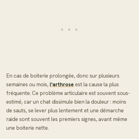
En cas de boiterie prolongée, donc sur plusieurs
semaines ou mois,
l'arthrose
est la cause la plus
fréquente. Ce problème articulaire est souvent sous-
estimé, car un chat dissimule bien la douleur : moins
de sauts, se lever plus lentement et une démarche
raide sont souvent les premiers signes, avant même
une boiterie nette.