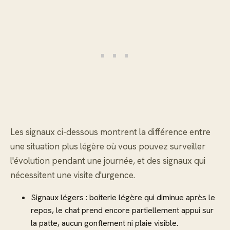
Les signaux ci-dessous montrent la différence entre
une situation plus légère où vous pouvez surveiller
l'évolution pendant une journée, et des signaux qui
nécessitent une visite d'urgence.
Signaux légers : boiterie légère qui diminue après le
repos, le chat prend encore partiellement appui sur
la patte, aucun gonflement ni plaie visible.