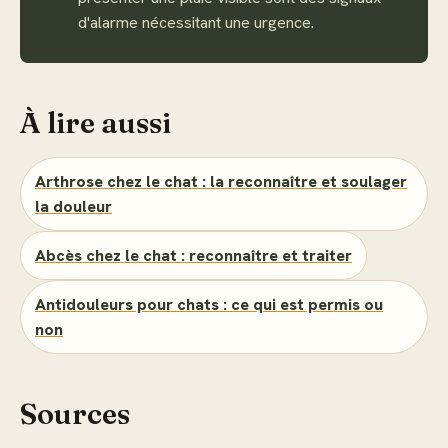
d'alarme nécessitant une urgence.
À lire aussi
Arthrose chez le chat : la reconnaître et soulager
la douleur
Abcès chez le chat : reconnaître et traiter
Antidouleurs pour chats : ce qui est permis ou
non
Sources