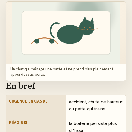
Un chat qui ménage une patte et ne prend plus pleinement
appui dessus boite.
En bref
URGENCE EN CAS DE
accident, chute de hauteur
ou patte qui traîne
RÉAGIR SI
la boiterie persiste plus
d'1 jour