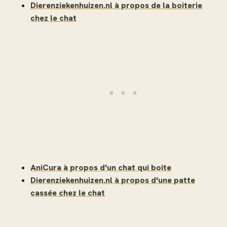
Dierenziekenhuizen.nl à propos de la boiterie
chez le chat
AniCura à propos d'un chat qui boite
Dierenziekenhuizen.nl à propos d'une patte
cassée chez le chat