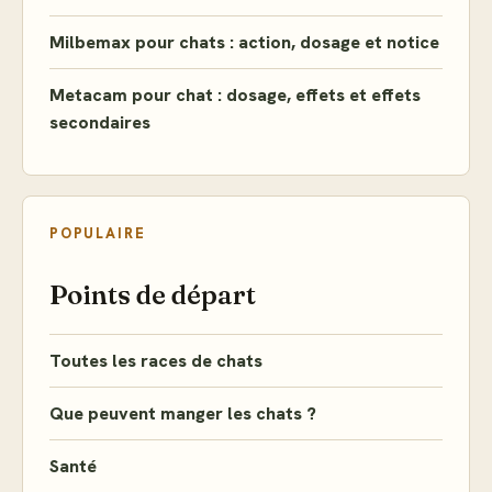
Milbemax pour chats : action, dosage et notice
Metacam pour chat : dosage, effets et effets
secondaires
POPULAIRE
Points de départ
Toutes les races de chats
Que peuvent manger les chats ?
Santé