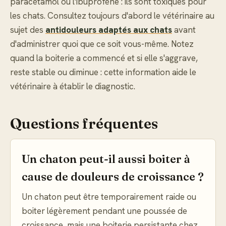
paracétamol ou l'ibuprofène : ils sont toxiques pour
les chats. Consultez toujours d'abord le vétérinaire au
sujet des
antidouleurs adaptés aux chats
avant
d'administrer quoi que ce soit vous-même. Notez
quand la boiterie a commencé et si elle s'aggrave,
reste stable ou diminue : cette information aide le
vétérinaire à établir le diagnostic.
Questions fréquentes
Un chaton peut-il aussi boiter à
cause de douleurs de croissance ?
Un chaton peut être temporairement raide ou
boiter légèrement pendant une poussée de
croissance, mais une boiterie persistante chez