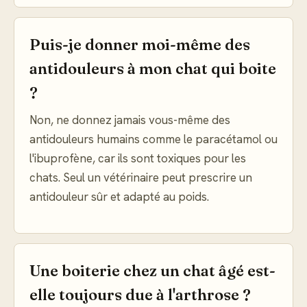
Puis-je donner moi-même des
antidouleurs à mon chat qui boite
?
Non, ne donnez jamais vous-même des
antidouleurs humains comme le paracétamol ou
l'ibuprofène, car ils sont toxiques pour les
chats. Seul un vétérinaire peut prescrire un
antidouleur sûr et adapté au poids.
Une boiterie chez un chat âgé est-
elle toujours due à l'arthrose ?