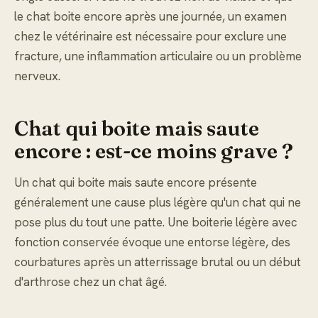
le chat boite encore après une journée, un examen
chez le vétérinaire est nécessaire pour exclure une
fracture, une inflammation articulaire ou un problème
nerveux.
Chat qui boite mais saute
encore : est-ce moins grave ?
Un chat qui boite mais saute encore présente
généralement une cause plus légère qu'un chat qui ne
pose plus du tout une patte. Une boiterie légère avec
fonction conservée évoque une entorse légère, des
courbatures après un atterrissage brutal ou un début
d'arthrose chez un chat âgé.