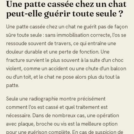
Une patte cassée chez un chat
peut-elle guérir toute seule ?
Une patte cassée chez un chat ne guérit pas de façon
sûre toute seule : sans immobilisation correcte, l'os se
ressoude souvent de travers, ce qui entraîne une
douleur durable et une perte de fonction. Une
fracture survient le plus souvent à la suite d'un choc
violent, comme un accident ou une chute d'un balcon
ou d'un toit, et le chat ne pose alors plus du tout la
patte.
Seule une radiographie montre précisément
comment l'os est cassé et quel traitement est
nécessaire. Dans de nombreux cas, une opération
avec plaque, broche ou vis est la meilleure option
pour une guérison complète. En cas de suspicion de