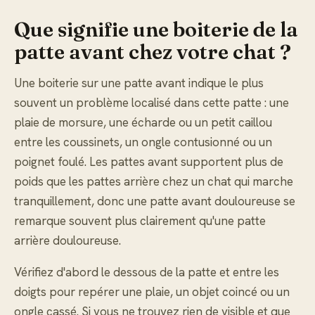
Que signifie une boiterie de la
patte avant chez votre chat ?
Une boiterie sur une patte avant indique le plus
souvent un problème localisé dans cette patte : une
plaie de morsure, une écharde ou un petit caillou
entre les coussinets, un ongle contusionné ou un
poignet foulé. Les pattes avant supportent plus de
poids que les pattes arrière chez un chat qui marche
tranquillement, donc une patte avant douloureuse se
remarque souvent plus clairement qu'une patte
arrière douloureuse.
Vérifiez d'abord le dessous de la patte et entre les
doigts pour repérer une plaie, un objet coincé ou un
ongle cassé. Si vous ne trouvez rien de visible et que