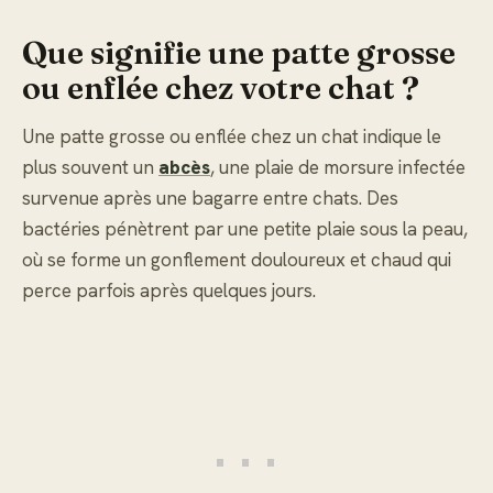
Que signifie une patte grosse
ou enflée chez votre chat ?
Une patte grosse ou enflée chez un chat indique le
plus souvent un
abcès
, une plaie de morsure infectée
survenue après une bagarre entre chats. Des
bactéries pénètrent par une petite plaie sous la peau,
où se forme un gonflement douloureux et chaud qui
perce parfois après quelques jours.