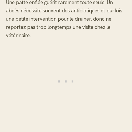
Une patte enflée guérit rarement toute seule. Un
abcès nécessite souvent des antibiotiques et parfois
une petite intervention pour le drainer, donc ne
reportez pas trop longtemps une visite chez le
vétérinaire.