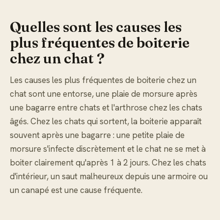
Quelles sont les causes les
plus fréquentes de boiterie
chez un chat ?
Les causes les plus fréquentes de boiterie chez un
chat sont une entorse, une plaie de morsure après
une bagarre entre chats et l'arthrose chez les chats
âgés. Chez les chats qui sortent, la boiterie apparaît
souvent après une bagarre : une petite plaie de
morsure s'infecte discrètement et le chat ne se met à
boiter clairement qu'après 1 à 2 jours. Chez les chats
d'intérieur, un saut malheureux depuis une armoire ou
un canapé est une cause fréquente.