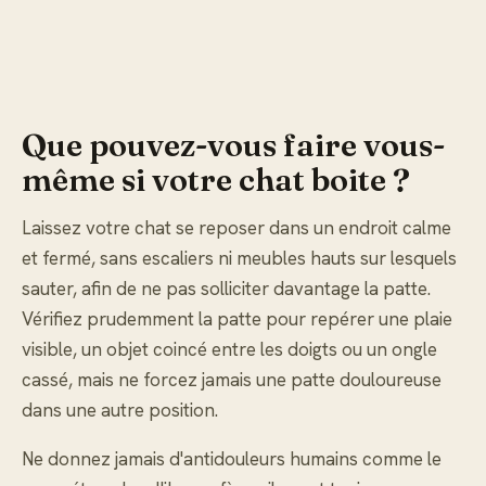
Que pouvez-vous faire vous-
même si votre chat boite ?
Laissez votre chat se reposer dans un endroit calme
et fermé, sans escaliers ni meubles hauts sur lesquels
sauter, afin de ne pas solliciter davantage la patte.
Vérifiez prudemment la patte pour repérer une plaie
visible, un objet coincé entre les doigts ou un ongle
cassé, mais ne forcez jamais une patte douloureuse
dans une autre position.
Ne donnez jamais d'antidouleurs humains comme le