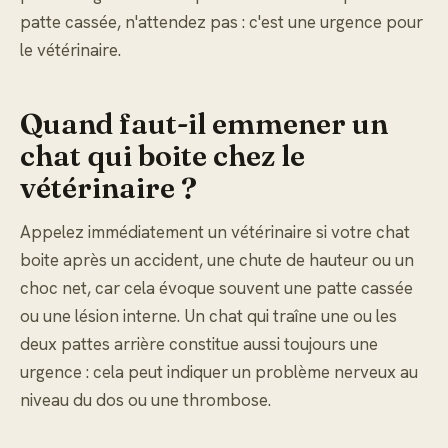
patte cassée, n'attendez pas : c'est une urgence pour
le vétérinaire.
Quand faut-il emmener un
chat qui boite chez le
vétérinaire ?
Appelez immédiatement un vétérinaire si votre chat
boite après un accident, une chute de hauteur ou un
choc net, car cela évoque souvent une patte cassée
ou une lésion interne. Un chat qui traîne une ou les
deux pattes arrière constitue aussi toujours une
urgence : cela peut indiquer un problème nerveux au
niveau du dos ou une thrombose.