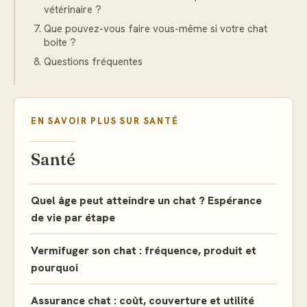
vétérinaire ?
Que pouvez-vous faire vous-même si votre chat
boite ?
Questions fréquentes
EN SAVOIR PLUS SUR
SANTÉ
Santé
Quel âge peut atteindre un chat ? Espérance
de vie par étape
Vermifuger son chat : fréquence, produit et
pourquoi
Assurance chat : coût, couverture et utilité