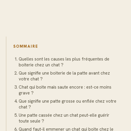
SOMMAIRE
Quelles sont les causes les plus fréquentes de
boiterie chez un chat ?
Que signifie une boiterie de la patte avant chez
votre chat ?
Chat qui boite mais saute encore : est-ce moins
grave ?
Que signifie une patte grosse ou enflée chez votre
chat ?
Une patte cassée chez un chat peut-elle guérir
toute seule ?
Quand faut-il emmener un chat qui boite chez le