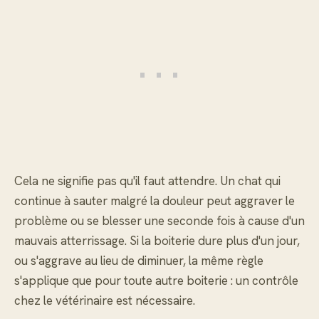
Cela ne signifie pas qu'il faut attendre. Un chat qui
continue à sauter malgré la douleur peut aggraver le
problème ou se blesser une seconde fois à cause d'un
mauvais atterrissage. Si la boiterie dure plus d'un jour,
ou s'aggrave au lieu de diminuer, la même règle
s'applique que pour toute autre boiterie : un contrôle
chez le vétérinaire est nécessaire.