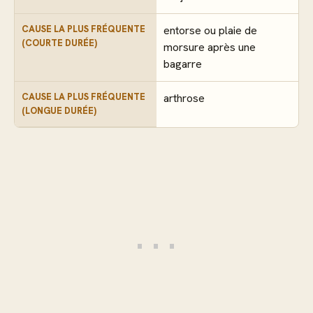
CAUSE LA PLUS FRÉQUENTE
entorse ou plaie de
(COURTE DURÉE)
morsure après une
bagarre
CAUSE LA PLUS FRÉQUENTE
arthrose
(LONGUE DURÉE)