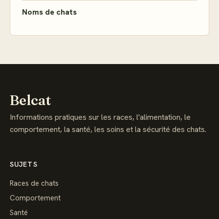
Noms de chats
Belcat
Informations pratiques sur les races, l'alimentation, le
comportement, la santé, les soins et la sécurité des chats.
SUJETS
Races de chats
Comportement
Santé