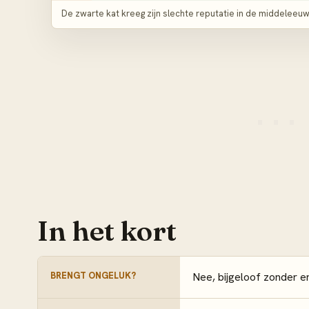
De zwarte kat kreeg zijn slechte reputatie in de middeleeuw
In het kort
BRENGT ONGELUK?
Nee, bijgeloof zonder e