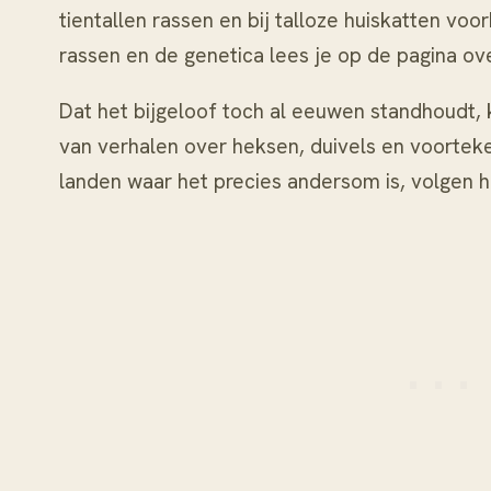
tientallen rassen en bij talloze huiskatten voo
rassen en de genetica lees je op de pagina o
Dat het bijgeloof toch al eeuwen standhoudt,
van verhalen over heksen, duivels en voorteke
landen waar het precies andersom is, volgen h