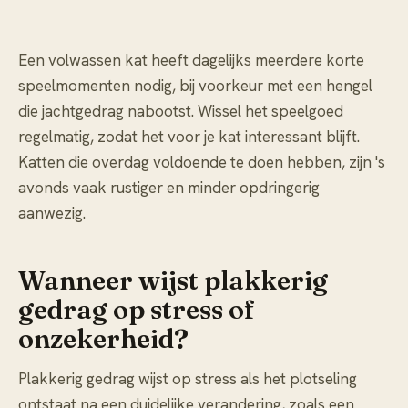
Een volwassen kat heeft dagelijks meerdere korte
speelmomenten nodig, bij voorkeur met een hengel
die jachtgedrag nabootst. Wissel het speelgoed
regelmatig, zodat het voor je kat interessant blijft.
Katten die overdag voldoende te doen hebben, zijn 's
avonds vaak rustiger en minder opdringerig
aanwezig.
Wanneer wijst plakkerig
gedrag op stress of
onzekerheid?
Plakkerig gedrag wijst op stress als het plotseling
ontstaat na een duidelijke verandering, zoals een