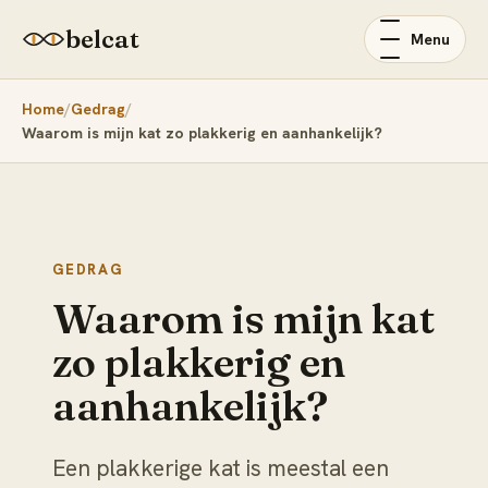
belcat
Menu
Home
Gedrag
Waarom is mijn kat zo plakkerig en aanhankelijk?
GEDRAG
Waarom is mijn kat
zo plakkerig en
aanhankelijk?
Een plakkerige kat is meestal een