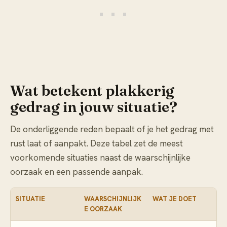
Wat betekent plakkerig
gedrag in jouw situatie?
De onderliggende reden bepaalt of je het gedrag met
rust laat of aanpakt. Deze tabel zet de meest
voorkomende situaties naast de waarschijnlijke
oorzaak en een passende aanpak.
SITUATIE
WAARSCHIJNLIJK
WAT JE DOET
E OORZAAK