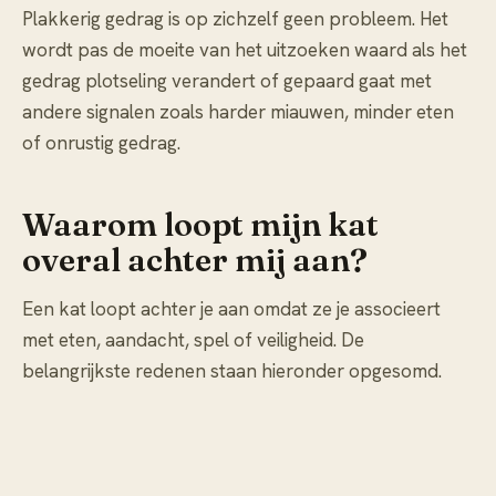
Plakkerig gedrag is op zichzelf geen probleem. Het
wordt pas de moeite van het uitzoeken waard als het
gedrag plotseling verandert of gepaard gaat met
andere signalen zoals harder miauwen, minder eten
of onrustig gedrag.
Waarom loopt mijn kat
overal achter mij aan?
Een kat loopt achter je aan omdat ze je associeert
met eten, aandacht, spel of veiligheid. De
belangrijkste redenen staan hieronder opgesomd.