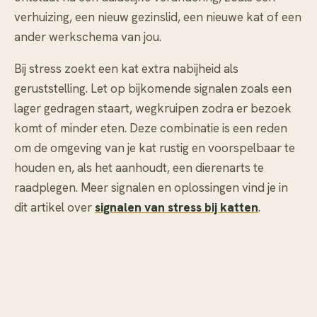
verhuizing, een nieuw gezinslid, een nieuwe kat of een
ander werkschema van jou.
Bij stress zoekt een kat extra nabijheid als
geruststelling. Let op bijkomende signalen zoals een
lager gedragen staart, wegkruipen zodra er bezoek
komt of minder eten. Deze combinatie is een reden
om de omgeving van je kat rustig en voorspelbaar te
houden en, als het aanhoudt, een dierenarts te
raadplegen. Meer signalen en oplossingen vind je in
dit artikel over
signalen van stress bij katten
.