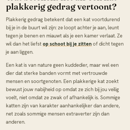
plakkerig gedrag vertoont?
Plakkerig gedrag betekent dat een kat voortdurend
bij je in de buurt wil zijn: ze loopt achter je aan, leunt
tegen je benen en miauwt als je een kamer verlaat. Ze
wil dan het liefst
op schoot bij je zitten
of dicht tegen
je aan liggen.
Een kat is van nature geen kuddedier, maar wel een
dier dat sterke banden vormt met vertrouwde
mensen en soortgenoten. Een plakkerige kat zoekt
bewust jouw nabijheid op omdat ze zich bij jou veilig
voelt, niet omdat ze zwak of afhankelijk is. Sommige
katten zijn van karakter aanhankelijker dan andere,
net zoals sommige mensen extraverter zijn dan
anderen.