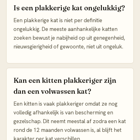
Is een plakkerige kat ongelukkig?
Een plakkerige kat is niet per definitie
ongelukkig. De meeste aanhankelijke katten
zoeken bewust je nabijheid op uit genegenheid,
nieuwsgierigheid of gewoonte, niet uit ongeluk.
Kan een kitten plakkeriger zijn
dan een volwassen kat?
Een kitten is vaak plakkeriger omdat ze nog
volledig afhankelijk is van bescherming en
gezelschap. Dit neemt meestal af zodra een kat
rond de 12 maanden volwassen is, al blijft het
karakter per kat verschillen.