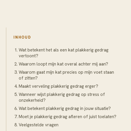
INHOUD
Wat betekent het als een kat plakkerig gedrag
vertoont?
Waarom loopt mijn kat overal achter mij aan?
Waarom gaat mijn kat precies op mijn voet staan
of zitten?
Maakt verveling plakkerig gedrag erger?
Wanneer wijst plakkerig gedrag op stress of
onzekerheid?
Wat betekent plakkerig gedrag in jouw situatie?
Moet je plakkerig gedrag afleren of juist toelaten?
Veelgestelde vragen