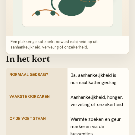
Een plakkerige kat zoekt bewust nabijheid op uit
aanhankelijkheid, verveling of onzekerheid.
In het kort
NORMAAL GEDRAG?
Ja, aanhankelijkheid is
normaal kattengedrag
VAAKSTE OORZAKEN
Aanhankelijkheid, honger,
verveling of onzekerheid
OP JE VOET STAAN
Warmte zoeken en geur
markeren via de
kussentjes