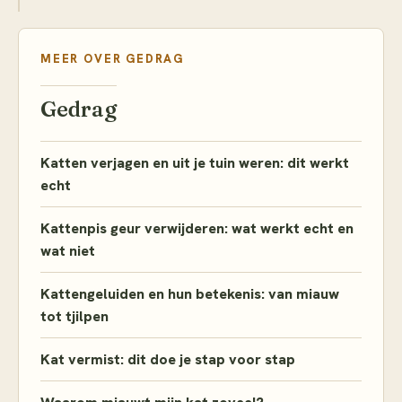
MEER OVER
GEDRAG
Gedrag
Katten verjagen en uit je tuin weren: dit werkt
echt
Kattenpis geur verwijderen: wat werkt echt en
wat niet
Kattengeluiden en hun betekenis: van miauw
tot tjilpen
Kat vermist: dit doe je stap voor stap