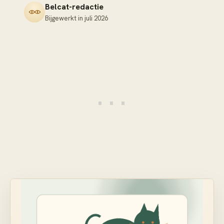
Belcat-redactie
Bijgewerkt in
juli 2026