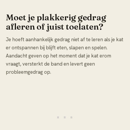
Moet je plakkerig gedrag
afleren of juist toelaten?
Je hoeft aanhankelijk gedrag niet af te leren als je kat
er ontspannen bij blijft eten, slapen en spelen.
Aandacht geven op het moment dat je kat erom
vraagt, versterkt de band en levert geen
probleemgedrag op.