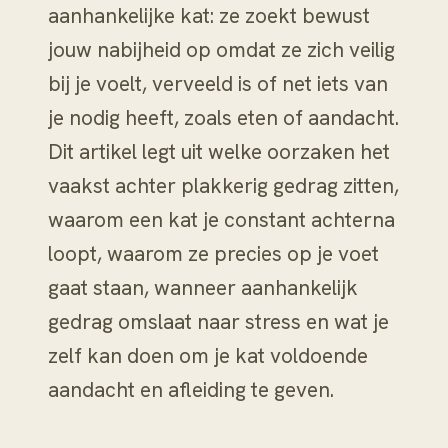
aanhankelijke kat: ze zoekt bewust
jouw nabijheid op omdat ze zich veilig
bij je voelt, verveeld is of net iets van
je nodig heeft, zoals eten of aandacht.
Dit artikel legt uit welke oorzaken het
vaakst achter plakkerig gedrag zitten,
waarom een kat je constant achterna
loopt, waarom ze precies op je voet
gaat staan, wanneer aanhankelijk
gedrag omslaat naar stress en wat je
zelf kan doen om je kat voldoende
aandacht en afleiding te geven.