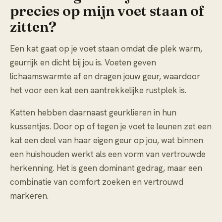
precies op mijn voet staan of
zitten?
Een kat gaat op je voet staan omdat die plek warm,
geurrijk en dicht bij jou is. Voeten geven
lichaamswarmte af en dragen jouw geur, waardoor
het voor een kat een aantrekkelijke rustplek is.
Katten hebben daarnaast geurklieren in hun
kussentjes. Door op of tegen je voet te leunen zet een
kat een deel van haar eigen geur op jou, wat binnen
een huishouden werkt als een vorm van vertrouwde
herkenning. Het is geen dominant gedrag, maar een
combinatie van comfort zoeken en vertrouwd
markeren.