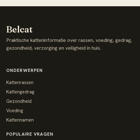
Belcat
Praktische katteninformatie over rassen, voeding, gedrag,
gezondheid, verzorging en veiligheid in huis.
ONDERWERPEN
Kattenrassen
Kattengedrag
Gezondheid
Voeding
Kattennamen
POPULAIRE VRAGEN