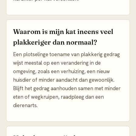
Waarom is mijn kat ineens veel
plakkeriger dan normaal?
Een plotselinge toename van plakkerig gedrag
wijst meestal op een verandering in de
omgeving, zoals een verhuizing, een nieuw
huisdier of minder aandacht dan gewoonlijk.
Blijft het gedrag aanhouden samen met minder
eten of wegkruipen, raadpleeg dan een
dierenarts.