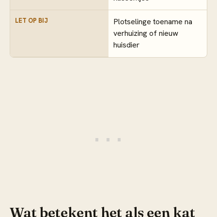
LET OP BIJ
Plotselinge toename na
verhuizing of nieuw
huisdier
Wat betekent het als een kat