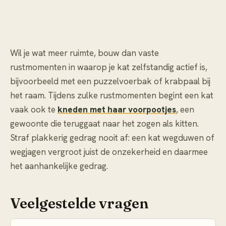
Wil je wat meer ruimte, bouw dan vaste
rustmomenten in waarop je kat zelfstandig actief is,
bijvoorbeeld met een puzzelvoerbak of krabpaal bij
het raam. Tijdens zulke rustmomenten begint een kat
vaak ook te
kneden met haar voorpootjes
, een
gewoonte die teruggaat naar het zogen als kitten.
Straf plakkerig gedrag nooit af: een kat wegduwen of
wegjagen vergroot juist de onzekerheid en daarmee
het aanhankelijke gedrag.
Veelgestelde vragen