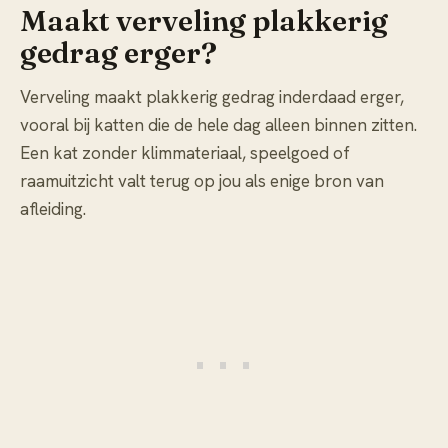
Maakt verveling plakkerig
gedrag erger?
Verveling maakt plakkerig gedrag inderdaad erger,
vooral bij katten die de hele dag alleen binnen zitten.
Een kat zonder klimmateriaal, speelgoed of
raamuitzicht valt terug op jou als enige bron van
afleiding.