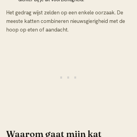
Het gedrag wijst zelden op een enkele oorzaak. De
meeste katten combineren nieuwsgierigheid met de
hoop op eten of aandacht.
Waarom gaat mijn kat