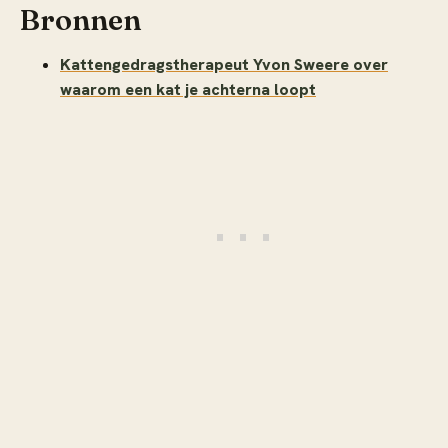
Bronnen
Kattengedragstherapeut Yvon Sweere over
waarom een kat je achterna loopt