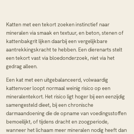
Katten met een tekort zoeken instinctief naar
mineralen via smaak en textuur, en beton, stenen of
kattenbakgrit lijken daarbij een vergelijkbare
aantrekkingskracht te hebben. Een dierenarts stelt
een tekort vast via bloedonderzoek, niet via het
gedrag alleen.
Een kat met een uitgebalanceerd, volwaardig
kattenvoer loopt normaal weinig risico op een
mineralentekort. Het risico ligt hoger bij een eenzijdig
samengesteld dieet, bij een chronische
darmaandoening die de opname van voedingsstoffen
bemoeilijkt, of tijdens dracht en zoogperiode,
wanneer het lichaam meer mineralen nodig heeft dan