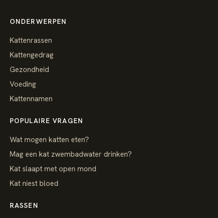
ONDERWERPEN
Kattenrassen
Kattengedrag
Gezondheid
Voeding
Kattennamen
POPULAIRE VRAGEN
Wat mogen katten eten?
Mag een kat zwembadwater drinken?
Kat slaapt met open mond
Kat niest bloed
RASSEN