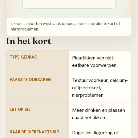
Likken aan beton wijst vaak op pica, een mineralentekort of
nierproblemen.
In het kort
TYPE GEDRAG
Pica: likken van niet-
eetbare voorwerpen
VAAKSTE OORZAKEN
Textuurvoorkeur, calcium-
of ijzertekort,
nierproblemen
LET OP BIJ
Meer drinken en plassen
naast het likken
NAAR DE DIERENARTS BIJ
Dagelijks likgedrag of