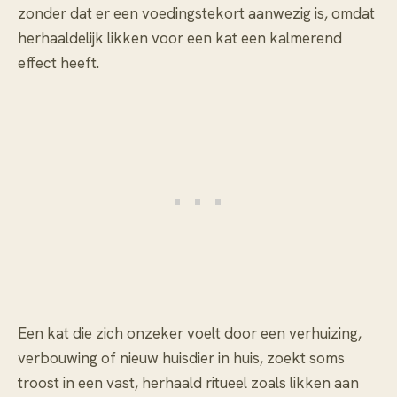
zonder dat er een voedingstekort aanwezig is, omdat
herhaaldelijk likken voor een kat een kalmerend
effect heeft.
Een kat die zich onzeker voelt door een verhuizing,
verbouwing of nieuw huisdier in huis, zoekt soms
troost in een vast, herhaald ritueel zoals likken aan