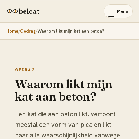
belcat
Menu
Home
Gedrag
Waarom likt mijn kat aan beton?
GEDRAG
Waarom likt mijn
kat aan beton?
Een kat die aan beton likt, vertoont
meestal een vorm van pica en likt
naar alle waarschijnlijkheid vanwege