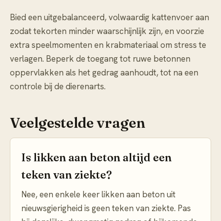
Bied een uitgebalanceerd, volwaardig kattenvoer aan
zodat tekorten minder waarschijnlijk zijn, en voorzie
extra speelmomenten en krabmateriaal om stress te
verlagen. Beperk de toegang tot ruwe betonnen
oppervlakken als het gedrag aanhoudt, tot na een
controle bij de dierenarts.
Veelgestelde vragen
Is likken aan beton altijd een
teken van ziekte?
Nee, een enkele keer likken aan beton uit
nieuwsgierigheid is geen teken van ziekte. Pas