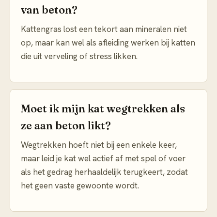
van beton?
Kattengras lost een tekort aan mineralen niet
op, maar kan wel als afleiding werken bij katten
die uit verveling of stress likken.
Moet ik mijn kat wegtrekken als
ze aan beton likt?
Wegtrekken hoeft niet bij een enkele keer,
maar leid je kat wel actief af met spel of voer
als het gedrag herhaaldelijk terugkeert, zodat
het geen vaste gewoonte wordt.