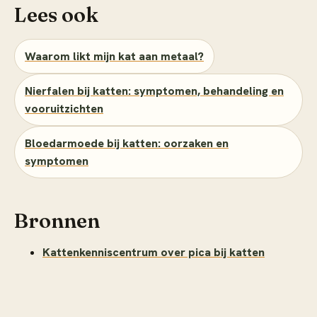
Lees ook
Waarom likt mijn kat aan metaal?
Nierfalen bij katten: symptomen, behandeling en
vooruitzichten
Bloedarmoede bij katten: oorzaken en
symptomen
Bronnen
Kattenkenniscentrum over pica bij katten