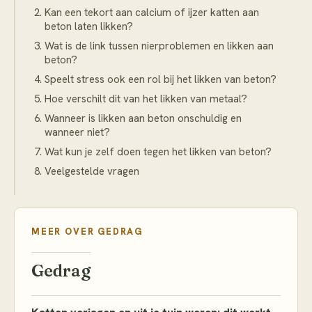
Kan een tekort aan calcium of ijzer katten aan
beton laten likken?
Wat is de link tussen nierproblemen en likken aan
beton?
Speelt stress ook een rol bij het likken van beton?
Hoe verschilt dit van het likken van metaal?
Wanneer is likken aan beton onschuldig en
wanneer niet?
Wat kun je zelf doen tegen het likken van beton?
Veelgestelde vragen
MEER OVER
GEDRAG
Gedrag