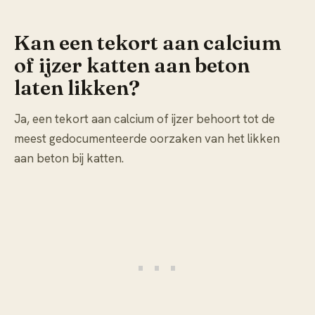
Kan een tekort aan calcium
of ijzer katten aan beton
laten likken?
Ja, een tekort aan calcium of ijzer behoort tot de
meest gedocumenteerde oorzaken van het likken
aan beton bij katten.