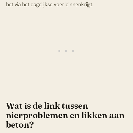
het via het dagelijkse voer binnenkrijgt.
Wat is de link tussen
nierproblemen en likken aan
beton?