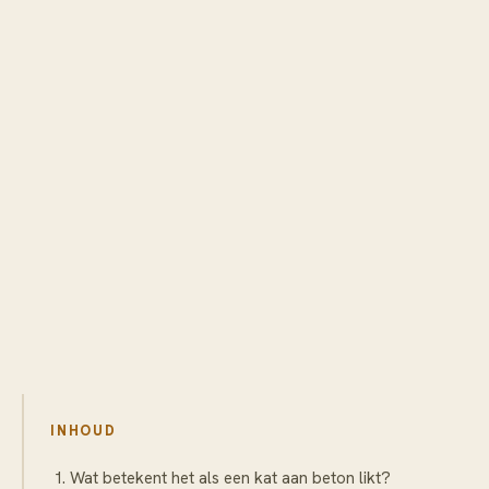
INHOUD
Wat betekent het als een kat aan beton likt?