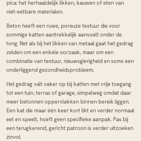
pica: het herhaaldelijk likken, kauwen of eten van
niet-eetbare materialen.
Beton heeft een ruwe, poreuze textuur die voor
sommige katten aantrekkelijk aanvoelt onder de
tong. Net als bij het likken van metaal gaat het gedrag
zelden om een enkele oorzaak, maar om een
combinatie van textuur, nieuwsgierigheid en soms een
onderliggend gezondheidsprobleem.
Het gedrag valt vaker op bij katten met vrije toegang
tot een tuin, terras of garage, simpelweg omdat daar
meer betonnen oppervlakken binnen bereik liggen.
Een kat die maar één keer kort likt en verder normaal
eet en speelt, hoeft geen specifieke aanpak. Pas bij
een terugkerend, gericht patroon is verder uitzoeken
zinvol.