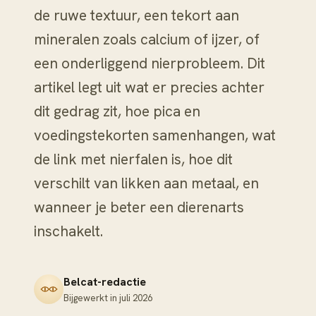
de ruwe textuur, een tekort aan
mineralen zoals calcium of ijzer, of
een onderliggend nierprobleem. Dit
artikel legt uit wat er precies achter
dit gedrag zit, hoe pica en
voedingstekorten samenhangen, wat
de link met nierfalen is, hoe dit
verschilt van likken aan metaal, en
wanneer je beter een dierenarts
inschakelt.
Belcat-redactie
Bijgewerkt in
juli 2026