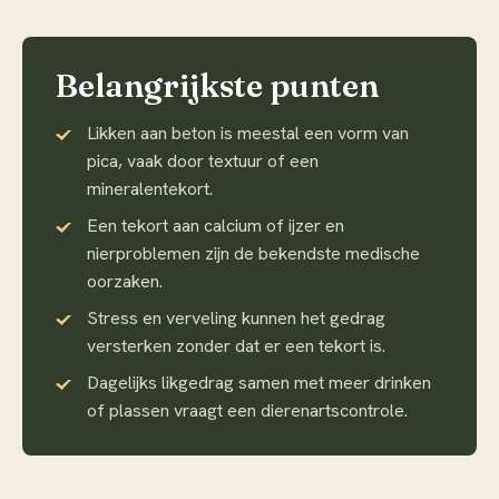
Belangrijkste punten
Likken aan beton is meestal een vorm van
pica, vaak door textuur of een
mineralentekort.
Een tekort aan calcium of ijzer en
nierproblemen zijn de bekendste medische
oorzaken.
Stress en verveling kunnen het gedrag
versterken zonder dat er een tekort is.
Dagelijks likgedrag samen met meer drinken
of plassen vraagt een dierenartscontrole.