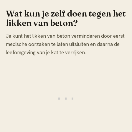
Wat kun je zelf doen tegen het
likken van beton?
Je kunt het likken van beton verminderen door eerst
medische oorzaken te laten uitsluiten en daarna de
leefomgeving van je kat te verrijken.