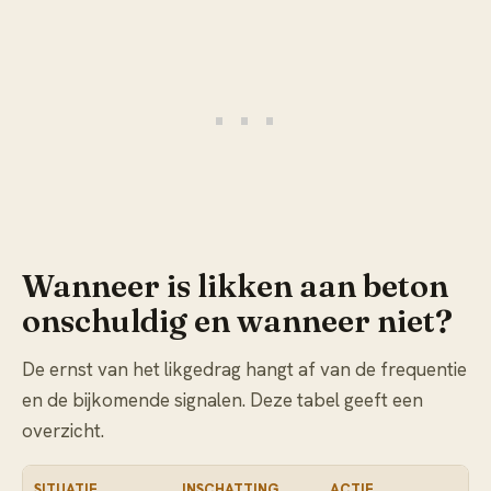
Wanneer is likken aan beton
onschuldig en wanneer niet?
De ernst van het likgedrag hangt af van de frequentie
en de bijkomende signalen. Deze tabel geeft een
overzicht.
SITUATIE
INSCHATTING
ACTIE