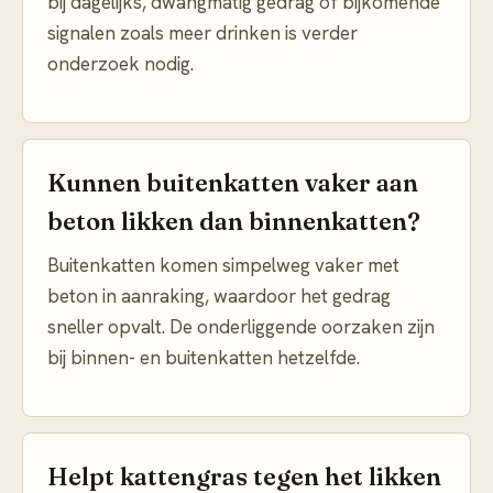
bij dagelijks, dwangmatig gedrag of bijkomende
signalen zoals meer drinken is verder
onderzoek nodig.
Kunnen buitenkatten vaker aan
beton likken dan binnenkatten?
Buitenkatten komen simpelweg vaker met
beton in aanraking, waardoor het gedrag
sneller opvalt. De onderliggende oorzaken zijn
bij binnen- en buitenkatten hetzelfde.
Helpt kattengras tegen het likken