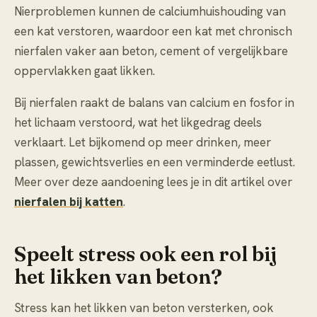
Nierproblemen kunnen de calciumhuishouding van
een kat verstoren, waardoor een kat met chronisch
nierfalen vaker aan beton, cement of vergelijkbare
oppervlakken gaat likken.
Bij nierfalen raakt de balans van calcium en fosfor in
het lichaam verstoord, wat het likgedrag deels
verklaart. Let bijkomend op meer drinken, meer
plassen, gewichtsverlies en een verminderde eetlust.
Meer over deze aandoening lees je in dit artikel over
nierfalen bij katten
.
Speelt stress ook een rol bij
het likken van beton?
Stress kan het likken van beton versterken, ook