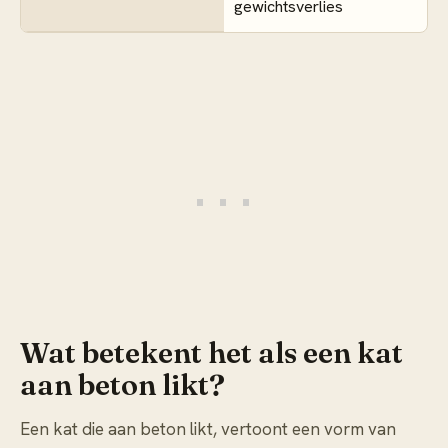
gewichtsverlies
Wat betekent het als een kat
aan beton likt?
Een kat die aan beton likt, vertoont een vorm van