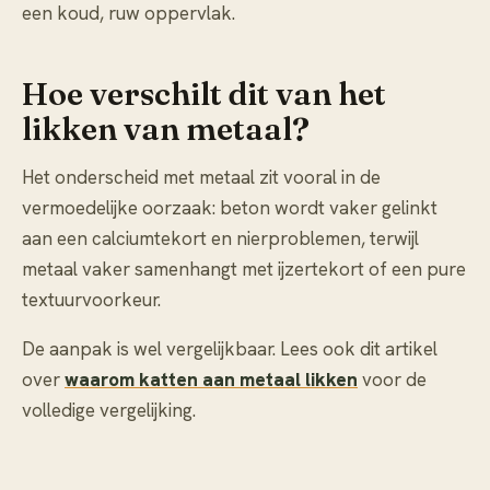
een koud, ruw oppervlak.
Hoe verschilt dit van het
likken van metaal?
Het onderscheid met metaal zit vooral in de
vermoedelijke oorzaak: beton wordt vaker gelinkt
aan een calciumtekort en nierproblemen, terwijl
metaal vaker samenhangt met ijzertekort of een pure
textuurvoorkeur.
De aanpak is wel vergelijkbaar. Lees ook dit artikel
over
waarom katten aan metaal likken
voor de
volledige vergelijking.