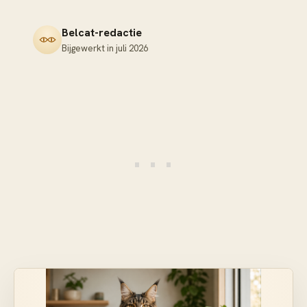
Belcat-redactie
Bijgewerkt in
juli 2026