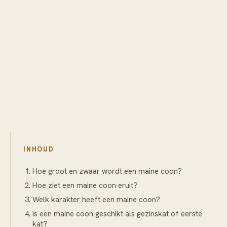
INHOUD
Hoe groot en zwaar wordt een maine coon?
Hoe ziet een maine coon eruit?
Welk karakter heeft een maine coon?
Is een maine coon geschikt als gezinskat of eerste
kat?