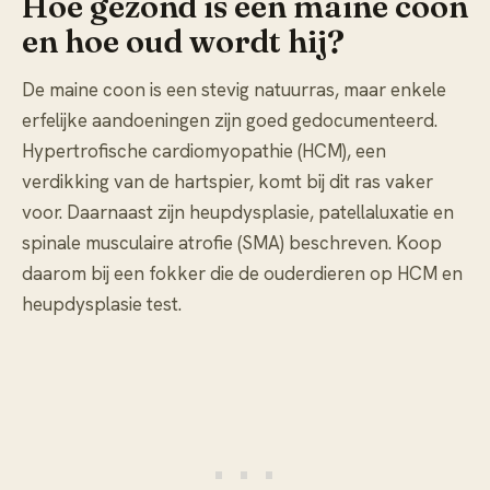
Hoe gezond is een maine coon
en hoe oud wordt hij?
De maine coon is een stevig natuurras, maar enkele
erfelijke aandoeningen zijn goed gedocumenteerd.
Hypertrofische cardiomyopathie (HCM), een
verdikking van de hartspier, komt bij dit ras vaker
voor. Daarnaast zijn heupdysplasie, patellaluxatie en
spinale musculaire atrofie (SMA) beschreven. Koop
daarom bij een fokker die de ouderdieren op HCM en
heupdysplasie test.