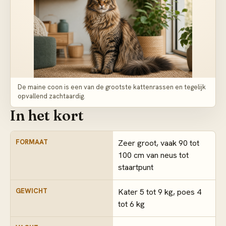
De maine coon is een van de grootste kattenrassen en tegelijk
opvallend zachtaardig.
In het kort
FORMAAT
Zeer groot, vaak 90 tot
100 cm van neus tot
staartpunt
GEWICHT
Kater 5 tot 9 kg, poes 4
tot 6 kg