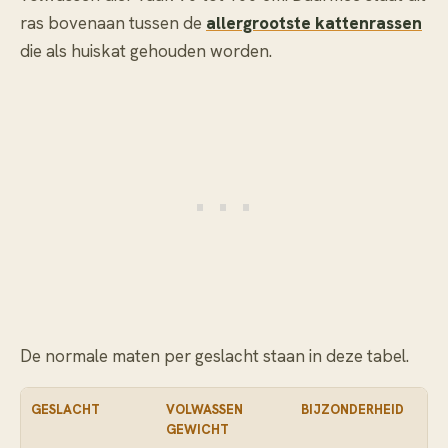
ras bovenaan tussen de
allergrootste kattenrassen
die als huiskat gehouden worden.
De normale maten per geslacht staan in deze tabel.
GESLACHT
VOLWASSEN
BIJZONDERHEID
GEWICHT