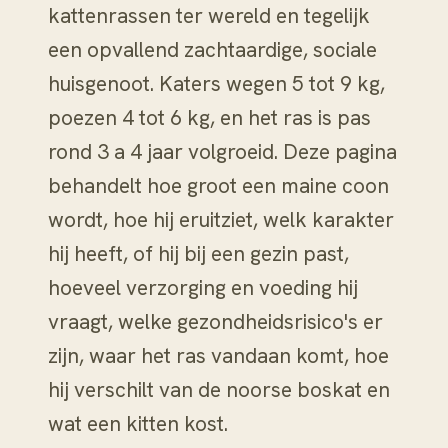
kattenrassen ter wereld en tegelijk
een opvallend zachtaardige, sociale
huisgenoot. Katers wegen 5 tot 9 kg,
poezen 4 tot 6 kg, en het ras is pas
rond 3 a 4 jaar volgroeid. Deze pagina
behandelt hoe groot een maine coon
wordt, hoe hij eruitziet, welk karakter
hij heeft, of hij bij een gezin past,
hoeveel verzorging en voeding hij
vraagt, welke gezondheidsrisico's er
zijn, waar het ras vandaan komt, hoe
hij verschilt van de noorse boskat en
wat een kitten kost.