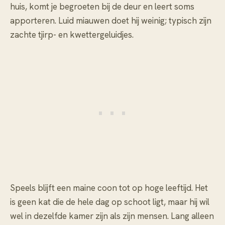
huis, komt je begroeten bij de deur en leert soms
apporteren. Luid miauwen doet hij weinig; typisch zijn
zachte tjirp- en kwettergeluidjes.
Speels blijft een maine coon tot op hoge leeftijd. Het
is geen kat die de hele dag op schoot ligt, maar hij wil
wel in dezelfde kamer zijn als zijn mensen. Lang alleen