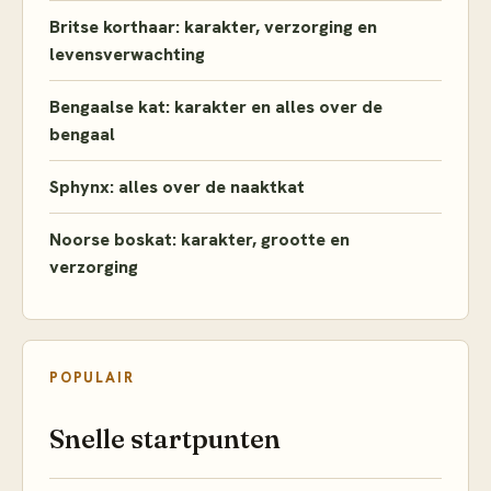
Britse korthaar: karakter, verzorging en
levensverwachting
Bengaalse kat: karakter en alles over de
bengaal
Sphynx: alles over de naaktkat
Noorse boskat: karakter, grootte en
verzorging
POPULAIR
Snelle startpunten