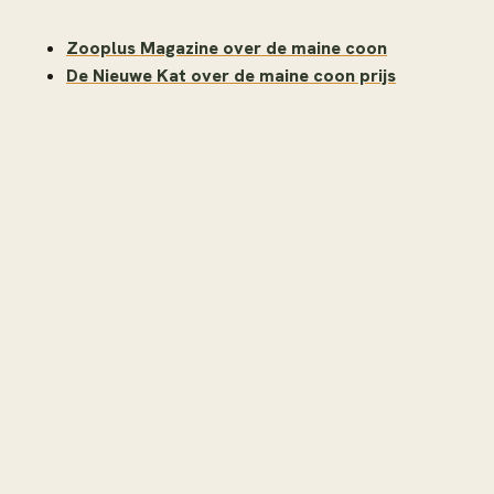
Zooplus Magazine over de maine coon
De Nieuwe Kat over de maine coon prijs