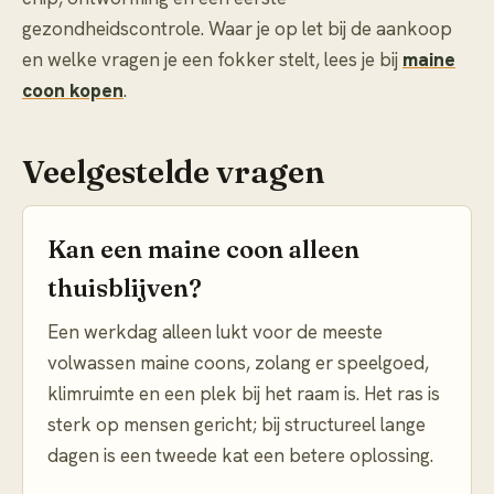
gezondheidscontrole. Waar je op let bij de aankoop
en welke vragen je een fokker stelt, lees je bij
maine
coon kopen
.
Veelgestelde vragen
Kan een maine coon alleen
thuisblijven?
Een werkdag alleen lukt voor de meeste
volwassen maine coons, zolang er speelgoed,
klimruimte en een plek bij het raam is. Het ras is
sterk op mensen gericht; bij structureel lange
dagen is een tweede kat een betere oplossing.