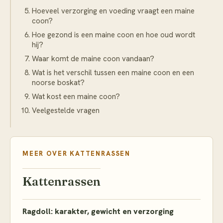
Hoeveel verzorging en voeding vraagt een maine
coon?
Hoe gezond is een maine coon en hoe oud wordt
hij?
Waar komt de maine coon vandaan?
Wat is het verschil tussen een maine coon en een
noorse boskat?
Wat kost een maine coon?
Veelgestelde vragen
MEER OVER
KATTENRASSEN
Kattenrassen
Ragdoll: karakter, gewicht en verzorging