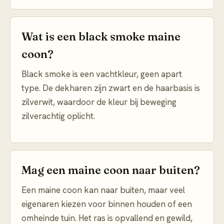
Wat is een black smoke maine
coon?
Black smoke is een vachtkleur, geen apart
type. De dekharen zijn zwart en de haarbasis is
zilverwit, waardoor de kleur bij beweging
zilverachtig oplicht.
Mag een maine coon naar buiten?
Een maine coon kan naar buiten, maar veel
eigenaren kiezen voor binnen houden of een
omheinde tuin. Het ras is opvallend en gewild,