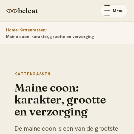
belcat
Menu
Home
Kattenrassen
Maine coon: karakter, grootte en verzorging
KATTENRASSEN
Maine coon:
karakter, grootte
en verzorging
De maine coon is een van de grootste