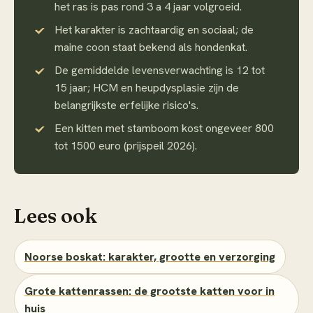
het ras is pas rond 3 a 4 jaar volgroeid.
Het karakter is zachtaardig en sociaal; de
maine coon staat bekend als hondenkat.
De gemiddelde levensverwachting is 12 tot
15 jaar; HCM en heupdysplasie zijn de
belangrijkste erfelijke risico's.
Een kitten met stamboom kost ongeveer 800
tot 1500 euro (prijspeil 2026).
Lees ook
Noorse boskat: karakter, grootte en verzorging
Grote kattenrassen: de grootste katten voor in
huis