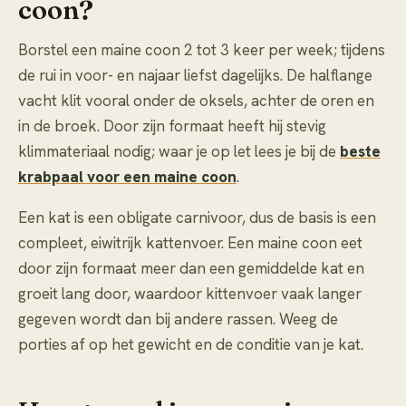
coon?
Borstel een maine coon 2 tot 3 keer per week; tijdens
de rui in voor- en najaar liefst dagelijks. De halflange
vacht klit vooral onder de oksels, achter de oren en
in de broek. Door zijn formaat heeft hij stevig
klimmateriaal nodig; waar je op let lees je bij de
beste
krabpaal voor een maine coon
.
Een kat is een obligate carnivoor, dus de basis is een
compleet, eiwitrijk kattenvoer. Een maine coon eet
door zijn formaat meer dan een gemiddelde kat en
groeit lang door, waardoor kittenvoer vaak langer
gegeven wordt dan bij andere rassen. Weeg de
porties af op het gewicht en de conditie van je kat.