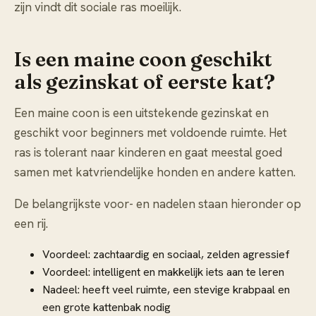
zijn vindt dit sociale ras moeilijk.
Is een maine coon geschikt
als gezinskat of eerste kat?
Een maine coon is een uitstekende gezinskat en
geschikt voor beginners met voldoende ruimte. Het
ras is tolerant naar kinderen en gaat meestal goed
samen met katvriendelijke honden en andere katten.
De belangrijkste voor- en nadelen staan hieronder op
een rij.
Voordeel: zachtaardig en sociaal, zelden agressief
Voordeel: intelligent en makkelijk iets aan te leren
Nadeel: heeft veel ruimte, een stevige krabpaal en
een grote kattenbak nodig