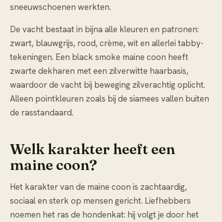
sneeuwschoenen werkten.
De vacht bestaat in bijna alle kleuren en patronen:
zwart, blauwgrijs, rood, crème, wit en allerlei tabby-
tekeningen. Een black smoke maine coon heeft
zwarte dekharen met een zilverwitte haarbasis,
waardoor de vacht bij beweging zilverachtig oplicht.
Alleen pointkleuren zoals bij de siamees vallen buiten
de rasstandaard.
Welk karakter heeft een
maine coon?
Het karakter van de maine coon is zachtaardig,
sociaal en sterk op mensen gericht. Liefhebbers
noemen het ras de hondenkat: hij volgt je door het