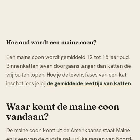
Hoe oud wordt een maine coon?
Een maine coon wordt gemiddeld 12 tot 15 jaar oud.
Binnenkatten leven doorgaans langer dan katten die
vrij buiten lopen. Hoe je de levensfases van een kat
inschat lees je bij
de gemiddelde leeftijd van katten
.
Waar komt de maine coon
vandaan?
De maine coon komt uit de Amerikaanse staat Maine
en is een van de oudste natuurlijke rassen van Noord-