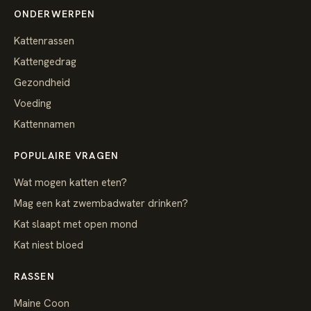
ONDERWERPEN
Kattenrassen
Kattengedrag
Gezondheid
Voeding
Kattennamen
POPULAIRE VRAGEN
Wat mogen katten eten?
Mag een kat zwembadwater drinken?
Kat slaapt met open mond
Kat niest bloed
RASSEN
Maine Coon