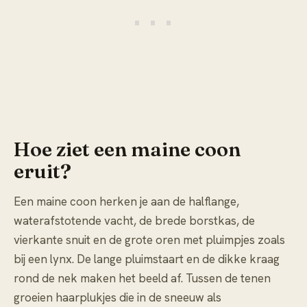
Hoe ziet een maine coon
eruit?
Een maine coon herken je aan de halflange,
waterafstotende vacht, de brede borstkas, de
vierkante snuit en de grote oren met pluimpjes zoals
bij een lynx. De lange pluimstaart en de dikke kraag
rond de nek maken het beeld af. Tussen de tenen
groeien haarplukjes die in de sneeuw als