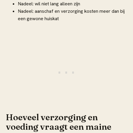
Nadeel: wil niet lang alleen zijn
Nadeel: aanschaf en verzorging kosten meer dan bij
een gewone huiskat
Hoeveel verzorging en
voeding vraagt een maine