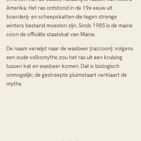
Amerika. Het ras ontstond in de 19e eeuw uit
boerderij- en scheepskatten die tegen strenge
winters bestand moesten zijn. Sinds 1985 is de maine
coon de officiële staatskat van Maine.
De naam verwijst naar de wasbeer (raccoon): volgens
een oude volksmythe zou het ras uit een kruising
tussen kat en wasbeer komen. Dat is biologisch
onmogelijk; de gestreepte pluimstaart verklaart de
mythe.