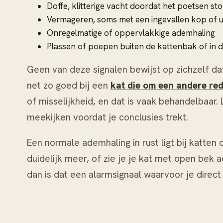
Doffe, klitterige vacht doordat het poetsen st
Vermageren, soms met een ingevallen kop of 
Onregelmatige of oppervlakkige ademhaling
Plassen of poepen buiten de kattenbak of in 
Geen van deze signalen bewijst op zichzelf dat
net zo goed bij een
kat die om een andere red
of misselijkheid, en dat is vaak behandelbaar. 
meekijken voordat je conclusies trekt.
Een normale ademhaling in rust ligt bij katten 
duidelijk meer, of zie je je kat met open be
dan is dat een alarmsignaal waarvoor je direct 