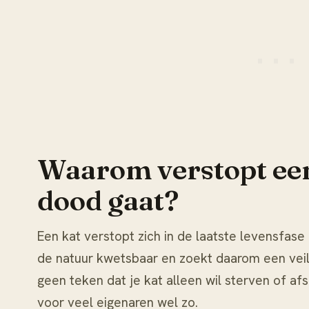
Waarom verstopt een 
dood gaat?
Een kat verstopt zich in de laatste levensfase u
de natuur kwetsbaar en zoekt daarom een veil
geen teken dat je kat alleen wil sterven of afs
voor veel eigenaren wel zo.