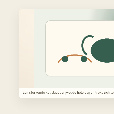
Een stervende kat slaapt vrijwel de hele dag en trekt zich te