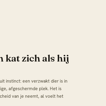
kat zich als hij
it instinct: een verzwakt dier is in
ige, afgeschermde plek. Het is
cheid van je neemt, al voelt het