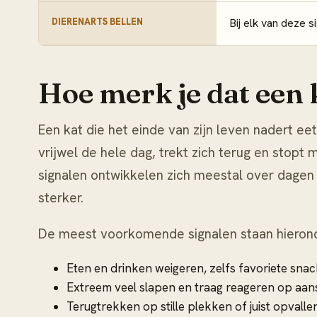
DIERENARTS BELLEN
Bij elk van deze 
Hoe merk je dat een 
Een kat die het einde van zijn leven nadert eet
vrijwel de hele dag, trekt zich terug en stopt 
signalen ontwikkelen zich meestal over dagen
sterker.
De meest voorkomende signalen staan hieronde
Eten en drinken weigeren, zelfs favoriete sna
Extreem veel slapen en traag reageren op aa
Terugtrekken op stille plekken of juist opvall