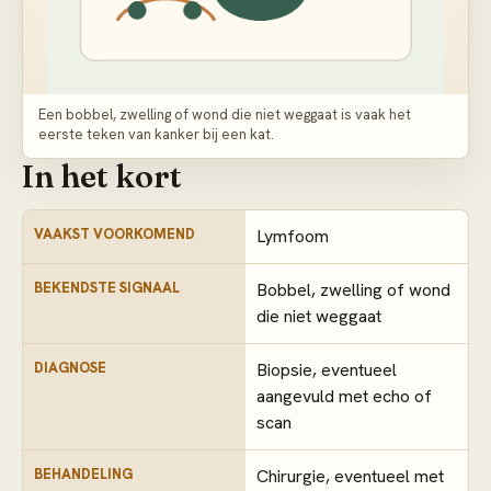
Een bobbel, zwelling of wond die niet weggaat is vaak het
eerste teken van kanker bij een kat.
In het kort
VAAKST VOORKOMEND
Lymfoom
BEKENDSTE SIGNAAL
Bobbel, zwelling of wond
die niet weggaat
DIAGNOSE
Biopsie, eventueel
aangevuld met echo of
scan
BEHANDELING
Chirurgie, eventueel met