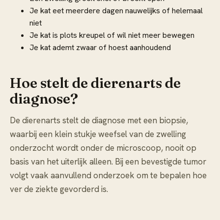
Je kat eet meerdere dagen nauwelijks of helemaal
niet
Je kat is plots kreupel of wil niet meer bewegen
Je kat ademt zwaar of hoest aanhoudend
Hoe stelt de dierenarts de
diagnose?
De dierenarts stelt de diagnose met een biopsie,
waarbij een klein stukje weefsel van de zwelling
onderzocht wordt onder de microscoop, nooit op
basis van het uiterlijk alleen. Bij een bevestigde tumor
volgt vaak aanvullend onderzoek om te bepalen hoe
ver de ziekte gevorderd is.