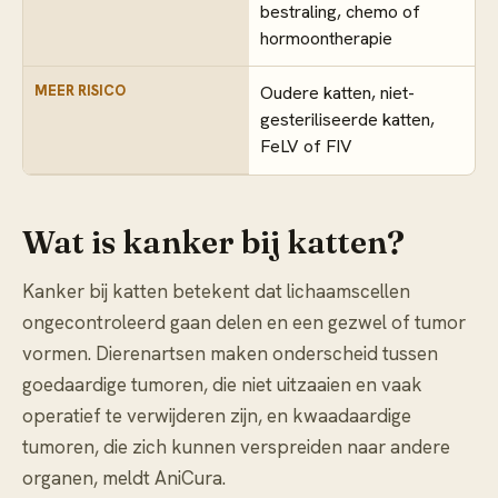
bestraling, chemo of
hormoontherapie
MEER RISICO
Oudere katten, niet-
gesteriliseerde katten,
FeLV of FIV
Wat is kanker bij katten?
Kanker bij katten betekent dat lichaamscellen
ongecontroleerd gaan delen en een gezwel of tumor
vormen. Dierenartsen maken onderscheid tussen
goedaardige tumoren, die niet uitzaaien en vaak
operatief te verwijderen zijn, en kwaadaardige
tumoren, die zich kunnen verspreiden naar andere
organen, meldt AniCura.