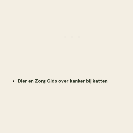
Dier en Zorg Gids over kanker bij katten