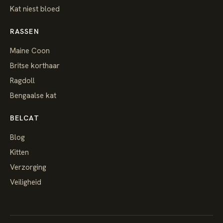
Kat niest bloed
RASSEN
Maine Coon
Britse korthaar
Ragdoll
Bengaalse kat
BELCAT
Blog
Kitten
Verzorging
Veiligheid