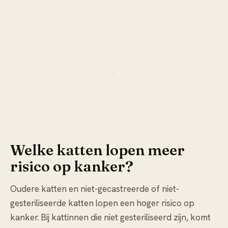
Welke katten lopen meer
risico op kanker?
Oudere katten en niet-gecastreerde of niet-
gesteriliseerde katten lopen een hoger risico op
kanker. Bij kattinnen die niet gesteriliseerd zijn, komt