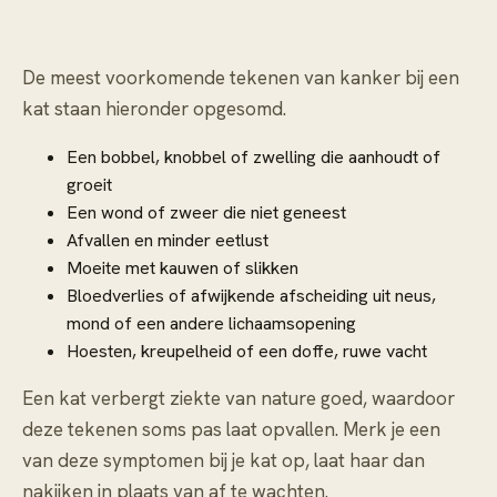
De meest voorkomende tekenen van kanker bij een
kat staan hieronder opgesomd.
Een bobbel, knobbel of zwelling die aanhoudt of
groeit
Een wond of zweer die niet geneest
Afvallen en minder eetlust
Moeite met kauwen of slikken
Bloedverlies of afwijkende afscheiding uit neus,
mond of een andere lichaamsopening
Hoesten, kreupelheid of een doffe, ruwe vacht
Een kat verbergt ziekte van nature goed, waardoor
deze tekenen soms pas laat opvallen. Merk je een
van deze symptomen bij je kat op, laat haar dan
nakijken in plaats van af te wachten.