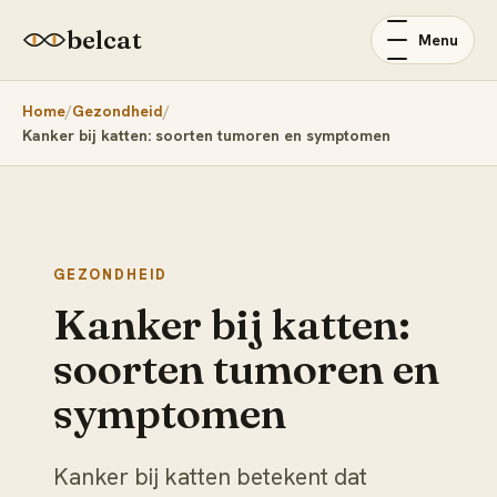
belcat
Menu
Home
Gezondheid
Kanker bij katten: soorten tumoren en symptomen
GEZONDHEID
Kanker bij katten:
soorten tumoren en
symptomen
Kanker bij katten betekent dat