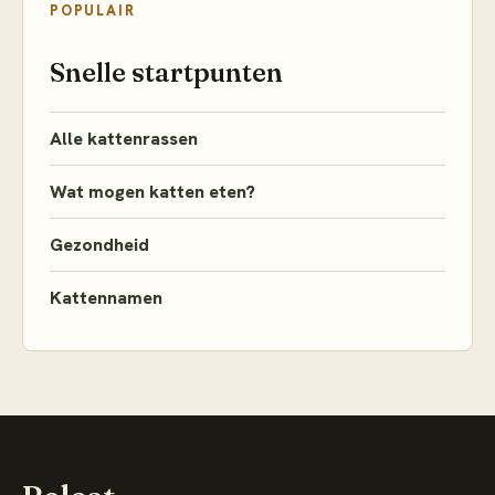
POPULAIR
Snelle startpunten
Alle kattenrassen
Wat mogen katten eten?
Gezondheid
Kattennamen