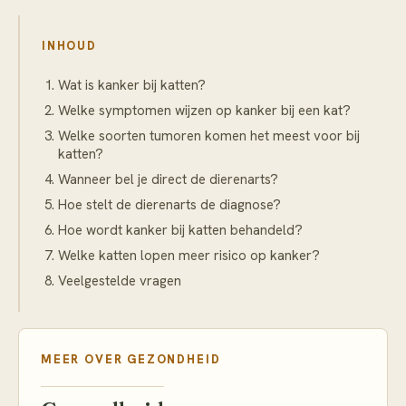
INHOUD
Wat is kanker bij katten?
Welke symptomen wijzen op kanker bij een kat?
Welke soorten tumoren komen het meest voor bij
katten?
Wanneer bel je direct de dierenarts?
Hoe stelt de dierenarts de diagnose?
Hoe wordt kanker bij katten behandeld?
Welke katten lopen meer risico op kanker?
Veelgestelde vragen
MEER OVER
GEZONDHEID