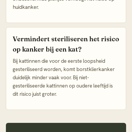
huidkanker.
Vermindert steriliseren het risico
op kanker bij een kat?
Bij kattinnen die voor de eerste loopsheid
gesteriliseerd worden, komt borstklierkanker
duidelijk minder vaak voor. Bij niet-
gesteriliseerde kattinnen op oudere leeftijd is
dit risico juist groter.