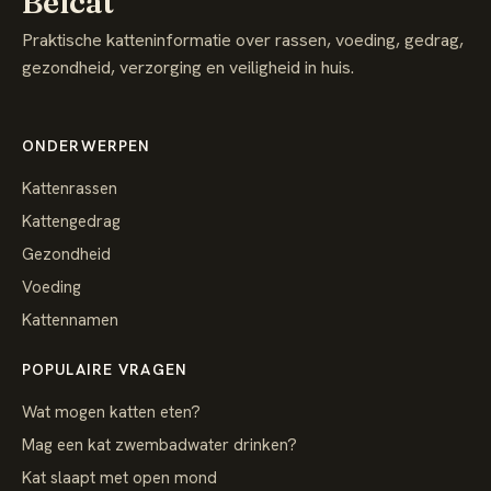
Belcat
Praktische katteninformatie over rassen, voeding, gedrag,
gezondheid, verzorging en veiligheid in huis.
ONDERWERPEN
Kattenrassen
Kattengedrag
Gezondheid
Voeding
Kattennamen
POPULAIRE VRAGEN
Wat mogen katten eten?
Mag een kat zwembadwater drinken?
Kat slaapt met open mond