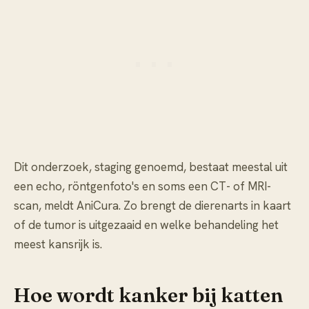
Dit onderzoek, staging genoemd, bestaat meestal uit
een echo, röntgenfoto's en soms een CT- of MRI-
scan, meldt AniCura. Zo brengt de dierenarts in kaart
of de tumor is uitgezaaid en welke behandeling het
meest kansrijk is.
Hoe wordt kanker bij katten