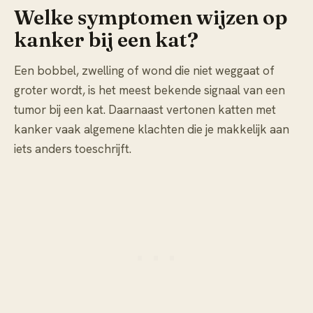
Welke symptomen wijzen op
kanker bij een kat?
Een bobbel, zwelling of wond die niet weggaat of
groter wordt, is het meest bekende signaal van een
tumor bij een kat. Daarnaast vertonen katten met
kanker vaak algemene klachten die je makkelijk aan
iets anders toeschrijft.