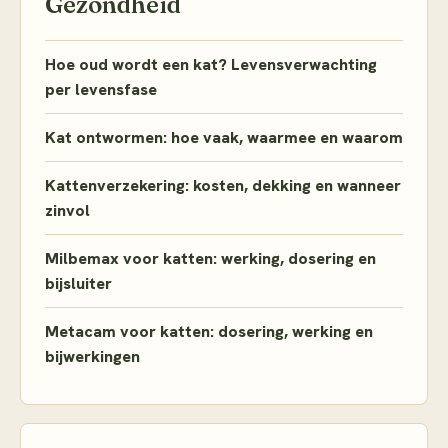
Gezondheid
Hoe oud wordt een kat? Levensverwachting
per levensfase
Kat ontwormen: hoe vaak, waarmee en waarom
Kattenverzekering: kosten, dekking en wanneer
zinvol
Milbemax voor katten: werking, dosering en
bijsluiter
Metacam voor katten: dosering, werking en
bijwerkingen