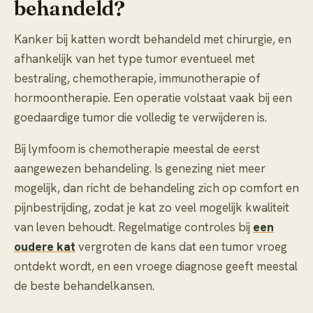
behandeld?
Kanker bij katten wordt behandeld met chirurgie, en
afhankelijk van het type tumor eventueel met
bestraling, chemotherapie, immunotherapie of
hormoontherapie. Een operatie volstaat vaak bij een
goedaardige tumor die volledig te verwijderen is.
Bij lymfoom is chemotherapie meestal de eerst
aangewezen behandeling. Is genezing niet meer
mogelijk, dan richt de behandeling zich op comfort en
pijnbestrijding, zodat je kat zo veel mogelijk kwaliteit
van leven behoudt. Regelmatige controles bij
een
oudere kat
vergroten de kans dat een tumor vroeg
ontdekt wordt, en een vroege diagnose geeft meestal
de beste behandelkansen.