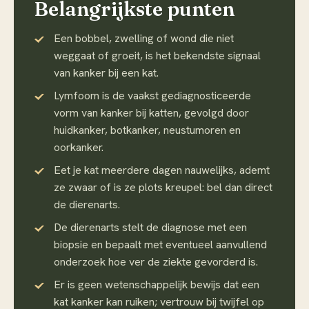
Belangrijkste punten
Een bobbel, zwelling of wond die niet
weggaat of groeit, is het bekendste signaal
van kanker bij een kat.
Lymfoom is de vaakst gediagnosticeerde
vorm van kanker bij katten, gevolgd door
huidkanker, botkanker, neustumoren en
oorkanker.
Eet je kat meerdere dagen nauwelijks, ademt
ze zwaar of is ze plots kreupel: bel dan direct
de dierenarts.
De dierenarts stelt de diagnose met een
biopsie en bepaalt met eventueel aanvullend
onderzoek hoe ver de ziekte gevorderd is.
Er is geen wetenschappelijk bewijs dat een
kat kanker kan ruiken; vertrouw bij twijfel op