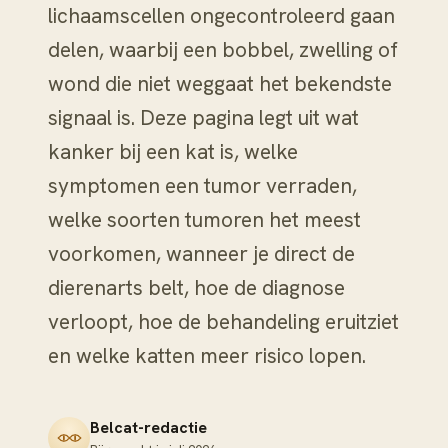
lichaamscellen ongecontroleerd gaan
delen, waarbij een bobbel, zwelling of
wond die niet weggaat het bekendste
signaal is. Deze pagina legt uit wat
kanker bij een kat is, welke
symptomen een tumor verraden,
welke soorten tumoren het meest
voorkomen, wanneer je direct de
dierenarts belt, hoe de diagnose
verloopt, hoe de behandeling eruitziet
en welke katten meer risico lopen.
Belcat-redactie