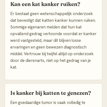
Kan een kat kanker ruiken?
Er bestaat geen wetenschappelijk onderzoek
dat bevestigt dat katten kanker kunnen ruiken.
Sommige eigenaren melden dat hun kat
opvallend gedrag vertoonde voordat er kanker
werd vastgesteld, maar dit blijven losse
ervaringen en geen bewezen diagnostisch
middel. Vertrouw bij twijfel altijd op onderzoek
door de dierenarts, niet op het gedrag van je
kat.
Is kanker bij katten te genezen?
Een goedaardige tumor is vaak volledig te