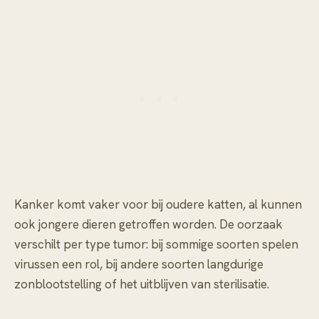
Kanker komt vaker voor bij oudere katten, al kunnen
ook jongere dieren getroffen worden. De oorzaak
verschilt per type tumor: bij sommige soorten spelen
virussen een rol, bij andere soorten langdurige
zonblootstelling of het uitblijven van sterilisatie.