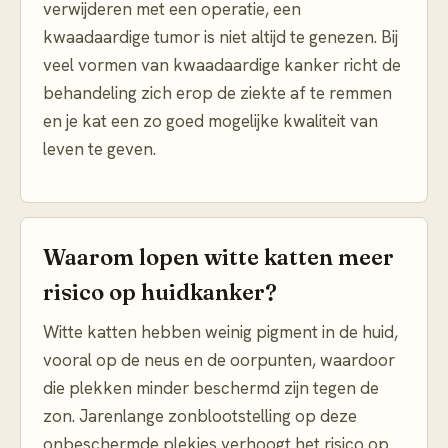
verwijderen met een operatie, een
kwaadaardige tumor is niet altijd te genezen. Bij
veel vormen van kwaadaardige kanker richt de
behandeling zich erop de ziekte af te remmen
en je kat een zo goed mogelijke kwaliteit van
leven te geven.
Waarom lopen witte katten meer
risico op huidkanker?
Witte katten hebben weinig pigment in de huid,
vooral op de neus en de oorpunten, waardoor
die plekken minder beschermd zijn tegen de
zon. Jarenlange zonblootstelling op deze
onbeschermde plekjes verhoogt het risico op