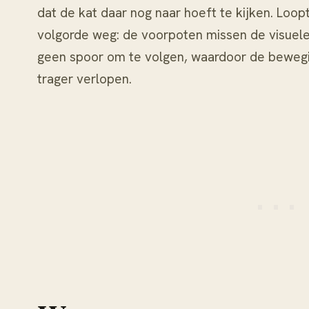
dat de kat daar nog naar hoeft te kijken. Loopt
volgorde weg: de voorpoten missen de visuel
geen spoor om te volgen, waardoor de beweg
trager verlopen.