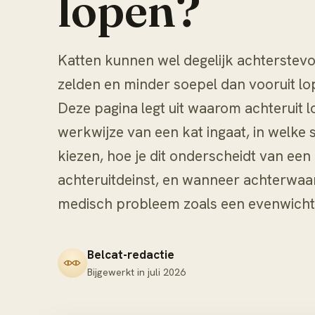
lopen?
Katten kunnen wel degelijk achterstevo
zelden en minder soepel dan vooruit lo
Deze pagina legt uit waarom achteruit l
werkwijze van een kat ingaat, in welke s
kiezen, hoe je dit onderscheidt van een 
achteruitdeinst, en wanneer achterwaart
medisch probleem zoals een evenwicht
Belcat-redactie
Bijgewerkt in
juli 2026