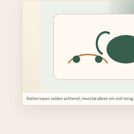
Katten lopen zelden achteruit, meestal alleen om zich terug 