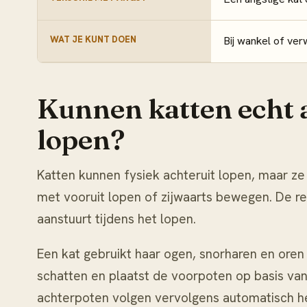
WAT JE KUNT DOEN
Bij wankel of ver
Kunnen katten echt 
lopen?
Katten kunnen fysiek achteruit lopen, maar ze 
met vooruit lopen of zijwaarts bewegen. De re
aanstuurt tijdens het lopen.
Een kat gebruikt haar ogen, snorharen en oren
schatten en plaatst de voorpoten op basis van
achterpoten volgen vervolgens automatisch h