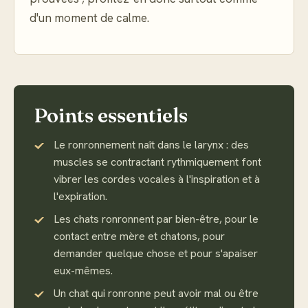
d'un moment de calme.
Points essentiels
Le ronronnement naît dans le larynx : des
muscles se contractant rythmiquement font
vibrer les cordes vocales à l'inspiration et à
l'expiration.
Les chats ronronnent par bien-être, pour le
contact entre mère et chatons, pour
demander quelque chose et pour s'apaiser
eux-mêmes.
Un chat qui ronronne peut avoir mal ou être