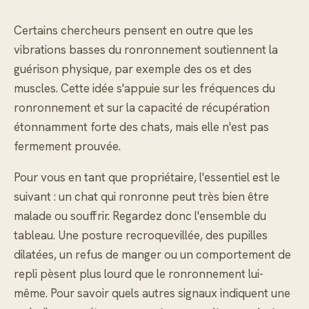
Certains chercheurs pensent en outre que les
vibrations basses du ronronnement soutiennent la
guérison physique, par exemple des os et des
muscles. Cette idée s'appuie sur les fréquences du
ronronnement et sur la capacité de récupération
étonnamment forte des chats, mais elle n'est pas
fermement prouvée.
Pour vous en tant que propriétaire, l'essentiel est le
suivant : un chat qui ronronne peut très bien être
malade ou souffrir. Regardez donc l'ensemble du
tableau. Une posture recroquevillée, des pupilles
dilatées, un refus de manger ou un comportement de
repli pèsent plus lourd que le ronronnement lui-
même. Pour savoir quels autres signaux indiquent une