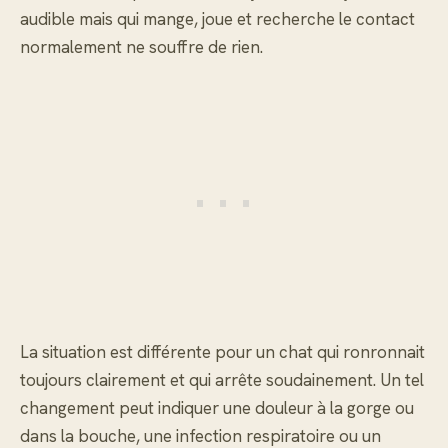
audible mais qui mange, joue et recherche le contact
normalement ne souffre de rien.
La situation est différente pour un chat qui ronronnait
toujours clairement et qui arrête soudainement. Un tel
changement peut indiquer une douleur à la gorge ou
dans la bouche, une infection respiratoire ou un