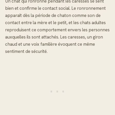
Un chat qui ronronne pendant les caresses se sent
bien et confirme le contact social. Le ronronnement
apparaît dès la période de chaton comme son de
contact entre la mère et le petit, et les chats adultes
reproduisent ce comportement envers les personnes
auxquelles ils sont attachés. Les caresses, un giron
chaud et une voix familière évoquent ce même
sentiment de sécurité.