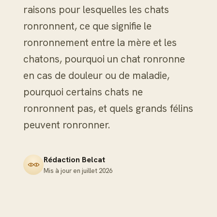
raisons pour lesquelles les chats
ronronnent, ce que signifie le
ronronnement entre la mère et les
chatons, pourquoi un chat ronronne
en cas de douleur ou de maladie,
pourquoi certains chats ne
ronronnent pas, et quels grands félins
peuvent ronronner.
Rédaction Belcat
Mis à jour en
juillet 2026