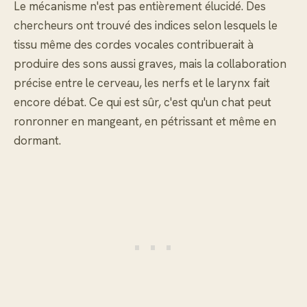
Le mécanisme n'est pas entièrement élucidé. Des
chercheurs ont trouvé des indices selon lesquels le
tissu même des cordes vocales contribuerait à
produire des sons aussi graves, mais la collaboration
précise entre le cerveau, les nerfs et le larynx fait
encore débat. Ce qui est sûr, c'est qu'un chat peut
ronronner en mangeant, en pétrissant et même en
dormant.