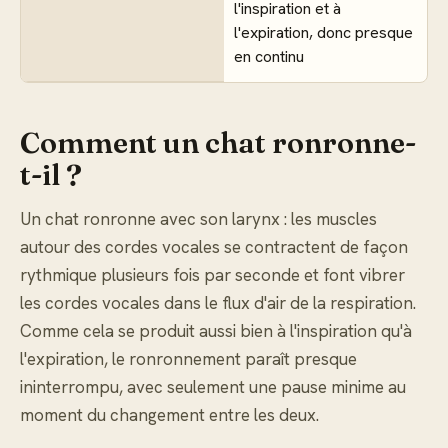
l'inspiration et à
l'expiration, donc presque
en continu
Comment un chat ronronne-
t-il ?
Un chat ronronne avec son larynx : les muscles
autour des cordes vocales se contractent de façon
rythmique plusieurs fois par seconde et font vibrer
les cordes vocales dans le flux d'air de la respiration.
Comme cela se produit aussi bien à l'inspiration qu'à
l'expiration, le ronronnement paraît presque
ininterrompu, avec seulement une pause minime au
moment du changement entre les deux.