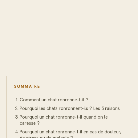
SOMMAIRE
Comment un chat ronronne-t-il ?
Pourquoi les chats ronronnent-ils ? Les 5 raisons
Pourquoi un chat ronronne-t-il quand on le
caresse ?
Pourquoi un chat ronronne-t-il en cas de douleur,