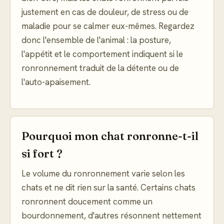
justement en cas de douleur, de stress ou de
maladie pour se calmer eux-mêmes. Regardez
donc l'ensemble de l'animal : la posture,
l'appétit et le comportement indiquent si le
ronronnement traduit de la détente ou de
l'auto-apaisement.
Pourquoi mon chat ronronne-t-il
si fort ?
Le volume du ronronnement varie selon les
chats et ne dit rien sur la santé. Certains chats
ronronnent doucement comme un
bourdonnement, d'autres résonnent nettement