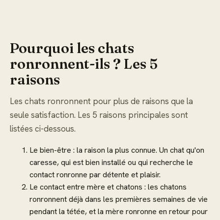
Pourquoi les chats
ronronnent-ils ? Les 5
raisons
Les chats ronronnent pour plus de raisons que la
seule satisfaction. Les 5 raisons principales sont
listées ci-dessous.
Le bien-être : la raison la plus connue. Un chat qu'on
caresse, qui est bien installé ou qui recherche le
contact ronronne par détente et plaisir.
Le contact entre mère et chatons : les chatons
ronronnent déjà dans les premières semaines de vie
pendant la tétée, et la mère ronronne en retour pour