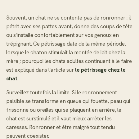
Souvent, un chat ne se contente pas de ronronner : il
pétrit avec ses pattes avant, donne des coups de tête
ou s'installe confortablement sur vos genoux en
trépignant. Ce pétrissage date de la même période,
lorsque le chaton stimulait la montée de lait chez la
mère ; pourquoi les chats adultes continuent à le faire
est expliqué dans l'article sur
le pétrissage chez le
chat
.
Surveillez toutefois la limite. Si le ronronnement
paisible se transforme en queue qui fouette, peau qui
frissonne ou oreilles qui se plaquent en arrière, le
chat est surstimulé et il vaut mieux arrêter les
caresses. Ronronner et être malgré tout tendu
peuvent coexister.