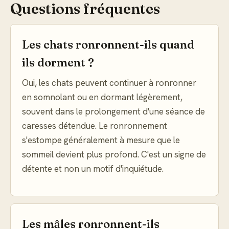
Questions fréquentes
Les chats ronronnent-ils quand
ils dorment ?
Oui, les chats peuvent continuer à ronronner
en somnolant ou en dormant légèrement,
souvent dans le prolongement d'une séance de
caresses détendue. Le ronronnement
s'estompe généralement à mesure que le
sommeil devient plus profond. C'est un signe de
détente et non un motif d'inquiétude.
Les mâles ronronnent-ils