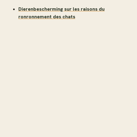
Dierenbescherming sur les raisons du
ronronnement des chats