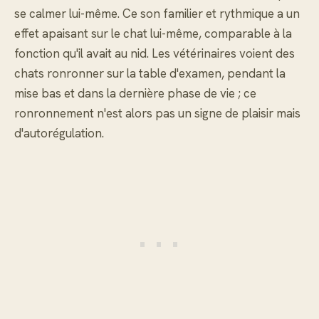
se calmer lui-même. Ce son familier et rythmique a un
effet apaisant sur le chat lui-même, comparable à la
fonction qu'il avait au nid. Les vétérinaires voient des
chats ronronner sur la table d'examen, pendant la
mise bas et dans la dernière phase de vie ; ce
ronronnement n'est alors pas un signe de plaisir mais
d'autorégulation.