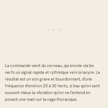
La commande vient du cerveau, qui envoie via les
nerfs un signal rapide et rythmique vers le larynx. Le
résultat est un son grave et bourdonnant, d'une
fréquence d'environ 25 à 30 hertz, si bas qu'on sent
souvent mieux la vibration qu'on ne l'entend en
posant une main sur la cage thoracique.