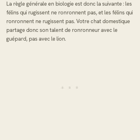
La règle générale en biologie est donc la suivante : les
félins qui rugissent ne ronronnent pas, et les félins qui
ronronnent ne rugissent pas. Votre chat domestique
partage donc son talent de ronronneur avec le
guépard, pas avec le lion.