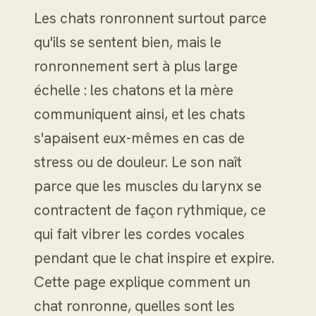
Les chats ronronnent surtout parce
qu'ils se sentent bien, mais le
ronronnement sert à plus large
échelle : les chatons et la mère
communiquent ainsi, et les chats
s'apaisent eux-mêmes en cas de
stress ou de douleur. Le son naît
parce que les muscles du larynx se
contractent de façon rythmique, ce
qui fait vibrer les cordes vocales
pendant que le chat inspire et expire.
Cette page explique comment un
chat ronronne, quelles sont les