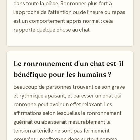
dans toute la pièce. Ronronner plus fort à
l'approche de l'attention ou de l'heure du repas
est un comportement appris normal : cela
rapporte quelque chose au chat.
Le ronronnement d'un chat est-il
bénéfique pour les humains ?
Beaucoup de personnes trouvent ce son grave
et rythmique apaisant, et caresser un chat qui
ronronne peut avoir un effet relaxant. Les
affirmations selon lesquelles le ronronnement
guérirait ou abaisserait mesurablement la
tension artérielle ne sont pas fermement
prouvées ; profitez-en donc surtout comme