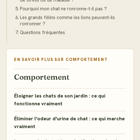
de stress ou de maladie ?
Pourquoi mon chat ne ronronne-t-il pas ?
Les grands félins comme les lions peuvent-ils
ronronner ?
Questions fréquentes
EN SAVOIR PLUS SUR
COMPORTEMENT
Comportement
Éloigner les chats de son jardin : ce qui
fonctionne vraiment
Éliminer l'odeur d'urine de chat : ce qui marche
vraiment