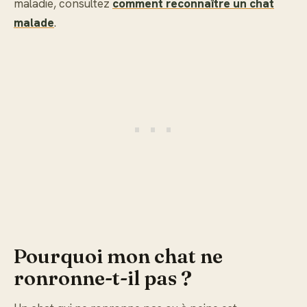
maladie, consultez
comment reconnaître un chat
malade
.
Pourquoi mon chat ne
ronronne-t-il pas ?