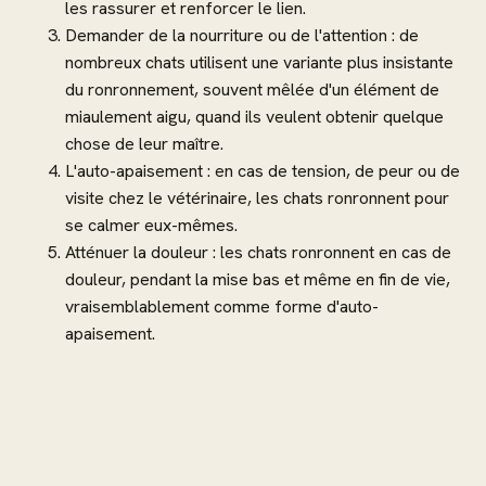
les rassurer et renforcer le lien.
Demander de la nourriture ou de l'attention : de
nombreux chats utilisent une variante plus insistante
du ronronnement, souvent mêlée d'un élément de
miaulement aigu, quand ils veulent obtenir quelque
chose de leur maître.
L'auto-apaisement : en cas de tension, de peur ou de
visite chez le vétérinaire, les chats ronronnent pour
se calmer eux-mêmes.
Atténuer la douleur : les chats ronronnent en cas de
douleur, pendant la mise bas et même en fin de vie,
vraisemblablement comme forme d'auto-
apaisement.