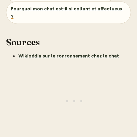
Pourquoi mon chat est-il si collant et affectueux
?
Sources
Wikipédia sur le ronronnement chez le chat