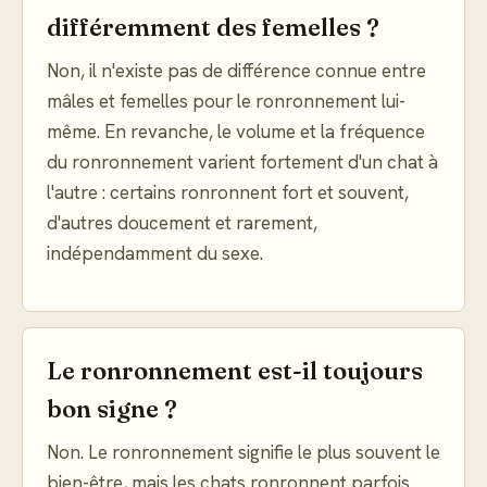
différemment des femelles ?
Non, il n'existe pas de différence connue entre
mâles et femelles pour le ronronnement lui-
même. En revanche, le volume et la fréquence
du ronronnement varient fortement d'un chat à
l'autre : certains ronronnent fort et souvent,
d'autres doucement et rarement,
indépendamment du sexe.
Le ronronnement est-il toujours
bon signe ?
Non. Le ronronnement signifie le plus souvent le
bien-être, mais les chats ronronnent parfois