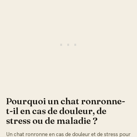
Pourquoi un chat ronronne-
t-il en cas de douleur, de
stress ou de maladie ?
Un chat ronronne en cas de douleur et de stress pour