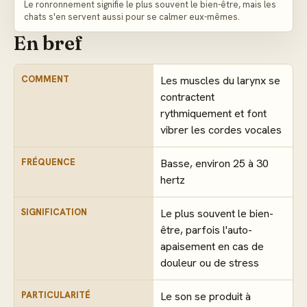
Le ronronnement signifie le plus souvent le bien-être, mais les
chats s'en servent aussi pour se calmer eux-mêmes.
En bref
COMMENT
Les muscles du larynx se
contractent
rythmiquement et font
vibrer les cordes vocales
FRÉQUENCE
Basse, environ 25 à 30
hertz
SIGNIFICATION
Le plus souvent le bien-
être, parfois l'auto-
apaisement en cas de
douleur ou de stress
PARTICULARITÉ
Le son se produit à