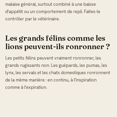
malaise général, surtout combiné à une baisse
d'appétit ou un comportement de repli. Faites-le
contrôler par le vétérinaire.
Les grands félins comme les
lions peuvent-ils ronronner ?
Les petits félins peuvent vraiment ronronner, les
grands rugissants non. Les guépards, les pumas, les
lynx, les servals et les chats domestiques ronronnent
de la même manière : en continu, à l'inspiration
comme à l'expiration.