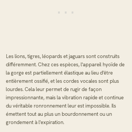
Les lions, tigres, léopards et jaguars sont construits
différemment. Chez ces espèces, l'appareil hyoïde de
la gorge est partiellement élastique au lieu d'être
entièrement ossifié, et les cordes vocales sont plus
lourdes. Cela leur permet de rugir de façon
impressionnante, mais la vibration rapide et continue
du véritable ronronnement leur est impossible. Ils
émettent tout au plus un bourdonnement ou un
grondement à l'expiration.