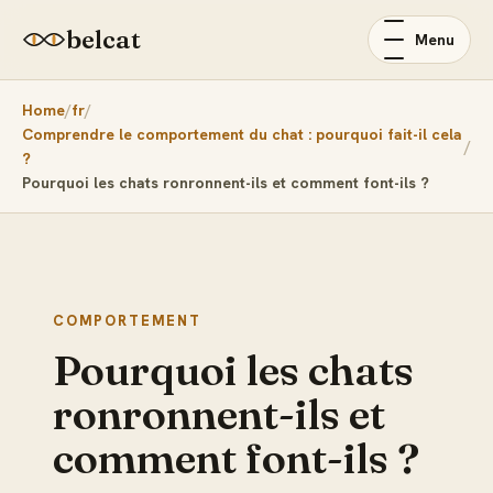
belcat
Menu
Home
fr
Comprendre le comportement du chat : pourquoi fait-il cela
?
Pourquoi les chats ronronnent-ils et comment font-ils ?
COMPORTEMENT
Pourquoi les chats
ronronnent-ils et
comment font-ils ?