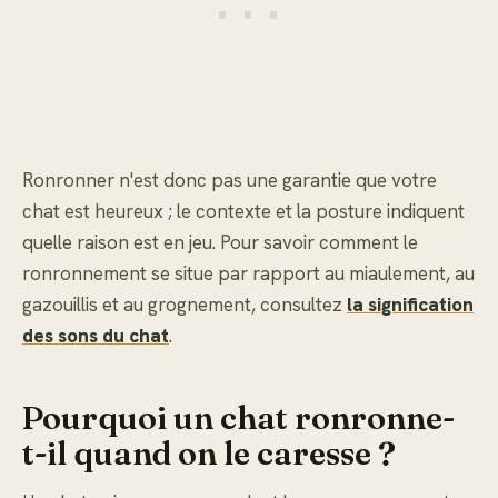
Ronronner n'est donc pas une garantie que votre
chat est heureux ; le contexte et la posture indiquent
quelle raison est en jeu. Pour savoir comment le
ronronnement se situe par rapport au miaulement, au
gazouillis et au grognement, consultez
la signification
des sons du chat
.
Pourquoi un chat ronronne-
t-il quand on le caresse ?