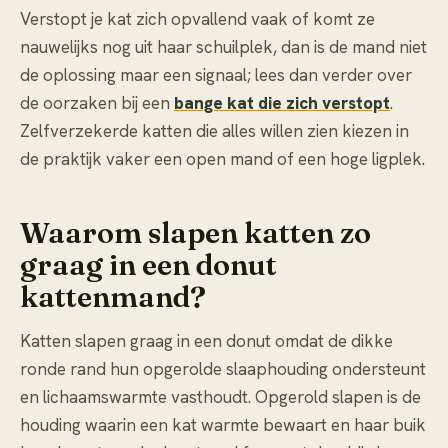
Verstopt je kat zich opvallend vaak of komt ze
nauwelijks nog uit haar schuilplek, dan is de mand niet
de oplossing maar een signaal; lees dan verder over
de oorzaken bij een
bange kat die zich verstopt
.
Zelfverzekerde katten die alles willen zien kiezen in
de praktijk vaker een open mand of een hoge ligplek.
Waarom slapen katten zo
graag in een donut
kattenmand?
Katten slapen graag in een donut omdat de dikke
ronde rand hun opgerolde slaaphouding ondersteunt
en lichaamswarmte vasthoudt. Opgerold slapen is de
houding waarin een kat warmte bewaart en haar buik