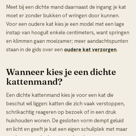
Meet bij een dichte mand daarnaast de ingang: je kat
moet er zonder bukken of wringen door kunnen.
Voor een oudere kat kies je een model met een lage
instap van hooguit enkele centimeters, want springen
en klimmen gaan moeizamer; meer aandachtspunten
staan in de gids over een
oudere kat verzorgen
.
Wanneer kies je een dichte
kattenmand?
Een dichte kattenmand kies je voor een kat die
beschut wil liggen: katten die zich vaak verstoppen,
schrikachtig reageren op bezoek of in een druk
huishouden wonen. De gesloten vorm dempt geluid
en licht en geeft je kat een eigen schuilplek met maar