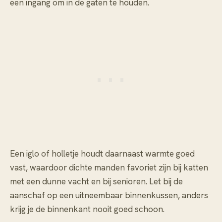
een ingang om in de gaten te houden.
Een iglo of holletje houdt daarnaast warmte goed
vast, waardoor dichte manden favoriet zijn bij katten
met een dunne vacht en bij senioren. Let bij de
aanschaf op een uitneembaar binnenkussen, anders
krijg je de binnenkant nooit goed schoon.