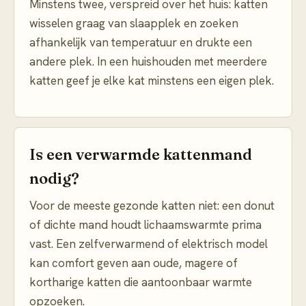
Minstens twee, verspreid over het huis: katten
wisselen graag van slaapplek en zoeken
afhankelijk van temperatuur en drukte een
andere plek. In een huishouden met meerdere
katten geef je elke kat minstens een eigen plek.
Is een verwarmde kattenmand
nodig?
Voor de meeste gezonde katten niet: een donut
of dichte mand houdt lichaamswarmte prima
vast. Een zelfverwarmend of elektrisch model
kan comfort geven aan oude, magere of
kortharige katten die aantoonbaar warmte
opzoeken.