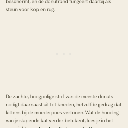
beschermt, en de donutrand fungeert daarbij als
steun voor kop en rug.
De zachte, hoogpolige stof van de meeste donuts
nodigt daarnaast uit tot kneden, hetzelfde gedrag dat
kittens bij de moederpoes vertonen. Wat de houding
van je slapende kat verder betekent, lees je in het