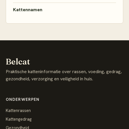
Kattennamen
Belcat
Praktische katteninformatie over rassen, voeding, gedrag,
gezondheid, verzorging en veiligheid in huis.
ONDERWERPEN
Kattenrassen
Kattengedrag
Gezondheid