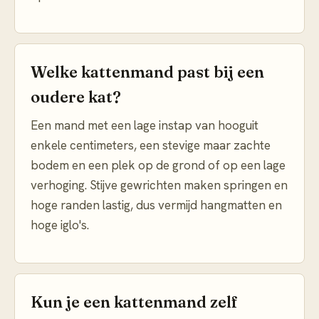
Welke kattenmand past bij een
oudere kat?
Een mand met een lage instap van hooguit
enkele centimeters, een stevige maar zachte
bodem en een plek op de grond of op een lage
verhoging. Stijve gewrichten maken springen en
hoge randen lastig, dus vermijd hangmatten en
hoge iglo's.
Kun je een kattenmand zelf