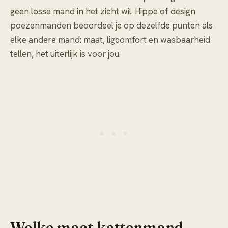
geen losse mand in het zicht wil. Hippe of design
poezenmanden beoordeel je op dezelfde punten als
elke andere mand: maat, ligcomfort en wasbaarheid
tellen, het uiterlijk is voor jou.
Welke maat kattenmand