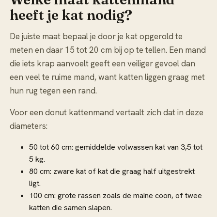
heeft je kat nodig?
De juiste maat bepaal je door je kat opgerold te
meten en daar 15 tot 20 cm bij op te tellen. Een mand
die iets krap aanvoelt geeft een veiliger gevoel dan
een veel te ruime mand, want katten liggen graag met
hun rug tegen een rand.
Voor een donut kattenmand vertaalt zich dat in deze
diameters:
50 tot 60 cm: gemiddelde volwassen kat van 3,5 tot
5 kg.
80 cm: zware kat of kat die graag half uitgestrekt
ligt.
100 cm: grote rassen zoals de maine coon, of twee
katten die samen slapen.