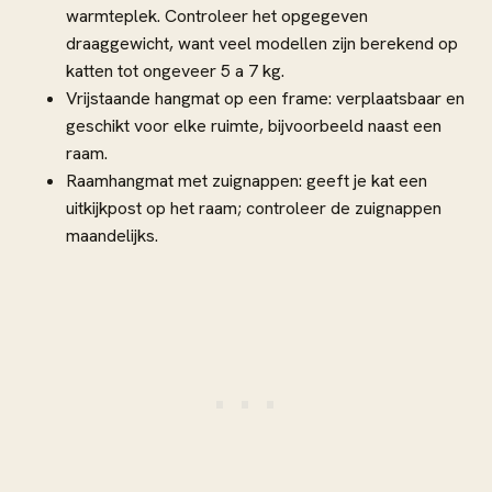
warmteplek. Controleer het opgegeven
draaggewicht, want veel modellen zijn berekend op
katten tot ongeveer 5 a 7 kg.
Vrijstaande hangmat op een frame: verplaatsbaar en
geschikt voor elke ruimte, bijvoorbeeld naast een
raam.
Raamhangmat met zuignappen: geeft je kat een
uitkijkpost op het raam; controleer de zuignappen
maandelijks.