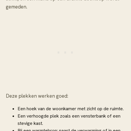
gemeden.
Deze plekken werken goed:
Een hoek van de woonkamer met zicht op de ruimte.
Een verhoogde plek zoals een vensterbank of een
stevige kast.
Bij een warmtebron: naast de verwarming of in een