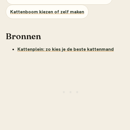
Kattenboom kiezen of zelf maken
Bronnen
Kattenplein: zo kies je de beste kattenmand