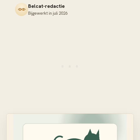
Belcat-redactie
Bijgewerkt in
juli 2026