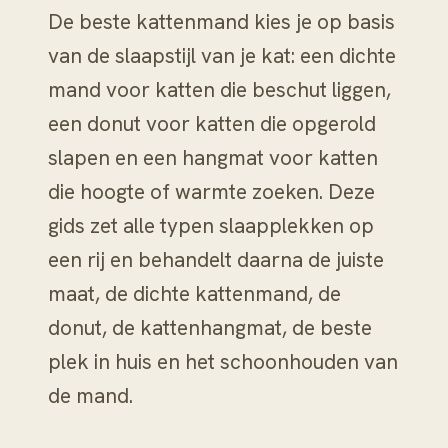
De beste kattenmand kies je op basis
van de slaapstijl van je kat: een dichte
mand voor katten die beschut liggen,
een donut voor katten die opgerold
slapen en een hangmat voor katten
die hoogte of warmte zoeken. Deze
gids zet alle typen slaapplekken op
een rij en behandelt daarna de juiste
maat, de dichte kattenmand, de
donut, de kattenhangmat, de beste
plek in huis en het schoonhouden van
de mand.