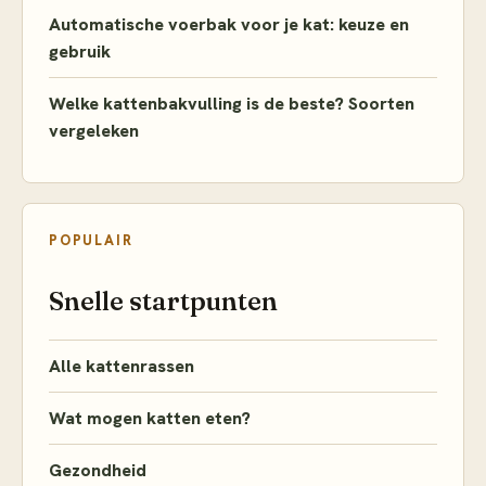
Automatische voerbak voor je kat: keuze en
gebruik
Welke kattenbakvulling is de beste? Soorten
vergeleken
POPULAIR
Snelle startpunten
Alle kattenrassen
Wat mogen katten eten?
Gezondheid