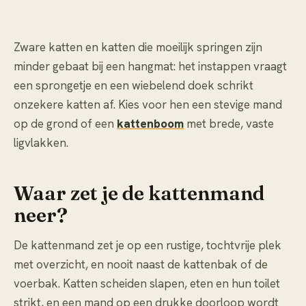
Zware katten en katten die moeilijk springen zijn
minder gebaat bij een hangmat: het instappen vraagt
een sprongetje en een wiebelend doek schrikt
onzekere katten af. Kies voor hen een stevige mand
op de grond of een
kattenboom
met brede, vaste
ligvlakken.
Waar zet je de kattenmand
neer?
De kattenmand zet je op een rustige, tochtvrije plek
met overzicht, en nooit naast de kattenbak of de
voerbak. Katten scheiden slapen, eten en hun toilet
strikt, en een mand op een drukke doorloop wordt