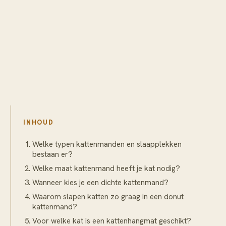
INHOUD
Welke typen kattenmanden en slaapplekken
bestaan er?
Welke maat kattenmand heeft je kat nodig?
Wanneer kies je een dichte kattenmand?
Waarom slapen katten zo graag in een donut
kattenmand?
Voor welke kat is een kattenhangmat geschikt?