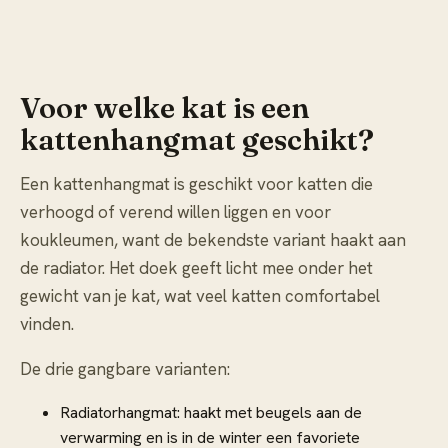
Voor welke kat is een
kattenhangmat geschikt?
Een kattenhangmat is geschikt voor katten die
verhoogd of verend willen liggen en voor
koukleumen, want de bekendste variant haakt aan
de radiator. Het doek geeft licht mee onder het
gewicht van je kat, wat veel katten comfortabel
vinden.
De drie gangbare varianten:
Radiatorhangmat: haakt met beugels aan de
verwarming en is in de winter een favoriete