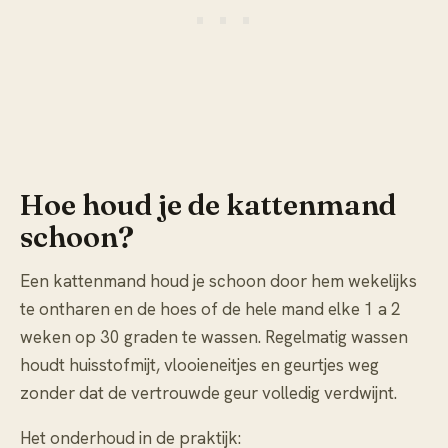
Hoe houd je de kattenmand
schoon?
Een kattenmand houd je schoon door hem wekelijks
te ontharen en de hoes of de hele mand elke 1 a 2
weken op 30 graden te wassen. Regelmatig wassen
houdt huisstofmijt, vlooieneitjes en geurtjes weg
zonder dat de vertrouwde geur volledig verdwijnt.
Het onderhoud in de praktijk: