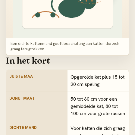
Een dichte kattenmand geeft beschutting aan katten die zich
graag terugtrekken.
In het kort
JUISTE MAAT
Opgerolde kat plus 15 tot
20 cm speling
DONUTMAAT
50 tot 60 cm voor een
gemiddelde kat, 80 tot
100 cm voor grote rassen
DICHTE MAND
Voor katten die zich graag