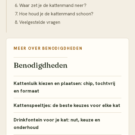
Waar zet je de kattenmand neer?
Hoe houd je de kattenmand schoon?
Veelgestelde vragen
MEER OVER
BENODIGDHEDEN
Benodigdheden
Kattenluik kiezen en plaatsen: chip, tochtvrij
en formaat
Kattenspeeltjes: de beste keuzes voor elke kat
Drinkfontein voor je kat: nut, keuze en
onderhoud