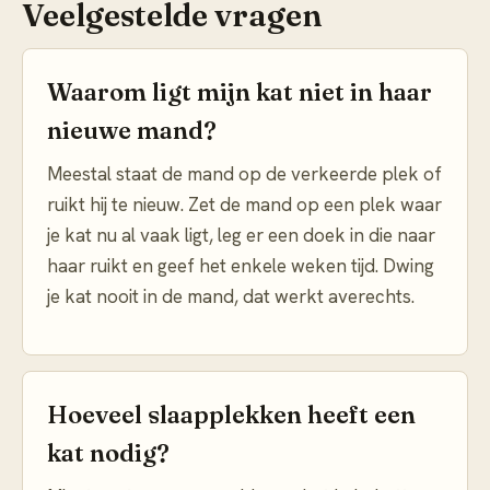
Veelgestelde vragen
Waarom ligt mijn kat niet in haar
nieuwe mand?
Meestal staat de mand op de verkeerde plek of
ruikt hij te nieuw. Zet de mand op een plek waar
je kat nu al vaak ligt, leg er een doek in die naar
haar ruikt en geef het enkele weken tijd. Dwing
je kat nooit in de mand, dat werkt averechts.
Hoeveel slaapplekken heeft een
kat nodig?