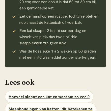
20 cm; voor een donut is dat 50 tot 60 cm bij
een gemiddelde kat.
Zet de mand op een rustige, tochtvrije plek en
nooit naast de kattenbak of voerbak.
Een kat slaapt 12 tot 16 uur per dag en
wisselt van plek, dus twee of drie
slaapplekken zijn geen luxe.
Was de hoes elke 1 a 2 weken op 30 graden
met een mild wasmiddel zonder sterke geur.
Lees ook
Hoeveel slaapt een kat en waarom zo veel?
Slaaphoudingen van katten: dit betekenen ze