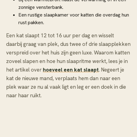
zonnige vensterbank.
Een rustige slaapkamer voor katten die overdag hun
rust pakken.
Een kat slaapt 12 tot 16 uur per dag en wisselt
daarbij graag van plek, dus twee of drie slaapplekken
verspreid over het huis zijn geen luxe. Waarom katten
zoveel slapen en hoe hun slaapritme werkt, lees je in
het artikel over
hoeveel een kat slaapt
. Negeert je
kat de nieuwe mand, verplaats hem dan naar een
plek waar ze nu al vaak ligt en leg er een doek in die
naar haar ruikt.