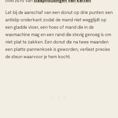
overzicht van
slaaphoudingen van katten
.
Let bij de aanschaf van een donut op drie punten: een
antislip onderkant zodat de mand niet wegglijdt op
een gladde vloer, een hoes of mand die in de
wasmachine mag en een rand die stevig genoeg is om
niet plat te zakken. Een donut die na twee maanden
een platte pannenkoek is geworden, verliest precies
de steun waarvoor je hem kocht.