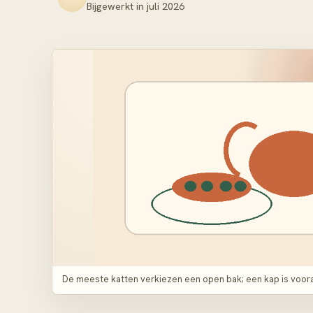
Bijgewerkt in
juli 2026
De meeste katten verkiezen een open bak; een kap is voora