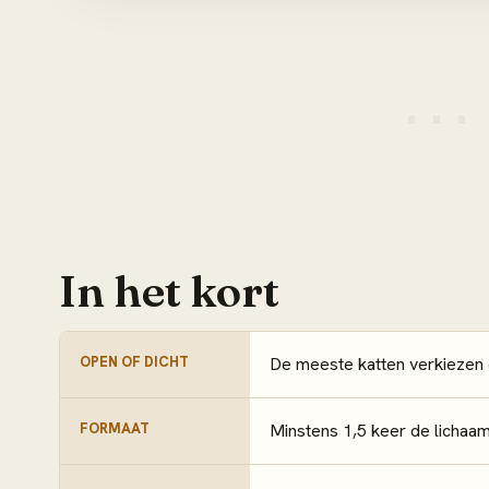
In het kort
OPEN OF DICHT
De meeste katten verkiezen e
FORMAAT
Minstens 1,5 keer de lichaam