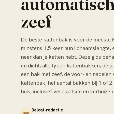
automatisch
zeef
De beste kattenbak is voor de meeste 
minstens 1,5 keer hun lichaamslengte, en
neer dan je katten hebt. Deze gids beh
en dicht, alle typen kattenbakken, de j
een bak met zeef, de voor- en nadelen
kattenbak, het aantal bakken bij 1 of 2 
huis, inclusief verplaatsen en verhuizen
Belcat-redactie