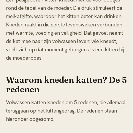
rond de tepel van de moeder. Die druk stimuleert de
melkafgifte, waardoor het kitten beter kan drinken.
Kneden raakt in die eerste levensweken verbonden
met warmte, voeding en veiligheid. Dat gevoel neemt
de kat mee naar zijn volwassen leven: wie kneedt,
voelt zich op dat moment geborgen als een kitten bij
de moederpoes.
Waarom kneden katten? De 5
redenen
Volwassen katten kneden om 5 redenen, die allemaal
teruggaan op het kittengedrag. De redenen staan
hieronder opgesomd.