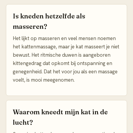
Is kneden hetzelfde als
masseren?
Het lijkt op masseren en veel mensen noemen
het kattenmassage, maar je kat masseert je niet
bewust. Het ritmische duwen is aangeboren
kittengedrag dat opkomt bij ontspanning en
genegenheid. Dat het voor jou als een massage
voelt, is mooi meegenomen.
Waarom kneedt mijn kat in de
lucht?