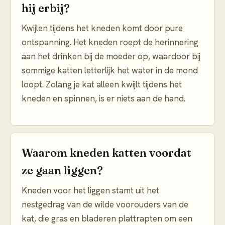
hij erbij?
Kwijlen tijdens het kneden komt door pure
ontspanning. Het kneden roept de herinnering
aan het drinken bij de moeder op, waardoor bij
sommige katten letterlijk het water in de mond
loopt. Zolang je kat alleen kwijlt tijdens het
kneden en spinnen, is er niets aan de hand.
Waarom kneden katten voordat
ze gaan liggen?
Kneden voor het liggen stamt uit het
nestgedrag van de wilde voorouders van de
kat, die gras en bladeren plattrapten om een