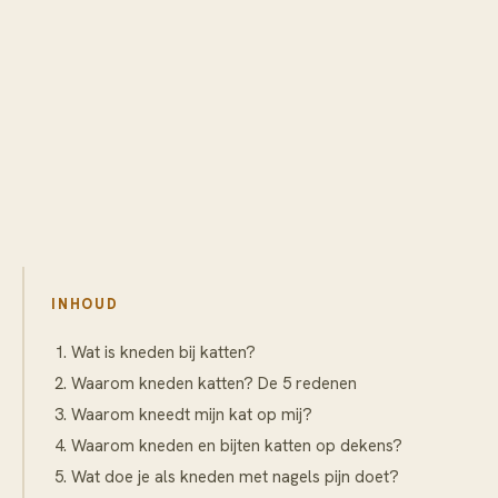
INHOUD
Wat is kneden bij katten?
Waarom kneden katten? De 5 redenen
Waarom kneedt mijn kat op mij?
Waarom kneden en bijten katten op dekens?
Wat doe je als kneden met nagels pijn doet?