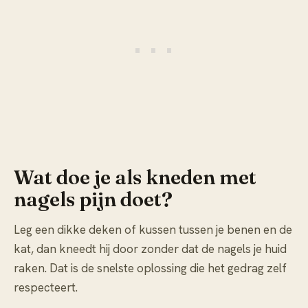
Wat doe je als kneden met
nagels pijn doet?
Leg een dikke deken of kussen tussen je benen en de
kat, dan kneedt hij door zonder dat de nagels je huid
raken. Dat is de snelste oplossing die het gedrag zelf
respecteert.