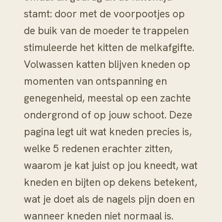
stamt: door met de voorpootjes op
de buik van de moeder te trappelen
stimuleerde het kitten de melkafgifte.
Volwassen katten blijven kneden op
momenten van ontspanning en
genegenheid, meestal op een zachte
ondergrond of op jouw schoot. Deze
pagina legt uit wat kneden precies is,
welke 5 redenen erachter zitten,
waarom je kat juist op jou kneedt, wat
kneden en bijten op dekens betekent,
wat je doet als de nagels pijn doen en
wanneer kneden niet normaal is.