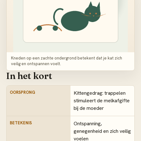
Kneden op een zachte ondergrond betekent dat je kat zich
veilig en ontspannen voelt.
In het kort
OORSPRONG
Kittengedrag: trappelen
stimuleert de melkafgifte
bij de moeder
BETEKENIS
Ontspanning,
genegenheid en zich veilig
voelen