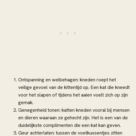
Ontspanning en welbehagen: kneden roept het
veilige gevoel van de kittentijd op. Een kat die kneedt
voor het slapen of tijdens het aaien voelt zich op zijn
gemak.
Genegenheid tonen: katten kneden vooral bij mensen
en dieren waaraan ze gehecht zijn. Het is een van de
duidelijkste complimenten die een kat kan geven.
Geur achterlaten: tussen de voetkussentjes zitten