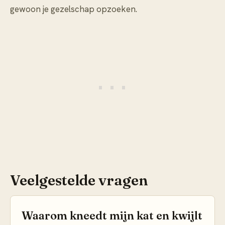
gewoon je gezelschap opzoeken.
Veelgestelde vragen
Waarom kneedt mijn kat en kwijlt