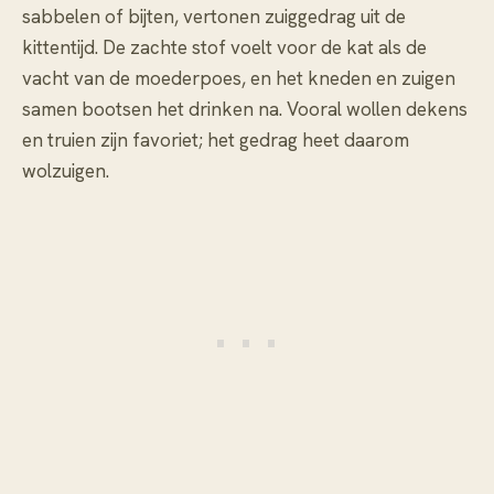
sabbelen of bijten, vertonen zuiggedrag uit de
kittentijd. De zachte stof voelt voor de kat als de
vacht van de moederpoes, en het kneden en zuigen
samen bootsen het drinken na. Vooral wollen dekens
en truien zijn favoriet; het gedrag heet daarom
wolzuigen.