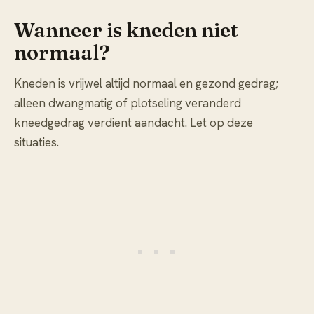
Wanneer is kneden niet
normaal?
Kneden is vrijwel altijd normaal en gezond gedrag;
alleen dwangmatig of plotseling veranderd
kneedgedrag verdient aandacht. Let op deze
situaties.