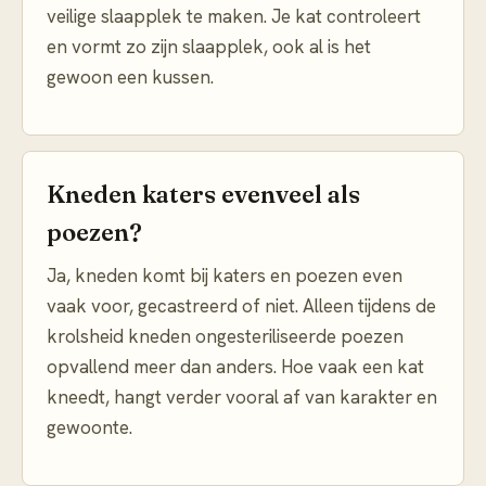
veilige slaapplek te maken. Je kat controleert
en vormt zo zijn slaapplek, ook al is het
gewoon een kussen.
Kneden katers evenveel als
poezen?
Ja, kneden komt bij katers en poezen even
vaak voor, gecastreerd of niet. Alleen tijdens de
krolsheid kneden ongesteriliseerde poezen
opvallend meer dan anders. Hoe vaak een kat
kneedt, hangt verder vooral af van karakter en
gewoonte.