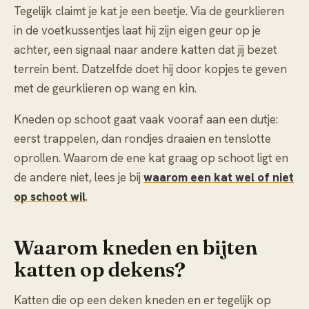
Tegelijk claimt je kat je een beetje. Via de geurklieren
in de voetkussentjes laat hij zijn eigen geur op je
achter, een signaal naar andere katten dat jij bezet
terrein bent. Datzelfde doet hij door kopjes te geven
met de geurklieren op wang en kin.
Kneden op schoot gaat vaak vooraf aan een dutje:
eerst trappelen, dan rondjes draaien en tenslotte
oprollen. Waarom de ene kat graag op schoot ligt en
de andere niet, lees je bij
waarom een kat wel of niet
op schoot wil
.
Waarom kneden en bijten
katten op dekens?
Katten die op een deken kneden en er tegelijk op