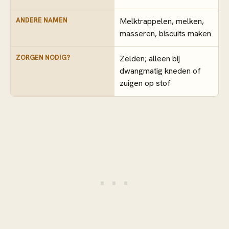
ANDERE NAMEN
Melktrappelen, melken,
masseren, biscuits maken
ZORGEN NODIG?
Zelden; alleen bij
dwangmatig kneden of
zuigen op stof