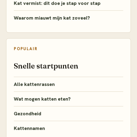
Kat vermist: dit doe je stap voor stap
Waarom miauwt mijn kat zoveel?
POPULAIR
Snelle startpunten
Alle kattenrassen
Wat mogen katten eten?
Gezondheid
Kattennamen