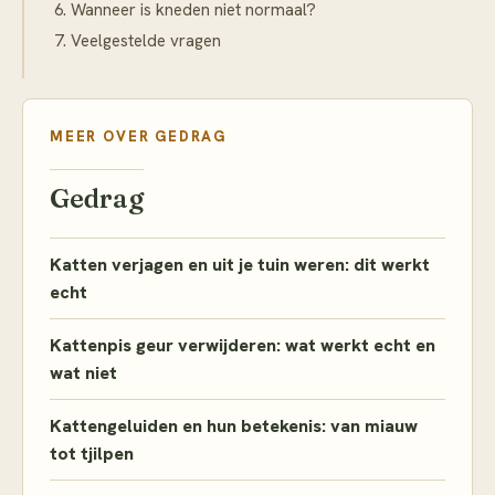
Wanneer is kneden niet normaal?
Veelgestelde vragen
MEER OVER
GEDRAG
Gedrag
Katten verjagen en uit je tuin weren: dit werkt
echt
Kattenpis geur verwijderen: wat werkt echt en
wat niet
Kattengeluiden en hun betekenis: van miauw
tot tjilpen