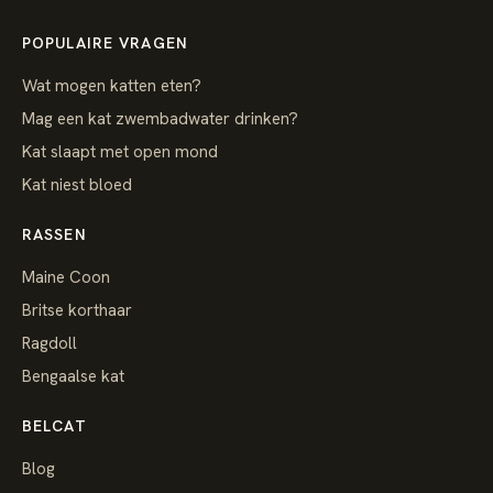
POPULAIRE VRAGEN
Wat mogen katten eten?
Mag een kat zwembadwater drinken?
Kat slaapt met open mond
Kat niest bloed
RASSEN
Maine Coon
Britse korthaar
Ragdoll
Bengaalse kat
BELCAT
Blog