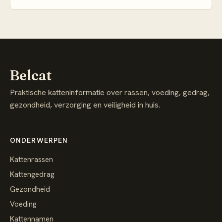
Belcat
Praktische katteninformatie over rassen, voeding, gedrag,
gezondheid, verzorging en veiligheid in huis.
ONDERWERPEN
Kattenrassen
Kattengedrag
Gezondheid
Voeding
Kattennamen