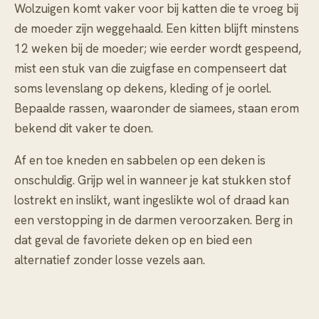
Wolzuigen komt vaker voor bij katten die te vroeg bij
de moeder zijn weggehaald. Een kitten blijft minstens
12 weken bij de moeder; wie eerder wordt gespeend,
mist een stuk van die zuigfase en compenseert dat
soms levenslang op dekens, kleding of je oorlel.
Bepaalde rassen, waaronder de siamees, staan erom
bekend dit vaker te doen.
Af en toe kneden en sabbelen op een deken is
onschuldig. Grijp wel in wanneer je kat stukken stof
lostrekt en inslikt, want ingeslikte wol of draad kan
een verstopping in de darmen veroorzaken. Berg in
dat geval de favoriete deken op en bied een
alternatief zonder losse vezels aan.