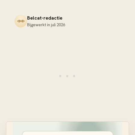
Belcat-redactie
Bijgewerkt in
juli 2026