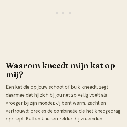
Waarom kneedt mijn kat op
mij?
Een kat die op jouw schoot of buik kneedt, zegt
daarmee dat hij zich bij jou net zo veilig voelt als
vroeger bij zijn moeder. Jij bent warm, zacht en
vertrouwd: precies de combinatie die het knedgedrag
oproept. Katten kneden zelden bij vreemden.