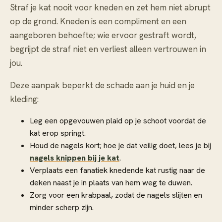
Straf je kat nooit voor kneden en zet hem niet abrupt
op de grond. Kneden is een compliment en een
aangeboren behoefte; wie ervoor gestraft wordt,
begrijpt de straf niet en verliest alleen vertrouwen in
jou.
Deze aanpak beperkt de schade aan je huid en je
kleding:
Leg een opgevouwen plaid op je schoot voordat de
kat erop springt.
Houd de nagels kort; hoe je dat veilig doet, lees je bij
nagels knippen bij je kat
.
Verplaats een fanatiek knedende kat rustig naar de
deken naast je in plaats van hem weg te duwen.
Zorg voor een krabpaal, zodat de nagels slijten en
minder scherp zijn.