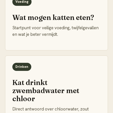
Voeding
Wat mogen katten eten?
Startpunt voor veilige voeding, twijfelgevallen
en wat je beter vermijdt.
Drinken
Kat drinkt
zwembadwater met
chloor
Direct antwoord over chloorwater, zout