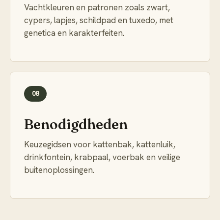
Vachtkleuren en patronen zoals zwart,
cypers, lapjes, schildpad en tuxedo, met
genetica en karakterfeiten.
08
Benodigdheden
Keuzegidsen voor kattenbak, kattenluik,
drinkfontein, krabpaal, voerbak en veilige
buitenoplossingen.