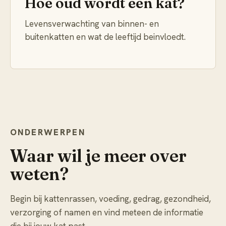
Hoe oud wordt een kat?
Levensverwachting van binnen- en
buitenkatten en wat de leeftijd beinvloedt.
ONDERWERPEN
Waar wil je meer over
weten?
Begin bij kattenrassen, voeding, gedrag, gezondheid,
verzorging of namen en vind meteen de informatie