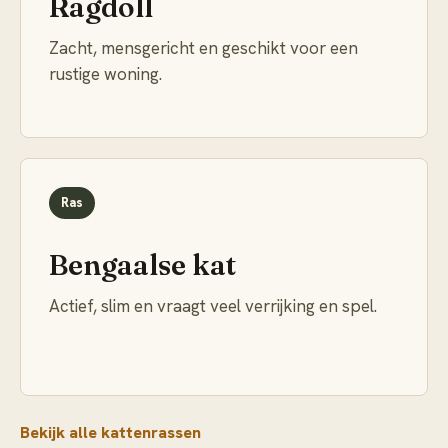
Ragdoll
Zacht, mensgericht en geschikt voor een
rustige woning.
Ras
Bengaalse kat
Actief, slim en vraagt veel verrijking en spel.
Bekijk alle kattenrassen