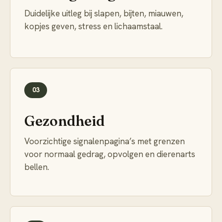
Duidelijke uitleg bij slapen, bijten, miauwen,
kopjes geven, stress en lichaamstaal.
03
Gezondheid
Voorzichtige signalenpagina’s met grenzen
voor normaal gedrag, opvolgen en dierenarts
bellen.