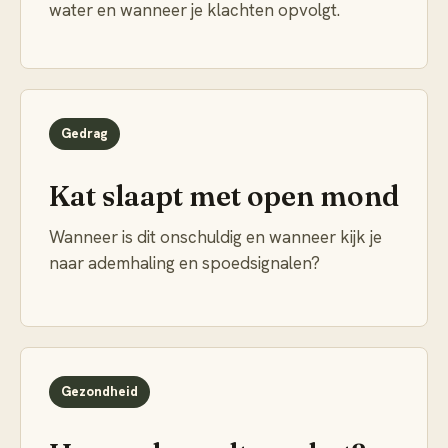
water en wanneer je klachten opvolgt.
Gedrag
Kat slaapt met open mond
Wanneer is dit onschuldig en wanneer kijk je
naar ademhaling en spoedsignalen?
Gezondheid