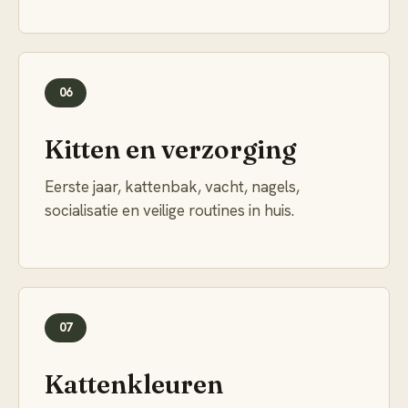
06
Kitten en verzorging
Eerste jaar, kattenbak, vacht, nagels,
socialisatie en veilige routines in huis.
07
Kattenkleuren