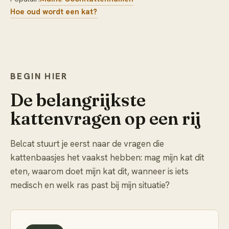
Hoe oud wordt een kat?
BEGIN HIER
De belangrijkste
kattenvragen op een rij
Belcat stuurt je eerst naar de vragen die
kattenbaasjes het vaakst hebben: mag mijn kat dit
eten, waarom doet mijn kat dit, wanneer is iets
medisch en welk ras past bij mijn situatie?