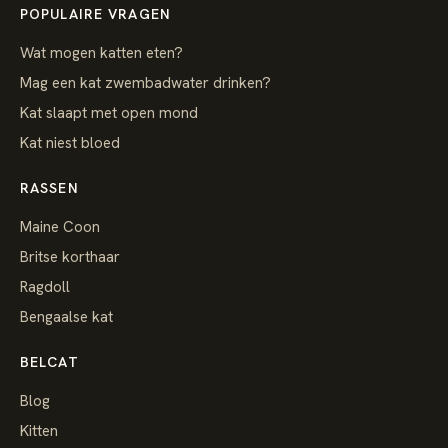
POPULAIRE VRAGEN
Wat mogen katten eten?
Mag een kat zwembadwater drinken?
Kat slaapt met open mond
Kat niest bloed
RASSEN
Maine Coon
Britse korthaar
Ragdoll
Bengaalse kat
BELCAT
Blog
Kitten