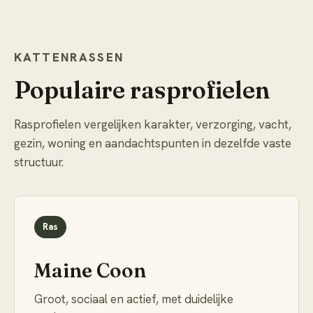
KATTENRASSEN
Populaire rasprofielen
Rasprofielen vergelijken karakter, verzorging, vacht,
gezin, woning en aandachtspunten in dezelfde vaste
structuur.
Ras
Maine Coon
Groot, sociaal en actief, met duidelijke