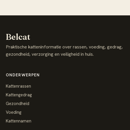
Belcat
Praktische katteninformatie over rassen, voeding, gedrag,
gezondheid, verzorging en veiligheid in huis.
ONDERWERPEN
Kattenrassen
Kattengedrag
Gezondheid
Voeding
Kattennamen