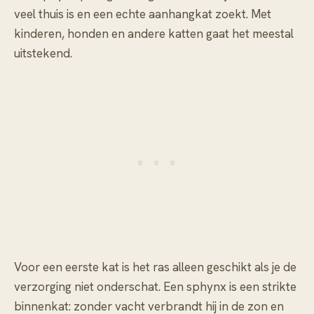
veel thuis is en een echte aanhangkat zoekt. Met
kinderen, honden en andere katten gaat het meestal
uitstekend.
Voor een eerste kat is het ras alleen geschikt als je de
verzorging niet onderschat. Een sphynx is een strikte
binnenkat: zonder vacht verbrandt hij in de zon en