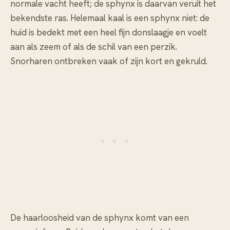
normale vacht heeft; de sphynx is daarvan veruit het
bekendste ras. Helemaal kaal is een sphynx niet: de
huid is bedekt met een heel fijn donslaagje en voelt
aan als zeem of als de schil van een perzik.
Snorharen ontbreken vaak of zijn kort en gekruld.
De haarloosheid van de sphynx komt van een