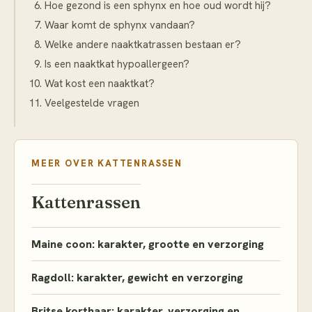
Hoe gezond is een sphynx en hoe oud wordt hij?
Waar komt de sphynx vandaan?
Welke andere naaktkatrassen bestaan er?
Is een naaktkat hypoallergeen?
Wat kost een naaktkat?
Veelgestelde vragen
MEER OVER
KATTENRASSEN
Kattenrassen
Maine coon: karakter, grootte en verzorging
Ragdoll: karakter, gewicht en verzorging
Britse korthaar: karakter, verzorging en