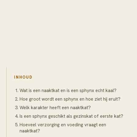
INHOUD
Wat is een naaktkat en is een sphynx echt kaal?
Hoe groot wordt een sphynx en hoe ziet hij eruit?
Welk karakter heeft een naaktkat?
Is een sphynx geschikt als gezinskat of eerste kat?
Hoeveel verzorging en voeding vraagt een
naaktkat?