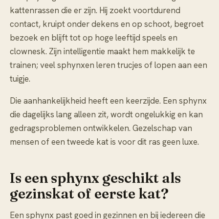
kattenrassen die er zijn. Hij zoekt voortdurend
contact, kruipt onder dekens en op schoot, begroet
bezoek en blijft tot op hoge leeftijd speels en
clownesk. Zijn intelligentie maakt hem makkelijk te
trainen; veel sphynxen leren trucjes of lopen aan een
tuigje.
Die aanhankelijkheid heeft een keerzijde. Een sphynx
die dagelijks lang alleen zit, wordt ongelukkig en kan
gedragsproblemen ontwikkelen. Gezelschap van
mensen of een tweede kat is voor dit ras geen luxe.
Is een sphynx geschikt als
gezinskat of eerste kat?
Een sphynx past goed in gezinnen en bij iedereen die