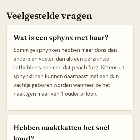
Veelgestelde vragen
Wat is een sphynx met haar?
Sommige sphynxen hebben meer dons dan
andere en voelen dan als een perzikhuid;
liefhebbers noemen dat peach fuzz. Kittens uit
sphynxlijnen kunnen daarnaast met een dun
vachtje geboren worden wanneer ze het
naaktgen maar van 1 ouder erfden.
Hebben naaktkatten het snel
koud?