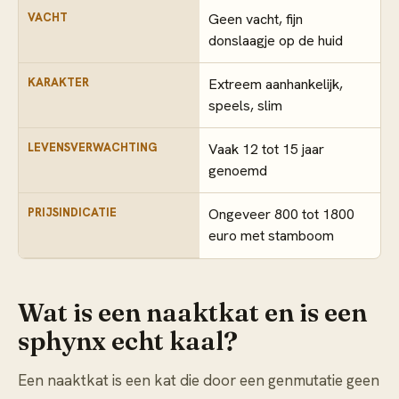
VACHT
Geen vacht, fijn
donslaagje op de huid
KARAKTER
Extreem aanhankelijk,
speels, slim
LEVENSVERWACHTING
Vaak 12 tot 15 jaar
genoemd
PRIJSINDICATIE
Ongeveer 800 tot 1800
euro met stamboom
Wat is een naaktkat en is een
sphynx echt kaal?
Een naaktkat is een kat die door een genmutatie geen