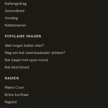
Kattengedrag
Gezondheid
Voeding
Kattennamen
POPULAIRE VRAGEN
Wat mogen katten eten?
Mag een kat zwembadwater drinken?
Kat slaapt met open mond
Kat niest bloed
RASSEN
Maine Coon
Britse korthaar
Ragdoll