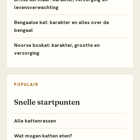
levensverwachting
Bengaalse kat: karakter en alles over de
bengaal
Noorse boskat: karakter, grootte en
verzorging
POPULAIR
Snelle startpunten
Alle kattenrassen
Wat mogen katten eten?