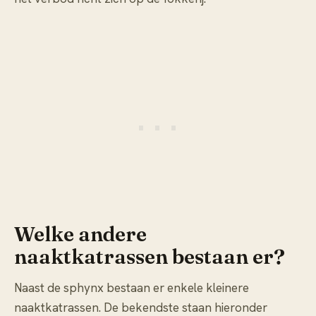
Welke andere
naaktkatrassen bestaan er?
Naast de sphynx bestaan er enkele kleinere
naaktkatrassen. De bekendste staan hieronder