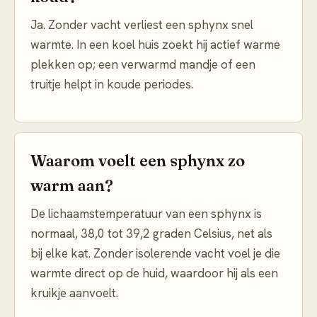
Ja. Zonder vacht verliest een sphynx snel
warmte. In een koel huis zoekt hij actief warme
plekken op; een verwarmd mandje of een
truitje helpt in koude periodes.
Waarom voelt een sphynx zo
warm aan?
De lichaamstemperatuur van een sphynx is
normaal, 38,0 tot 39,2 graden Celsius, net als
bij elke kat. Zonder isolerende vacht voel je die
warmte direct op de huid, waardoor hij als een
kruikje aanvoelt.