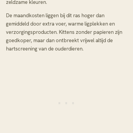
zeldzame kleuren.
De maandkosten liggen bij dit ras hoger dan
gemiddeld door extra voer, warme ligplekken en
verzorgingsproducten. Kittens zonder papieren zijn
goedkoper, maar dan ontbreekt vrijwel altijd de
hartscreening van de ouderdieren.