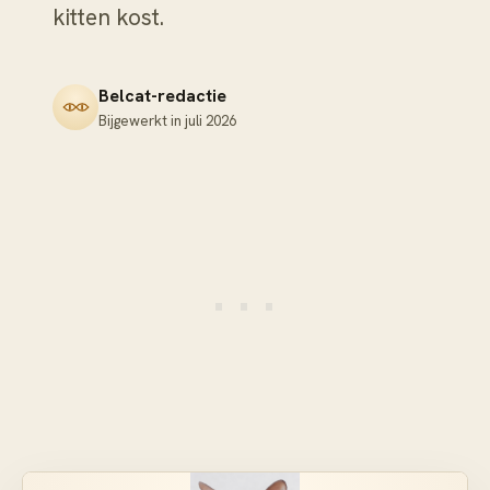
kitten kost.
Belcat-redactie
Bijgewerkt in
juli 2026