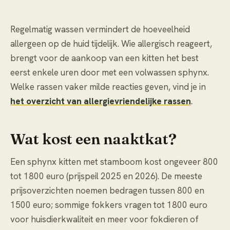
Regelmatig wassen vermindert de hoeveelheid
allergeen op de huid tijdelijk. Wie allergisch reageert,
brengt voor de aankoop van een kitten het best
eerst enkele uren door met een volwassen sphynx.
Welke rassen vaker milde reacties geven, vind je in
het overzicht van allergievriendelijke rassen
.
Wat kost een naaktkat?
Een sphynx kitten met stamboom kost ongeveer 800
tot 1800 euro (prijspeil 2025 en 2026). De meeste
prijsoverzichten noemen bedragen tussen 800 en
1500 euro; sommige fokkers vragen tot 1800 euro
voor huisdierkwaliteit en meer voor fokdieren of