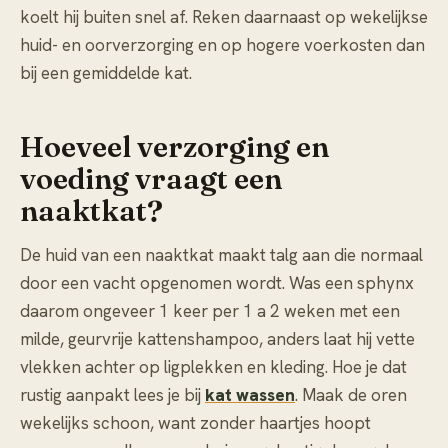
koelt hij buiten snel af. Reken daarnaast op wekelijkse
huid- en oorverzorging en op hogere voerkosten dan
bij een gemiddelde kat.
Hoeveel verzorging en
voeding vraagt een
naaktkat?
De huid van een naaktkat maakt talg aan die normaal
door een vacht opgenomen wordt. Was een sphynx
daarom ongeveer 1 keer per 1 a 2 weken met een
milde, geurvrije kattenshampoo, anders laat hij vette
vlekken achter op ligplekken en kleding. Hoe je dat
rustig aanpakt lees je bij
kat wassen
. Maak de oren
wekelijks schoon, want zonder haartjes hoopt