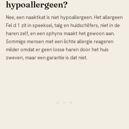
hypoallergeen?
Nee, een naaktkat is niet hypoallergeen. Het allergeen
Fel d 1 zit in speeksel, talg en huidschilfers, niet in de
haren zelf, en een sphynx maakt het gewoon aan.
Sommige mensen met een lichte allergie reageren
milder omdat er geen losse haren door het huis
zweven, maar een garantie is dat niet.