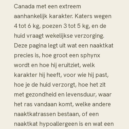
Canada met een extreem
aanhankelijk karakter. Katers wegen
4 tot 6 kg, poezen 3 tot 5 kg, en de
huid vraagt wekelijkse verzorging.
Deze pagina legt uit wat een naaktkat
precies is, hoe groot een sphynx
wordt en hoe hij eruitziet, welk
karakter hij heeft, voor wie hij past,
hoe je de huid verzorgt, hoe het zit
met gezondheid en levensduur, waar
het ras vandaan komt, welke andere
naaktkatrassen bestaan, of een
naaktkat hypoallergeen is en wat een