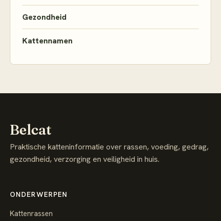
Gezondheid
Kattennamen
Belcat
Praktische katteninformatie over rassen, voeding, gedrag,
gezondheid, verzorging en veiligheid in huis.
ONDERWERPEN
Kattenrassen